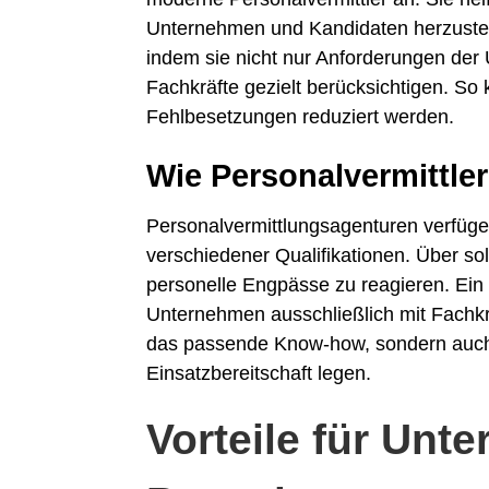
Unternehmen und Kandidaten herzustelle
indem sie nicht nur Anforderungen der
Fachkräfte gezielt berücksichtigen. So
Fehlbesetzungen reduziert werden.
Wie Personalvermittler
Personalvermittlungsagenturen verfüge
verschiedener Qualifikationen. Über sol
personelle Engpässe zu reagieren. Ein 
Unternehmen ausschließlich mit Fachk
das passende Know-how, sondern auch 
Einsatzbereitschaft legen.
Vorteile für Un