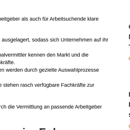
beitgeber als auch für Arbeitsuchende klare
 ausgelagert, sodass sich Unternehmen auf ihr
alvermittler kennen den Markt und die
kräfte.
n werden durch gezielte Auswahlprozesse
 stehen rasch verfügbare Fachkräfte zur
rch die Vermittlung an passende Arbeitgeber