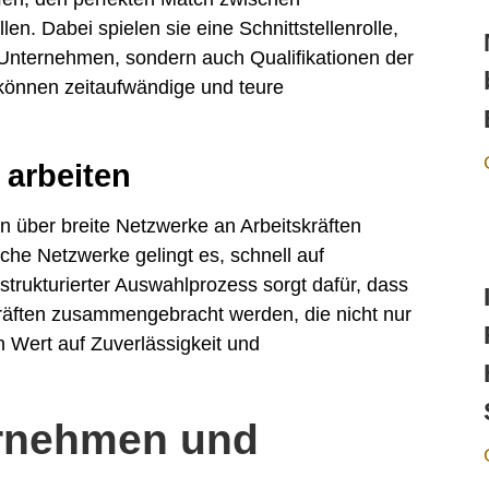
n. Dabei spielen sie eine Schnittstellenrolle,
 Unternehmen, sondern auch Qualifikationen der
 können zeitaufwändige und teure
 arbeiten
n über breite Netzwerke an Arbeitskräften
che Netzwerke gelingt es, schnell auf
strukturierter Auswahlprozess sorgt dafür, dass
räften zusammengebracht werden, die nicht nur
Wert auf Zuverlässigkeit und
ternehmen und