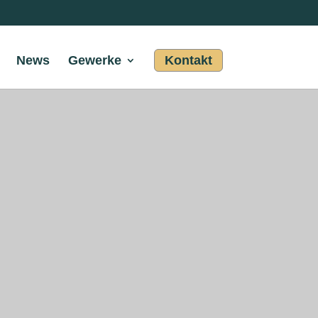
News
Gewerke
Kontakt