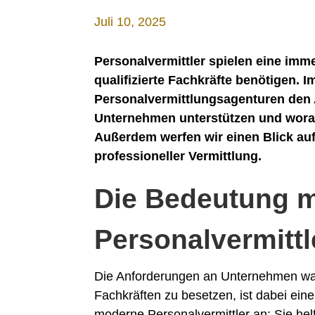
Juli 10, 2025
Personalvermittler spielen eine imm
qualifizierte Fachkräfte benötigen. I
Personalvermittlungsagenturen den 
Unternehmen unterstützen und wora
Außerdem werfen wir einen Blick auf
professioneller Vermittlung.
Die Bedeutung 
Personalvermittl
Die Anforderungen an Unternehmen wach
Fachkräften zu besetzen, ist dabei ein
moderne Personalvermittler an: Sie he