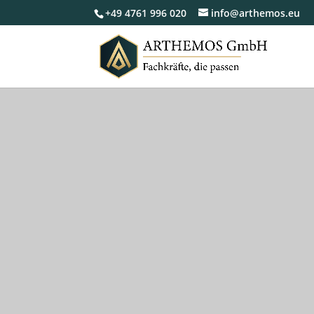
+49 4761 996 020
info@arthemos.eu