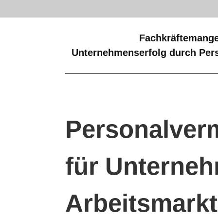
Fachkräftemange
Unternehmenserfolg durch Pers
Personalvermi
für Unterne
Arbeitsmarkt