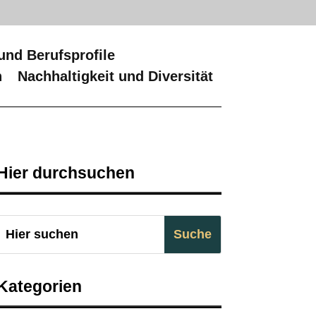
und Berufsprofile
n
Nachhaltigkeit und Diversität
Hier durchsuchen
Kategorien