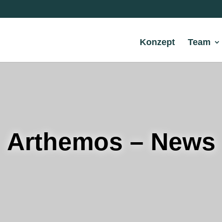
Konzept
Team
Arthemos – News