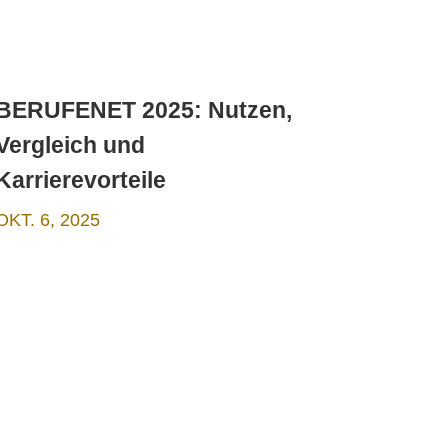
BERUFENET 2025: Nutzen,
Vergleich und
Karrierevorteile
OKT. 6, 2025