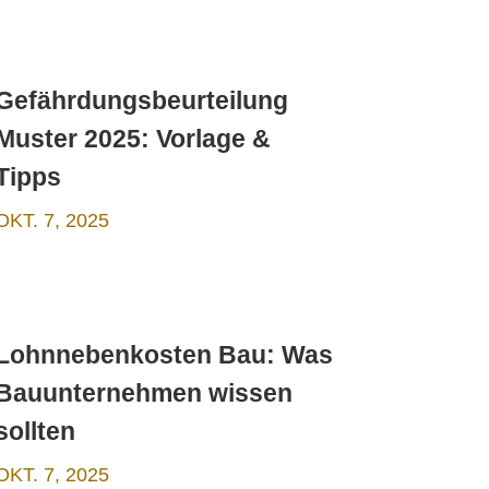
Gefährdungsbeurteilung
Muster 2025: Vorlage &
Tipps
OKT. 7, 2025
Lohnnebenkosten Bau: Was
Bauunternehmen wissen
sollten
OKT. 7, 2025