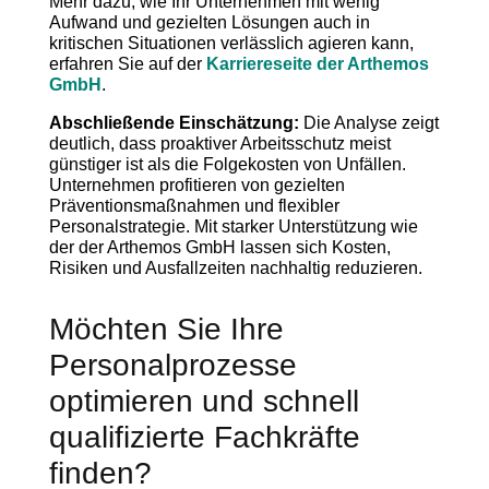
Mehr dazu, wie Ihr Unternehmen mit wenig
Aufwand und gezielten Lösungen auch in
kritischen Situationen verlässlich agieren kann,
erfahren Sie auf der
Karriereseite der Arthemos
GmbH
.
Abschließende Einschätzung:
Die Analyse zeigt
deutlich, dass proaktiver Arbeitsschutz meist
günstiger ist als die Folgekosten von Unfällen.
Unternehmen profitieren von gezielten
Präventionsmaßnahmen und flexibler
Personalstrategie. Mit starker Unterstützung wie
der der Arthemos GmbH lassen sich Kosten,
Risiken und Ausfallzeiten nachhaltig reduzieren.
Möchten Sie Ihre
Personalprozesse
optimieren und schnell
qualifizierte Fachkräfte
finden?