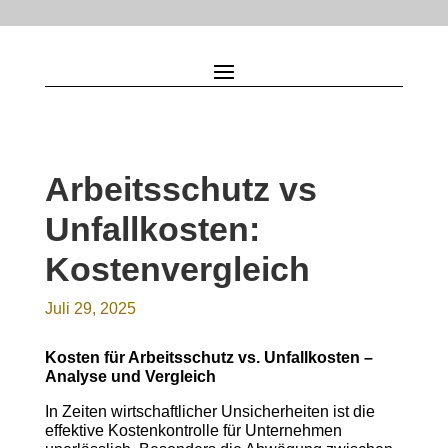
Arbeitsschutz vs
Unfallkosten:
Kostenvergleich
Juli 29, 2025
Kosten für Arbeitsschutz vs. Unfallkosten –
Analyse und Vergleich
In Zeiten wirtschaftlicher Unsicherheiten ist die
effektive Kostenkontrolle für Unternehmen