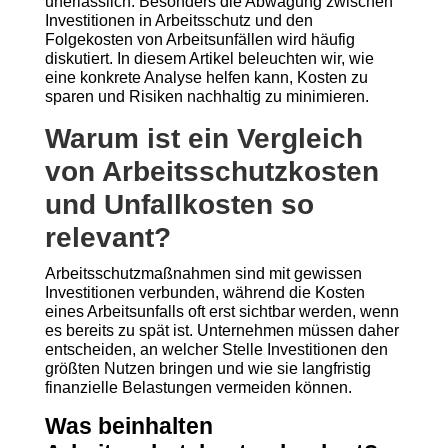
unerlässlich. Besonders die Abwägung zwischen
Investitionen in Arbeitsschutz und den
Folgekosten von Arbeitsunfällen wird häufig
diskutiert. In diesem Artikel beleuchten wir, wie
eine konkrete Analyse helfen kann, Kosten zu
sparen und Risiken nachhaltig zu minimieren.
Warum ist ein Vergleich
von Arbeitsschutzkosten
und Unfallkosten so
relevant?
Arbeitsschutzmaßnahmen sind mit gewissen
Investitionen verbunden, während die Kosten
eines Arbeitsunfalls oft erst sichtbar werden, wenn
es bereits zu spät ist. Unternehmen müssen daher
entscheiden, an welcher Stelle Investitionen den
größten Nutzen bringen und wie sie langfristig
finanzielle Belastungen vermeiden können.
Was beinhalten