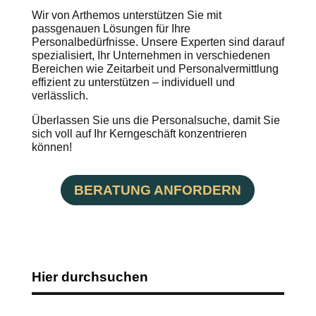
Wir von Arthemos unterstützen Sie mit
passgenauen Lösungen für Ihre
Personalbedürfnisse. Unsere Experten sind darauf
spezialisiert, Ihr Unternehmen in verschiedenen
Bereichen wie Zeitarbeit und Personalvermittlung
effizient zu unterstützen – individuell und
verlässlich.
Überlassen Sie uns die Personalsuche, damit Sie
sich voll auf Ihr Kerngeschäft konzentrieren
können!
BERATUNG ANFORDERN
Hier durchsuchen