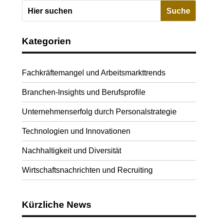
Kategorien
Fachkräftemangel und Arbeitsmarkttrends
Branchen-Insights und Berufsprofile
Unternehmenserfolg durch Personalstrategie
Technologien und Innovationen
Nachhaltigkeit und Diversität
Wirtschaftsnachrichten und Recruiting
Kürzliche News