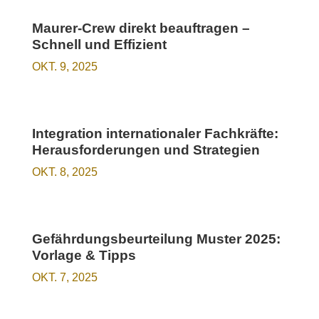
Maurer-Crew direkt beauftragen –
Schnell und Effizient
OKT. 9, 2025
Integration internationaler Fachkräfte:
Herausforderungen und Strategien
OKT. 8, 2025
Gefährdungsbeurteilung Muster 2025:
Vorlage & Tipps
OKT. 7, 2025