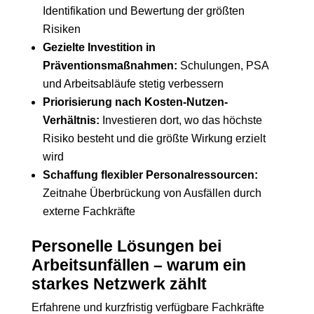
Identifikation und Bewertung der größten
Risiken
Gezielte Investition in
Präventionsmaßnahmen:
Schulungen, PSA
und Arbeitsabläufe stetig verbessern
Priorisierung nach Kosten-Nutzen-
Verhältnis:
Investieren dort, wo das höchste
Risiko besteht und die größte Wirkung erzielt
wird
Schaffung flexibler Personalressourcen:
Zeitnahe Überbrückung von Ausfällen durch
externe Fachkräfte
Personelle Lösungen bei
Arbeitsunfällen – warum ein
starkes Netzwerk zählt
Erfahrene und kurzfristig verfügbare Fachkräfte