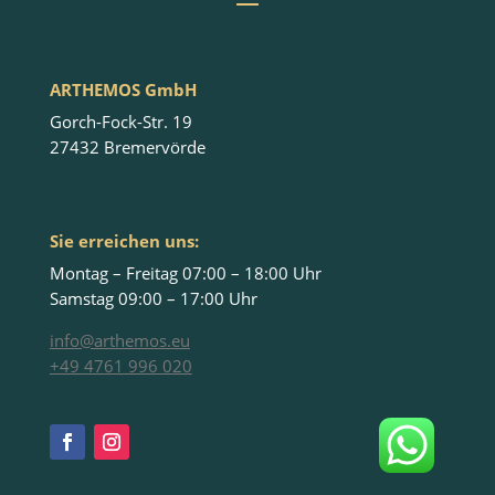
ARTHEMOS GmbH
Gorch-Fock-Str. 19
27432 Bremervörde
Sie erreichen uns:
Montag – Freitag 07:00 – 18:00 Uhr
Samstag 09:00 – 17:00 Uhr
info@arthemos.eu
+49 4761 996 020