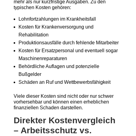
mehr als nur kurzfristige Ausgaben. Zu den
typischen Kosten gehören:
Lohnfortzahlungen im Krankheitsfall
Kosten für Krankenversorgung und
Rehabilitation
Produktionsausfälle durch fehlende Mitarbeiter
Kosten für Ersatzpersonal und eventuell sogar
Maschinenreparaturen
Behördliche Auflagen und potenzielle
Bußgelder
Schäden an Ruf und Wettbewerbsfähigkeit
Viele dieser Kosten sind nicht oder nur schwer
vorhersehbar und können einen erheblichen
finanziellen Schaden darstellen.
Direkter Kostenvergleich
– Arbeitsschutz vs.