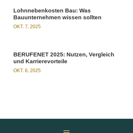
Lohnnebenkosten Bau: Was
Bauunternehmen wissen sollten
OKT. 7, 2025
BERUFENET 2025: Nutzen, Vergleich
und Karrierevorteile
OKT. 6, 2025