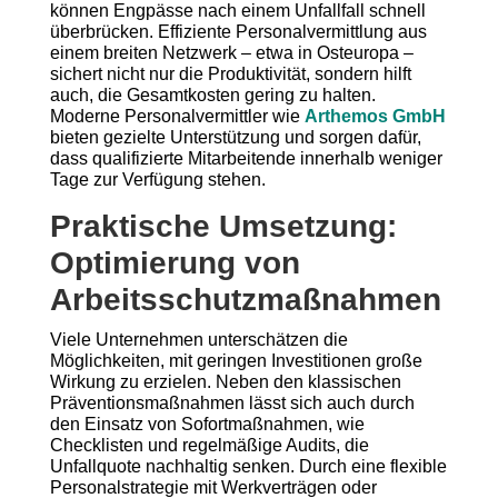
können Engpässe nach einem Unfallfall schnell
überbrücken. Effiziente Personalvermittlung aus
einem breiten Netzwerk – etwa in Osteuropa –
sichert nicht nur die Produktivität, sondern hilft
auch, die Gesamtkosten gering zu halten.
Moderne Personalvermittler wie
Arthemos GmbH
bieten gezielte Unterstützung und sorgen dafür,
dass qualifizierte Mitarbeitende innerhalb weniger
Tage zur Verfügung stehen.
Praktische Umsetzung:
Optimierung von
Arbeitsschutzmaßnahmen
Viele Unternehmen unterschätzen die
Möglichkeiten, mit geringen Investitionen große
Wirkung zu erzielen. Neben den klassischen
Präventionsmaßnahmen lässt sich auch durch
den Einsatz von Sofortmaßnahmen, wie
Checklisten und regelmäßige Audits, die
Unfallquote nachhaltig senken. Durch eine flexible
Personalstrategie mit Werkverträgen oder