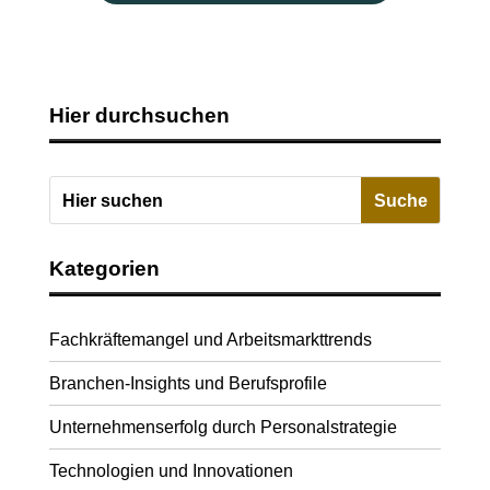
Hier durchsuchen
Kategorien
Fachkräftemangel und Arbeitsmarkttrends
Branchen-Insights und Berufsprofile
Unternehmenserfolg durch Personalstrategie
Technologien und Innovationen