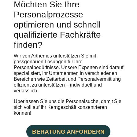
Möchten Sie Ihre
Personalprozesse
optimieren und schnell
qualifizierte Fachkräfte
finden?
Wir von Arthemos unterstützen Sie mit
passgenauen Lösungen für Ihre
Personalbedürfnisse. Unsere Experten sind darauf
spezialisiert, Ihr Unternehmen in verschiedenen
Bereichen wie Zeitarbeit und Personalvermittlung
effizient zu unterstützen – individuell und
verlässlich.
Überlassen Sie uns die Personalsuche, damit Sie
sich voll auf Ihr Kerngeschäft konzentrieren
können!
BERATUNG ANFORDERN