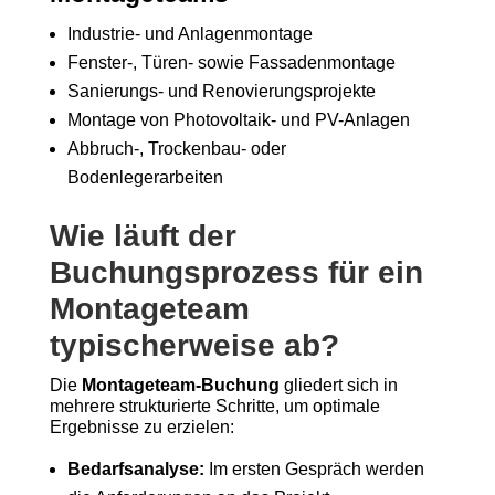
Industrie- und Anlagenmontage
Fenster-, Türen- sowie Fassadenmontage
Sanierungs- und Renovierungsprojekte
Montage von Photovoltaik- und PV-Anlagen
Abbruch-, Trockenbau- oder
Bodenlegerarbeiten
Wie läuft der
Buchungsprozess für ein
Montageteam
typischerweise ab?
Die
Montageteam-Buchung
gliedert sich in
mehrere strukturierte Schritte, um optimale
Ergebnisse zu erzielen:
Bedarfsanalyse:
Im ersten Gespräch werden