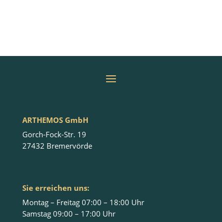
ARTHEMOS GmbH
Gorch-Fock-Str. 19
27432 Bremervörde
Sie erreichen uns:
Montag – Freitag 07:00 – 18:00 Uhr
Samstag 09:00 – 17:00 Uhr