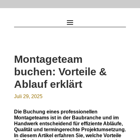
Montageteam
buchen: Vorteile &
Ablauf erklärt
Juli 29, 2025
Die Buchung eines professionellen
Montageteams ist in der Baubranche und im
Handwerk entscheidend für effiziente Abläufe,
Qualität und termingerechte Projektumsetzung.
In diesem Artikel erfahren Sie, welche Vorteile