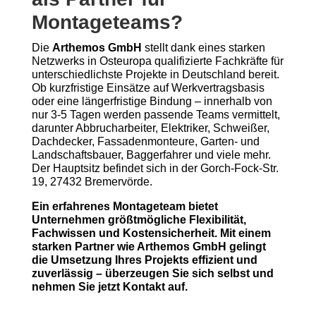
Montageteams?
Die
Arthemos GmbH
stellt dank eines starken
Netzwerks in Osteuropa qualifizierte Fachkräfte für
unterschiedlichste Projekte in Deutschland bereit.
Ob kurzfristige Einsätze auf Werkvertragsbasis
oder eine längerfristige Bindung – innerhalb von
nur 3-5 Tagen werden passende Teams vermittelt,
darunter Abbrucharbeiter, Elektriker, Schweißer,
Dachdecker, Fassadenmonteure, Garten- und
Landschaftsbauer, Baggerfahrer und viele mehr.
Der Hauptsitz befindet sich in der Gorch-Fock-Str.
19, 27432 Bremervörde.
Ein erfahrenes Montageteam bietet
Unternehmen größtmögliche Flexibilität,
Fachwissen und Kostensicherheit. Mit einem
starken Partner wie Arthemos GmbH gelingt
die Umsetzung Ihres Projekts effizient und
zuverlässig – überzeugen Sie sich selbst und
nehmen Sie jetzt Kontakt auf.