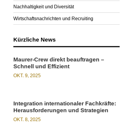
Nachhaltigkeit und Diversität
Wirtschaftsnachrichten und Recruiting
Kürzliche News
Maurer-Crew direkt beauftragen –
Schnell und Effizient
OKT. 9, 2025
Integration internationaler Fachkräfte:
Herausforderungen und Strategien
OKT. 8, 2025