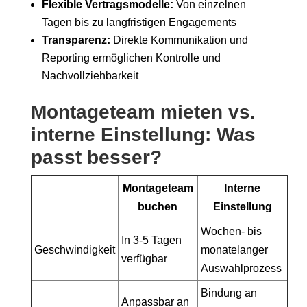
Flexible Vertragsmodelle:
Von einzelnen
Tagen bis zu langfristigen Engagements
Transparenz:
Direkte Kommunikation und
Reporting ermöglichen Kontrolle und
Nachvollziehbarkeit
Montageteam mieten vs.
interne Einstellung: Was
passt besser?
Montageteam
Interne
buchen
Einstellung
Wochen- bis
In 3-5 Tagen
Geschwindigkeit
monatelanger
verfügbar
Auswahlprozess
Bindung an
Anpassbar an