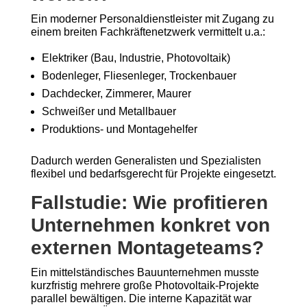
Ein moderner Personaldienstleister mit Zugang zu
einem breiten Fachkräftenetzwerk vermittelt u.a.:
Elektriker (Bau, Industrie, Photovoltaik)
Bodenleger, Fliesenleger, Trockenbauer
Dachdecker, Zimmerer, Maurer
Schweißer und Metallbauer
Produktions- und Montagehelfer
Dadurch werden Generalisten und Spezialisten
flexibel und bedarfsgerecht für Projekte eingesetzt.
Fallstudie: Wie profitieren
Unternehmen konkret von
externen Montageteams?
Ein mittelständisches Bauunternehmen musste
kurzfristig mehrere große Photovoltaik-Projekte
parallel bewältigen. Die interne Kapazität war