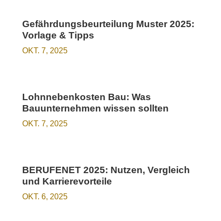
Gefährdungsbeurteilung Muster 2025:
Vorlage & Tipps
OKT. 7, 2025
Lohnnebenkosten Bau: Was
Bauunternehmen wissen sollten
OKT. 7, 2025
BERUFENET 2025: Nutzen, Vergleich
und Karrierevorteile
OKT. 6, 2025