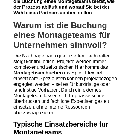
die Buchung eines Montageteams bietet, wie
der Prozess abläuft und worauf Sie bei der
Wahl eines Partners achten sollten.
Warum ist die Buchung
eines Montageteams für
Unternehmen sinnvoll?
Die Nachfrage nach qualifizierten Fachkräften
steigt kontinuierlich. Projekte werden immer
komplexer und zeitkritischer. Hier kommt das
Montageteam buchen
ins Spiel: Flexibel
einsetzbare Spezialisten können projektbezogen
engagiert werden – sei es für kurzfristige oder
langfristige Vorhaben. Durch ein externes
Montageteam lassen sich Engpässe schnell
überbrücken und fachliche Expertisen gezielt
einsetzen, ohne interne Ressourcen
überzustrapazieren.
Typische Einsatzbereiche für
Montageteams