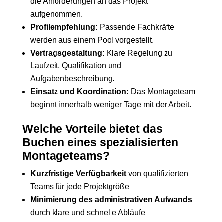
die Anforderungen an das Projekt
aufgenommen.
Profilempfehlung:
Passende Fachkräfte
werden aus einem Pool vorgestellt.
Vertragsgestaltung:
Klare Regelung zu
Laufzeit, Qualifikation und
Aufgabenbeschreibung.
Einsatz und Koordination:
Das Montageteam
beginnt innerhalb weniger Tage mit der Arbeit.
Welche Vorteile bietet das
Buchen eines spezialisierten
Montageteams?
Kurzfristige Verfügbarkeit
von qualifizierten
Teams für jede Projektgröße
Minimierung des administrativen Aufwands
durch klare und schnelle Abläufe