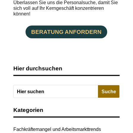
Überlassen Sie uns die Personalsuche, damit Sie
sich voll auf Ihr Kerngeschäft konzentrieren
können!
BERATUNG ANFORDERN
Hier durchsuchen
Kategorien
Fachkräftemangel und Arbeitsmarkttrends