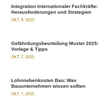
Integration internationaler Fachkräfte:
Herausforderungen und Strategien
OKT. 8, 2025
Gefährdungsbeurteilung Muster 2025:
Vorlage & Tipps
OKT. 7, 2025
Lohnnebenkosten Bau: Was
Bauunternehmen wissen sollten
OKT. 7, 2025