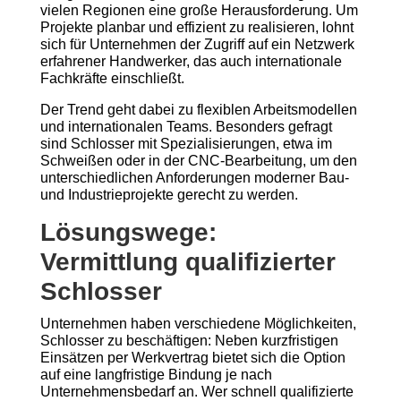
vielen Regionen eine große Herausforderung. Um
Projekte planbar und effizient zu realisieren, lohnt
sich für Unternehmen der Zugriff auf ein Netzwerk
erfahrener Handwerker, das auch internationale
Fachkräfte einschließt.
Der Trend geht dabei zu flexiblen Arbeitsmodellen
und internationalen Teams. Besonders gefragt
sind Schlosser mit Spezialisierungen, etwa im
Schweißen oder in der CNC-Bearbeitung, um den
unterschiedlichen Anforderungen moderner Bau-
und Industrieprojekte gerecht zu werden.
Lösungswege:
Vermittlung qualifizierter
Schlosser
Unternehmen haben verschiedene Möglichkeiten,
Schlosser zu beschäftigen: Neben kurzfristigen
Einsätzen per Werkvertrag bietet sich die Option
auf eine langfristige Bindung je nach
Unternehmensbedarf an. Wer schnell qualifizierte