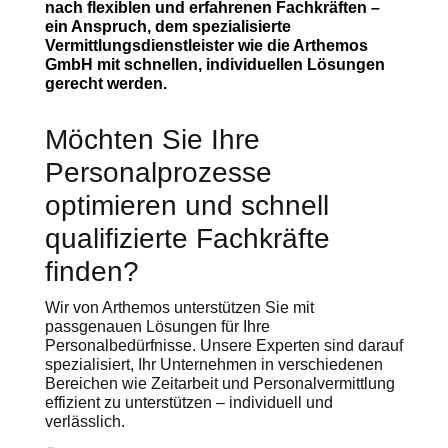
nach flexiblen und erfahrenen Fachkräften –
ein Anspruch, dem spezialisierte
Vermittlungsdienstleister wie die Arthemos
GmbH mit schnellen, individuellen Lösungen
gerecht werden.
Möchten Sie Ihre
Personalprozesse
optimieren und schnell
qualifizierte Fachkräfte
finden?
Wir von Arthemos unterstützen Sie mit
passgenauen Lösungen für Ihre
Personalbedürfnisse. Unsere Experten sind darauf
spezialisiert, Ihr Unternehmen in verschiedenen
Bereichen wie Zeitarbeit und Personalvermittlung
effizient zu unterstützen – individuell und
verlässlich.