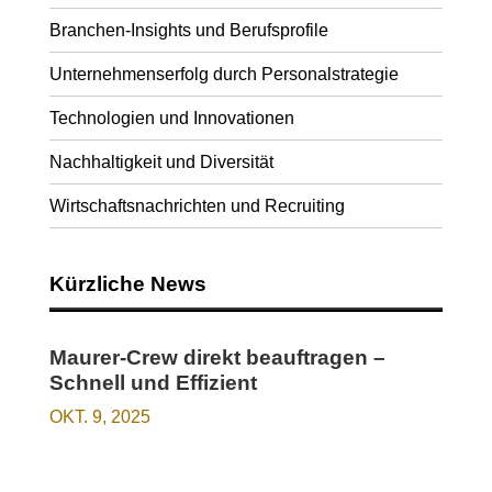
Branchen-Insights und Berufsprofile
Unternehmenserfolg durch Personalstrategie
Technologien und Innovationen
Nachhaltigkeit und Diversität
Wirtschaftsnachrichten und Recruiting
Kürzliche News
Maurer-Crew direkt beauftragen –
Schnell und Effizient
OKT. 9, 2025