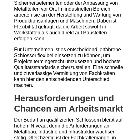
Sicherheitselementen oder der Anpassung von
Metallteilen vor Ort. Im industriellen Bereich
arbeiten sie an der Herstellung und Wartung von
Produktionsanlagen und Maschinen. Dabei ist
Flexibilität gefragt, da die Arbeit sowohl in
Werkstätten als auch direkt auf Baustellen
erfolgen kann.
Für Unternehmen ist es entscheidend, erfahrene
Schlosser flexibel einsetzen zu können, um
Projekte termingerecht umzusetzen und höchste
Qualitätsstandards sicherzustellen. Eine schnelle
und zuverlässige Vermittlung von Fachkräften
kann hier den entscheidenden Unterschied
machen.
Herausforderungen und
Chancen am Arbeitsmarkt
Der Bedarf an qualifizierten Schlossern bleibt auf
hohem Niveau, denn die Anforderungen an
Metallbau, Industrie und Infrastruktur wachsen
stetig. Gleichzeitig ist der Fachkräftemangel in