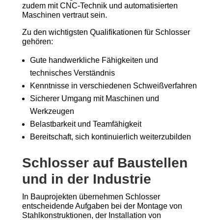
zudem mit CNC-Technik und automatisierten
Maschinen vertraut sein.
Zu den wichtigsten Qualifikationen für Schlosser
gehören:
Gute handwerkliche Fähigkeiten und
technisches Verständnis
Kenntnisse in verschiedenen Schweißverfahren
Sicherer Umgang mit Maschinen und
Werkzeugen
Belastbarkeit und Teamfähigkeit
Bereitschaft, sich kontinuierlich weiterzubilden
Schlosser auf Baustellen
und in der Industrie
In Bauprojekten übernehmen Schlosser
entscheidende Aufgaben bei der Montage von
Stahlkonstruktionen, der Installation von