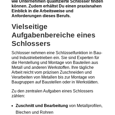
wie Unternehmen qualifizierte Schlosser finden
können. Zudem erhältst Du einen praxisnahen
Einblick in die Arbeitsweise und
Anforderungen dieses Berufs.
Vielseitige
Aufgabenbereiche eines
Schlossers
Schlosser nehmen eine Schlüsselfunktion in Bau-
und Industriebetrieben ein. Sie sind Experten für
die Herstellung und Montage von Bauteilen aus
Metall und anderen Werkstoffen. Ihre tägliche
Arbeit reicht vom präzisen Zuschneiden und
Verarbeiten von Metallen bis zur Montage von
Baugruppen auf Baustellen oder in Werkstätten.
Zu den zentralen Aufgaben eines Schlossers
zählen:
Zuschnitt und Bearbeitung
von Metallprofilen,
Blechen und Rohren