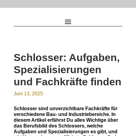
Schlosser: Aufgaben,
Spezialisierungen
und Fachkräfte finden
Juni 13, 2025
Schlosser sind unverzichtbare Fachkräfte für
verschiedene Bau- und Industriebereiche. In
diesem Artikel erfährst Du alles Wichtige über
das Berufsbild des Schlossers, welche
Aufgaben und Spezialisierungen es gibt, und