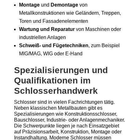
Montage
und
Demontage
von
Metallkonstruktionen wie Geländern, Treppen,
Toren und Fassadenelementen
Wartung und Reparatur
von Maschinen oder
industriellen Anlagen
Schweiß- und Fügetechniken
, zum Beispiel
MIG/MAG, WIG oder E-Hand
Spezialisierungen und
Qualifikationen im
Schlosserhandwerk
Schlosser sind in vielen Fachrichtungen tätig.
Neben klassischen Metallbauten gibt es
Spezialisierungen wie Konstruktionsschlosser,
Bauschlosser, Industrie- oder Anlagenmechaniker.
Die Schwerpunkte liegen je nach Einsatzgebiet
auf Präzisionsarbeit, Konstruktion, Montage oder
Instandhaltung. Moderne Schlosser müssen