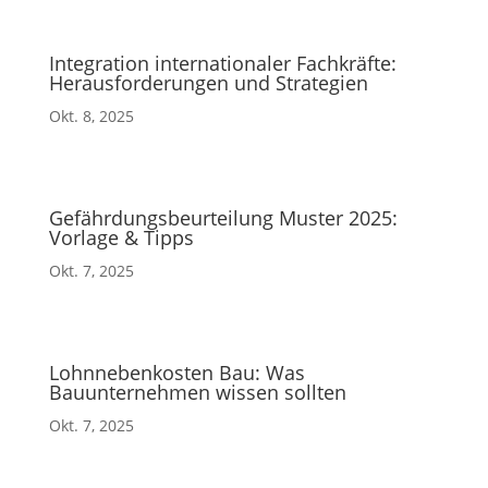
Integration internationaler Fachkräfte:
Herausforderungen und Strategien
Okt. 8, 2025
Gefährdungsbeurteilung Muster 2025:
Vorlage & Tipps
Okt. 7, 2025
Lohnnebenkosten Bau: Was
Bauunternehmen wissen sollten
Okt. 7, 2025