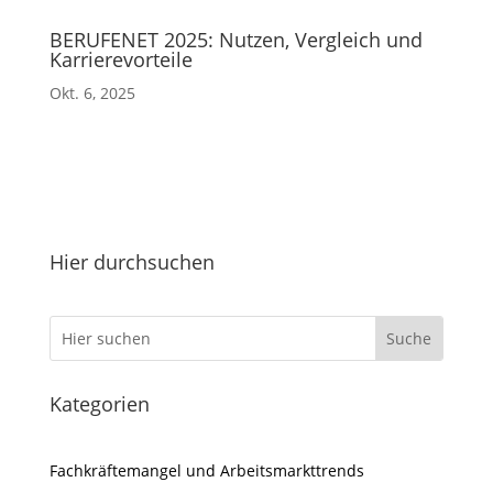
BERUFENET 2025: Nutzen, Vergleich und
Karrierevorteile
Okt. 6, 2025
Hier durchsuchen
Kategorien
Fachkräftemangel und Arbeitsmarkttrends