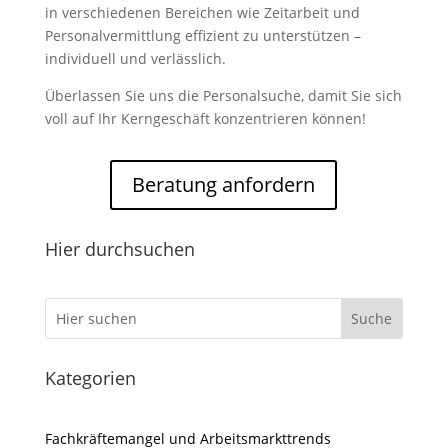
in verschiedenen Bereichen wie Zeitarbeit und
Personalvermittlung effizient zu unterstützen –
individuell und verlässlich.
Überlassen Sie uns die Personalsuche, damit Sie sich
voll auf Ihr Kerngeschäft konzentrieren können!
Beratung anfordern
Hier durchsuchen
Kategorien
Fachkräftemangel und Arbeitsmarkttrends