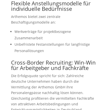
Flexible Anstellungsmodelle für
individuelle Bedürfnisse
Arthemos bietet zwei zentrale
Beschäftigungsmodelle an:
Werkverträge für projektbezogene
Zusammenarbeit
Unbefristete Festanstellungen für langfristige
Personallösungen
Cross-Border Recruiting: Win-Win
für Arbeitgeber und Fachkräfte
Die Erfolgsquote spricht für sich: Zahlreiche
deutsche Unternehmen haben durch die
Vermittlung der Arthemos GmbH ihre
Personalengpässe nachhaltig lösen können.
Gleichzeitig profitieren die vermittelten Fachkräfte
von attraktiven Arbeitsbedingungen und
Entwicklungsmöglichkeiten in Deutschland.