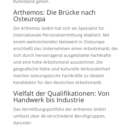
Ruhestand gehen.
Arthemos: Die Brücke nach
Osteuropa
Die Arthemos GmbH hat sich als Spezialist für
internationale Personalvermittlung etabliert. Mit
einem weitreichenden Netzwerk in Osteuropa
erschließt das Unternehmen einen Arbeitsmarkt, der
sich durch hervorragend ausgebildete Fachkräfte
und eine hohe Arbeitsmoral auszeichnet. Die
geografische Nähe und kulturelle Verbundenheit
machen osteuropäische Fachkräfte zu idealen
Kandidaten für den deutschen Arbeitsmarkt.
Vielfalt der Qualifikationen: Von
Handwerk bis Industrie
Das Vermittlungsportfolio der Arthemos GmbH
umfasst über 40 verschiedene Berufsgruppen,
darunter: