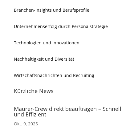
Branchen-Insights und Berufsprofile
Unternehmenserfolg durch Personalstrategie
Technologien und Innovationen
Nachhaltigkeit und Diversität
Wirtschaftsnachrichten und Recruiting
Kürzliche News
Maurer-Crew direkt beauftragen – Schnell
und Effizient
Okt. 9, 2025