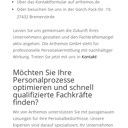
Über das Kontaktformular auf arthemos.de
Oder besuchen Sie uns in der Gorch-Fock-Str. 19,
27432 Bremervörde
Lassen Sie uns gemeinsam die Zukunft Ihres
Unternehmens gestalten und den Fachkräftemangel
aktiv angehen. Die Arthemos GmbH steht für
professionelle Personalvermittlung mit nachhaltiger
Wirkung. Treten Sie jetzt mit uns in
Kontakt
!
Möchten Sie Ihre
Personalprozesse
optimieren und schnell
qualifizierte Fachkräfte
finden?
Wir von Arthemos unterstützen Sie mit passgenauen
Lösungen für Ihre Personalbedürfnisse. Unsere
Experten sind darauf spezialisiert, Ihr Unternehmen