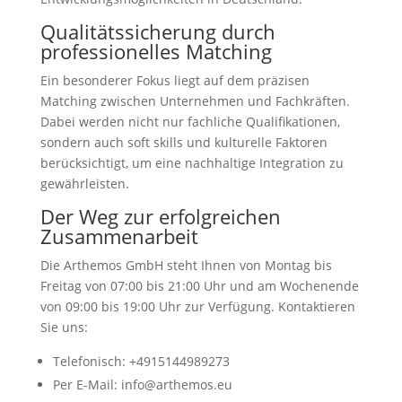
Qualitätssicherung durch
professionelles Matching
Ein besonderer Fokus liegt auf dem präzisen
Matching zwischen Unternehmen und Fachkräften.
Dabei werden nicht nur fachliche Qualifikationen,
sondern auch soft skills und kulturelle Faktoren
berücksichtigt, um eine nachhaltige Integration zu
gewährleisten.
Der Weg zur erfolgreichen
Zusammenarbeit
Die Arthemos GmbH steht Ihnen von Montag bis
Freitag von 07:00 bis 21:00 Uhr und am Wochenende
von 09:00 bis 19:00 Uhr zur Verfügung. Kontaktieren
Sie uns:
Telefonisch: +4915144989273
Per E-Mail: info@arthemos.eu