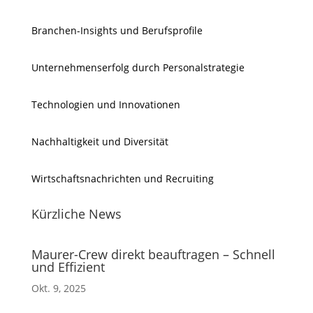
Branchen-Insights und Berufsprofile
Unternehmenserfolg durch Personalstrategie
Technologien und Innovationen
Nachhaltigkeit und Diversität
Wirtschaftsnachrichten und Recruiting
Kürzliche News
Maurer-Crew direkt beauftragen – Schnell
und Effizient
Okt. 9, 2025