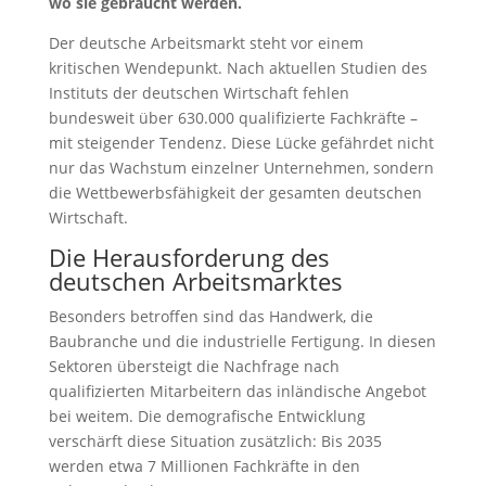
wo sie gebraucht werden.
Der deutsche Arbeitsmarkt steht vor einem
kritischen Wendepunkt. Nach aktuellen Studien des
Instituts der deutschen Wirtschaft fehlen
bundesweit über 630.000 qualifizierte Fachkräfte –
mit steigender Tendenz. Diese Lücke gefährdet nicht
nur das Wachstum einzelner Unternehmen, sondern
die Wettbewerbsfähigkeit der gesamten deutschen
Wirtschaft.
Die Herausforderung des
deutschen Arbeitsmarktes
Besonders betroffen sind das Handwerk, die
Baubranche und die industrielle Fertigung. In diesen
Sektoren übersteigt die Nachfrage nach
qualifizierten Mitarbeitern das inländische Angebot
bei weitem. Die demografische Entwicklung
verschärft diese Situation zusätzlich: Bis 2035
werden etwa 7 Millionen Fachkräfte in den