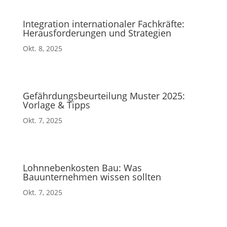
Integration internationaler Fachkräfte:
Herausforderungen und Strategien
Okt. 8, 2025
Gefährdungsbeurteilung Muster 2025:
Vorlage & Tipps
Okt. 7, 2025
Lohnnebenkosten Bau: Was
Bauunternehmen wissen sollten
Okt. 7, 2025