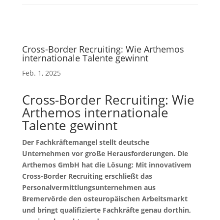
Cross-Border Recruiting: Wie Arthemos
internationale Talente gewinnt
Feb. 1, 2025
Cross-Border Recruiting: Wie
Arthemos internationale
Talente gewinnt
Der Fachkräftemangel stellt deutsche
Unternehmen vor große Herausforderungen. Die
Arthemos GmbH hat die Lösung: Mit innovativem
Cross-Border Recruiting erschließt das
Personalvermittlungsunternehmen aus
Bremervörde den osteuropäischen Arbeitsmarkt
und bringt qualifizierte Fachkräfte genau dorthin,