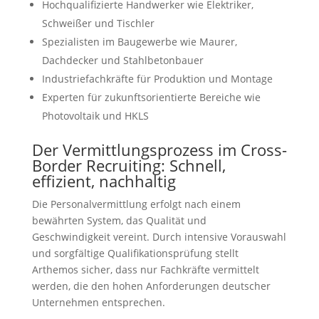
Hochqualifizierte Handwerker wie Elektriker,
Schweißer und Tischler
Spezialisten im Baugewerbe wie Maurer,
Dachdecker und Stahlbetonbauer
Industriefachkräfte für Produktion und Montage
Experten für zukunftsorientierte Bereiche wie
Photovoltaik und HKLS
Der Vermittlungsprozess im Cross-
Border Recruiting: Schnell,
effizient, nachhaltig
Die Personalvermittlung erfolgt nach einem
bewährten System, das Qualität und
Geschwindigkeit vereint. Durch intensive Vorauswahl
und sorgfältige Qualifikationsprüfung stellt
Arthemos sicher, dass nur Fachkräfte vermittelt
werden, die den hohen Anforderungen deutscher
Unternehmen entsprechen.