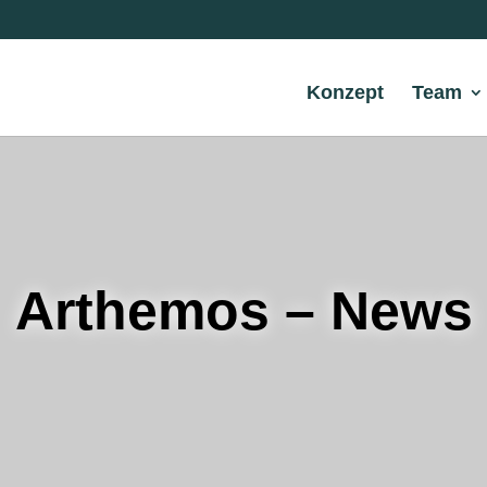
Konzept
Team
Arthemos – News