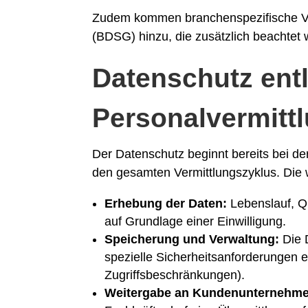
Zudem kommen branchenspezifische Vo
(BDSG) hinzu, die zusätzlich beachtet
Datenschutz ent
Personalvermitt
Der Datenschutz beginnt bereits bei de
den gesamten Vermittlungszyklus. Die w
Erhebung der Daten:
Lebenslauf, Qu
auf Grundlage einer Einwilligung.
Speicherung und Verwaltung:
Die 
spezielle Sicherheitsanforderungen e
Zugriffsbeschränkungen).
Weitergabe an Kundenunternehme