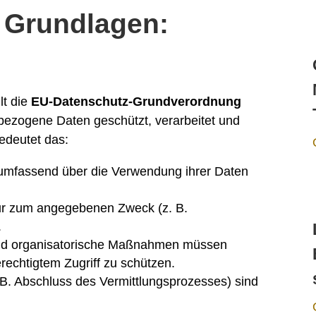
n Grundlagen:
lt die
EU-Datenschutz-Grundverordnung
nbezogene Daten geschützt, verarbeitet und
edeutet das:
fassend über die Verwendung ihrer Daten
ur zum angegebenen Zweck (z. B.
.
nd organisatorische Maßnahmen müssen
rechtigtem Zugriff zu schützen.
B. Abschluss des Vermittlungsprozesses) sind