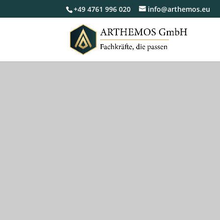
+49 4761 996 020
info@arthemos.eu