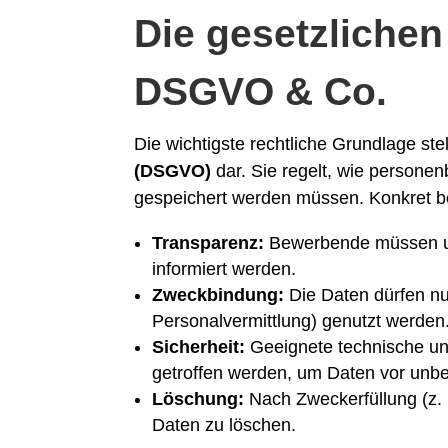
Die gesetzliche
DSGVO & Co.
Die wichtigste rechtliche Grundlage stel
(DSGVO)
dar. Sie regelt, wie persone
gespeichert werden müssen. Konkret b
Transparenz:
Bewerbende müssen um
informiert werden.
Zweckbindung:
Die Daten dürfen n
Personalvermittlung) genutzt werden
Sicherheit:
Geeignete technische u
getroffen werden, um Daten vor unbe
Löschung:
Nach Zweckerfüllung (z. 
Daten zu löschen.