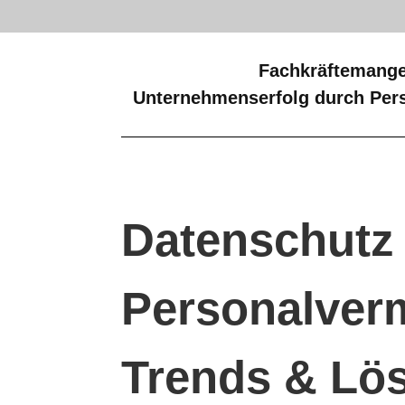
Fachkräftemange
Unternehmenserfolg durch Pers
Datenschutz 
Personalverm
Trends & Lö