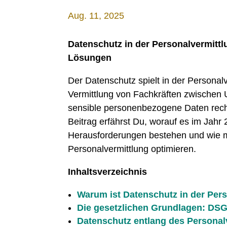
Aug. 11, 2025
Datenschutz in der Personalvermitt
Lösungen
Der Datenschutz spielt in der Personal
Vermittlung von Fachkräften zwische
sensible personenbezogene Daten rech
Beitrag erfährst Du, worauf es im Jah
Herausforderungen bestehen und wie 
Personalvermittlung optimieren.
Inhaltsverzeichnis
Warum ist Datenschutz in der Pers
Die gesetzlichen Grundlagen: DS
Datenschutz entlang des Personal