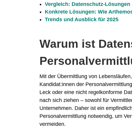
Vergleich: Datenschutz-Lösungen i
Konkrete Lösungen: Wie Arthemos
Trends und Ausblick für 2025
Warum ist Daten
Personalvermittl
Mit der Übermittlung von Lebensläufe
Kandidat:innen der Personalvermittlun
Leck oder eine nicht regelkonforme D
nach sich ziehen – sowohl für Vermittl
Unternehmen. Daher ist ein empfindlic
Personalvermittlung notwendig, um Ver
vermeiden.