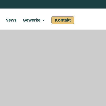
News
Gewerke
Kontakt