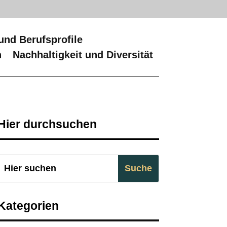
und Berufsprofile
n
Nachhaltigkeit und Diversität
Hier durchsuchen
Kategorien