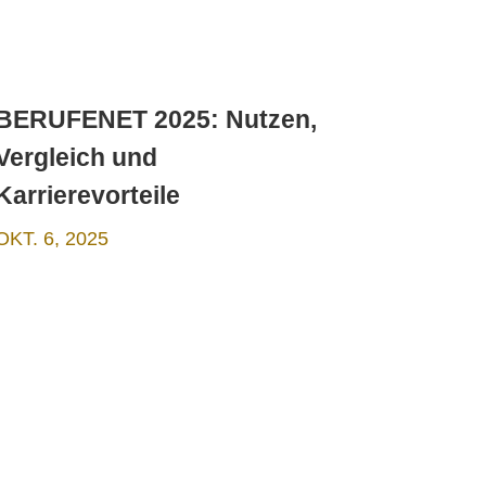
BERUFENET 2025: Nutzen,
Vergleich und
Karrierevorteile
OKT. 6, 2025