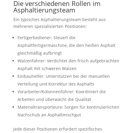
Die verschiedenen Rollen im
Asphaltierungsteam
Ein typisches Asphaltierungsteam besteht aus
mehreren spezialisierten Positionen:
Fertigerbediener: Steuert die
Asphaltfertigermaschine, die den heißen Asphalt
gleichmäßig aufbringt
Walzenfahrer: Verdichtet den frisch aufgebrachten
Asphalt mit schweren Walzen
Einbauhelfer: Unterstützen bei der manuellen
Verteilung und Korrektur des Asphalts
Vorarbeiter/Kolonnenführer: Koordiniert die
Arbeiten und überwacht die Qualität
Materialtransporteure: Sorgen für kontinuierlichen
Nachschub an Asphaltmischgut
Jede dieser Positionen erfordert spezifisches