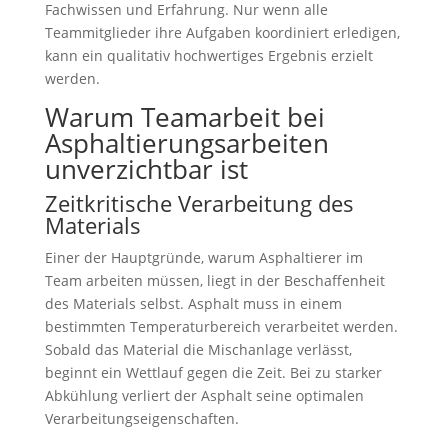
Fachwissen und Erfahrung. Nur wenn alle
Teammitglieder ihre Aufgaben koordiniert erledigen,
kann ein qualitativ hochwertiges Ergebnis erzielt
werden.
Warum Teamarbeit bei
Asphaltierungsarbeiten
unverzichtbar ist
Zeitkritische Verarbeitung des
Materials
Einer der Hauptgründe, warum Asphaltierer im
Team arbeiten müssen, liegt in der Beschaffenheit
des Materials selbst. Asphalt muss in einem
bestimmten Temperaturbereich verarbeitet werden.
Sobald das Material die Mischanlage verlässt,
beginnt ein Wettlauf gegen die Zeit. Bei zu starker
Abkühlung verliert der Asphalt seine optimalen
Verarbeitungseigenschaften.