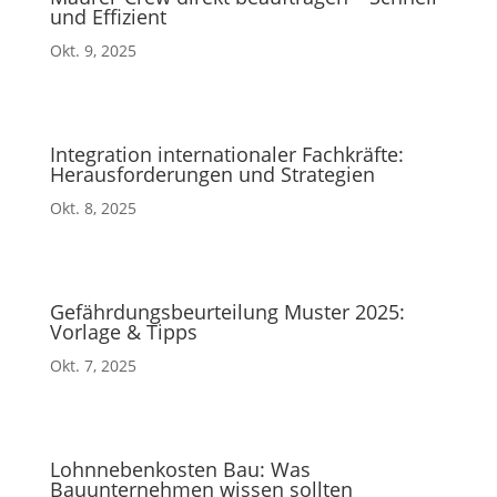
und Effizient
Okt. 9, 2025
Integration internationaler Fachkräfte:
Herausforderungen und Strategien
Okt. 8, 2025
Gefährdungsbeurteilung Muster 2025:
Vorlage & Tipps
Okt. 7, 2025
Lohnnebenkosten Bau: Was
Bauunternehmen wissen sollten