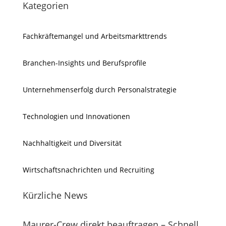
Kategorien
Fachkräftemangel und Arbeitsmarkttrends
Branchen-Insights und Berufsprofile
Unternehmenserfolg durch Personalstrategie
Technologien und Innovationen
Nachhaltigkeit und Diversität
Wirtschaftsnachrichten und Recruiting
Kürzliche News
Maurer-Crew direkt beauftragen – Schnell