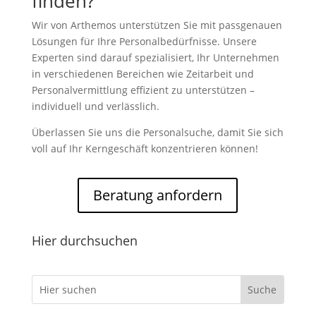
finden?
Wir von Arthemos unterstützen Sie mit passgenauen
Lösungen für Ihre Personalbedürfnisse. Unsere
Experten sind darauf spezialisiert, Ihr Unternehmen
in verschiedenen Bereichen wie Zeitarbeit und
Personalvermittlung effizient zu unterstützen –
individuell und verlässlich.
Überlassen Sie uns die Personalsuche, damit Sie sich
voll auf Ihr Kerngeschäft konzentrieren können!
Beratung anfordern
Hier durchsuchen