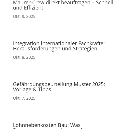
Maurer-Crew direkt beauftragen – Schnell
und Effizient
Okt. 9, 2025
Integration internationaler Fachkräfte:
Herausforderungen und Strategien
Okt. 8, 2025
Gefährdungsbeurteilung Muster 2025:
Vorlage & Tipps
Okt. 7, 2025
Lohnnebenkosten Bau: Was