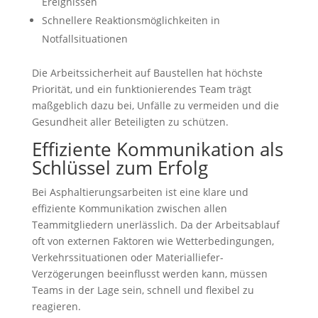
Ereignissen
Schnellere Reaktionsmöglichkeiten in
Notfallsituationen
Die Arbeitssicherheit auf Baustellen hat höchste
Priorität, und ein funktionierendes Team trägt
maßgeblich dazu bei, Unfälle zu vermeiden und die
Gesundheit aller Beteiligten zu schützen.
Effiziente Kommunikation als
Schlüssel zum Erfolg
Bei Asphaltierungsarbeiten ist eine klare und
effiziente Kommunikation zwischen allen
Teammitgliedern unerlässlich. Da der Arbeitsablauf
oft von externen Faktoren wie Wetterbedingungen,
Verkehrssituationen oder Materialliefer-
Verzögerungen beeinflusst werden kann, müssen
Teams in der Lage sein, schnell und flexibel zu
reagieren.