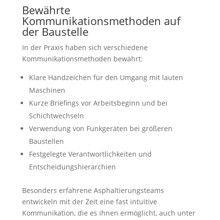
Bewährte
Kommunikationsmethoden auf
der Baustelle
In der Praxis haben sich verschiedene
Kommunikationsmethoden bewährt:
Klare Handzeichen für den Umgang mit lauten
Maschinen
Kurze Briefings vor Arbeitsbeginn und bei
Schichtwechseln
Verwendung von Funkgeräten bei größeren
Baustellen
Festgelegte Verantwortlichkeiten und
Entscheidungshierarchien
Besonders erfahrene Asphaltierungsteams
entwickeln mit der Zeit eine fast intuitive
Kommunikation, die es ihnen ermöglicht, auch unter