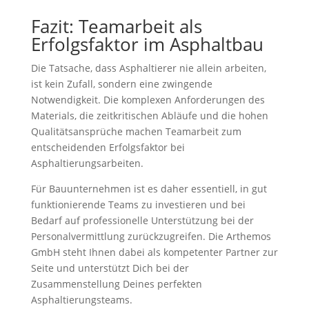
Fazit: Teamarbeit als
Erfolgsfaktor im Asphaltbau
Die Tatsache, dass Asphaltierer nie allein arbeiten,
ist kein Zufall, sondern eine zwingende
Notwendigkeit. Die komplexen Anforderungen des
Materials, die zeitkritischen Abläufe und die hohen
Qualitätsansprüche machen Teamarbeit zum
entscheidenden Erfolgsfaktor bei
Asphaltierungsarbeiten.
Für Bauunternehmen ist es daher essentiell, in gut
funktionierende Teams zu investieren und bei
Bedarf auf professionelle Unterstützung bei der
Personalvermittlung zurückzugreifen. Die Arthemos
GmbH steht Ihnen dabei als kompetenter Partner zur
Seite und unterstützt Dich bei der
Zusammenstellung Deines perfekten
Asphaltierungsteams.