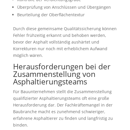
Überprüfung von Anschlüssen und Übergängen
Beurteilung der Oberflächentextur
Durch diese gemeinsame Qualitätssicherung können
Fehler frühzeitig erkannt und behoben werden,
bevor der Asphalt vollständig aushärtet und
Korrekturen nur noch mit erheblichem Aufwand
möglich wären.
Herausforderungen bei der
Zusammenstellung von
Asphaltierungsteams
Für Bauunternehmen stellt die Zusammenstellung
qualifizierter Asphaltierungsteams oft eine große
Herausforderung dar. Der Fachkräftemangel in der
Baubranche macht es zunehmend schwieriger,
erfahrene Asphaltierer zu finden und langfristig zu
binden.