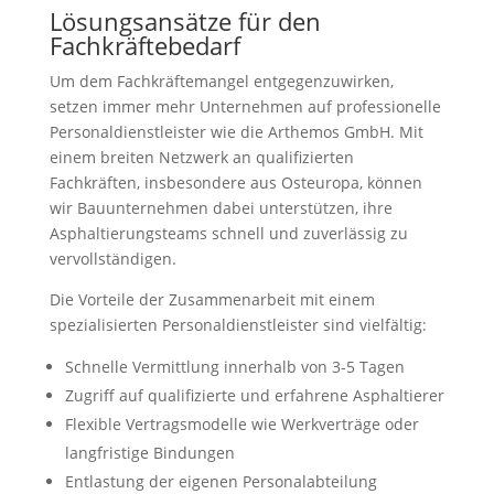
Lösungsansätze für den
Fachkräftebedarf
Um dem Fachkräftemangel entgegenzuwirken,
setzen immer mehr Unternehmen auf professionelle
Personaldienstleister wie die Arthemos GmbH. Mit
einem breiten Netzwerk an qualifizierten
Fachkräften, insbesondere aus Osteuropa, können
wir Bauunternehmen dabei unterstützen, ihre
Asphaltierungsteams schnell und zuverlässig zu
vervollständigen.
Die Vorteile der Zusammenarbeit mit einem
spezialisierten Personaldienstleister sind vielfältig:
Schnelle Vermittlung innerhalb von 3-5 Tagen
Zugriff auf qualifizierte und erfahrene Asphaltierer
Flexible Vertragsmodelle wie Werkverträge oder
langfristige Bindungen
Entlastung der eigenen Personalabteilung