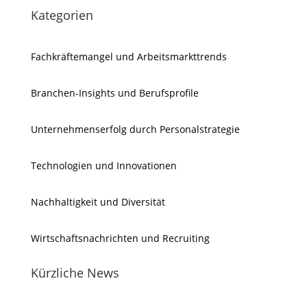
Kategorien
Fachkräftemangel und Arbeitsmarkttrends
Branchen-Insights und Berufsprofile
Unternehmenserfolg durch Personalstrategie
Technologien und Innovationen
Nachhaltigkeit und Diversität
Wirtschaftsnachrichten und Recruiting
Kürzliche News