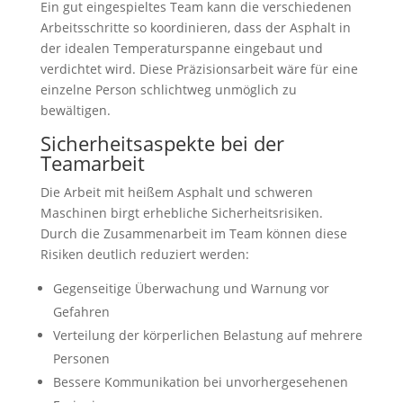
Ein gut eingespieltes Team kann die verschiedenen
Arbeitsschritte so koordinieren, dass der Asphalt in
der idealen Temperaturspanne eingebaut und
verdichtet wird. Diese Präzisionsarbeit wäre für eine
einzelne Person schlichtweg unmöglich zu
bewältigen.
Sicherheitsaspekte bei der
Teamarbeit
Die Arbeit mit heißem Asphalt und schweren
Maschinen birgt erhebliche Sicherheitsrisiken.
Durch die Zusammenarbeit im Team können diese
Risiken deutlich reduziert werden:
Gegenseitige Überwachung und Warnung vor
Gefahren
Verteilung der körperlichen Belastung auf mehrere
Personen
Bessere Kommunikation bei unvorhergesehenen