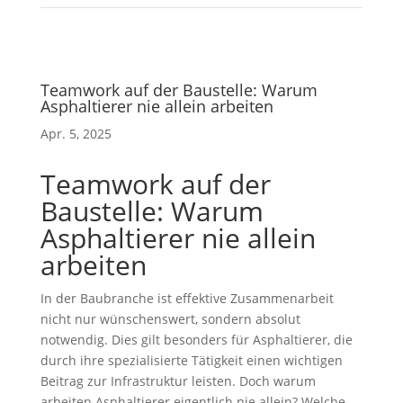
Teamwork auf der Baustelle: Warum
Asphaltierer nie allein arbeiten
Apr. 5, 2025
Teamwork auf der
Baustelle: Warum
Asphaltierer nie allein
arbeiten
In der Baubranche ist effektive Zusammenarbeit
nicht nur wünschenswert, sondern absolut
notwendig. Dies gilt besonders für Asphaltierer, die
durch ihre spezialisierte Tätigkeit einen wichtigen
Beitrag zur Infrastruktur leisten. Doch warum
arbeiten Asphaltierer eigentlich nie allein? Welche