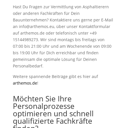
Hast Du Fragen zur Vermittlung von Asphaltierern
oder anderen Fachkräften für Dein
Bauunternehmen? Kontaktiere uns gerne per E-Mail
an info@arthemos.eu, über unser Kontaktformular
auf arthemos.de oder telefonisch unter +49
15144989273. Wir sind montags bis freitags von
07:00 bis 21:00 Uhr und am Wochenende von 09:00
bis 19:00 Uhr für Dich erreichbar und finden
gemeinsam die optimale Lösung für Deinen
Personalbedarf.
Weitere spannende Beiträge gibt es hier auf
arthemos.de
!
Möchten Sie Ihre
Personalprozesse
optimieren und schnell
qualifizierte Fachkräfte