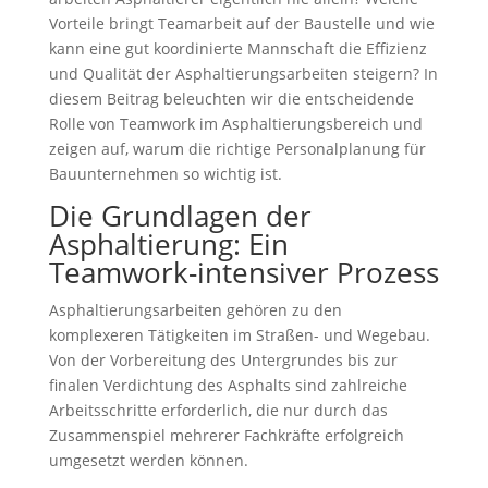
Vorteile bringt Teamarbeit auf der Baustelle und wie
kann eine gut koordinierte Mannschaft die Effizienz
und Qualität der Asphaltierungsarbeiten steigern? In
diesem Beitrag beleuchten wir die entscheidende
Rolle von Teamwork im Asphaltierungsbereich und
zeigen auf, warum die richtige Personalplanung für
Bauunternehmen so wichtig ist.
Die Grundlagen der
Asphaltierung: Ein
Teamwork-intensiver Prozess
Asphaltierungsarbeiten gehören zu den
komplexeren Tätigkeiten im Straßen- und Wegebau.
Von der Vorbereitung des Untergrundes bis zur
finalen Verdichtung des Asphalts sind zahlreiche
Arbeitsschritte erforderlich, die nur durch das
Zusammenspiel mehrerer Fachkräfte erfolgreich
umgesetzt werden können.