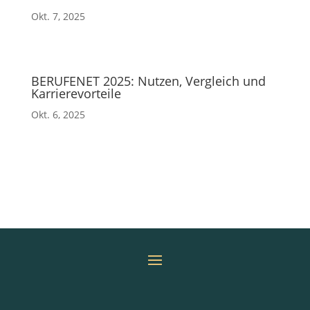
Okt. 7, 2025
BERUFENET 2025: Nutzen, Vergleich und
Karrierevorteile
Okt. 6, 2025