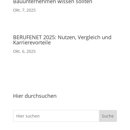
Bauunternehmen wissen sollten
Okt. 7, 2025
BERUFENET 2025: Nutzen, Vergleich und
Karrierevorteile
Okt. 6, 2025
Hier durchsuchen