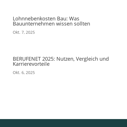
Lohnnebenkosten Bau: Was
Bauunternehmen wissen sollten
Okt. 7, 2025
BERUFENET 2025: Nutzen, Vergleich und
Karrierevorteile
Okt. 6, 2025