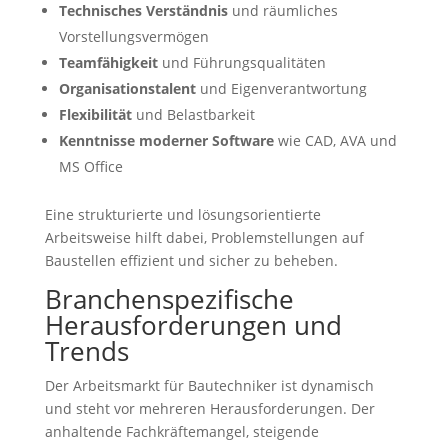
Technisches Verständnis
und räumliches
Vorstellungsvermögen
Teamfähigkeit
und Führungsqualitäten
Organisationstalent
und Eigenverantwortung
Flexibilität
und Belastbarkeit
Kenntnisse moderner Software
wie CAD, AVA und
MS Office
Eine strukturierte und lösungsorientierte
Arbeitsweise hilft dabei, Problemstellungen auf
Baustellen effizient und sicher zu beheben.
Branchenspezifische
Herausforderungen und
Trends
Der Arbeitsmarkt für Bautechniker ist dynamisch
und steht vor mehreren Herausforderungen. Der
anhaltende Fachkräftemangel, steigende