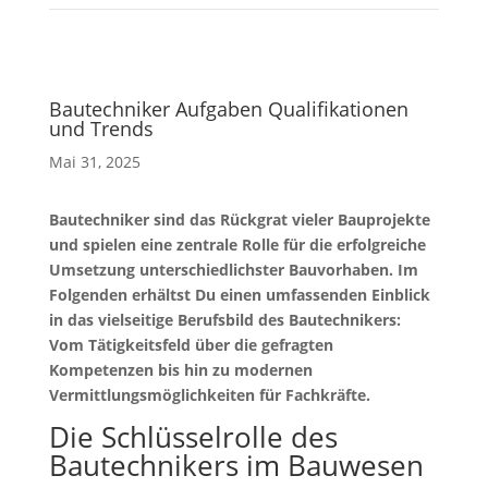
Bautechniker Aufgaben Qualifikationen
und Trends
Mai 31, 2025
Bautechniker sind das Rückgrat vieler Bauprojekte
und spielen eine zentrale Rolle für die erfolgreiche
Umsetzung unterschiedlichster Bauvorhaben. Im
Folgenden erhältst Du einen umfassenden Einblick
in das vielseitige Berufsbild des Bautechnikers:
Vom Tätigkeitsfeld über die gefragten
Kompetenzen bis hin zu modernen
Vermittlungsmöglichkeiten für Fachkräfte.
Die Schlüsselrolle des
Bautechnikers im Bauwesen