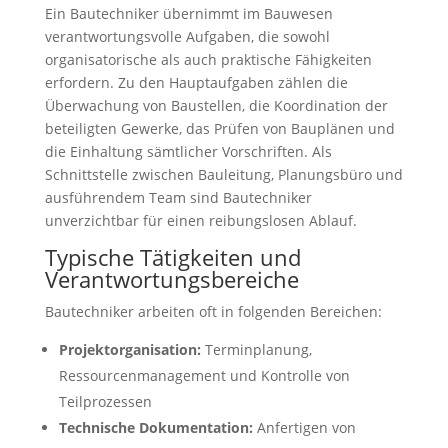
Ein Bautechniker übernimmt im Bauwesen
verantwortungsvolle Aufgaben, die sowohl
organisatorische als auch praktische Fähigkeiten
erfordern. Zu den Hauptaufgaben zählen die
Überwachung von Baustellen, die Koordination der
beteiligten Gewerke, das Prüfen von Bauplänen und
die Einhaltung sämtlicher Vorschriften. Als
Schnittstelle zwischen Bauleitung, Planungsbüro und
ausführendem Team sind Bautechniker
unverzichtbar für einen reibungslosen Ablauf.
Typische Tätigkeiten und
Verantwortungsbereiche
Bautechniker arbeiten oft in folgenden Bereichen:
Projektorganisation:
Terminplanung,
Ressourcenmanagement und Kontrolle von
Teilprozessen
Technische Dokumentation:
Anfertigen von