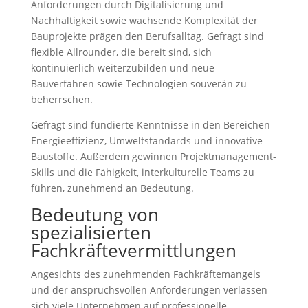
Anforderungen durch Digitalisierung und
Nachhaltigkeit sowie wachsende Komplexität der
Bauprojekte prägen den Berufsalltag. Gefragt sind
flexible Allrounder, die bereit sind, sich
kontinuierlich weiterzubilden und neue
Bauverfahren sowie Technologien souverän zu
beherrschen.
Gefragt sind fundierte Kenntnisse in den Bereichen
Energieeffizienz, Umweltstandards und innovative
Baustoffe. Außerdem gewinnen Projektmanagement-
Skills und die Fähigkeit, interkulturelle Teams zu
führen, zunehmend an Bedeutung.
Bedeutung von
spezialisierten
Fachkräftevermittlungen
Angesichts des zunehmenden Fachkräftemangels
und der anspruchsvollen Anforderungen verlassen
sich viele Unternehmen auf professionelle