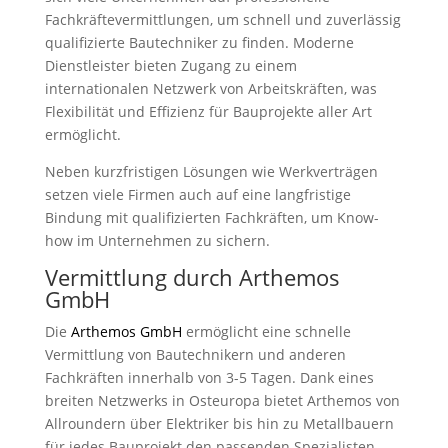
Fachkräftevermittlungen, um schnell und zuverlässig
qualifizierte Bautechniker zu finden. Moderne
Dienstleister bieten Zugang zu einem
internationalen Netzwerk von Arbeitskräften, was
Flexibilität und Effizienz für Bauprojekte aller Art
ermöglicht.
Neben kurzfristigen Lösungen wie Werkverträgen
setzen viele Firmen auch auf eine langfristige
Bindung mit qualifizierten Fachkräften, um Know-
how im Unternehmen zu sichern.
Vermittlung durch Arthemos
GmbH
Die
Arthemos GmbH
ermöglicht eine schnelle
Vermittlung von Bautechnikern und anderen
Fachkräften innerhalb von 3-5 Tagen. Dank eines
breiten Netzwerks in Osteuropa bietet Arthemos von
Allroundern über Elektriker bis hin zu Metallbauern
für jedes Bauprojekt den passenden Spezialisten.