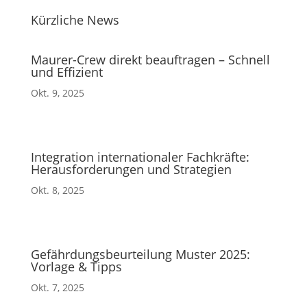
Kürzliche News
Maurer-Crew direkt beauftragen – Schnell
und Effizient
Okt. 9, 2025
Integration internationaler Fachkräfte:
Herausforderungen und Strategien
Okt. 8, 2025
Gefährdungsbeurteilung Muster 2025:
Vorlage & Tipps
Okt. 7, 2025