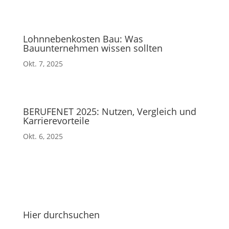
Lohnnebenkosten Bau: Was
Bauunternehmen wissen sollten
Okt. 7, 2025
BERUFENET 2025: Nutzen, Vergleich und
Karrierevorteile
Okt. 6, 2025
Hier durchsuchen