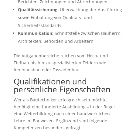
Berichten, Zeichnungen und Abrechnungen
Qualitätssicherung:
Überwachung der Ausführung
sowie Einhaltung von Qualitäts- und
Sicherheitsstandards
Kommunikation:
Schnittstelle zwischen Bauherrn,
Architekten, Behörden und Arbeitern
Die Aufgabenbereiche reichen vom Hoch- und
Tiefbau bis hin zu spezialisierten Feldern wie
Innenausbau oder Fassadenbau.
Qualifikationen und
persönliche Eigenschaften
Wer als Bautechniker erfolgreich sein möchte,
benötigt eine fundierte Ausbildung – in der Regel
eine Weiterbildung nach einer handwerklichen
Lehre im Bauwesen. Ergänzend sind folgende
Kompetenzen besonders gefragt: