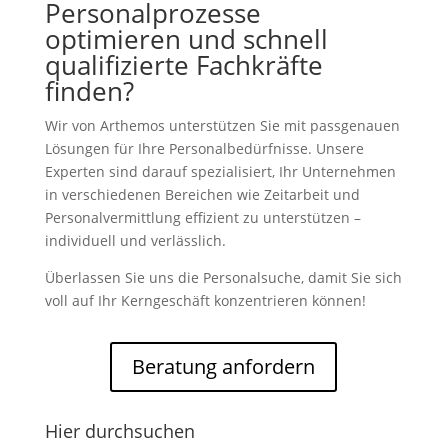
Personalprozesse
optimieren und schnell
qualifizierte Fachkräfte
finden?
Wir von Arthemos unterstützen Sie mit passgenauen
Lösungen für Ihre Personalbedürfnisse. Unsere
Experten sind darauf spezialisiert, Ihr Unternehmen
in verschiedenen Bereichen wie Zeitarbeit und
Personalvermittlung effizient zu unterstützen –
individuell und verlässlich.
Überlassen Sie uns die Personalsuche, damit Sie sich
voll auf Ihr Kerngeschäft konzentrieren können!
Beratung anfordern
Hier durchsuchen