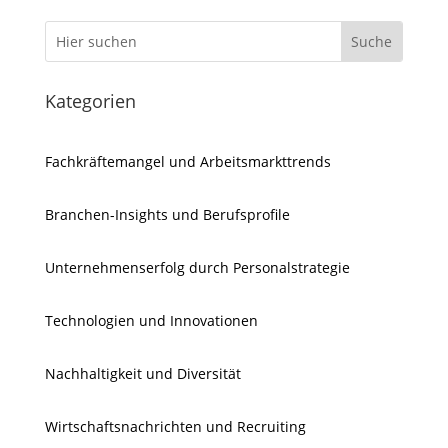
Kategorien
Fachkräftemangel und Arbeitsmarkttrends
Branchen-Insights und Berufsprofile
Unternehmenserfolg durch Personalstrategie
Technologien und Innovationen
Nachhaltigkeit und Diversität
Wirtschaftsnachrichten und Recruiting