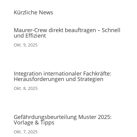
Kürzliche News
Maurer-Crew direkt beauftragen – Schnell
und Effizient
Okt. 9, 2025
Integration internationaler Fachkräfte:
Herausforderungen und Strategien
Okt. 8, 2025
Gefährdungsbeurteilung Muster 2025:
Vorlage & Tipps
Okt. 7, 2025