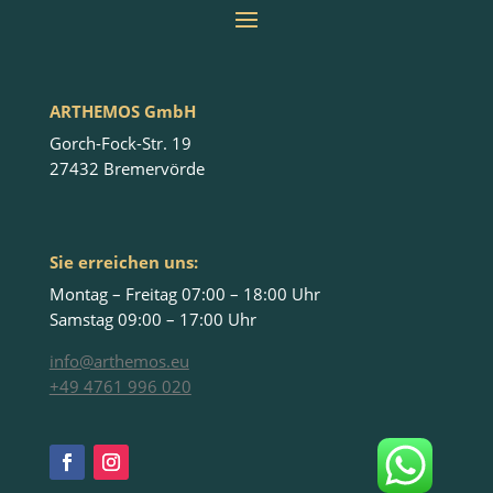
ARTHEMOS GmbH
Gorch-Fock-Str. 19
27432 Bremervörde
Sie erreichen uns:
Montag – Freitag 07:00 – 18:00 Uhr
Samstag 09:00 – 17:00 Uhr
info@arthemos.eu
+49 4761 996 020