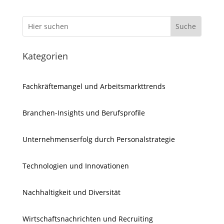
Kategorien
Fachkräftemangel und Arbeitsmarkttrends
Branchen-Insights und Berufsprofile
Unternehmenserfolg durch Personalstrategie
Technologien und Innovationen
Nachhaltigkeit und Diversität
Wirtschaftsnachrichten und Recruiting