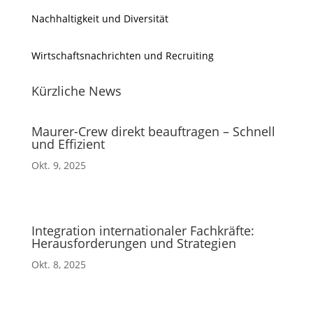
Nachhaltigkeit und Diversität
Wirtschaftsnachrichten und Recruiting
Kürzliche News
Maurer-Crew direkt beauftragen – Schnell
und Effizient
Okt. 9, 2025
Integration internationaler Fachkräfte:
Herausforderungen und Strategien
Okt. 8, 2025