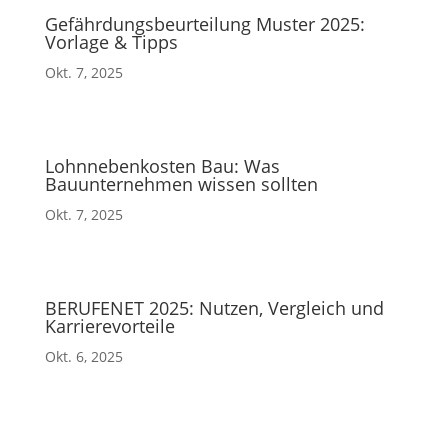
Gefährdungsbeurteilung Muster 2025:
Vorlage & Tipps
Okt. 7, 2025
Lohnnebenkosten Bau: Was
Bauunternehmen wissen sollten
Okt. 7, 2025
BERUFENET 2025: Nutzen, Vergleich und
Karrierevorteile
Okt. 6, 2025