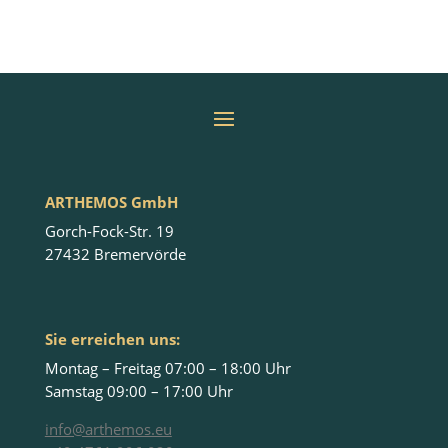
ARTHEMOS GmbH
Gorch-Fock-Str. 19
27432 Bremervörde
Sie erreichen uns:
Montag – Freitag 07:00 – 18:00 Uhr
Samstag 09:00 – 17:00 Uhr
info@arthemos.eu