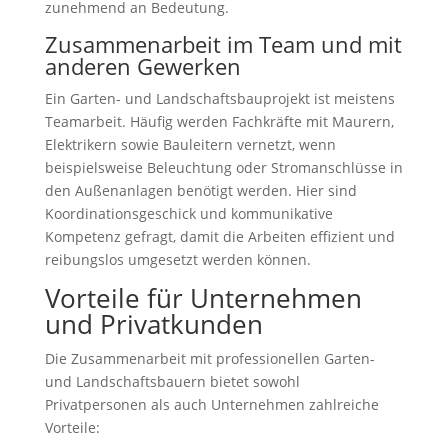
zunehmend an Bedeutung.
Zusammenarbeit im Team und mit
anderen Gewerken
Ein Garten- und Landschaftsbauprojekt ist meistens
Teamarbeit. Häufig werden Fachkräfte mit Maurern,
Elektrikern sowie Bauleitern vernetzt, wenn
beispielsweise Beleuchtung oder Stromanschlüsse in
den Außenanlagen benötigt werden. Hier sind
Koordinationsgeschick und kommunikative
Kompetenz gefragt, damit die Arbeiten effizient und
reibungslos umgesetzt werden können.
Vorteile für Unternehmen
und Privatkunden
Die Zusammenarbeit mit professionellen Garten-
und Landschaftsbauern bietet sowohl
Privatpersonen als auch Unternehmen zahlreiche
Vorteile: