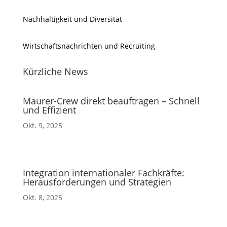
Nachhaltigkeit und Diversität
Wirtschaftsnachrichten und Recruiting
Kürzliche News
Maurer-Crew direkt beauftragen – Schnell
und Effizient
Okt. 9, 2025
Integration internationaler Fachkräfte:
Herausforderungen und Strategien
Okt. 8, 2025