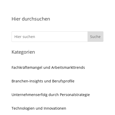
Hier durchsuchen
Kategorien
Fachkräftemangel und Arbeitsmarkttrends
Branchen-Insights und Berufsprofile
Unternehmenserfolg durch Personalstrategie
Technologien und Innovationen