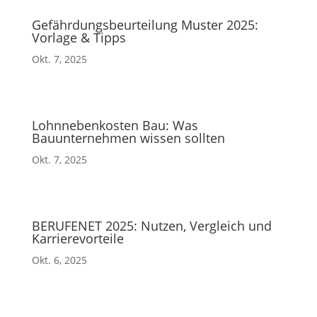
Gefährdungsbeurteilung Muster 2025:
Vorlage & Tipps
Okt. 7, 2025
Lohnnebenkosten Bau: Was
Bauunternehmen wissen sollten
Okt. 7, 2025
BERUFENET 2025: Nutzen, Vergleich und
Karrierevorteile
Okt. 6, 2025