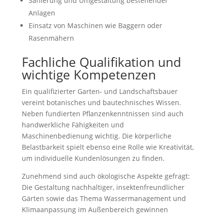
Sanierung und Umgestaltung bestehender
Anlagen
Einsatz von Maschinen wie Baggern oder
Rasenmähern
Fachliche Qualifikation und
wichtige Kompetenzen
Ein qualifizierter Garten- und Landschaftsbauer
vereint botanisches und bautechnisches Wissen.
Neben fundierten Pflanzenkenntnissen sind auch
handwerkliche Fähigkeiten und
Maschinenbedienung wichtig. Die körperliche
Belastbarkeit spielt ebenso eine Rolle wie Kreativität,
um individuelle Kundenlösungen zu finden.
Zunehmend sind auch ökologische Aspekte gefragt:
Die Gestaltung nachhaltiger, insektenfreundlicher
Gärten sowie das Thema Wassermanagement und
Klimaanpassung im Außenbereich gewinnen