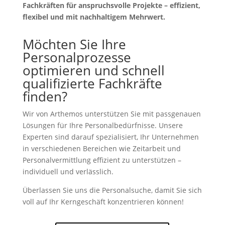
Fachkräften für anspruchsvolle Projekte – effizient,
flexibel und mit nachhaltigem Mehrwert.
Möchten Sie Ihre
Personalprozesse
optimieren und schnell
qualifizierte Fachkräfte
finden?
Wir von Arthemos unterstützen Sie mit passgenauen
Lösungen für Ihre Personalbedürfnisse. Unsere
Experten sind darauf spezialisiert, Ihr Unternehmen
in verschiedenen Bereichen wie Zeitarbeit und
Personalvermittlung effizient zu unterstützen –
individuell und verlässlich.
Überlassen Sie uns die Personalsuche, damit Sie sich
voll auf Ihr Kerngeschäft konzentrieren können!