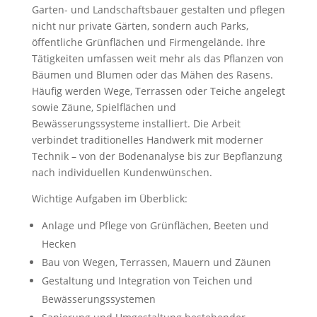
Garten- und Landschaftsbauer gestalten und pflegen
nicht nur private Gärten, sondern auch Parks,
öffentliche Grünflächen und Firmengelände. Ihre
Tätigkeiten umfassen weit mehr als das Pflanzen von
Bäumen und Blumen oder das Mähen des Rasens.
Häufig werden Wege, Terrassen oder Teiche angelegt
sowie Zäune, Spielflächen und
Bewässerungssysteme installiert. Die Arbeit
verbindet traditionelles Handwerk mit moderner
Technik – von der Bodenanalyse bis zur Bepflanzung
nach individuellen Kundenwünschen.
Wichtige Aufgaben im Überblick:
Anlage und Pflege von Grünflächen, Beeten und
Hecken
Bau von Wegen, Terrassen, Mauern und Zäunen
Gestaltung und Integration von Teichen und
Bewässerungssystemen