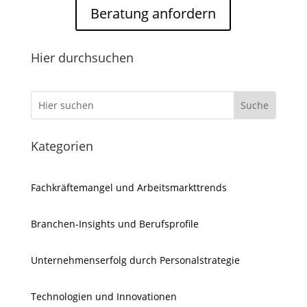
Beratung anfordern
Hier durchsuchen
Kategorien
Fachkräftemangel und Arbeitsmarkttrends
Branchen-Insights und Berufsprofile
Unternehmenserfolg durch Personalstrategie
Technologien und Innovationen