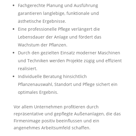
Fachgerechte Planung und Ausführung
garantieren langlebige, funktionale und
ästhetische Ergebnisse.
Eine professionelle Pflege verlängert die
Lebensdauer der Anlage und fördert das
Wachstum der Pflanzen.
Durch den gezielten Einsatz moderner Maschinen
und Techniken werden Projekte zügig und effizient
realisiert.
Individuelle Beratung hinsichtlich
Pflanzenauswahl, Standort und Pflege sichert ein
optimales Ergebnis.
Vor allem Unternehmen profitieren durch
repräsentative und gepflegte Außenanlagen, die das
Firmenimage positiv beeinflussen und ein
angenehmes Arbeitsumfeld schaffen.