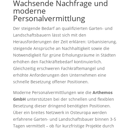
Wachsende Nachfrage und
moderne
Personalvermittlung
Der steigende Bedarf an qualifizierten Garten- und
Landschaftsbauern lässt sich mit den
Herausforderungen der Zeit erklären: Urbanisierung,
steigende Ansprüche an Nachhaltigkeit sowie die
Notwendigkeit für grüne Erholungsräume in Städten
erhöhen den Fachkräftebedarf kontinuierlich.
Gleichzeitig erschweren Fachkräftemangel und
erhöhte Anforderungen den Unternehmen eine
schnelle Besetzung offener Positionen.
Moderne Personalvermittlungen wie die
Arthemos
GmbH
unterstützen bei der schnellen und flexiblen
Besetzung dieser dringend benötigten Positionen.
Über ein breites Netzwerk in Osteuropa werden
erfahrene Garten- und Landschaftsbauer binnen 3-5
Tagen vermittelt – ob für kurzfristige Projekte durch