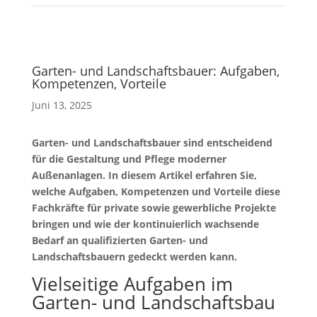
Garten- und Landschaftsbauer: Aufgaben,
Kompetenzen, Vorteile
Juni 13, 2025
Garten- und Landschaftsbauer sind entscheidend
für die Gestaltung und Pflege moderner
Außenanlagen. In diesem Artikel erfahren Sie,
welche Aufgaben, Kompetenzen und Vorteile diese
Fachkräfte für private sowie gewerbliche Projekte
bringen und wie der kontinuierlich wachsende
Bedarf an qualifizierten Garten- und
Landschaftsbauern gedeckt werden kann.
Vielseitige Aufgaben im
Garten- und Landschaftsbau