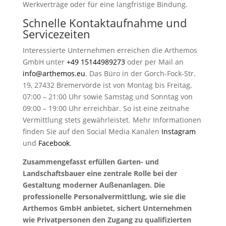
Werkverträge oder für eine langfristige Bindung.
Schnelle Kontaktaufnahme und
Servicezeiten
Interessierte Unternehmen erreichen die Arthemos
GmbH unter
+49 15144989273
oder per Mail an
info@arthemos.eu
. Das Büro in der Gorch-Fock-Str.
19, 27432 Bremervörde ist von Montag bis Freitag,
07:00 – 21:00 Uhr sowie Samstag und Sonntag von
09:00 – 19:00 Uhr erreichbar. So ist eine zeitnahe
Vermittlung stets gewährleistet. Mehr Informationen
finden Sie auf den Social Media Kanälen
Instagram
und
Facebook
.
Zusammengefasst erfüllen Garten- und
Landschaftsbauer eine zentrale Rolle bei der
Gestaltung moderner Außenanlagen. Die
professionelle Personalvermittlung, wie sie die
Arthemos GmbH anbietet, sichert Unternehmen
wie Privatpersonen den Zugang zu qualifizierten