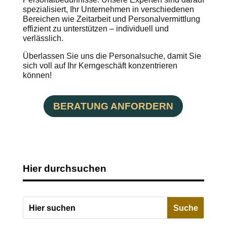
spezialisiert, Ihr Unternehmen in verschiedenen
Bereichen wie Zeitarbeit und Personalvermittlung
effizient zu unterstützen – individuell und
verlässlich.
Überlassen Sie uns die Personalsuche, damit Sie
sich voll auf Ihr Kerngeschäft konzentrieren
können!
BERATUNG ANFORDERN
Hier durchsuchen