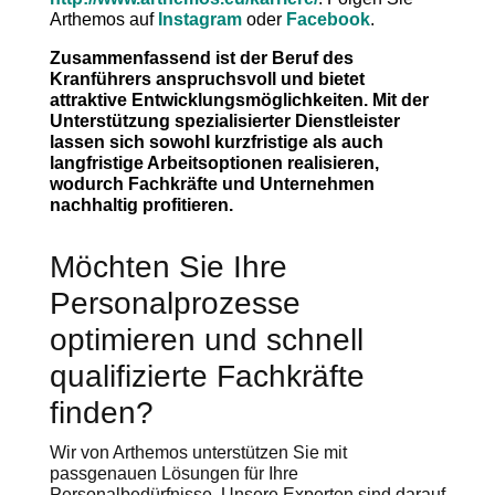
Arthemos auf
Instagram
oder
Facebook
.
Zusammenfassend ist der Beruf des
Kranführers anspruchsvoll und bietet
attraktive Entwicklungsmöglichkeiten. Mit der
Unterstützung spezialisierter Dienstleister
lassen sich sowohl kurzfristige als auch
langfristige Arbeitsoptionen realisieren,
wodurch Fachkräfte und Unternehmen
nachhaltig profitieren.
Möchten Sie Ihre
Personalprozesse
optimieren und schnell
qualifizierte Fachkräfte
finden?
Wir von Arthemos unterstützen Sie mit
passgenauen Lösungen für Ihre
Personalbedürfnisse. Unsere Experten sind darauf