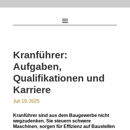
Kranführer:
Aufgaben,
Qualifikationen und
Karriere
Juli 19, 2025
Kranführer sind aus dem Baugewerbe nicht
wegzudenken. Sie steuern schwere
Maschinen, sorgen für Effizienz auf Baustellen