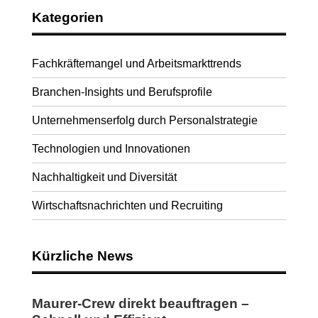
Kategorien
Fachkräftemangel und Arbeitsmarkttrends
Branchen-Insights und Berufsprofile
Unternehmenserfolg durch Personalstrategie
Technologien und Innovationen
Nachhaltigkeit und Diversität
Wirtschaftsnachrichten und Recruiting
Kürzliche News
Maurer-Crew direkt beauftragen –