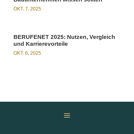
OKT. 7, 2025
BERUFENET 2025: Nutzen, Vergleich
und Karrierevorteile
OKT. 6, 2025