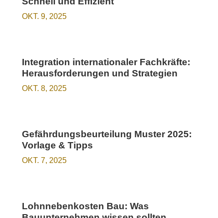
Schnell und Effizient
OKT. 9, 2025
Integration internationaler Fachkräfte:
Herausforderungen und Strategien
OKT. 8, 2025
Gefährdungsbeurteilung Muster 2025:
Vorlage & Tipps
OKT. 7, 2025
Lohnnebenkosten Bau: Was
Bauunternehmen wissen sollten