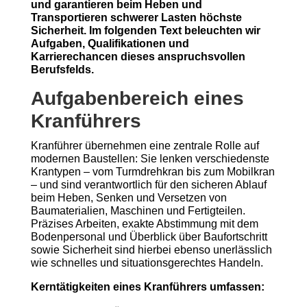
und garantieren beim Heben und
Transportieren schwerer Lasten höchste
Sicherheit. Im folgenden Text beleuchten wir
Aufgaben, Qualifikationen und
Karrierechancen dieses anspruchsvollen
Berufsfelds.
Aufgabenbereich eines
Kranführers
Kranführer übernehmen eine zentrale Rolle auf
modernen Baustellen: Sie lenken verschiedenste
Krantypen – vom Turmdrehkran bis zum Mobilkran
– und sind verantwortlich für den sicheren Ablauf
beim Heben, Senken und Versetzen von
Baumaterialien, Maschinen und Fertigteilen.
Präzises Arbeiten, exakte Abstimmung mit dem
Bodenpersonal und Überblick über Baufortschritt
sowie Sicherheit sind hierbei ebenso unerlässlich
wie schnelles und situationsgerechtes Handeln.
Kerntätigkeiten eines Kranführers umfassen: