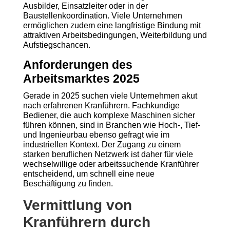
Ausbilder, Einsatzleiter oder in der
Baustellenkoordination. Viele Unternehmen
ermöglichen zudem eine langfristige Bindung mit
attraktiven Arbeitsbedingungen, Weiterbildung und
Aufstiegschancen.
Anforderungen des
Arbeitsmarktes 2025
Gerade in 2025 suchen viele Unternehmen akut
nach erfahrenen Kranführern. Fachkundige
Bediener, die auch komplexe Maschinen sicher
führen können, sind in Branchen wie Hoch-, Tief-
und Ingenieurbau ebenso gefragt wie im
industriellen Kontext. Der Zugang zu einem
starken beruflichen Netzwerk ist daher für viele
wechselwillige oder arbeitssuchende Kranführer
entscheidend, um schnell eine neue
Beschäftigung zu finden.
Vermittlung von
Kranführern durch