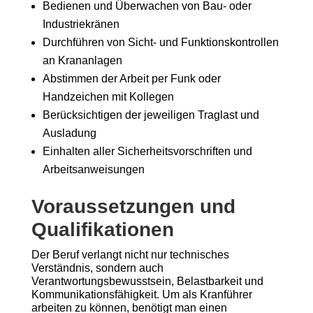
Bedienen und Überwachen von Bau- oder
Industriekränen
Durchführen von Sicht- und Funktionskontrollen
an Krananlagen
Abstimmen der Arbeit per Funk oder
Handzeichen mit Kollegen
Berücksichtigen der jeweiligen Traglast und
Ausladung
Einhalten aller Sicherheitsvorschriften und
Arbeitsanweisungen
Voraussetzungen und
Qualifikationen
Der Beruf verlangt nicht nur technisches
Verständnis, sondern auch
Verantwortungsbewusstsein, Belastbarkeit und
Kommunikationsfähigkeit. Um als Kranführer
arbeiten zu können, benötigt man einen