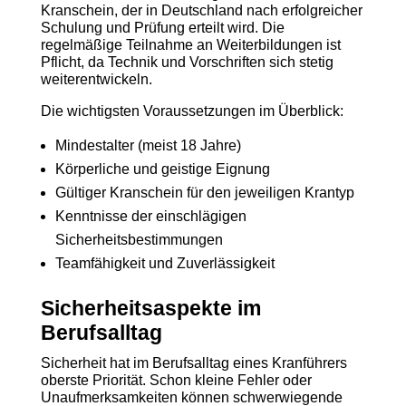
Kranschein, der in Deutschland nach erfolgreicher
Schulung und Prüfung erteilt wird. Die
regelmäßige Teilnahme an Weiterbildungen ist
Pflicht, da Technik und Vorschriften sich stetig
weiterentwickeln.
Die wichtigsten Voraussetzungen im Überblick:
Mindestalter (meist 18 Jahre)
Körperliche und geistige Eignung
Gültiger Kranschein für den jeweiligen Krantyp
Kenntnisse der einschlägigen
Sicherheitsbestimmungen
Teamfähigkeit und Zuverlässigkeit
Sicherheitsaspekte im
Berufsalltag
Sicherheit hat im Berufsalltag eines Kranführers
oberste Priorität. Schon kleine Fehler oder
Unaufmerksamkeiten können schwerwiegende