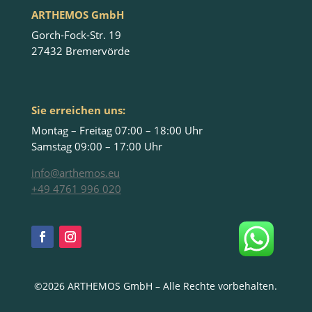
ARTHEMOS GmbH
Gorch-Fock-Str. 19
27432 Bremervörde
Sie erreichen uns:
Montag – Freitag 07:00 – 18:00 Uhr
Samstag 09:00 – 17:00 Uhr
info@arthemos.eu
+49 4761 996 020
©2026 ARTHEMOS GmbH – Alle Rechte vorbehalten.