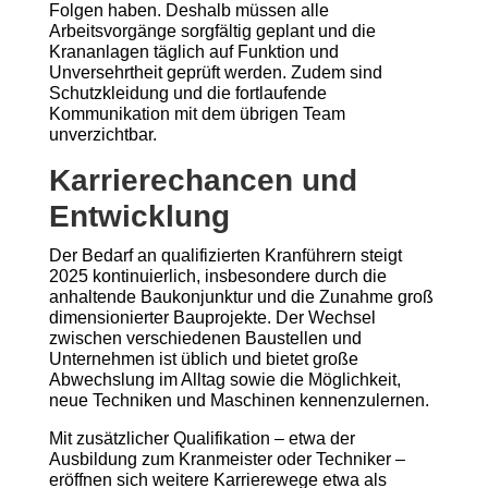
Folgen haben. Deshalb müssen alle
Arbeitsvorgänge sorgfältig geplant und die
Krananlagen täglich auf Funktion und
Unversehrtheit geprüft werden. Zudem sind
Schutzkleidung und die fortlaufende
Kommunikation mit dem übrigen Team
unverzichtbar.
Karrierechancen und
Entwicklung
Der Bedarf an qualifizierten Kranführern steigt
2025 kontinuierlich, insbesondere durch die
anhaltende Baukonjunktur und die Zunahme groß
dimensionierter Bauprojekte. Der Wechsel
zwischen verschiedenen Baustellen und
Unternehmen ist üblich und bietet große
Abwechslung im Alltag sowie die Möglichkeit,
neue Techniken und Maschinen kennenzulernen.
Mit zusätzlicher Qualifikation – etwa der
Ausbildung zum Kranmeister oder Techniker –
eröffnen sich weitere Karrierewege etwa als