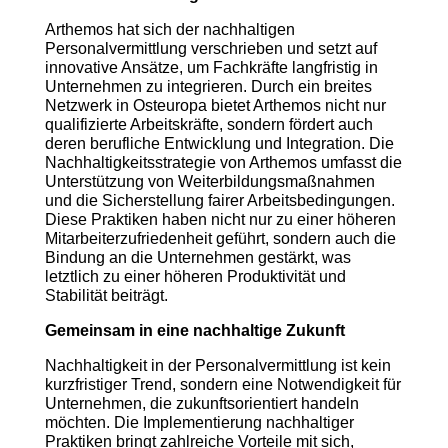
Arthemos hat sich der nachhaltigen
Personalvermittlung verschrieben und setzt auf
innovative Ansätze, um Fachkräfte langfristig in
Unternehmen zu integrieren. Durch ein breites
Netzwerk in Osteuropa bietet Arthemos nicht nur
qualifizierte Arbeitskräfte, sondern fördert auch
deren berufliche Entwicklung und Integration. Die
Nachhaltigkeitsstrategie von Arthemos umfasst die
Unterstützung von Weiterbildungsmaßnahmen
und die Sicherstellung fairer Arbeitsbedingungen.
Diese Praktiken haben nicht nur zu einer höheren
Mitarbeiterzufriedenheit geführt, sondern auch die
Bindung an die Unternehmen gestärkt, was
letztlich zu einer höheren Produktivität und
Stabilität beiträgt.
Gemeinsam in eine nachhaltige Zukunft
Nachhaltigkeit in der Personalvermittlung ist kein
kurzfristiger Trend, sondern eine Notwendigkeit für
Unternehmen, die zukunftsorientiert handeln
möchten. Die Implementierung nachhaltiger
Praktiken bringt zahlreiche Vorteile mit sich,