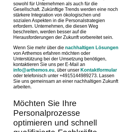
sowohl für Unternehmen als auch für die
Gesellschaft. Zukünftige Trends werden eine noch
stärkere Integration von ökologischen und
sozialen Aspekten in die Personalstrategien
erfordern. Unternehmen, die diesen Weg
beschreiten, werden besser auf die
Herausforderungen der Zukunft vorbereitet sein.
Wenn Sie mehr über die
nachhaltigen Lösungen
von Arthemos erfahren möchten oder
Unterstützung bei der Umsetzung benötigen,
kontaktieren Sie uns per E-Mail an
info@arthemos.eu
, über unser
Kont
aktformular
oder telefonisch unter +4915144989273. Lassen
Sie uns gemeinsam an einer nachhaltigen Zukunft
arbeiten.
Möchten Sie Ihre
Personalprozesse
optimieren und schnell