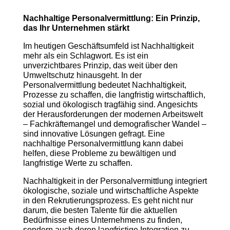
Nachhaltige Personalvermittlung: Ein Prinzip,
das Ihr Unternehmen stärkt
Im heutigen Geschäftsumfeld ist Nachhaltigkeit
mehr als ein Schlagwort. Es ist ein
unverzichtbares Prinzip, das weit über den
Umweltschutz hinausgeht. In der
Personalvermittlung bedeutet Nachhaltigkeit,
Prozesse zu schaffen, die langfristig wirtschaftlich,
sozial und ökologisch tragfähig sind. Angesichts
der Herausforderungen der modernen Arbeitswelt
– Fachkräftemangel und demografischer Wandel –
sind innovative Lösungen gefragt. Eine
nachhaltige Personalvermittlung kann dabei
helfen, diese Probleme zu bewältigen und
langfristige Werte zu schaffen.
Nachhaltigkeit in der Personalvermittlung integriert
ökologische, soziale und wirtschaftliche Aspekte
in den Rekrutierungsprozess. Es geht nicht nur
darum, die besten Talente für die aktuellen
Bedürfnisse eines Unternehmens zu finden,
sondern auch deren langfristige Integration zu