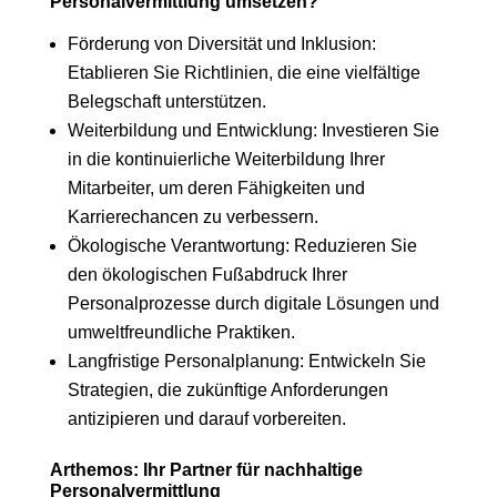
Personalvermittlung umsetzen?
Förderung von Diversität und Inklusion:
Etablieren Sie Richtlinien, die eine vielfältige
Belegschaft unterstützen.
Weiterbildung und Entwicklung: Investieren Sie
in die kontinuierliche Weiterbildung Ihrer
Mitarbeiter, um deren Fähigkeiten und
Karrierechancen zu verbessern.
Ökologische Verantwortung: Reduzieren Sie
den ökologischen Fußabdruck Ihrer
Personalprozesse durch digitale Lösungen und
umweltfreundliche Praktiken.
Langfristige Personalplanung: Entwickeln Sie
Strategien, die zukünftige Anforderungen
antizipieren und darauf vorbereiten.
Arthemos: Ihr Partner für nachhaltige
Personalvermittlung