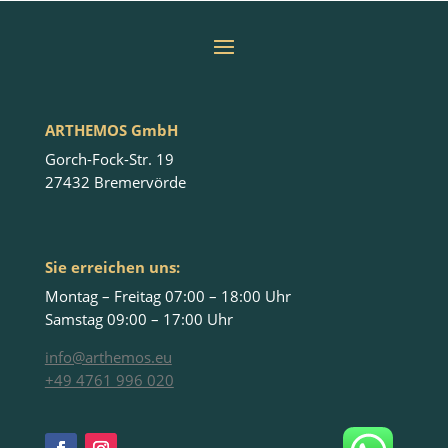
ARTHEMOS GmbH
Gorch-Fock-Str. 19
27432 Bremervörde
Sie erreichen uns:
Montag – Freitag 07:00 – 18:00 Uhr
Samstag 09:00 – 17:00 Uhr
info@arthemos.eu
+49 4761 996 020