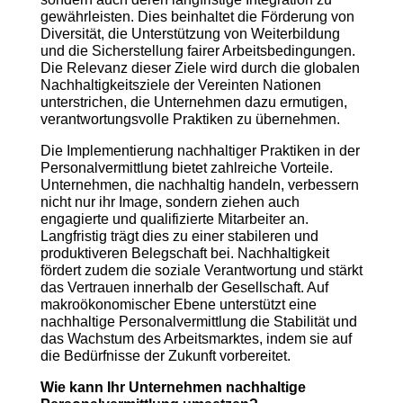
gewährleisten. Dies beinhaltet die Förderung von
Diversität, die Unterstützung von Weiterbildung
und die Sicherstellung fairer Arbeitsbedingungen.
Die Relevanz dieser Ziele wird durch die globalen
Nachhaltigkeitsziele der Vereinten Nationen
unterstrichen, die Unternehmen dazu ermutigen,
verantwortungsvolle Praktiken zu übernehmen.
Die Implementierung nachhaltiger Praktiken in der
Personalvermittlung bietet zahlreiche Vorteile.
Unternehmen, die nachhaltig handeln, verbessern
nicht nur ihr Image, sondern ziehen auch
engagierte und qualifizierte Mitarbeiter an.
Langfristig trägt dies zu einer stabileren und
produktiveren Belegschaft bei. Nachhaltigkeit
fördert zudem die soziale Verantwortung und stärkt
das Vertrauen innerhalb der Gesellschaft. Auf
makroökonomischer Ebene unterstützt eine
nachhaltige Personalvermittlung die Stabilität und
das Wachstum des Arbeitsmarktes, indem sie auf
die Bedürfnisse der Zukunft vorbereitet.
Wie kann Ihr Unternehmen nachhaltige