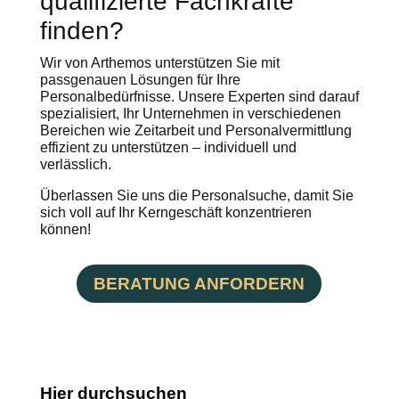
qualifizierte Fachkräfte
finden?
Wir von Arthemos unterstützen Sie mit
passgenauen Lösungen für Ihre
Personalbedürfnisse. Unsere Experten sind darauf
spezialisiert, Ihr Unternehmen in verschiedenen
Bereichen wie Zeitarbeit und Personalvermittlung
effizient zu unterstützen – individuell und
verlässlich.
Überlassen Sie uns die Personalsuche, damit Sie
sich voll auf Ihr Kerngeschäft konzentrieren
können!
BERATUNG ANFORDERN
Hier durchsuchen