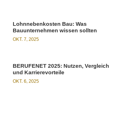
Lohnnebenkosten Bau: Was
Bauunternehmen wissen sollten
OKT. 7, 2025
BERUFENET 2025: Nutzen, Vergleich
und Karrierevorteile
OKT. 6, 2025