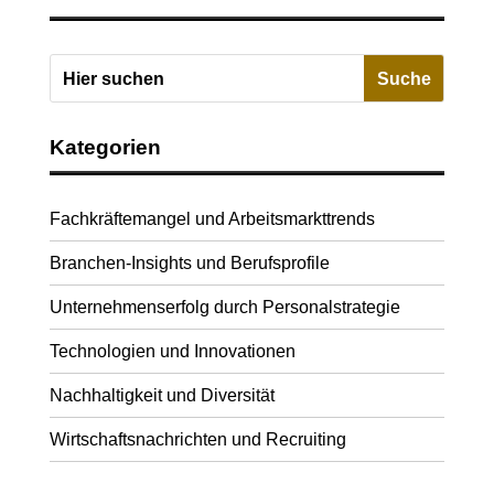
Kategorien
Fachkräftemangel und Arbeitsmarkttrends
Branchen-Insights und Berufsprofile
Unternehmenserfolg durch Personalstrategie
Technologien und Innovationen
Nachhaltigkeit und Diversität
Wirtschaftsnachrichten und Recruiting