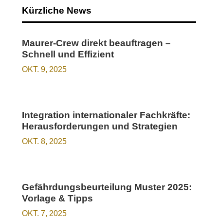
Kürzliche News
Maurer-Crew direkt beauftragen –
Schnell und Effizient
OKT. 9, 2025
Integration internationaler Fachkräfte:
Herausforderungen und Strategien
OKT. 8, 2025
Gefährdungsbeurteilung Muster 2025:
Vorlage & Tipps
OKT. 7, 2025