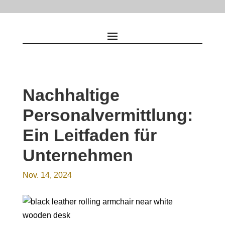
Nachhaltige
Personalvermittlung:
Ein Leitfaden für
Unternehmen
Nov. 14, 2024