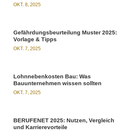
OKT. 8, 2025
Gefährdungsbeurteilung Muster 2025:
Vorlage & Tipps
OKT. 7, 2025
Lohnnebenkosten Bau: Was
Bauunternehmen wissen sollten
OKT. 7, 2025
BERUFENET 2025: Nutzen, Vergleich
und Karrierevorteile