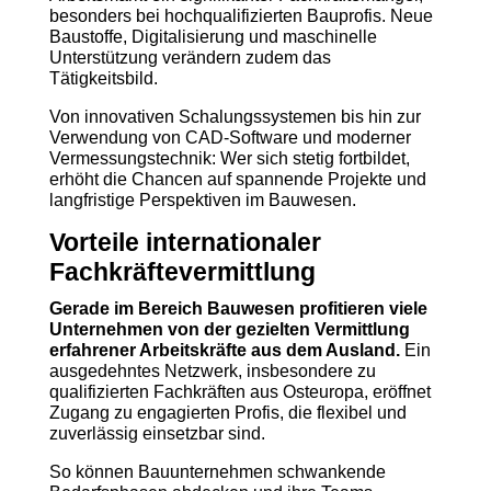
besonders bei hochqualifizierten Bauprofis. Neue
Baustoffe, Digitalisierung und maschinelle
Unterstützung verändern zudem das
Tätigkeitsbild.
Von innovativen Schalungssystemen bis hin zur
Verwendung von CAD-Software und moderner
Vermessungstechnik: Wer sich stetig fortbildet,
erhöht die Chancen auf spannende Projekte und
langfristige Perspektiven im Bauwesen.
Vorteile internationaler
Fachkräftevermittlung
Gerade im Bereich Bauwesen profitieren viele
Unternehmen von der gezielten Vermittlung
erfahrener Arbeitskräfte aus dem Ausland.
Ein
ausgedehntes Netzwerk, insbesondere zu
qualifizierten Fachkräften aus Osteuropa, eröffnet
Zugang zu engagierten Profis, die flexibel und
zuverlässig einsetzbar sind.
So können Bauunternehmen schwankende