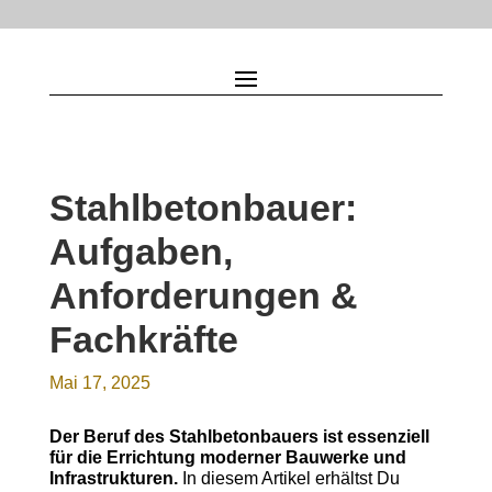
Stahlbetonbauer:
Aufgaben,
Anforderungen &
Fachkräfte
Mai 17, 2025
Der Beruf des Stahlbetonbauers ist essenziell
für die Errichtung moderner Bauwerke und
Infrastrukturen.
In diesem Artikel erhältst Du