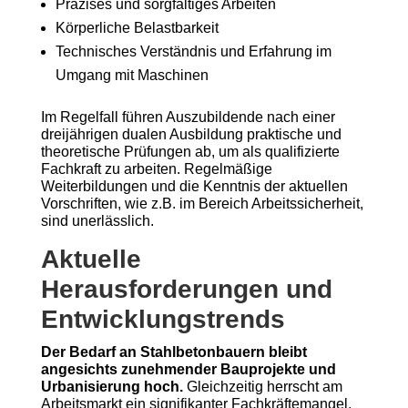
Präzises und sorgfältiges Arbeiten
Körperliche Belastbarkeit
Technisches Verständnis und Erfahrung im
Umgang mit Maschinen
Im Regelfall führen Auszubildende nach einer
dreijährigen dualen Ausbildung praktische und
theoretische Prüfungen ab, um als qualifizierte
Fachkraft zu arbeiten. Regelmäßige
Weiterbildungen und die Kenntnis der aktuellen
Vorschriften, wie z.B. im Bereich Arbeitssicherheit,
sind unerlässlich.
Aktuelle
Herausforderungen und
Entwicklungstrends
Der Bedarf an Stahlbetonbauern bleibt
angesichts zunehmender Bauprojekte und
Urbanisierung hoch.
Gleichzeitig herrscht am
Arbeitsmarkt ein signifikanter Fachkräftemangel,