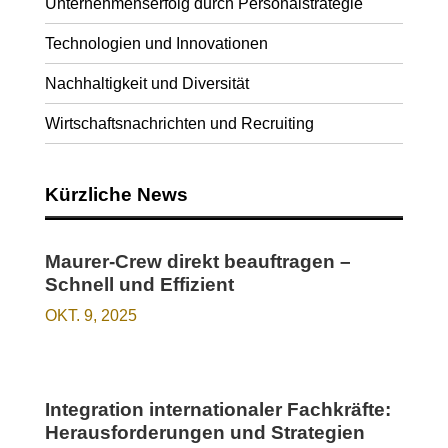
Unternehmenserfolg durch Personalstrategie
Technologien und Innovationen
Nachhaltigkeit und Diversität
Wirtschaftsnachrichten und Recruiting
Kürzliche News
Maurer-Crew direkt beauftragen –
Schnell und Effizient
OKT. 9, 2025
Integration internationaler Fachkräfte:
Herausforderungen und Strategien