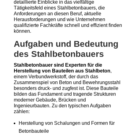
detaillierte Einblicke in das vielfältige
Tätigkeitsfeld eines Stahlbetonbauers, die
Anforderungen an diesen Beruf, aktuelle
Herausforderungen und wie Unternehmen
qualifizierte Fachkräfte schnell und effizient finden
können.
Aufgaben und Bedeutung
des Stahlbetonbauers
Stahlbetonbauer sind Experten für die
Herstellung von Bauteilen aus Stahlbeton
,
einem Verbundwerkstoff, der durch das
Zusammenspiel von Beton und Bewehrungsstahl
besonders druck- und zugfest ist. Diese Bauteile
bilden das Fundament und tragende Strukturen
moderner Gebäude, Brücken und
Ingenieurbauten. Zu den typischen Aufgaben
zählen:
Herstellung von Schalungen und Formen für
Betonbauteile