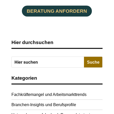
BERATUNG ANFORDERN
Hier durchsuchen
Kategorien
Fachkräftemangel und Arbeitsmarkttrends
Branchen-Insights und Berufsprofile