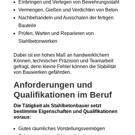
Einbringen und Verlegen von Bewehrungsstahl
Vermengen, Gießen und Verdichten von Beton
Nachbehandeln und Ausschalen der fertigen
Bauteile
Prüfen, Warten und Reparieren von
Stahlbetonwerken
Dabei ist ein hohes Maß an handwerklichem
Können, technischer Präzision und Teamarbeit
gefragt, denn kleine Fehler können die Stabilität
von Bauwerken gefährden.
Anforderungen und
Qualifikationen im Beruf
Die Tätigkeit als Stahlbetonbauer setzt
bestimmte Eigenschaften und Qualifikationen
voraus:
Gutes räumliches Vorstellungsvermögen