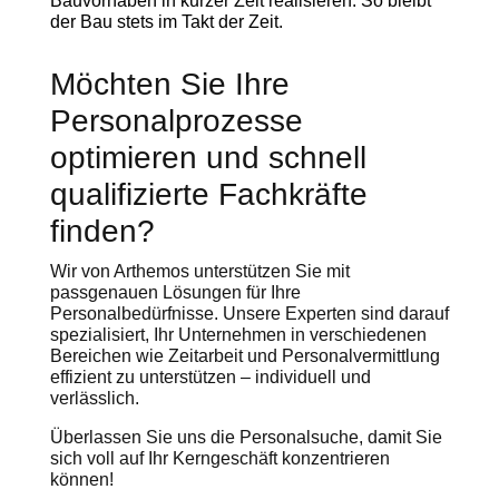
Bauvorhaben in kurzer Zeit realisieren. So bleibt
der Bau stets im Takt der Zeit.
Möchten Sie Ihre
Personalprozesse
optimieren und schnell
qualifizierte Fachkräfte
finden?
Wir von Arthemos unterstützen Sie mit
passgenauen Lösungen für Ihre
Personalbedürfnisse. Unsere Experten sind darauf
spezialisiert, Ihr Unternehmen in verschiedenen
Bereichen wie Zeitarbeit und Personalvermittlung
effizient zu unterstützen – individuell und
verlässlich.
Überlassen Sie uns die Personalsuche, damit Sie
sich voll auf Ihr Kerngeschäft konzentrieren
können!