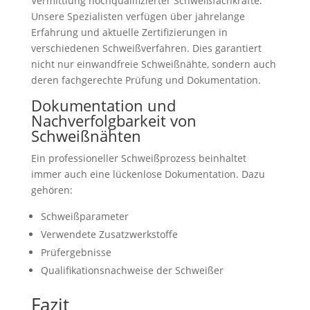
Vermittlung hochqualifizierter Schweißfachkräfte.
Unsere Spezialisten verfügen über jahrelange
Erfahrung und aktuelle Zertifizierungen in
verschiedenen Schweißverfahren. Dies garantiert
nicht nur einwandfreie Schweißnähte, sondern auch
deren fachgerechte Prüfung und Dokumentation.
Dokumentation und
Nachverfolgbarkeit von
Schweißnähten
Ein professioneller Schweißprozess beinhaltet
immer auch eine lückenlose Dokumentation. Dazu
gehören:
Schweißparameter
Verwendete Zusatzwerkstoffe
Prüfergebnisse
Qualifikationsnachweise der Schweißer
Fazit