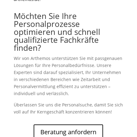
Möchten Sie Ihre
Personalprozesse
optimieren und schnell
qualifizierte Fachkräfte
finden?
Wir von Arthemos unterstützen Sie mit passgenauen
Lösungen für Ihre Personalbedürfnisse. Unsere
Experten sind darauf spezialisiert, Ihr Unternehmen
in verschiedenen Bereichen wie Zeitarbeit und
Personalvermittlung effizient zu unterstützen –
individuell und verlässlich.
Überlassen Sie uns die Personalsuche, damit Sie sich
voll auf Ihr Kerngeschäft konzentrieren können!
Beratung anfordern