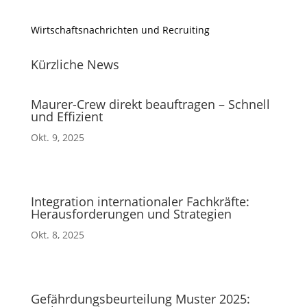
Wirtschaftsnachrichten und Recruiting
Kürzliche News
Maurer-Crew direkt beauftragen – Schnell
und Effizient
Okt. 9, 2025
Integration internationaler Fachkräfte:
Herausforderungen und Strategien
Okt. 8, 2025
Gefährdungsbeurteilung Muster 2025: