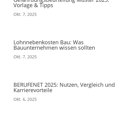
Vorlage & Tipps
Okt. 7, 2025
Lohnnebenkosten Bau: Was
Bauunternehmen wissen sollten
Okt. 7, 2025
BERUFENET 2025: Nutzen, Vergleich und
Karrierevorteile
Okt. 6, 2025