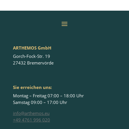
ARTHEMOS GmbH
Gorch-Fock-Str. 19
27432 Bremervörde
Sie erreichen uns:
Montag – Freitag 07:00 – 18:00 Uhr
Samstag 09:00 – 17:00 Uhr
info@arthemos.eu
+49 4761 996 020