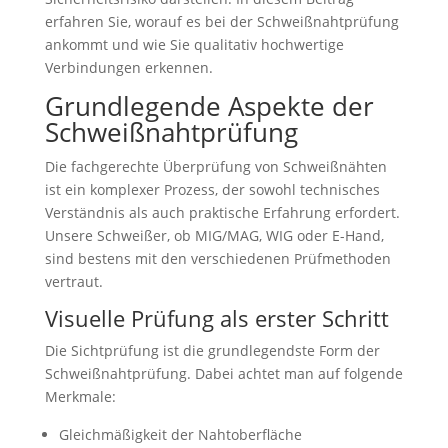
erfahren Sie, worauf es bei der Schweißnahtprüfung
ankommt und wie Sie qualitativ hochwertige
Verbindungen erkennen.
Grundlegende Aspekte der
Schweißnahtprüfung
Die fachgerechte Überprüfung von Schweißnähten
ist ein komplexer Prozess, der sowohl technisches
Verständnis als auch praktische Erfahrung erfordert.
Unsere Schweißer, ob MIG/MAG, WIG oder E-Hand,
sind bestens mit den verschiedenen Prüfmethoden
vertraut.
Visuelle Prüfung als erster Schritt
Die Sichtprüfung ist die grundlegendste Form der
Schweißnahtprüfung. Dabei achtet man auf folgende
Merkmale:
Gleichmäßigkeit der Nahtoberfläche