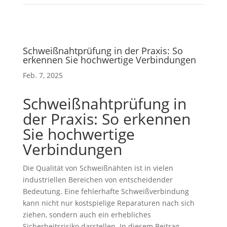
Schweißnahtprüfung in der Praxis: So
erkennen Sie hochwertige Verbindungen
Feb. 7, 2025
Schweißnahtprüfung in
der Praxis: So erkennen
Sie hochwertige
Verbindungen
Die Qualität von Schweißnähten ist in vielen
industriellen Bereichen von entscheidender
Bedeutung. Eine fehlerhafte Schweißverbindung
kann nicht nur kostspielige Reparaturen nach sich
ziehen, sondern auch ein erhebliches
Sicherheitsrisiko darstellen. In diesem Beitrag