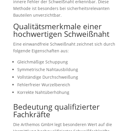
innere Fehler der Schweißnaht erkennbar. Diese
Methode ist besonders bei sicherheitsrelevanten
Bauteilen unverzichtbar.
Qualitätsmerkmale einer
hochwertigen Schweißnaht
Eine einwandfreie Schweißnaht zeichnet sich durch
folgende Eigenschaften aus:
Gleichmäßige Schuppung
Symmetrische Nahtausbildung
Vollständige Durchschweißung
Fehlerfreier Wurzelbereich
Korrekte Nahtüberhöhung
Bedeutung qualifizierter
Fachkräfte
Die Arthemos GmbH legt besonderen Wert auf die