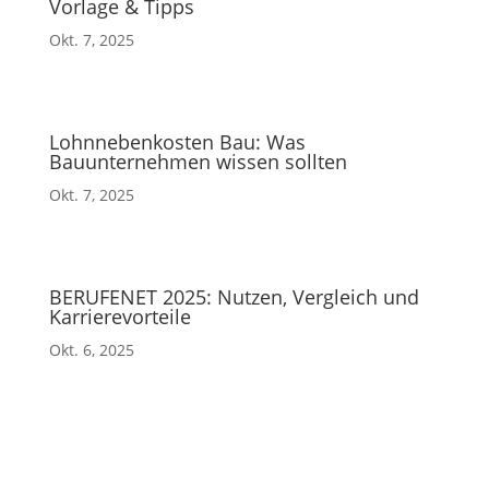
Vorlage & Tipps
Okt. 7, 2025
Lohnnebenkosten Bau: Was
Bauunternehmen wissen sollten
Okt. 7, 2025
BERUFENET 2025: Nutzen, Vergleich und
Karrierevorteile
Okt. 6, 2025