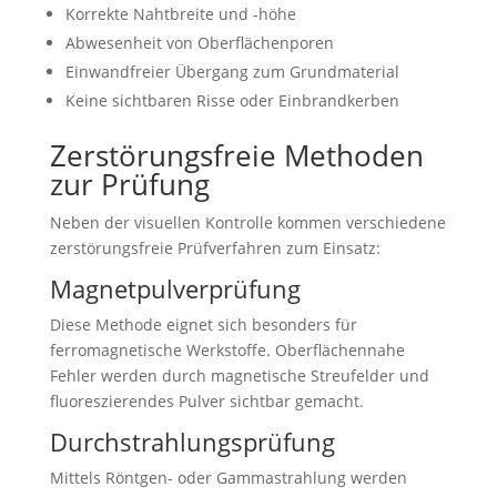
Korrekte Nahtbreite und -höhe
Abwesenheit von Oberflächenporen
Einwandfreier Übergang zum Grundmaterial
Keine sichtbaren Risse oder Einbrandkerben
Zerstörungsfreie Methoden
zur Prüfung
Neben der visuellen Kontrolle kommen verschiedene
zerstörungsfreie Prüfverfahren zum Einsatz:
Magnetpulverprüfung
Diese Methode eignet sich besonders für
ferromagnetische Werkstoffe. Oberflächennahe
Fehler werden durch magnetische Streufelder und
fluoreszierendes Pulver sichtbar gemacht.
Durchstrahlungsprüfung
Mittels Röntgen- oder Gammastrahlung werden