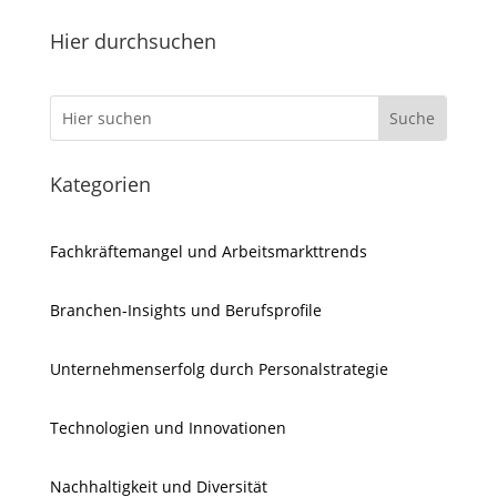
Hier durchsuchen
Kategorien
Fachkräftemangel und Arbeitsmarkttrends
Branchen-Insights und Berufsprofile
Unternehmenserfolg durch Personalstrategie
Technologien und Innovationen
Nachhaltigkeit und Diversität