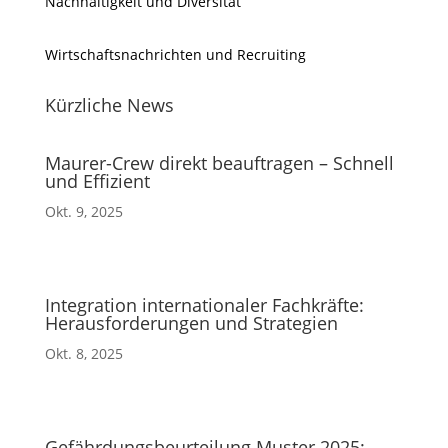
Nachhaltigkeit und Diversität
Wirtschaftsnachrichten und Recruiting
Kürzliche News
Maurer-Crew direkt beauftragen – Schnell
und Effizient
Okt. 9, 2025
Integration internationaler Fachkräfte:
Herausforderungen und Strategien
Okt. 8, 2025
Gefährdungsbeurteilung Muster 2025: