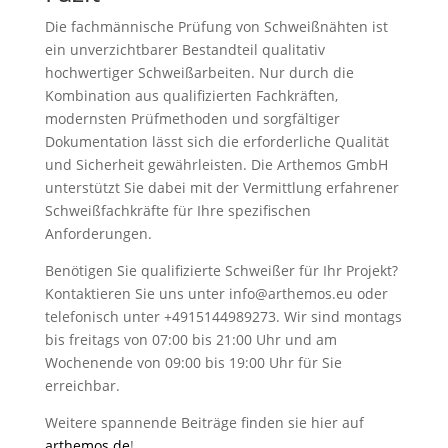
Die fachmännische Prüfung von Schweißnähten ist
ein unverzichtbarer Bestandteil qualitativ
hochwertiger Schweißarbeiten. Nur durch die
Kombination aus qualifizierten Fachkräften,
modernsten Prüfmethoden und sorgfältiger
Dokumentation lässt sich die erforderliche Qualität
und Sicherheit gewährleisten. Die Arthemos GmbH
unterstützt Sie dabei mit der Vermittlung erfahrener
Schweißfachkräfte für Ihre spezifischen
Anforderungen.
Benötigen Sie qualifizierte Schweißer für Ihr Projekt?
Kontaktieren Sie uns unter info@arthemos.eu oder
telefonisch unter +4915144989273. Wir sind montags
bis freitags von 07:00 bis 21:00 Uhr und am
Wochenende von 09:00 bis 19:00 Uhr für Sie
erreichbar.
Weitere spannende Beiträge finden sie hier auf
arthemos.de
!