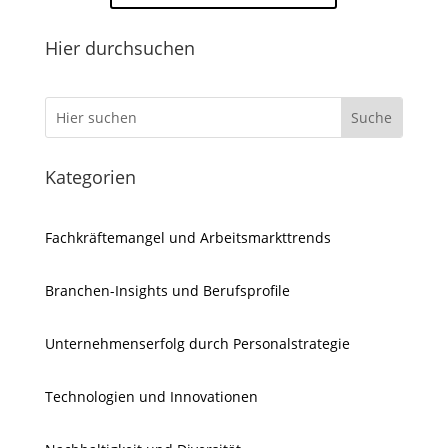
Hier durchsuchen
Kategorien
Fachkräftemangel und Arbeitsmarkttrends
Branchen-Insights und Berufsprofile
Unternehmenserfolg durch Personalstrategie
Technologien und Innovationen