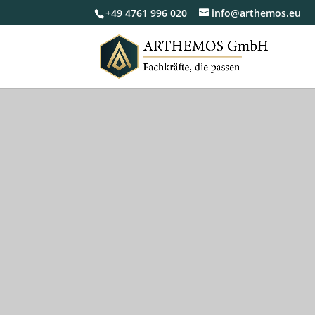
+49 4761 996 020
info@arthemos.eu