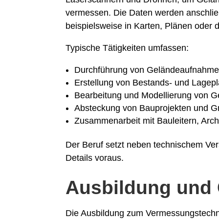
vermessen. Die Daten werden anschließ
beispielsweise in Karten, Plänen oder d
Typische Tätigkeiten umfassen:
Durchführung von Geländeaufnahme
Erstellung von Bestands- und Lagep
Bearbeitung und Modellierung von 
Absteckung von Bauprojekten und G
Zusammenarbeit mit Bauleitern, Arch
Der Beruf setzt neben technischem Ver
Details voraus.
Ausbildung und 
Die Ausbildung zum Vermessungstechnik