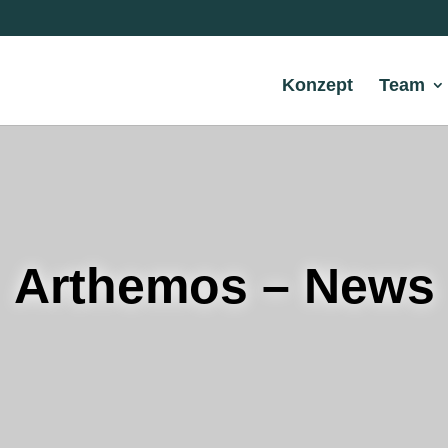
Konzept
Team
Arthemos – News