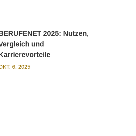
BERUFENET 2025: Nutzen,
Vergleich und
Karrierevorteile
OKT. 6, 2025