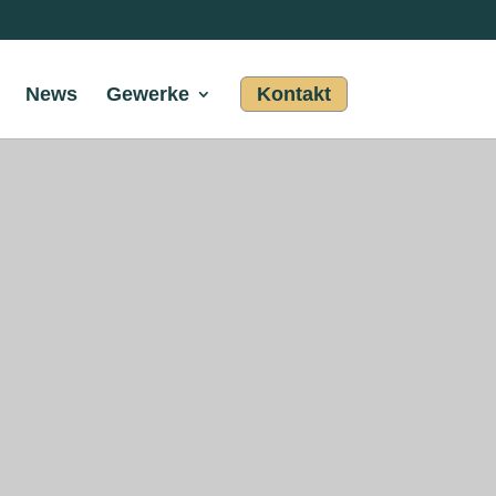
News
Gewerke
Kontakt