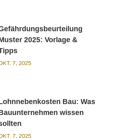
Gefährdungsbeurteilung
Muster 2025: Vorlage &
Tipps
OKT. 7, 2025
Lohnnebenkosten Bau: Was
Bauunternehmen wissen
sollten
OKT. 7, 2025