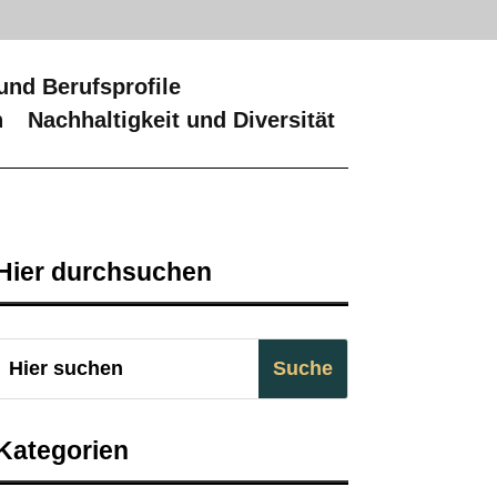
und Berufsprofile
n
Nachhaltigkeit und Diversität
Hier durchsuchen
Kategorien