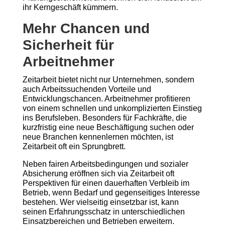
ihr Kerngeschäft kümmern.
Mehr Chancen und
Sicherheit für
Arbeitnehmer
Zeitarbeit bietet nicht nur Unternehmen, sondern
auch Arbeitssuchenden Vorteile und
Entwicklungschancen. Arbeitnehmer profitieren
von einem schnellen und unkomplizierten Einstieg
ins Berufsleben. Besonders für Fachkräfte, die
kurzfristig eine neue Beschäftigung suchen oder
neue Branchen kennenlernen möchten, ist
Zeitarbeit oft ein Sprungbrett.
Neben fairen Arbeitsbedingungen und sozialer
Absicherung eröffnen sich via Zeitarbeit oft
Perspektiven für einen dauerhaften Verbleib im
Betrieb, wenn Bedarf und gegenseitiges Interesse
bestehen. Wer vielseitig einsetzbar ist, kann
seinen Erfahrungsschatz in unterschiedlichen
Einsatzbereichen und Betrieben erweitern.