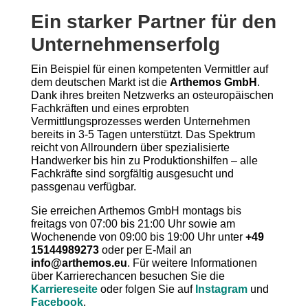
Ein starker Partner für den
Unternehmenserfolg
Ein Beispiel für einen kompetenten Vermittler auf
dem deutschen Markt ist die
Arthemos GmbH
.
Dank ihres breiten Netzwerks an osteuropäischen
Fachkräften und eines erprobten
Vermittlungsprozesses werden Unternehmen
bereits in 3-5 Tagen unterstützt. Das Spektrum
reicht von Allroundern über spezialisierte
Handwerker bis hin zu Produktionshilfen – alle
Fachkräfte sind sorgfältig ausgesucht und
passgenau verfügbar.
Sie erreichen Arthemos GmbH montags bis
freitags von 07:00 bis 21:00 Uhr sowie am
Wochenende von 09:00 bis 19:00 Uhr unter
+49
15144989273
oder per E-Mail an
info@arthemos.eu
. Für weitere Informationen
über Karrierechancen besuchen Sie die
Karriereseite
oder folgen Sie auf
Instagram
und
Facebook
.