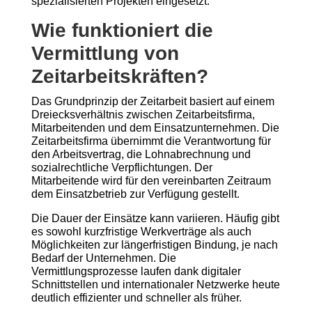
spezialisierten Projekten eingesetzt.
Wie funktioniert die
Vermittlung von
Zeitarbeitskräften?
Das Grundprinzip der Zeitarbeit basiert auf einem
Dreiecksverhältnis zwischen Zeitarbeitsfirma,
Mitarbeitenden und dem Einsatzunternehmen. Die
Zeitarbeitsfirma übernimmt die Verantwortung für
den Arbeitsvertrag, die Lohnabrechnung und
sozialrechtliche Verpflichtungen. Der
Mitarbeitende wird für den vereinbarten Zeitraum
dem Einsatzbetrieb zur Verfügung gestellt.
Die Dauer der Einsätze kann variieren. Häufig gibt
es sowohl kurzfristige Werkverträge als auch
Möglichkeiten zur längerfristigen Bindung, je nach
Bedarf der Unternehmen. Die
Vermittlungsprozesse laufen dank digitaler
Schnittstellen und internationaler Netzwerke heute
deutlich effizienter und schneller als früher.