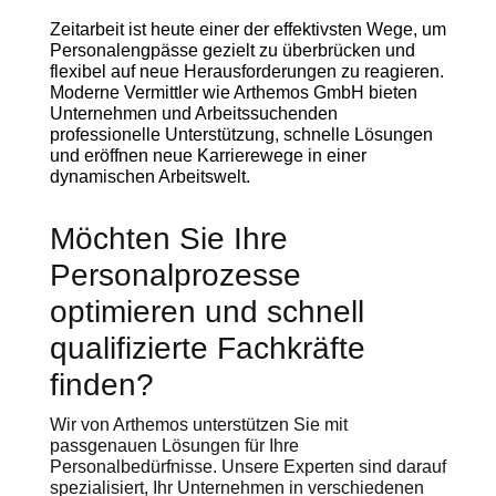
Zeitarbeit ist heute einer der effektivsten Wege, um
Personalengpässe gezielt zu überbrücken und
flexibel auf neue Herausforderungen zu reagieren.
Moderne Vermittler wie Arthemos GmbH bieten
Unternehmen und Arbeitssuchenden
professionelle Unterstützung, schnelle Lösungen
und eröffnen neue Karrierewege in einer
dynamischen Arbeitswelt.
Möchten Sie Ihre
Personalprozesse
optimieren und schnell
qualifizierte Fachkräfte
finden?
Wir von Arthemos unterstützen Sie mit
passgenauen Lösungen für Ihre
Personalbedürfnisse. Unsere Experten sind darauf
spezialisiert, Ihr Unternehmen in verschiedenen