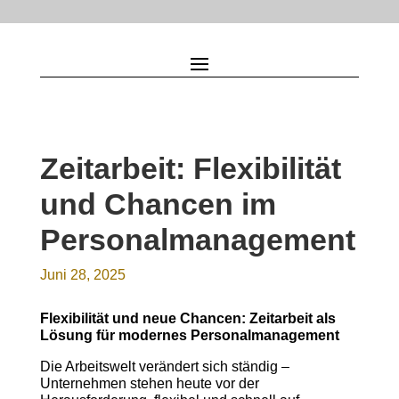
Zeitarbeit: Flexibilität
und Chancen im
Personalmanagement
Juni 28, 2025
Flexibilität und neue Chancen: Zeitarbeit als
Lösung für modernes Personalmanagement
Die Arbeitswelt verändert sich ständig –
Unternehmen stehen heute vor der