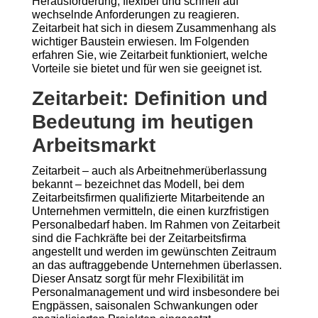
Herausforderung, flexibel und schnell auf
wechselnde Anforderungen zu reagieren.
Zeitarbeit hat sich in diesem Zusammenhang als
wichtiger Baustein erwiesen. Im Folgenden
erfahren Sie, wie Zeitarbeit funktioniert, welche
Vorteile sie bietet und für wen sie geeignet ist.
Zeitarbeit: Definition und
Bedeutung im heutigen
Arbeitsmarkt
Zeitarbeit – auch als Arbeitnehmerüberlassung
bekannt – bezeichnet das Modell, bei dem
Zeitarbeitsfirmen qualifizierte Mitarbeitende an
Unternehmen vermitteln, die einen kurzfristigen
Personalbedarf haben. Im Rahmen von Zeitarbeit
sind die Fachkräfte bei der Zeitarbeitsfirma
angestellt und werden im gewünschten Zeitraum
an das auftraggebende Unternehmen überlassen.
Dieser Ansatz sorgt für mehr Flexibilität im
Personalmanagement und wird insbesondere bei
Engpässen, saisonalen Schwankungen oder