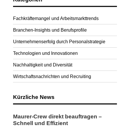
Fachkräftemangel und Arbeitsmarkttrends
Branchen-Insights und Berufsprofile
Unternehmenserfolg durch Personalstrategie
Technologien und Innovationen
Nachhaltigkeit und Diversität
Wirtschaftsnachrichten und Recruiting
Kürzliche News
Maurer-Crew direkt beauftragen –
Schnell und Effizient