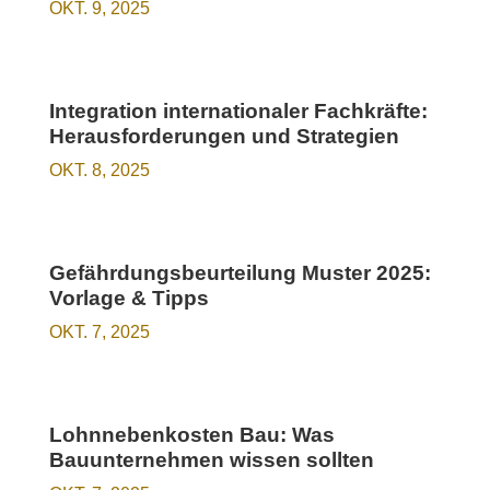
OKT. 9, 2025
Integration internationaler Fachkräfte:
Herausforderungen und Strategien
OKT. 8, 2025
Gefährdungsbeurteilung Muster 2025:
Vorlage & Tipps
OKT. 7, 2025
Lohnnebenkosten Bau: Was
Bauunternehmen wissen sollten