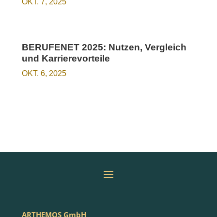
OKT. 7, 2025
BERUFENET 2025: Nutzen, Vergleich
und Karrierevorteile
OKT. 6, 2025
ARTHEMOS GmbH