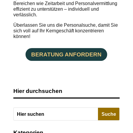
Bereichen wie Zeitarbeit und Personalvermittlung
effizient zu unterstützen – individuell und
verlässlich.
Überlassen Sie uns die Personalsuche, damit Sie
sich voll auf Ihr Kerngeschäft konzentrieren
können!
BERATUNG ANFORDERN
Hier durchsuchen
Kategorien