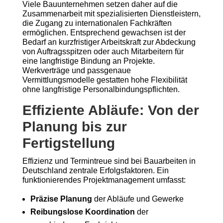
Viele Bauunternehmen setzen daher auf die
Zusammenarbeit mit spezialisierten Dienstleistern,
die Zugang zu internationalen Fachkräften
ermöglichen. Entsprechend gewachsen ist der
Bedarf an kurzfristiger Arbeitskraft zur Abdeckung
von Auftragsspitzen oder auch Mit­arbeitern für
eine langfristige Bindung an Projekte.
Werkverträge und passgenaue
Vermittlungsmodelle gestatten hohe Flexibilität
ohne langfristige Personalbindungspflichten.
Effiziente Abläufe: Von der
Planung bis zur
Fertigstellung
Effizienz und Termintreue sind bei Bauarbeiten in
Deutschland zentrale Erfolgsfaktoren. Ein
funktionierendes Projektmanagement umfasst:
Präzise Planung
der Abläufe und Gewerke
Reibungslose Koordination
der