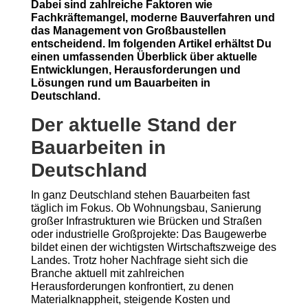
Dabei sind zahlreiche Faktoren wie
Fachkräftemangel, moderne Bauverfahren und
das Management von Großbaustellen
entscheidend. Im folgenden Artikel erhältst Du
einen umfassenden Überblick über aktuelle
Entwicklungen, Herausforderungen und
Lösungen rund um Bauarbeiten in
Deutschland.
Der aktuelle Stand der
Bauarbeiten in
Deutschland
In ganz Deutschland stehen Bauarbeiten fast
täglich im Fokus. Ob Wohnungsbau, Sanierung
großer Infrastrukturen wie Brücken und Straßen
oder industrielle Großprojekte: Das Baugewerbe
bildet einen der wichtigsten Wirtschaftszweige des
Landes. Trotz hoher Nachfrage sieht sich die
Branche aktuell mit zahlreichen
Herausforderungen konfrontiert, zu denen
Materialknappheit, steigende Kosten und