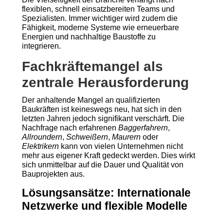
flexiblen, schnell einsatzbereiten Teams und
Spezialisten. Immer wichtiger wird zudem die
Fähigkeit, moderne Systeme wie erneuerbare
Energien und nachhaltige Baustoffe zu
integrieren.
Fachkräftemangel als
zentrale Herausforderung
Der anhaltende Mangel an qualifizierten
Baukräften ist keineswegs neu, hat sich in den
letzten Jahren jedoch signifikant verschärft. Die
Nachfrage nach erfahrenen
Baggerfahrern
,
Allroundern
,
Schweißern
,
Maurern
oder
Elektrikern
kann von vielen Unternehmen nicht
mehr aus eigener Kraft gedeckt werden. Dies wirkt
sich unmittelbar auf die Dauer und Qualität von
Bauprojekten aus.
Lösungsansätze: Internationale
Netzwerke und flexible Modelle