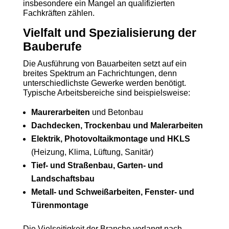
insbesondere ein Mangel an qualifizierten
Fachkräften zählen.
Vielfalt und Spezialisierung der
Bauberufe
Die Ausführung von Bauarbeiten setzt auf ein
breites Spektrum an Fachrichtungen, denn
unterschiedlichste Gewerke werden benötigt.
Typische Arbeitsbereiche sind beispielsweise:
Maurerarbeiten
und Betonbau
Dachdecken, Trockenbau und Malerarbeiten
Elektrik, Photovoltaikmontage und HKLS
(Heizung, Klima, Lüftung, Sanitär)
Tief- und Straßenbau, Garten- und
Landschaftsbau
Metall- und Schweißarbeiten, Fenster- und
Türenmontage
Die Vielseitigkeit der Branche verlangt nach