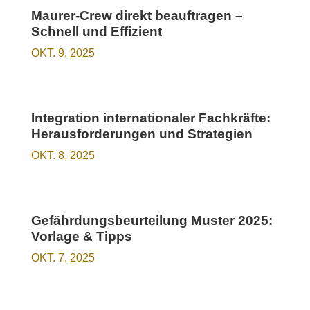
Maurer-Crew direkt beauftragen –
Schnell und Effizient
OKT. 9, 2025
Integration internationaler Fachkräfte:
Herausforderungen und Strategien
OKT. 8, 2025
Gefährdungsbeurteilung Muster 2025:
Vorlage & Tipps
OKT. 7, 2025