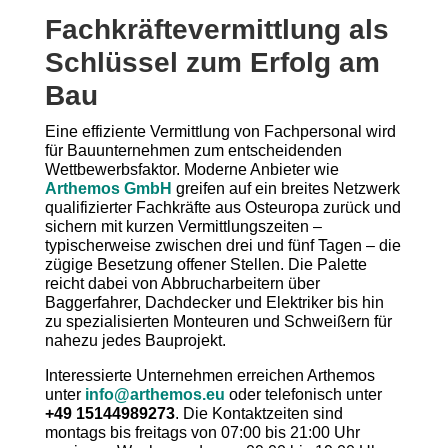
Fachkräftevermittlung als
Schlüssel zum Erfolg am
Bau
Eine effiziente Vermittlung von Fachpersonal wird
für Bauunternehmen zum entscheidenden
Wettbewerbsfaktor. Moderne Anbieter wie
Arthemos GmbH
greifen auf ein breites Netzwerk
qualifizierter Fachkräfte aus Osteuropa zurück und
sichern mit kurzen Vermittlungszeiten –
typischerweise zwischen drei und fünf Tagen – die
zügige Besetzung offener Stellen. Die Palette
reicht dabei von Abbrucharbeitern über
Baggerfahrer, Dachdecker und Elektriker bis hin
zu spezialisierten Monteuren und Schweißern für
nahezu jedes Bauprojekt.
Interessierte Unternehmen erreichen Arthemos
unter
info@arthemos.eu
oder telefonisch unter
+49 15144989273
. Die Kontaktzeiten sind
montags bis freitags von 07:00 bis 21:00 Uhr