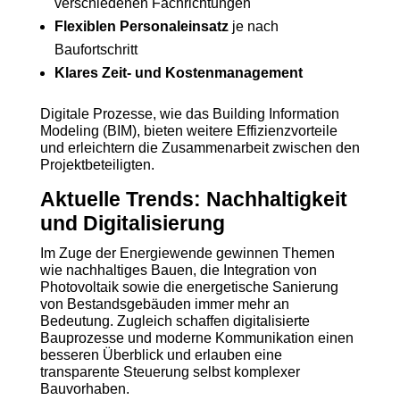
verschiedenen Fachrichtungen
Flexiblen Personaleinsatz
je nach
Baufortschritt
Klares Zeit- und Kostenmanagement
Digitale Prozesse, wie das Building Information
Modeling (BIM), bieten weitere Effizienzvorteile
und erleichtern die Zusammenarbeit zwischen den
Projektbeteiligten.
Aktuelle Trends: Nachhaltigkeit
und Digitalisierung
Im Zuge der Energiewende gewinnen Themen
wie nachhaltiges Bauen, die Integration von
Photovoltaik sowie die energetische Sanierung
von Bestandsgebäuden immer mehr an
Bedeutung. Zugleich schaffen digitalisierte
Bauprozesse und moderne Kommunikation einen
besseren Überblick und erlauben eine
transparente Steuerung selbst komplexer
Bauvorhaben.