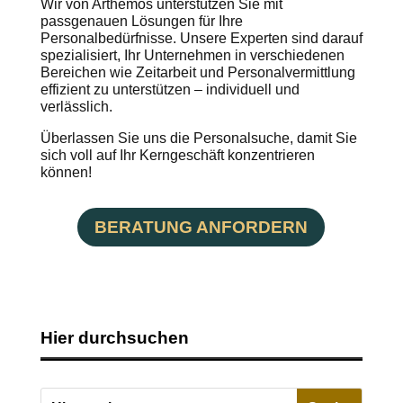
Wir von Arthemos unterstützen Sie mit
passgenauen Lösungen für Ihre
Personalbedürfnisse. Unsere Experten sind darauf
spezialisiert, Ihr Unternehmen in verschiedenen
Bereichen wie Zeitarbeit und Personalvermittlung
effizient zu unterstützen – individuell und
verlässlich.
Überlassen Sie uns die Personalsuche, damit Sie
sich voll auf Ihr Kerngeschäft konzentrieren
können!
BERATUNG ANFORDERN
Hier durchsuchen