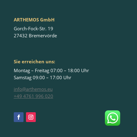
ARTHEMOS GmbH
Gorch-Fock-Str. 19
27432 Bremervörde
Sie erreichen uns:
Montag – Freitag 07:00 – 18:00 Uhr
Samstag 09:00 – 17:00 Uhr
info@arthemos.eu
+49 4761 996 020