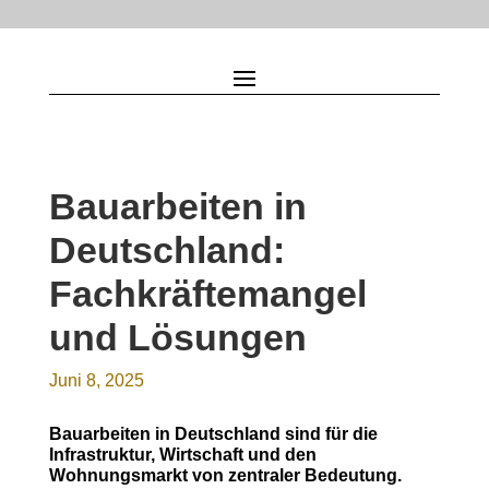
Bauarbeiten in
Deutschland:
Fachkräftemangel
und Lösungen
Juni 8, 2025
Bauarbeiten in Deutschland sind für die
Infrastruktur, Wirtschaft und den
Wohnungsmarkt von zentraler Bedeutung.