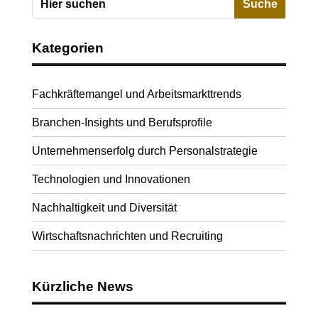
Kategorien
Fachkräftemangel und Arbeitsmarkttrends
Branchen-Insights und Berufsprofile
Unternehmenserfolg durch Personalstrategie
Technologien und Innovationen
Nachhaltigkeit und Diversität
Wirtschaftsnachrichten und Recruiting
Kürzliche News