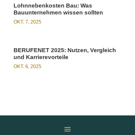
Lohnnebenkosten Bau: Was
Bauunternehmen wissen sollten
OKT. 7, 2025
BERUFENET 2025: Nutzen, Vergleich
und Karrierevorteile
OKT. 6, 2025