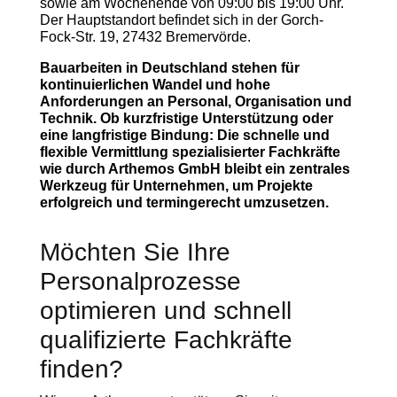
sowie am Wochenende von 09:00 bis 19:00 Uhr.
Der Hauptstandort befindet sich in der Gorch-
Fock-Str. 19, 27432 Bremervörde.
Bauarbeiten in Deutschland stehen für
kontinuierlichen Wandel und hohe
Anforderungen an Personal, Organisation und
Technik. Ob kurzfristige Unterstützung oder
eine langfristige Bindung: Die schnelle und
flexible Vermittlung spezialisierter Fachkräfte
wie durch Arthemos GmbH bleibt ein zentrales
Werkzeug für Unternehmen, um Projekte
erfolgreich und termingerecht umzusetzen.
Möchten Sie Ihre
Personalprozesse
optimieren und schnell
qualifizierte Fachkräfte
finden?