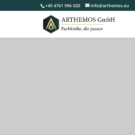
+49 4761 996 020
info@arthemos.eu