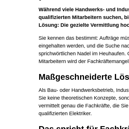
Während viele Handwerks- und Indus
qualifizierten Mitarbeitern suchen, 
Lösung: Die gezielte Vermittlung hoc
Sie kennen das bestimmt: Aufträge mü
eingehalten werden, und die Suche nach 
sprichwörtlichen Nadel im Heuhaufen. G
Mitarbeitern wird der Fachkräftemange
Maßgeschneiderte Lösu
Als Bau- oder Handwerksbetrieb, Indus
Sie keine theoretischen Konzepte, so
vermittelt genau die Fachkräfte, die 
qualifizierten Elektriker.