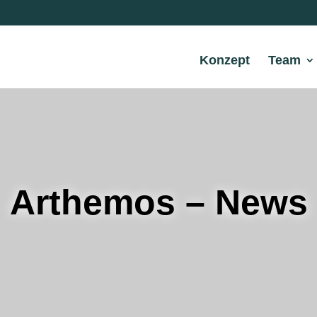
Konzept
Team
Arthemos – News