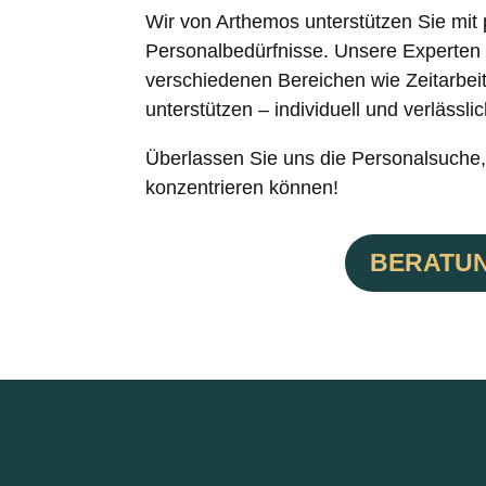
Wir von Arthemos unterstützen Sie mit
Personalbedürfnisse. Unsere Experten s
verschiedenen Bereichen wie Zeitarbeit
unterstützen – individuell und verlässlic
Überlassen Sie uns die Personalsuche, 
konzentrieren können!
BERATU