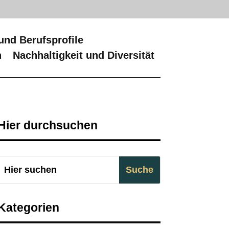
und Berufsprofile
n
Nachhaltigkeit und Diversität
Hier durchsuchen
Kategorien