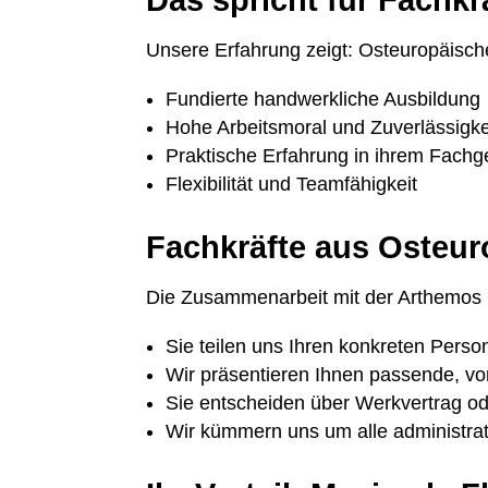
Das spricht für Fachk
Unsere Erfahrung zeigt: Osteuropäisch
Fundierte handwerkliche Ausbildung
Hohe Arbeitsmoral und Zuverlässigke
Praktische Erfahrung in ihrem Fachg
Flexibilität und Teamfähigkeit
Fachkräfte aus Osteur
Die Zusammenarbeit mit der Arthemos G
Sie teilen uns Ihren konkreten Perso
Wir präsentieren Ihnen passende, vo
Sie entscheiden über Werkvertrag od
Wir kümmern uns um alle administra