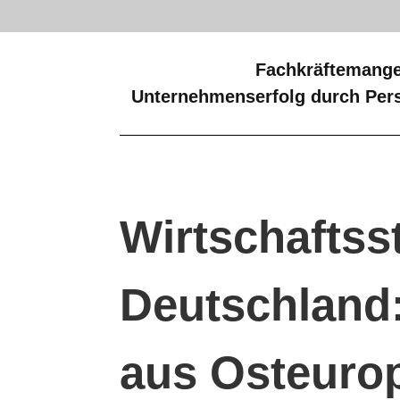
Fachkräftemange
Unternehmenserfolg durch Pers
Wirtschaftss
Deutschland:
aus Osteurop