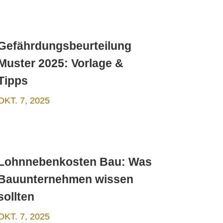
Gefährdungsbeurteilung
Muster 2025: Vorlage &
Tipps
OKT. 7, 2025
Lohnnebenkosten Bau: Was
Bauunternehmen wissen
sollten
OKT. 7, 2025