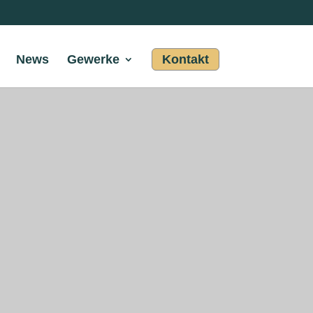
News
Gewerke
Kontakt