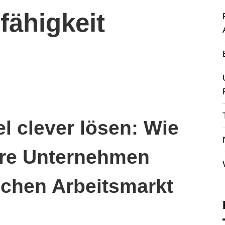
fähigkeit
l clever lösen: Wie
lere Unternehmen
chen Arbeitsmarkt