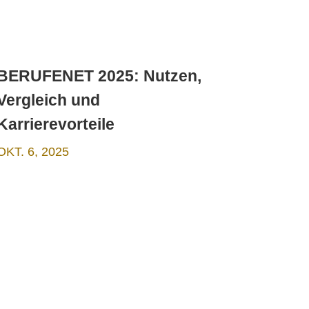
BERUFENET 2025: Nutzen,
Vergleich und
Karrierevorteile
OKT. 6, 2025