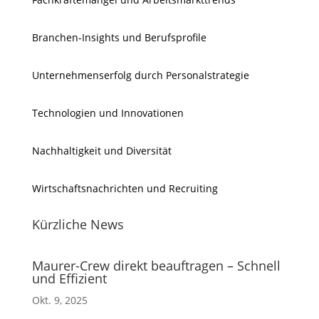
Branchen-Insights und Berufsprofile
Unternehmenserfolg durch Personalstrategie
Technologien und Innovationen
Nachhaltigkeit und Diversität
Wirtschaftsnachrichten und Recruiting
Kürzliche News
Maurer-Crew direkt beauftragen – Schnell
und Effizient
Okt. 9, 2025