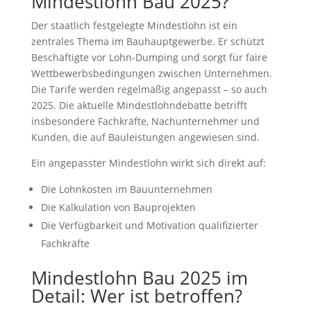
Mindestlohn Bau 2025?
Der staatlich festgelegte Mindestlohn ist ein
zentrales Thema im Bauhauptgewerbe. Er schützt
Beschäftigte vor Lohn-Dumping und sorgt für faire
Wettbewerbsbedingungen zwischen Unternehmen.
Die Tarife werden regelmäßig angepasst – so auch
2025. Die aktuelle Mindestlohndebatte betrifft
insbesondere Fachkräfte, Nachunternehmer und
Kunden, die auf Bauleistungen angewiesen sind.
Ein angepasster Mindestlohn wirkt sich direkt auf:
Die Lohnkosten im Bauunternehmen
Die Kalkulation von Bauprojekten
Die Verfügbarkeit und Motivation qualifizierter
Fachkräfte
Mindestlohn Bau 2025 im
Detail: Wer ist betroffen?