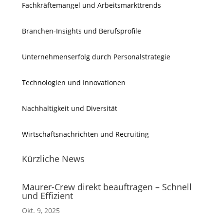
Fachkräftemangel und Arbeitsmarkttrends
Branchen-Insights und Berufsprofile
Unternehmenserfolg durch Personalstrategie
Technologien und Innovationen
Nachhaltigkeit und Diversität
Wirtschaftsnachrichten und Recruiting
Kürzliche News
Maurer-Crew direkt beauftragen – Schnell
und Effizient
Okt. 9, 2025