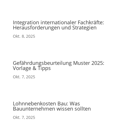
Integration internationaler Fachkräfte:
Herausforderungen und Strategien
Okt. 8, 2025
Gefährdungsbeurteilung Muster 2025:
Vorlage & Tipps
Okt. 7, 2025
Lohnnebenkosten Bau: Was
Bauunternehmen wissen sollten
Okt. 7, 2025