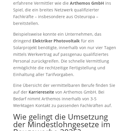
erfahrene Vermittler wie die
Arthemos GmbH
ins
Spiel, die ein breites Netzwerk qualifizierter
Fachkräfte – insbesondere aus Osteuropa –
bereitstellen.
Beispielsweise konnte ein Unternehmen, das
dringend
Elektriker Photovoltaik
für ein
Solarprojekt benötigte, innerhalb von nur vier Tagen
mittels Werkvertrag auf passgenau qualifiziertes
Personal zurückgreifen. Die schnelle Vermittlung
ermöglichte die rechtzeitige Fertigstellung und
Einhaltung aller Tarifvorgaben.
Eine Übersicht der vermittelbaren Berufe finden Sie
auf der
Karriereseite
von Arthemos GmbH. Bei
Bedarf nimmt Arthemos innerhalb von 3-5
Werktagen Kontakt zu passenden Fachkräften auf.
Wie gelingt die Umsetzung
der Mindestlohngesetze im