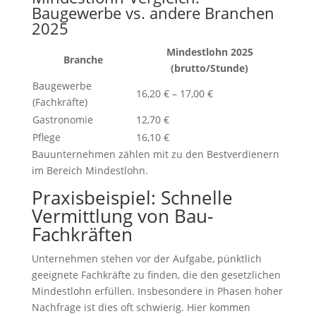
Baugewerbe vs. andere Branchen
2025
Mindestlohn 2025
Branche
(brutto/Stunde)
Baugewerbe
16,20 € – 17,00 €
(Fachkräfte)
Gastronomie
12,70 €
Pflege
16,10 €
Bauunternehmen zählen mit zu den Bestverdienern
im Bereich Mindestlohn.
Praxisbeispiel: Schnelle
Vermittlung von Bau-
Fachkräften
Unternehmen stehen vor der Aufgabe, pünktlich
geeignete Fachkräfte zu finden, die den gesetzlichen
Mindestlohn erfüllen. Insbesondere in Phasen hoher
Nachfrage ist dies oft schwierig. Hier kommen