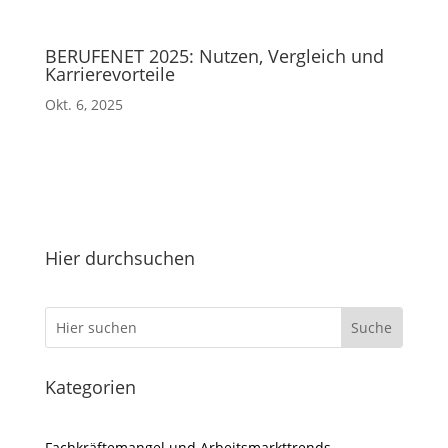
BERUFENET 2025: Nutzen, Vergleich und
Karrierevorteile
Okt. 6, 2025
Hier durchsuchen
Kategorien
Fachkräftemangel und Arbeitsmarkttrends