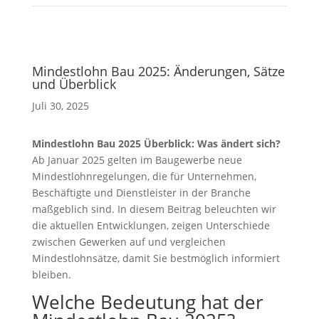
Mindestlohn Bau 2025: Änderungen, Sätze
und Überblick
Juli 30, 2025
Mindestlohn Bau 2025 Überblick: Was ändert sich?
Ab Januar 2025 gelten im Baugewerbe neue
Mindestlohnregelungen, die für Unternehmen,
Beschäftigte und Dienstleister in der Branche
maßgeblich sind. In diesem Beitrag beleuchten wir
die aktuellen Entwicklungen, zeigen Unterschiede
zwischen Gewerken auf und vergleichen
Mindestlohnsätze, damit Sie bestmöglich informiert
bleiben.
Welche Bedeutung hat der