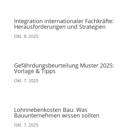
Integration internationaler Fachkräfte:
Herausforderungen und Strategien
Okt. 8, 2025
Gefährdungsbeurteilung Muster 2025:
Vorlage & Tipps
Okt. 7, 2025
Lohnnebenkosten Bau: Was
Bauunternehmen wissen sollten
Okt. 7, 2025