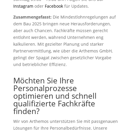
Instagram
oder
Facebook
für Updates.
Zusammengefasst:
Die Mindestlohnregelungen auf
dem Bau 2025 bringen neue Herausforderungen,
aber auch Chancen. Fachkräfte müssen gerecht
entlohnt werden, während Unternehmen eng
kalkulieren. Mit gezielter Planung und starker
Partnervermittlung, wie über die Arthemos GmbH,
gelingt der Spagat zwischen gesetzlicher Vorgabe
und betrieblicher Effizienz.
Möchten Sie Ihre
Personalprozesse
optimieren und schnell
qualifizierte Fachkräfte
finden?
Wir von Arthemos unterstützen Sie mit passgenauen
Lösungen für Ihre Personalbedürfnisse. Unsere