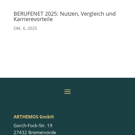
BERUFENET 2025: Nutzen, Vergleich und
Karrierevorteile
Okt. 6, 2025
ARTHEMOS GmbH
Gorch-Fock-Str. 19
27432 Bremervörde