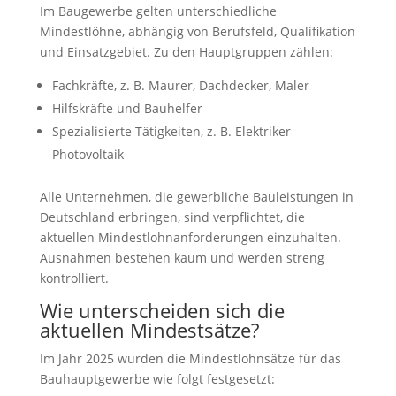
Im Baugewerbe gelten unterschiedliche
Mindestlöhne, abhängig von Berufsfeld, Qualifikation
und Einsatzgebiet. Zu den Hauptgruppen zählen:
Fachkräfte, z. B. Maurer, Dachdecker, Maler
Hilfskräfte und Bauhelfer
Spezialisierte Tätigkeiten, z. B. Elektriker
Photovoltaik
Alle Unternehmen, die gewerbliche Bauleistungen in
Deutschland erbringen, sind verpflichtet, die
aktuellen Mindestlohnanforderungen einzuhalten.
Ausnahmen bestehen kaum und werden streng
kontrolliert.
Wie unterscheiden sich die
aktuellen Mindestsätze?
Im Jahr 2025 wurden die Mindestlohnsätze für das
Bauhauptgewerbe wie folgt festgesetzt: