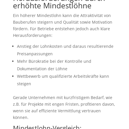
erhöhte Mindestlöhne
Ein höherer Mindestlohn kann die Attraktivität von
Bauberufen steigern und Qualität sowie Motivation
fördern. Für Betriebe entstehen jedoch auch klare
Herausforderungen:
Anstieg der Lohnkosten und daraus resultierende
Preisanpassungen
Mehr Bürokratie bei der Kontrolle und
Dokumentation der Löhne
Wettbewerb um qualifizierte Arbeitskräfte kann
steigen
Gerade Unternehmen mit kurzfristigem Bedarf, wie
z.B. für Projekte mit engen Fristen, profitieren davon,
wenn sie auf effiziente Vermittlung vertrauen
können.
Mindestlohn-Vergleich: