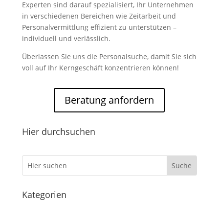
Experten sind darauf spezialisiert, Ihr Unternehmen
in verschiedenen Bereichen wie Zeitarbeit und
Personalvermittlung effizient zu unterstützen –
individuell und verlässlich.
Überlassen Sie uns die Personalsuche, damit Sie sich
voll auf Ihr Kerngeschäft konzentrieren können!
Beratung anfordern
Hier durchsuchen
Kategorien