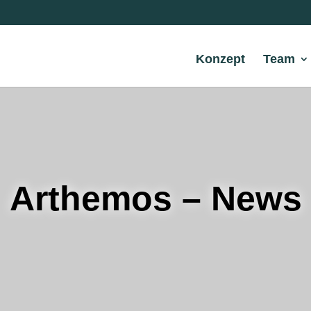
Konzept
Team
Arthemos – News