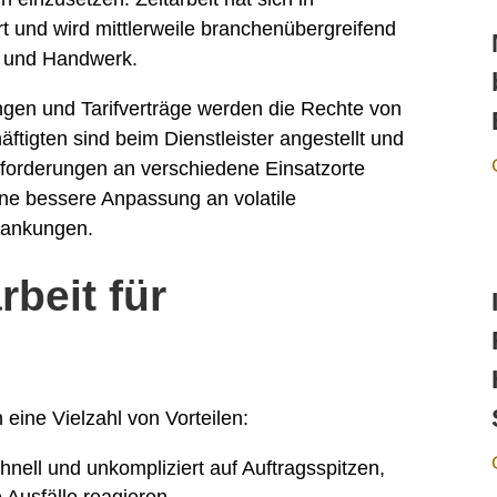
t und wird mittlerweile branchenübergreifend
ie und Handwerk.
gen und Tarifverträge werden die Rechte von
ftigten sind beim Dienstleister angestellt und
forderungen an verschiedene Einsatzorte
eine bessere Anpassung an volatile
wankungen.
rbeit für
 eine Vielzahl von Vorteilen:
ell und unkompliziert auf Auftragsspitzen,