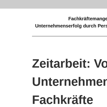
Fachkräftemange
Unternehmenserfolg durch Pers
Zeitarbeit: Vo
Unternehme
Fachkräfte