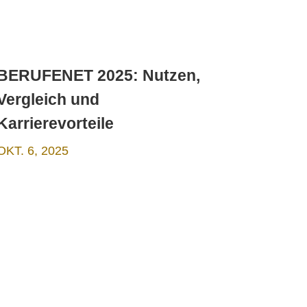
BERUFENET 2025: Nutzen,
Vergleich und
Karrierevorteile
OKT. 6, 2025