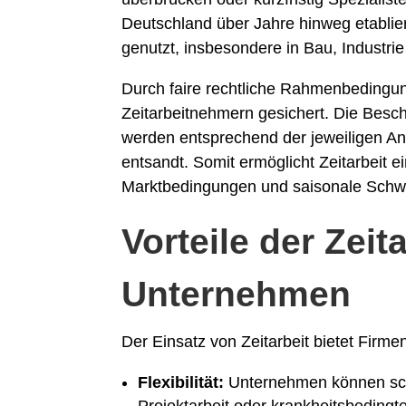
Deutschland über Jahre hinweg etablier
genutzt, insbesondere in Bau, Industr
Durch faire rechtliche Rahmenbedingun
Zeitarbeitnehmern gesichert. Die Beschä
werden entsprechend der jeweiligen An
entsandt. Somit ermöglicht Zeitarbeit 
Marktbedingungen und saisonale Sch
Vorteile der Zeita
Unternehmen
Der Einsatz von Zeitarbeit bietet Firmen
Flexibilität:
Unternehmen können schn