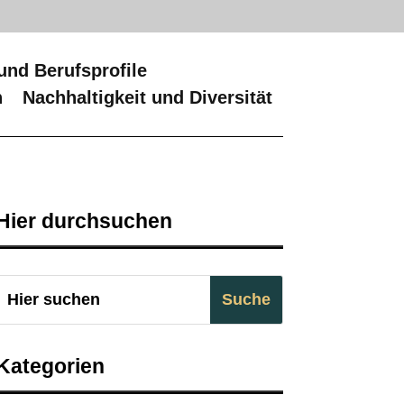
und Berufsprofile
n
Nachhaltigkeit und Diversität
Hier durchsuchen
Kategorien