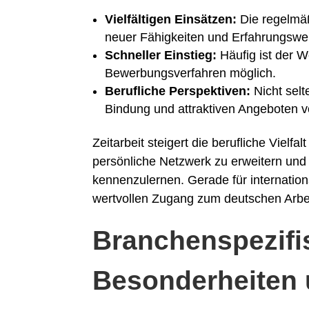
Vielfältigen Einsätzen:
Die regelmäß
neuer Fähigkeiten und Erfahrungswe
Schneller Einstieg:
Häufig ist der 
Bewerbungsverfahren möglich.
Berufliche Perspektiven:
Nicht selt
Bindung und attraktiven Angeboten 
Zeitarbeit steigert die berufliche Vielf
persönliche Netzwerk zu erweitern und
kennenzulernen. Gerade für internationa
wertvollen Zugang zum deutschen Arbe
Branchenspezifi
Besonderheiten