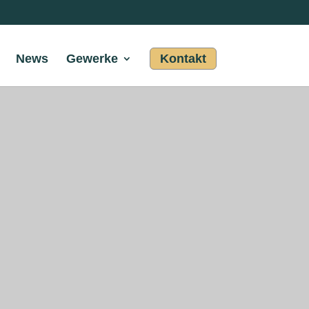
News
Gewerke
Kontakt