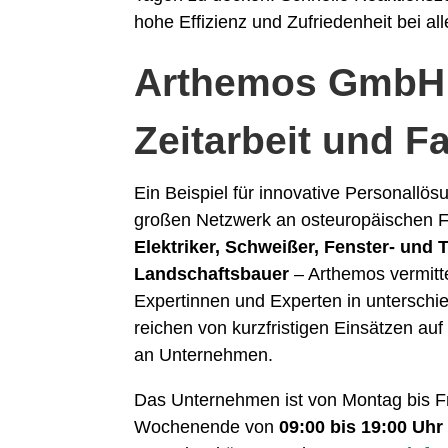
hohe Effizienz und Zufriedenheit bei all
Arthemos GmbH –
Zeitarbeit und F
Ein Beispiel für innovative Personallös
großen Netzwerk an osteuropäischen F
Elektriker, Schweißer, Fenster- und
Landschaftsbauer
– Arthemos vermitte
Expertinnen und Experten in unterschi
reichen von kurzfristigen Einsätzen auf
an Unternehmen.
Das Unternehmen ist von Montag bis F
Wochenende von
09:00 bis 19:00 Uhr