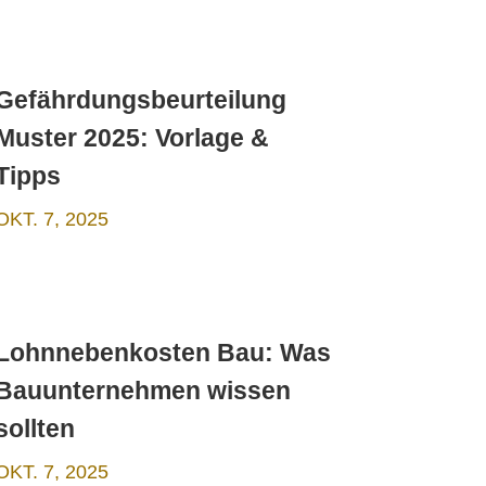
Gefährdungsbeurteilung
Muster 2025: Vorlage &
Tipps
OKT. 7, 2025
Lohnnebenkosten Bau: Was
Bauunternehmen wissen
sollten
OKT. 7, 2025