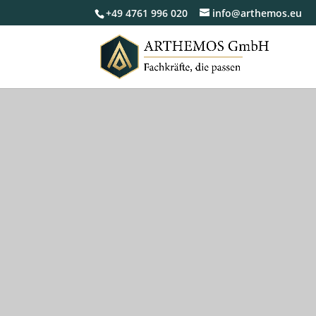
+49 4761 996 020
info@arthemos.eu