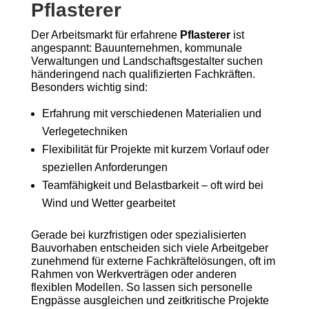
Pflasterer
Der Arbeitsmarkt für erfahrene
Pflasterer
ist
angespannt: Bauunternehmen, kommunale
Verwaltungen und Landschaftsgestalter suchen
händeringend nach qualifizierten Fachkräften.
Besonders wichtig sind:
Erfahrung mit verschiedenen Materialien und
Verlegetechniken
Flexibilität für Projekte mit kurzem Vorlauf oder
speziellen Anforderungen
Teamfähigkeit und Belastbarkeit – oft wird bei
Wind und Wetter gearbeitet
Gerade bei kurzfristigen oder spezialisierten
Bauvorhaben entscheiden sich viele Arbeitgeber
zunehmend für externe Fachkräftelösungen, oft im
Rahmen von Werkverträgen oder anderen
flexiblen Modellen. So lassen sich personelle
Engpässe ausgleichen und zeitkritische Projekte