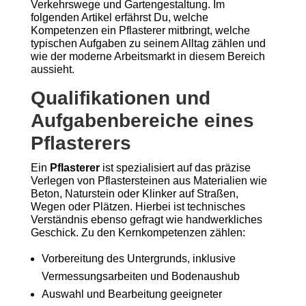
Verkehrswege und Gartengestaltung. Im
folgenden Artikel erfährst Du, welche
Kompetenzen ein Pflasterer mitbringt, welche
typischen Aufgaben zu seinem Alltag zählen und
wie der moderne Arbeitsmarkt in diesem Bereich
aussieht.
Qualifikationen und
Aufgabenbereiche eines
Pflasterers
Ein
Pflasterer
ist spezialisiert auf das präzise
Verlegen von Pflastersteinen aus Materialien wie
Beton, Naturstein oder Klinker auf Straßen,
Wegen oder Plätzen. Hierbei ist technisches
Verständnis ebenso gefragt wie handwerkliches
Geschick. Zu den Kernkompetenzen zählen:
Vorbereitung des Untergrunds, inklusive
Vermessungsarbeiten und Bodenaushub
Auswahl und Bearbeitung geeigneter