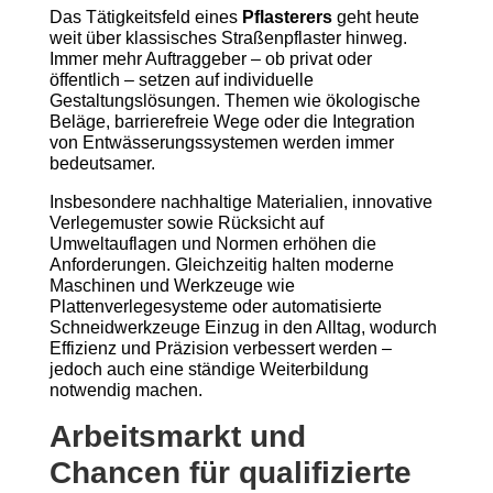
Das Tätigkeitsfeld eines
Pflasterers
geht heute
weit über klassisches Straßenpflaster hinweg.
Immer mehr Auftraggeber – ob privat oder
öffentlich – setzen auf individuelle
Gestaltungslösungen. Themen wie ökologische
Beläge, barrierefreie Wege oder die Integration
von Entwässerungssystemen werden immer
bedeutsamer.
Insbesondere nachhaltige Materialien, innovative
Verlegemuster sowie Rücksicht auf
Umweltauflagen und Normen erhöhen die
Anforderungen. Gleichzeitig halten moderne
Maschinen und Werkzeuge wie
Plattenverlegesysteme oder automatisierte
Schneidwerkzeuge Einzug in den Alltag, wodurch
Effizienz und Präzision verbessert werden –
jedoch auch eine ständige Weiterbildung
notwendig machen.
Arbeitsmarkt und
Chancen für qualifizierte