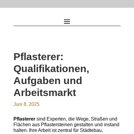
Pflasterer:
Qualifikationen,
Aufgaben und
Arbeitsmarkt
Juni 8, 2025
Pflasterer
sind Experten, die Wege, Straßen und
Flächen aus Pflastersteinen gestalten und instand
halten. Ihre Arbeit ist zentral für Städtebau,