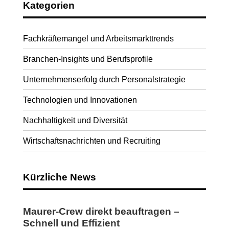
Kategorien
Fachkräftemangel und Arbeitsmarkttrends
Branchen-Insights und Berufsprofile
Unternehmenserfolg durch Personalstrategie
Technologien und Innovationen
Nachhaltigkeit und Diversität
Wirtschaftsnachrichten und Recruiting
Kürzliche News
Maurer-Crew direkt beauftragen –
Schnell und Effizient