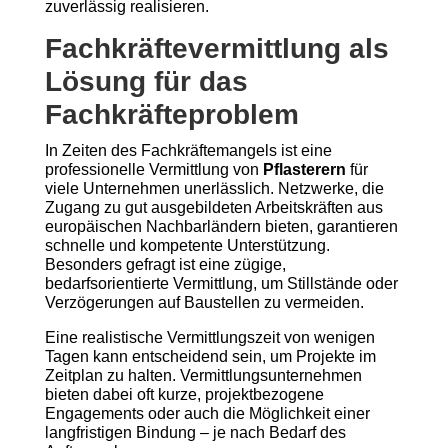
zuverlässig realisieren.
Fachkräftevermittlung als
Lösung für das
Fachkräfteproblem
In Zeiten des Fachkräftemangels ist eine
professionelle Vermittlung von
Pflasterern
für
viele Unternehmen unerlässlich. Netzwerke, die
Zugang zu gut ausgebildeten Arbeitskräften aus
europäischen Nachbarländern bieten, garantieren
schnelle und kompetente Unterstützung.
Besonders gefragt ist eine zügige,
bedarfsorientierte Vermittlung, um Stillstände oder
Verzögerungen auf Baustellen zu vermeiden.
Eine realistische Vermittlungszeit von wenigen
Tagen kann entscheidend sein, um Projekte im
Zeitplan zu halten. Vermittlungsunternehmen
bieten dabei oft kurze, projektbezogene
Engagements oder auch die Möglichkeit einer
langfristigen Bindung – je nach Bedarf des