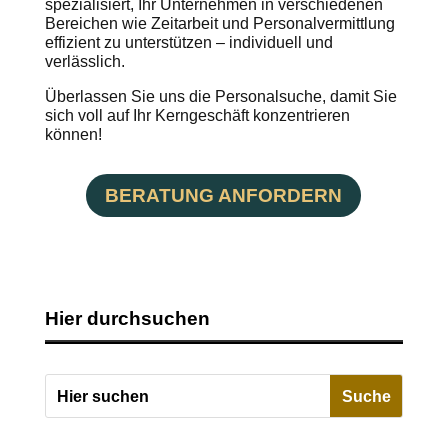
spezialisiert, Ihr Unternehmen in verschiedenen
Bereichen wie Zeitarbeit und Personalvermittlung
effizient zu unterstützen – individuell und
verlässlich.
Überlassen Sie uns die Personalsuche, damit Sie
sich voll auf Ihr Kerngeschäft konzentrieren
können!
BERATUNG ANFORDERN
Hier durchsuchen