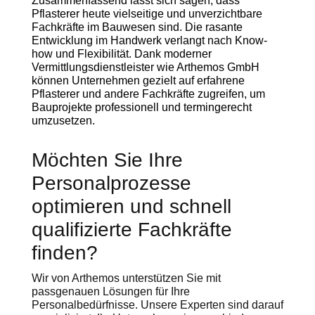
Zusammenfassend lässt sich sagen, dass
Pflasterer heute vielseitige und unverzichtbare
Fachkräfte im Bauwesen sind. Die rasante
Entwicklung im Handwerk verlangt nach Know-
how und Flexibilität. Dank moderner
Vermittlungsdienstleister wie Arthemos GmbH
können Unternehmen gezielt auf erfahrene
Pflasterer und andere Fachkräfte zugreifen, um
Bauprojekte professionell und termingerecht
umzusetzen.
Möchten Sie Ihre
Personalprozesse
optimieren und schnell
qualifizierte Fachkräfte
finden?
Wir von Arthemos unterstützen Sie mit
passgenauen Lösungen für Ihre
Personalbedürfnisse. Unsere Experten sind darauf