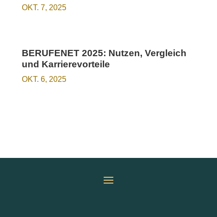
OKT. 7, 2025
BERUFENET 2025: Nutzen, Vergleich
und Karrierevorteile
OKT. 6, 2025