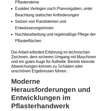
Pflastersteine
Exaktes Verlegen nach Planvorgaben, unter
Beachtung statischer Anforderungen
Setzen von Randsteinen und
Entwässerungsrinnen
Nachbearbeitung und regelmäßige Pflege der
Pflasterflächen
Die Arbeit erfordert Erfahrung im technischen
Zeichnen, dem sicheren Umgang mit Maschinen
und ein gutes Auge für Ästhetik. Bereits kleinste
Abweichungen können zu Schäden oder
unschönen Ergebnissen führen.
Moderne
Herausforderungen und
Entwicklungen im
Pflasterhandwerk