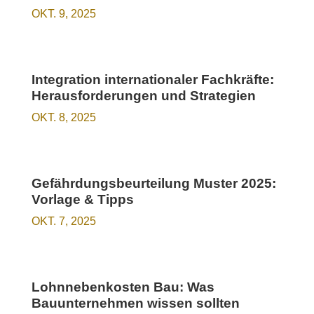
OKT. 9, 2025
Integration internationaler Fachkräfte:
Herausforderungen und Strategien
OKT. 8, 2025
Gefährdungsbeurteilung Muster 2025:
Vorlage & Tipps
OKT. 7, 2025
Lohnnebenkosten Bau: Was
Bauunternehmen wissen sollten