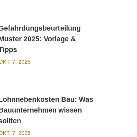
Gefährdungsbeurteilung
Muster 2025: Vorlage &
Tipps
OKT. 7, 2025
Lohnnebenkosten Bau: Was
Bauunternehmen wissen
sollten
OKT. 7, 2025