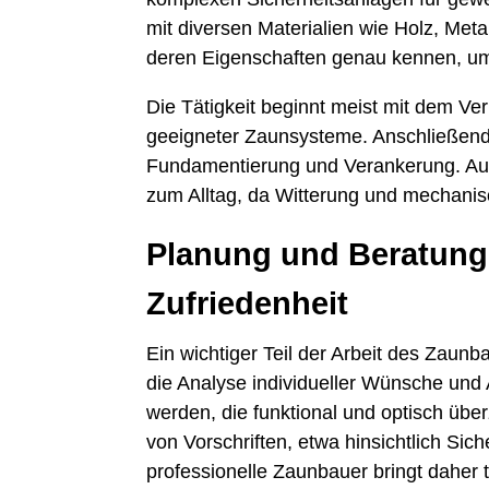
mit diversen Materialien wie Holz, Meta
deren Eigenschaften genau kennen, um
Die Tätigkeit beginnt meist mit dem 
geeigneter Zaunsysteme. Anschließend 
Fundamentierung und Verankerung. Au
zum Alltag, da Witterung und mechani
Planung und Beratung 
Zufriedenheit
Ein wichtiger Teil der Arbeit des Zaunb
die Analyse individueller Wünsche und
werden, die funktional und optisch übe
von Vorschriften, etwa hinsichtlich Sic
professionelle Zaunbauer bringt dahe