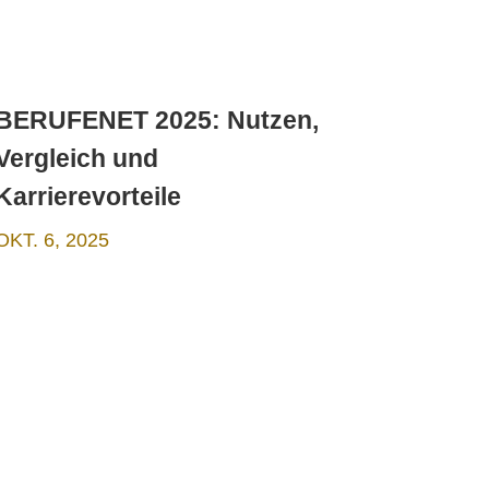
BERUFENET 2025: Nutzen,
Vergleich und
Karrierevorteile
OKT. 6, 2025