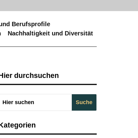
und Berufsprofile
n
Nachhaltigkeit und Diversität
Hier durchsuchen
Kategorien