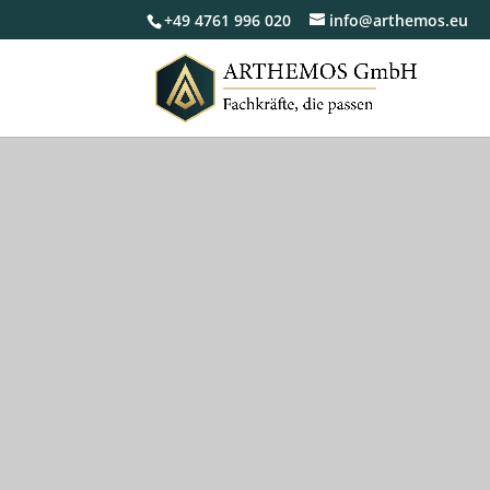
+49 4761 996 020
info@arthemos.eu