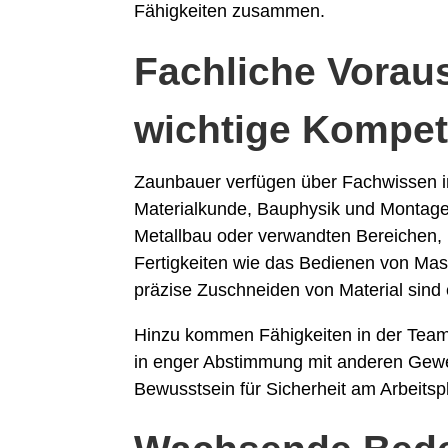
Fähigkeiten zusammen.
Fachliche Vorau
wichtige Kompe
Zaunbauer verfügen über Fachwissen 
Materialkunde, Bauphysik und Montage.
Metallbau oder verwandten Bereichen, b
Fertigkeiten wie das Bedienen von Ma
präzise Zuschneiden von Material sind 
Hinzu kommen Fähigkeiten in der Teama
in enger Abstimmung mit anderen Gewerk
Bewusstsein für Sicherheit am Arbeitspl