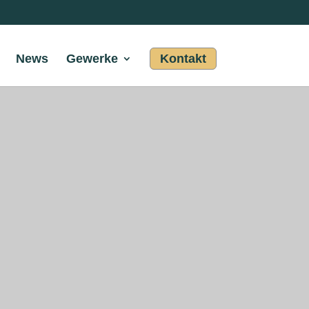
News
Gewerke
Kontakt