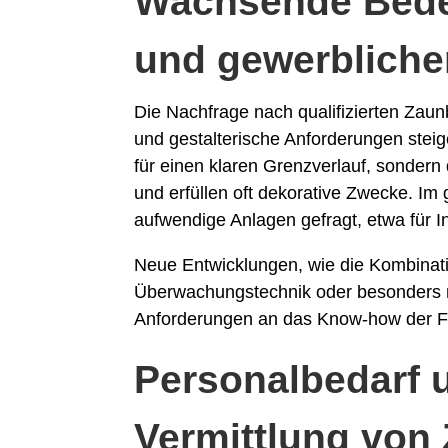
Wachsende Bede
und gewerbliche
Die Nachfrage nach qualifizierten Zaun
und gestalterische Anforderungen steig
für einen klaren Grenzverlauf, sondern
und erfüllen oft dekorative Zwecke. Im
aufwendige Anlagen gefragt, etwa für In
Neue Entwicklungen, wie die Kombinati
Überwachungstechnik oder besonders n
Anforderungen an das Know-how der F
Personalbedarf 
Vermittlung von