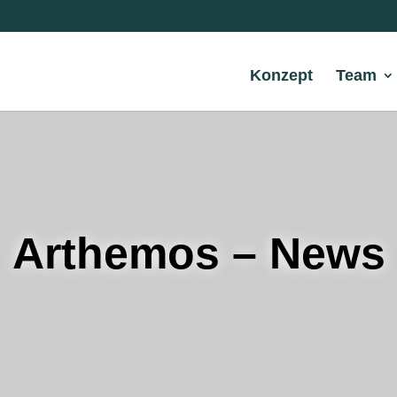
Konzept
Team
Arthemos – News