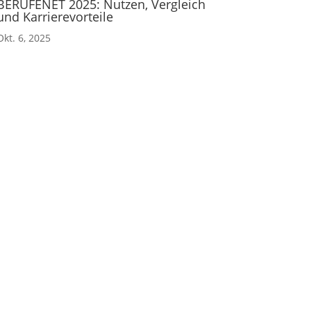
BERUFENET 2025: Nutzen, Vergleich
und Karrierevorteile
Okt. 6, 2025