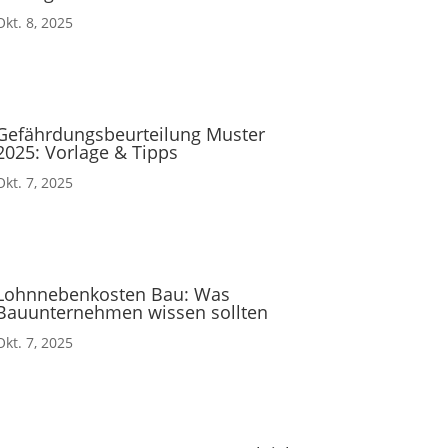
Okt. 8, 2025
Gefährdungsbeurteilung Muster
2025: Vorlage & Tipps
Okt. 7, 2025
Lohnnebenkosten Bau: Was
Bauunternehmen wissen sollten
Okt. 7, 2025