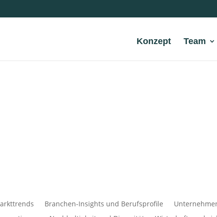
Konzept
Team
arkttrends
Branchen-Insights und Berufsprofile
Unternehmens