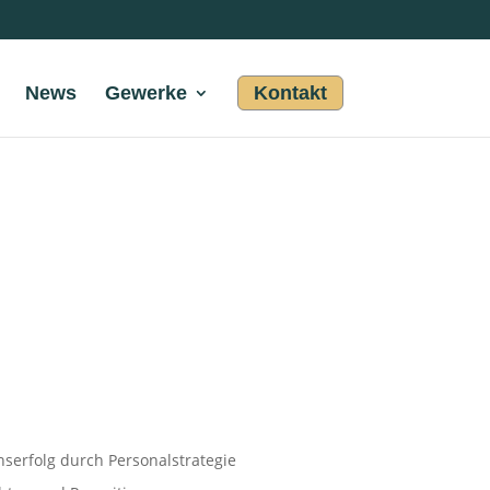
News
Gewerke
Kontakt
erfolg durch Personalstrategie