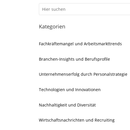
Kategorien
Fachkräftemangel und Arbeitsmarkttrends
Branchen-Insights und Berufsprofile
Unternehmenserfolg durch Personalstrategie
Technologien und Innovationen
Nachhaltigkeit und Diversität
Wirtschaftsnachrichten und Recruiting