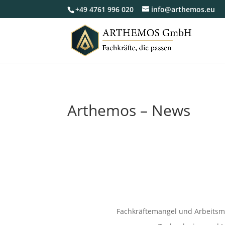
+49 4761 996 020
info@arthemos.eu
Arthemos – News
Fachkräftemangel und Arbeitsm