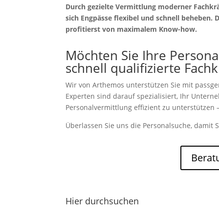
Durch gezielte Vermittlung moderner Fachkrä
sich Engpässe flexibel und schnell beheben. 
profitierst von maximalem Know-how.
Möchten Sie Ihre Persona
schnell qualifizierte Fach
Wir von Arthemos unterstützen Sie mit passg
Experten sind darauf spezialisiert, Ihr Unter
Personalvermittlung effizient zu unterstützen –
Überlassen Sie uns die Personalsuche, damit S
Berat
Hier durchsuchen