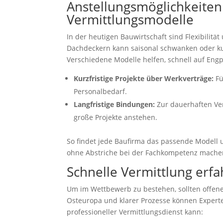
Anstellungsmöglichkeiten 
Vermittlungsmodelle
In der heutigen Bauwirtschaft sind Flexibilität
Dachdeckern kann saisonal schwanken oder kur
Verschiedene Modelle helfen, schnell auf Engp
Kurzfristige Projekte über Werkverträge:
Fü
Personalbedarf.
Langfristige Bindungen:
Zur dauerhaften Ve
große Projekte anstehen.
So findet jede Baufirma das passende Modell u
ohne Abstriche bei der Fachkompetenz mache
Schnelle Vermittlung erf
Um im Wettbewerb zu bestehen, sollten offene
Osteuropa und klarer Prozesse können Experte
professioneller Vermittlungsdienst kann: