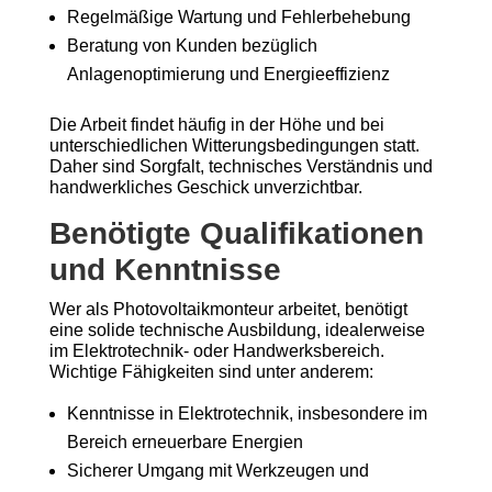
Regelmäßige Wartung und Fehlerbehebung
Beratung von Kunden bezüglich
Anlagenoptimierung und Energieeffizienz
Die Arbeit findet häufig in der Höhe und bei
unterschiedlichen Witterungsbedingungen statt.
Daher sind Sorgfalt, technisches Verständnis und
handwerkliches Geschick unverzichtbar.
Benötigte Qualifikationen
und Kenntnisse
Wer als Photovoltaikmonteur arbeitet, benötigt
eine solide technische Ausbildung, idealerweise
im Elektrotechnik- oder Handwerksbereich.
Wichtige Fähigkeiten sind unter anderem:
Kenntnisse in Elektrotechnik, insbesondere im
Bereich erneuerbare Energien
Sicherer Umgang mit Werkzeugen und