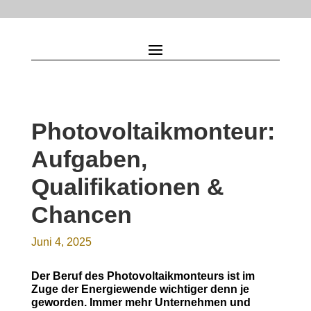
Photovoltaikmonteur:
Aufgaben,
Qualifikationen &
Chancen
Juni 4, 2025
Der Beruf des Photovoltaikmonteurs ist im
Zuge der Energiewende wichtiger denn je
geworden. Immer mehr Unternehmen und