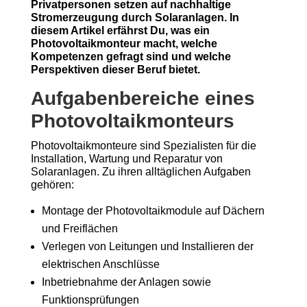
Privatpersonen setzen auf nachhaltige
Stromerzeugung durch Solaranlagen. In
diesem Artikel erfährst Du, was ein
Photovoltaikmonteur macht, welche
Kompetenzen gefragt sind und welche
Perspektiven dieser Beruf bietet.
Aufgabenbereiche eines
Photovoltaikmonteurs
Photovoltaikmonteure sind Spezialisten für die
Installation, Wartung und Reparatur von
Solaranlagen. Zu ihren alltäglichen Aufgaben
gehören:
Montage der Photovoltaikmodule auf Dächern
und Freiflächen
Verlegen von Leitungen und Installieren der
elektrischen Anschlüsse
Inbetriebnahme der Anlagen sowie
Funktionsprüfungen