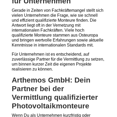
für Unternehmen
Gerade in Zeiten von Fachkräftemangel stellt sich
vielen Unternehmen die Frage, wie sie schnell
und effizient qualifizierte Monteure finden. Die
Antwort liegt oft in der Vernetzung mit
internationalen Fachkräften. Viele hoch
qualifizierte Monteure stammen aus Osteuropa
und bringen wertvolle Erfahrungen sowie aktuelle
Kenntnisse in internationalen Standards mit.
Für Unternehmen ist es entscheidend, auf
zuverlässige Partner für die Vermittlung zu setzen,
um binnen kurzer Zeit die eigenen Projekte
realisieren zu können.
Arthemos GmbH: Dein
Partner bei der
Vermittlung qualifizierter
Photovoltaikmonteure
Wenn Du als Unternehmen kurzfristig oder