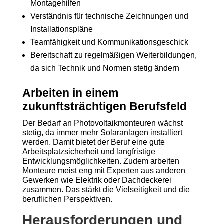
Montagehilfen
Verständnis für technische Zeichnungen und
Installationspläne
Teamfähigkeit und Kommunikationsgeschick
Bereitschaft zu regelmäßigen Weiterbildungen,
da sich Technik und Normen stetig ändern
Arbeiten in einem
zukunftsträchtigen Berufsfeld
Der Bedarf an Photovoltaikmonteuren wächst
stetig, da immer mehr Solaranlagen installiert
werden. Damit bietet der Beruf eine gute
Arbeitsplatzsicherheit und langfristige
Entwicklungsmöglichkeiten. Zudem arbeiten
Monteure meist eng mit Experten aus anderen
Gewerken wie Elektrik oder Dachdeckerei
zusammen. Das stärkt die Vielseitigkeit und die
beruflichen Perspektiven.
Herausforderungen und