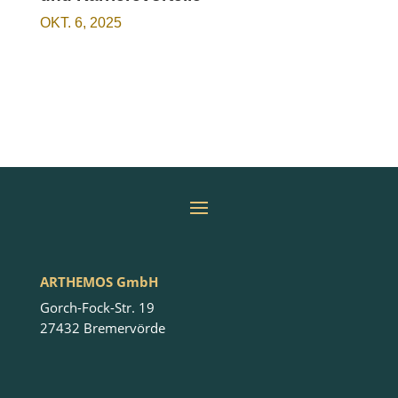
OKT. 6, 2025
ARTHEMOS GmbH
Gorch-Fock-Str. 19
27432 Bremervörde