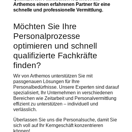
Arthemos einen erfahrenen Partner für eine
schnelle und professionelle Vermittlung.
Möchten Sie Ihre
Personalprozesse
optimieren und schnell
qualifizierte Fachkräfte
finden?
Wir von Arthemos unterstützen Sie mit
passgenauen Lösungen für Ihre
Personalbedürfnisse. Unsere Experten sind darauf
spezialisiert, Ihr Unternehmen in verschiedenen
Bereichen wie Zeitarbeit und Personalvermittlung
effizient zu unterstützen – individuell und
verlässlich.
Überlassen Sie uns die Personalsuche, damit Sie
sich voll auf Ihr Kerngeschäft konzentrieren
können!