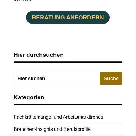
BERATUNG ANFORDERN
Hier durchsuchen
Kategorien
Fachkräftemangel und Arbeitsmarkttrends
Branchen-Insights und Berufsprofile