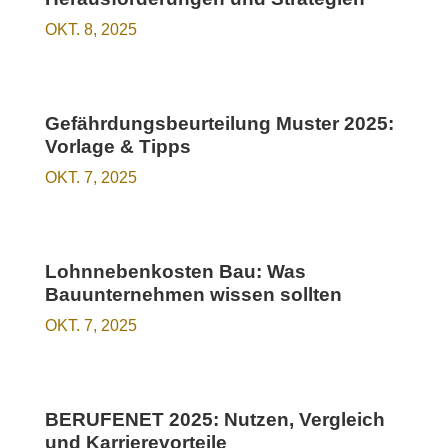
OKT. 8, 2025
Gefährdungsbeurteilung Muster 2025:
Vorlage & Tipps
OKT. 7, 2025
Lohnnebenkosten Bau: Was
Bauunternehmen wissen sollten
OKT. 7, 2025
BERUFENET 2025: Nutzen, Vergleich
und Karrierevorteile