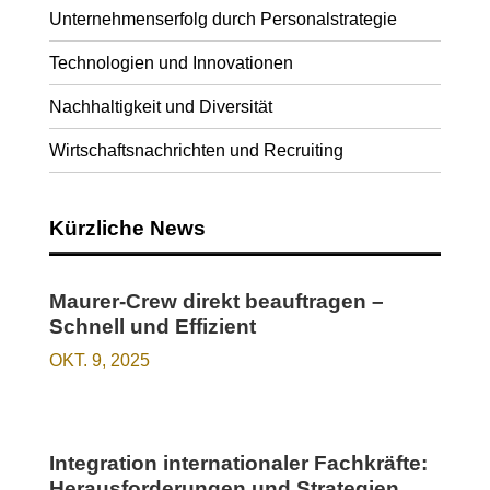
Unternehmenserfolg durch Personalstrategie
Technologien und Innovationen
Nachhaltigkeit und Diversität
Wirtschaftsnachrichten und Recruiting
Kürzliche News
Maurer-Crew direkt beauftragen –
Schnell und Effizient
OKT. 9, 2025
Integration internationaler Fachkräfte:
Herausforderungen und Strategien