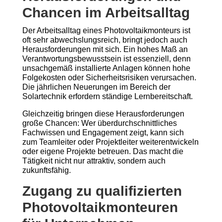
Chancen im Arbeitsalltag
Der Arbeitsalltag eines Photovoltaikmonteurs ist
oft sehr abwechslungsreich, bringt jedoch auch
Herausforderungen mit sich. Ein hohes Maß an
Verantwortungsbewusstsein ist essenziell, denn
unsachgemäß installierte Anlagen können hohe
Folgekosten oder Sicherheitsrisiken verursachen.
Die jährlichen Neuerungen im Bereich der
Solartechnik erfordern ständige Lernbereitschaft.
Gleichzeitig bringen diese Herausforderungen
große Chancen: Wer überdurchschnittliches
Fachwissen und Engagement zeigt, kann sich
zum Teamleiter oder Projektleiter weiterentwickeln
oder eigene Projekte betreuen. Das macht die
Tätigkeit nicht nur attraktiv, sondern auch
zukunftsfähig.
Zugang zu qualifizierten
Photovoltaikmonteuren