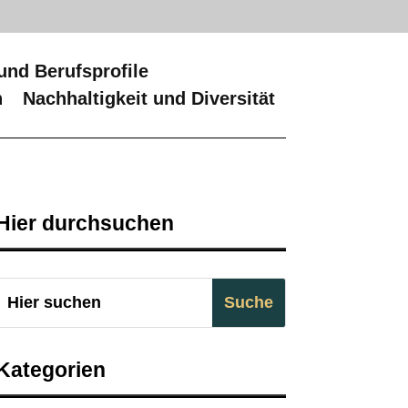
und Berufsprofile
n
Nachhaltigkeit und Diversität
Hier durchsuchen
Kategorien