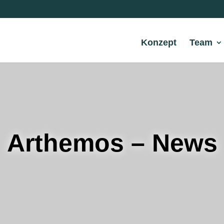
Konzept
Team
Arthemos – News