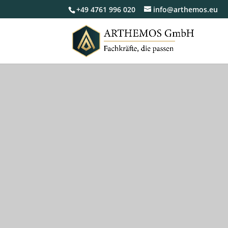
+49 4761 996 020
info@arthemos.eu