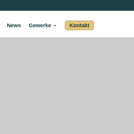
News
Gewerke
Kontakt