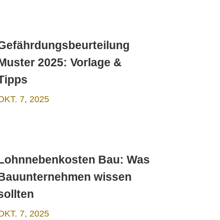
Gefährdungsbeurteilung
Muster 2025: Vorlage &
Tipps
OKT. 7, 2025
Lohnnebenkosten Bau: Was
Bauunternehmen wissen
sollten
OKT. 7, 2025