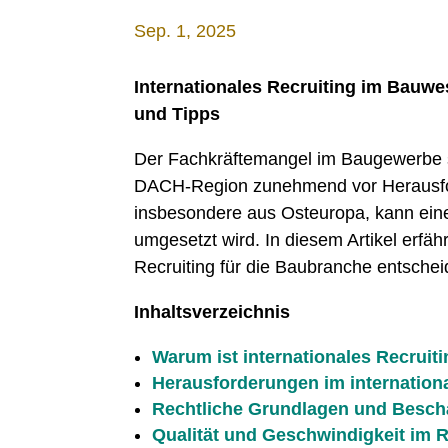
Sep. 1, 2025
Internationales Recruiting im Bauwe
und Tipps
Der Fachkräftemangel im Baugewerbe s
DACH-Region zunehmend vor Herausford
insbesondere aus Osteuropa, kann eine 
umgesetzt wird. In diesem Artikel erfäh
Recruiting für die Baubranche entscheid
Inhaltsverzeichnis
Warum ist internationales Recruit
Herausforderungen im internationa
Rechtliche Grundlagen und Besch
Qualität und Geschwindigkeit im 