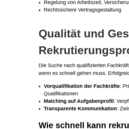
Regelung von Arbeitszeit, Versicher
Rechtssichere Vertragsgestaltung
Qualität und Ge
Rekrutierungspr
Die Suche nach qualifizierten Fachkräft
wenn es schnell gehen muss. Erfolgreic
Vorqualifikation der Fachkräfte
: P
Qualifikationen
Matching auf Aufgabenprofil
: Verp
Transparente Kommunikation
: Zwi
Wie schnell kann rekru