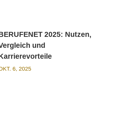
BERUFENET 2025: Nutzen,
Vergleich und
Karrierevorteile
OKT. 6, 2025