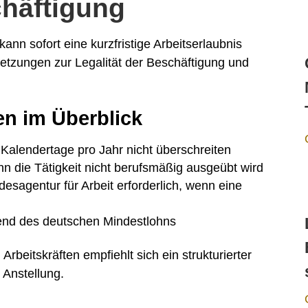
chäftigung
ann sofort eine kurzfristige Arbeitserlaubnis
setzungen zur Legalität der Beschäftigung und
n im Überblick
Kalendertage pro Jahr nicht überschreiten
nn die Tätigkeit nicht berufsmäßig ausgeübt wird
desagentur für Arbeit erforderlich, wenn eine
nd des deutschen Mindestlohns
rbeitskräften empfiehlt sich ein strukturierter
 Anstellung.