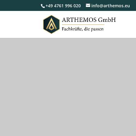
+49 4761 996 020
info@arthemos.eu