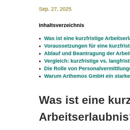
Sep. 27, 2025
Inhaltsverzeichnis
Was ist eine kurzfristige Arbeitser
Voraussetzungen für eine kurzfris
Ablauf und Beantragung der Arbei
Vergleich: kurzfristige vs. langfris
Die Rolle von Personalvermittlung
Warum Arthemos GmbH ein starker 
Was ist eine kurz
Arbeitserlaubni