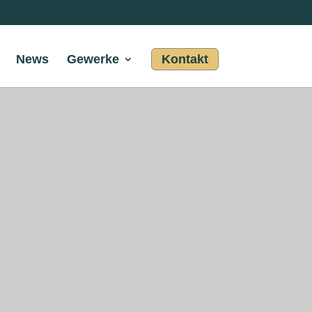
News
Gewerke
Kontakt