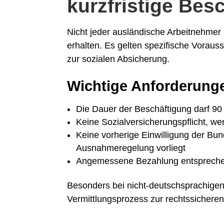
kurzfristige Bes
Nicht jeder ausländische Arbeitnehmer k
erhalten. Es gelten spezifische Voraus
zur sozialen Absicherung.
Wichtige Anforderunge
Die Dauer der Beschäftigung darf 90 
Keine Sozialversicherungspflicht, we
Keine vorherige Einwilligung der Bun
Ausnahmeregelung vorliegt
Angemessene Bezahlung entspreche
Besonders bei nicht-deutschsprachigen A
Vermittlungsprozess zur rechtssicheren