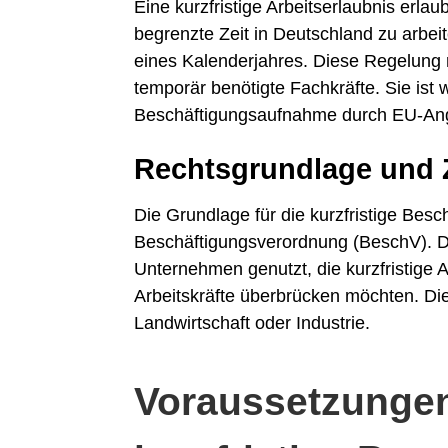
Eine kurzfristige Arbeitserlaubnis erla
begrenzte Zeit in Deutschland zu arbeit
eines Kalenderjahres. Diese Regelung r
temporär benötigte Fachkräfte. Sie ist
Beschäftigungsaufnahme durch EU-Ange
Rechtsgrundlage und 
Die Grundlage für die kurzfristige Besch
Beschäftigungsverordnung (BeschV). D
Unternehmen genutzt, die kurzfristige Au
Arbeitskräfte überbrücken möchten. Die
Landwirtschaft oder Industrie.
Voraussetzungen