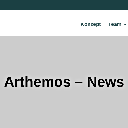
Konzept
Team
Arthemos – News