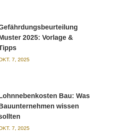
Gefährdungsbeurteilung
Muster 2025: Vorlage &
Tipps
OKT. 7, 2025
Lohnnebenkosten Bau: Was
Bauunternehmen wissen
sollten
OKT. 7, 2025