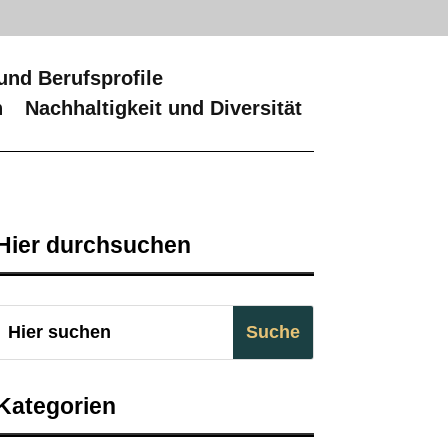
und Berufsprofile
n
Nachhaltigkeit und Diversität
Hier durchsuchen
Kategorien