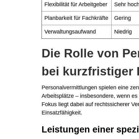
Flexibilität für Arbeitgeber
Sehr hoc
Planbarkeit für Fachkräfte
Gering
Verwaltungsaufwand
Niedrig
Die Rolle von P
bei kurzfristige
Personalvermittlungen spielen eine zent
Arbeitsplätze – insbesondere, wenn es
Fokus liegt dabei auf rechtssicherer V
Einsatzfähigkeit.
Leistungen einer spezi