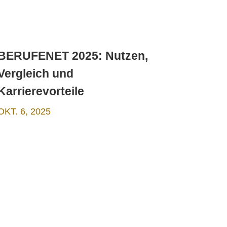
BERUFENET 2025: Nutzen,
Vergleich und
Karrierevorteile
OKT. 6, 2025