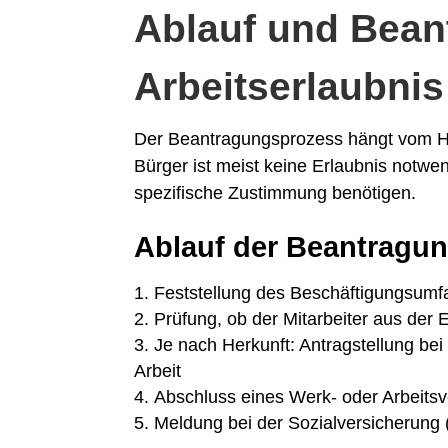
Ablauf und Bean
Arbeitserlaubnis
Der Beantragungsprozess hängt vom He
Bürger ist meist keine Erlaubnis notwe
spezifische Zustimmung benötigen.
Ablauf der Beantragung
Feststellung des Beschäftigungsumf
Prüfung, ob der Mitarbeiter aus de
Je nach Herkunft: Antragstellung be
Arbeit
Abschluss eines Werk- oder Arbeitsv
Meldung bei der Sozialversicherung (