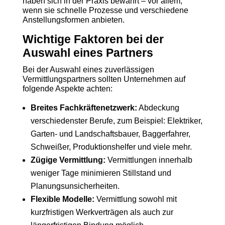
haben sich in der Praxis bewährt – vor allem,
wenn sie schnelle Prozesse und verschiedene
Anstellungsformen anbieten.
Wichtige Faktoren bei der
Auswahl eines Partners
Bei der Auswahl eines zuverlässigen
Vermittlungspartners sollten Unternehmen auf
folgende Aspekte achten:
Breites Fachkräftenetzwerk:
Abdeckung
verschiedenster Berufe, zum Beispiel: Elektriker,
Garten- und Landschaftsbauer, Baggerfahrer,
Schweißer, Produktionshelfer und viele mehr.
Zügige Vermittlung:
Vermittlungen innerhalb
weniger Tage minimieren Stillstand und
Planungsunsicherheiten.
Flexible Modelle:
Vermittlung sowohl mit
kurzfristigen Werkverträgen als auch zur