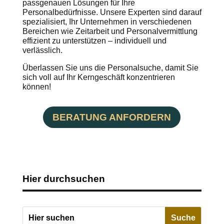
passgenauen Lösungen für Ihre
Personalbedürfnisse. Unsere Experten sind darauf
spezialisiert, Ihr Unternehmen in verschiedenen
Bereichen wie Zeitarbeit und Personalvermittlung
effizient zu unterstützen – individuell und
verlässlich.
Überlassen Sie uns die Personalsuche, damit Sie
sich voll auf Ihr Kerngeschäft konzentrieren
können!
BERATUNG ANFORDERN
Hier durchsuchen