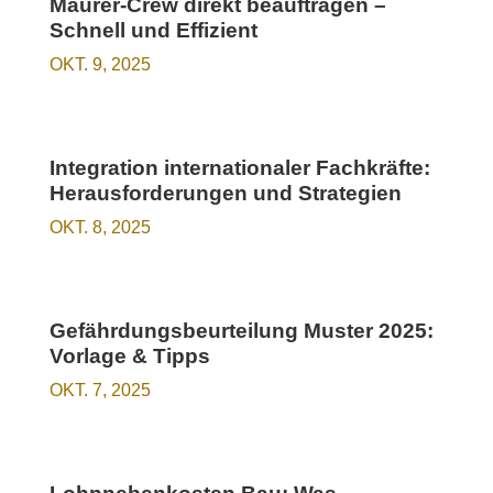
Maurer-Crew direkt beauftragen –
Schnell und Effizient
OKT. 9, 2025
Integration internationaler Fachkräfte:
Herausforderungen und Strategien
OKT. 8, 2025
Gefährdungsbeurteilung Muster 2025:
Vorlage & Tipps
OKT. 7, 2025