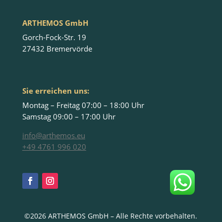
ARTHEMOS GmbH
Gorch-Fock-Str. 19
27432 Bremervörde
Sie erreichen uns:
Montag – Freitag 07:00 – 18:00 Uhr
Samstag 09:00 – 17:00 Uhr
info@arthemos.eu
+49 4761 996 020
©2026 ARTHEMOS GmbH – Alle Rechte vorbehalten.