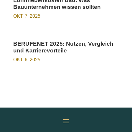
Lohnnebenkosten Bau: Was
Bauunternehmen wissen sollten
OKT. 7, 2025
BERUFENET 2025: Nutzen, Vergleich
und Karrierevorteile
OKT. 6, 2025