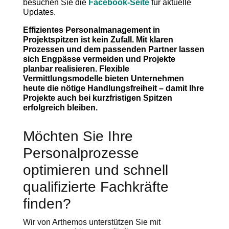
besuchen Sie die
Facebook-Seite
für aktuelle
Updates.
Effizientes Personalmanagement in
Projektspitzen ist kein Zufall. Mit klaren
Prozessen und dem passenden Partner lassen
sich Engpässe vermeiden und Projekte
planbar realisieren. Flexible
Vermittlungsmodelle bieten Unternehmen
heute die nötige Handlungsfreiheit – damit Ihre
Projekte auch bei kurzfristigen Spitzen
erfolgreich bleiben.
Möchten Sie Ihre
Personalprozesse
optimieren und schnell
qualifizierte Fachkräfte
finden?
Wir von Arthemos unterstützen Sie mit