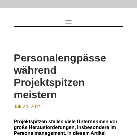
Personalengpässe
während
Projektspitzen
meistern
Juli 24, 2025
Projektspitzen stellen viele Unternehmen vor
große Herausforderungen, insbesondere im
Personalmanagement. In diesem Artikel