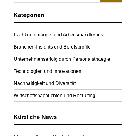
Kategorien
Fachkräftemangel und Arbeitsmarkttrends
Branchen-Insights und Berufsprofile
Unternehmenserfolg durch Personalstrategie
Technologien und Innovationen
Nachhaltigkeit und Diversität
Wirtschaftsnachrichten und Recruiting
Kürzliche News