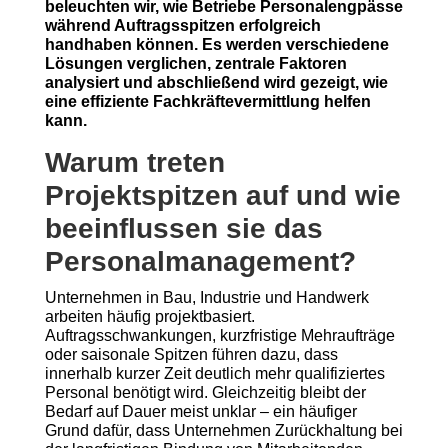
beleuchten wir, wie Betriebe Personalengpässe
während Auftragsspitzen erfolgreich
handhaben können. Es werden verschiedene
Lösungen verglichen, zentrale Faktoren
analysiert und abschließend wird gezeigt, wie
eine effiziente Fachkräftevermittlung helfen
kann.
Warum treten
Projektspitzen auf und wie
beeinflussen sie das
Personalmanagement?
Unternehmen in Bau, Industrie und Handwerk
arbeiten häufig projektbasiert.
Auftragsschwankungen, kurzfristige Mehraufträge
oder saisonale Spitzen führen dazu, dass
innerhalb kurzer Zeit deutlich mehr qualifiziertes
Personal benötigt wird. Gleichzeitig bleibt der
Bedarf auf Dauer meist unklar – ein häufiger
Grund dafür, dass Unternehmen Zurückhaltung bei