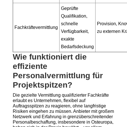
Geprüfte
Qualifikation,
schnelle
Provision, Kn
Fachkräftevermittlung
Verfügbarkeit,
zu externen Kr
exakte
Bedarfsdeckung
Wie funktioniert die
effiziente
Personalvermittlung für
Projektspitzen?
Die gezielte Vermittlung qualifizierter Fachkräfte
erlaubt es Unternehmen, flexibel auf
Auftragsspitzen zu reagieren, ohne langfristige
Risiken eingehen zu müssen. Anbieter mit großem
Netzwerk und Erfahrung in grenzüberschreitender
Personalbeschaffung, insbesondere in Osteuropa,