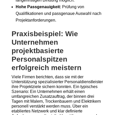
längerfristigen Bindung möglich.
Hohe Passgenauigkeit:
Prüfung von
Qualifikationen und passgenaue Auswahl nach
Projektanforderungen.
Praxisbeispiel: Wie
Unternehmen
projektbasierte
Personalspitzen
erfolgreich meistern
Viele Firmen berichten, dass sie mit der
Unterstützung spezialisierter Personaldienstleister
ihre Projektziele sichern konnten. Ein typisches
Szenario: Ein Unternehmen erhält einen
umfangreichen Zusatzauftrag, der binnen drei
Tagen mit Malern, Trockenbauern und Elektrikern
personell verstärkt werden muss. Über ein
etabliertes Netzwerk und klar definierte