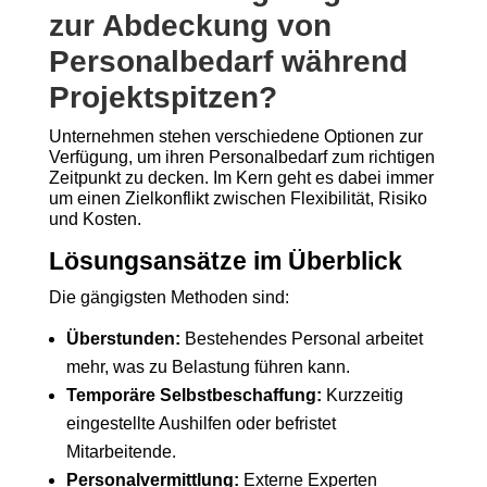
zur Abdeckung von
Personalbedarf während
Projektspitzen?
Unternehmen stehen verschiedene Optionen zur
Verfügung, um ihren Personalbedarf zum richtigen
Zeitpunkt zu decken. Im Kern geht es dabei immer
um einen Zielkonflikt zwischen Flexibilität, Risiko
und Kosten.
Lösungsansätze im Überblick
Die gängigsten Methoden sind:
Überstunden:
Bestehendes Personal arbeitet
mehr, was zu Belastung führen kann.
Temporäre Selbstbeschaffung:
Kurzzeitig
eingestellte Aushilfen oder befristet
Mitarbeitende.
Personalvermittlung:
Externe Experten