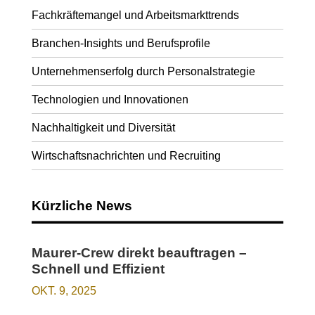
Fachkräftemangel und Arbeitsmarkttrends
Branchen-Insights und Berufsprofile
Unternehmenserfolg durch Personalstrategie
Technologien und Innovationen
Nachhaltigkeit und Diversität
Wirtschaftsnachrichten und Recruiting
Kürzliche News
Maurer-Crew direkt beauftragen –
Schnell und Effizient
OKT. 9, 2025