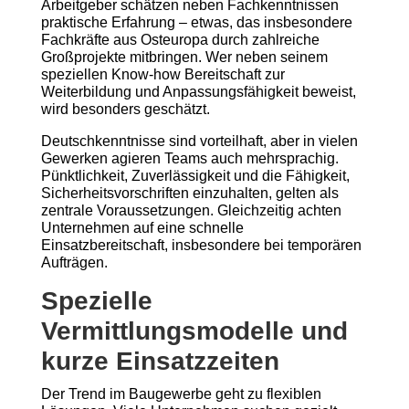
Arbeitgeber schätzen neben Fachkenntnissen
praktische Erfahrung – etwas, das insbesondere
Fachkräfte aus Osteuropa durch zahlreiche
Großprojekte mitbringen. Wer neben seinem
speziellen Know-how Bereitschaft zur
Weiterbildung und Anpassungsfähigkeit beweist,
wird besonders geschätzt.
Deutschkenntnisse sind vorteilhaft, aber in vielen
Gewerken agieren Teams auch mehrsprachig.
Pünktlichkeit, Zuverlässigkeit und die Fähigkeit,
Sicherheitsvorschriften einzuhalten, gelten als
zentrale Voraussetzungen. Gleichzeitig achten
Unternehmen auf eine schnelle
Einsatzbereitschaft, insbesondere bei temporären
Aufträgen.
Spezielle
Vermittlungsmodelle und
kurze Einsatzzeiten
Der Trend im Baugewerbe geht zu flexiblen