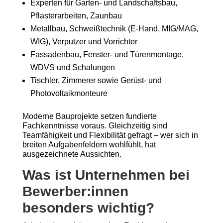
Experten für Garten- und Landschaftsbau,
Pflasterarbeiten, Zaunbau
Metallbau, Schweißtechnik (E-Hand, MIG/MAG,
WIG), Verputzer und Vorrichter
Fassadenbau, Fenster- und Türenmontage,
WDVS und Schalungen
Tischler, Zimmerer sowie Gerüst- und
Photovoltaikmonteure
Moderne Bauprojekte setzen fundierte
Fachkenntnisse voraus. Gleichzeitig sind
Teamfähigkeit und Flexibilität gefragt – wer sich in
breiten Aufgabenfeldern wohlfühlt, hat
ausgezeichnete Aussichten.
Was ist Unternehmen bei
Bewerber:innen
besonders wichtig?