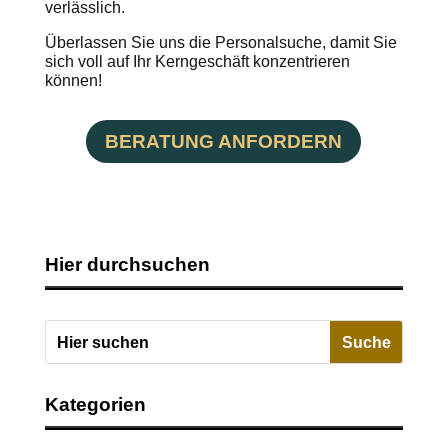
verlässlich.
Überlassen Sie uns die Personalsuche, damit Sie
sich voll auf Ihr Kerngeschäft konzentrieren
können!
BERATUNG ANFORDERN
Hier durchsuchen
Kategorien