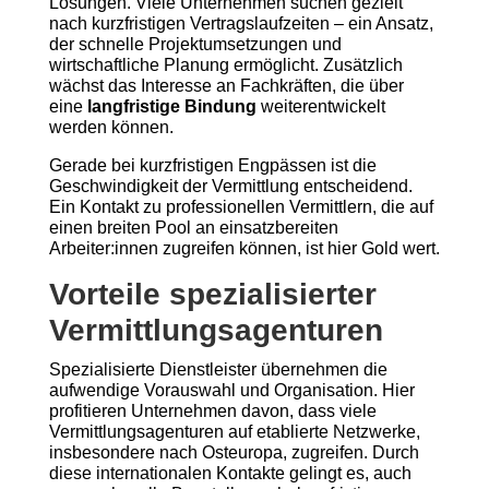
Lösungen. Viele Unternehmen suchen gezielt
nach kurzfristigen Vertragslaufzeiten – ein Ansatz,
der schnelle Projektumsetzungen und
wirtschaftliche Planung ermöglicht. Zusätzlich
wächst das Interesse an Fachkräften, die über
eine
langfristige Bindung
weiterentwickelt
werden können.
Gerade bei kurzfristigen Engpässen ist die
Geschwindigkeit der Vermittlung entscheidend.
Ein Kontakt zu professionellen Vermittlern, die auf
einen breiten Pool an einsatzbereiten
Arbeiter:innen zugreifen können, ist hier Gold wert.
Vorteile spezialisierter
Vermittlungsagenturen
Spezialisierte Dienstleister übernehmen die
aufwendige Vorauswahl und Organisation. Hier
profitieren Unternehmen davon, dass viele
Vermittlungsagenturen auf etablierte Netzwerke,
insbesondere nach Osteuropa, zugreifen. Durch
diese internationalen Kontakte gelingt es, auch