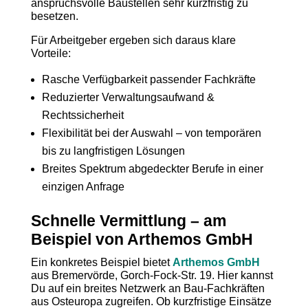
anspruchsvolle Baustellen sehr kurzfristig zu
besetzen.
Für Arbeitgeber ergeben sich daraus klare
Vorteile:
Rasche Verfügbarkeit passender Fachkräfte
Reduzierter Verwaltungsaufwand &
Rechtssicherheit
Flexibilität bei der Auswahl – von temporären
bis zu langfristigen Lösungen
Breites Spektrum abgedeckter Berufe in einer
einzigen Anfrage
Schnelle Vermittlung – am
Beispiel von Arthemos GmbH
Ein konkretes Beispiel bietet
Arthemos GmbH
aus Bremervörde, Gorch-Fock-Str. 19. Hier kannst
Du auf ein breites Netzwerk an Bau-Fachkräften
aus Osteuropa zugreifen. Ob kurzfristige Einsätze