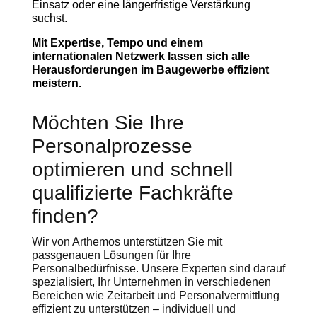
Einsatz oder eine längerfristige Verstärkung
suchst.
Mit Expertise, Tempo und einem
internationalen Netzwerk lassen sich alle
Herausforderungen im Baugewerbe effizient
meistern.
Möchten Sie Ihre
Personalprozesse
optimieren und schnell
qualifizierte Fachkräfte
finden?
Wir von Arthemos unterstützen Sie mit
passgenauen Lösungen für Ihre
Personalbedürfnisse. Unsere Experten sind darauf
spezialisiert, Ihr Unternehmen in verschiedenen
Bereichen wie Zeitarbeit und Personalvermittlung
effizient zu unterstützen – individuell und