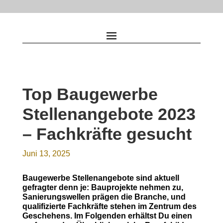
Top Baugewerbe
Stellenangebote 2023
– Fachkräfte gesucht
Juni 13, 2025
Baugewerbe Stellenangebote sind aktuell
gefragter denn je: Bauprojekte nehmen zu,
Sanierungswellen prägen die Branche, und
qualifizierte Fachkräfte stehen im Zentrum des
Geschehens. Im Folgenden erhältst Du einen