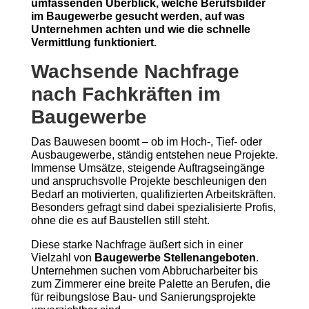
umfassenden Überblick, welche Berufsbilder
im Baugewerbe gesucht werden, auf was
Unternehmen achten und wie die schnelle
Vermittlung funktioniert.
Wachsende Nachfrage
nach Fachkräften im
Baugewerbe
Das Bauwesen boomt – ob im Hoch-, Tief- oder
Ausbaugewerbe, ständig entstehen neue Projekte.
Immense Umsätze, steigende Auftragseingänge
und anspruchsvolle Projekte beschleunigen den
Bedarf an motivierten, qualifizierten Arbeitskräften.
Besonders gefragt sind dabei spezialisierte Profis,
ohne die es auf Baustellen still steht.
Diese starke Nachfrage äußert sich in einer
Vielzahl von
Baugewerbe Stellenangeboten
.
Unternehmen suchen vom Abbrucharbeiter bis
zum Zimmerer eine breite Palette an Berufen, die
für reibungslose Bau- und Sanierungsprojekte