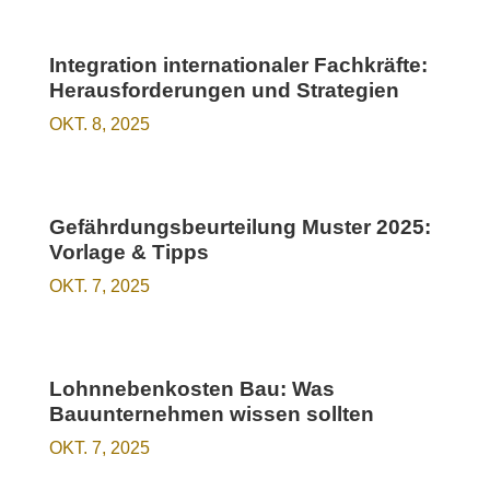
Integration internationaler Fachkräfte:
Herausforderungen und Strategien
OKT. 8, 2025
Gefährdungsbeurteilung Muster 2025:
Vorlage & Tipps
OKT. 7, 2025
Lohnnebenkosten Bau: Was
Bauunternehmen wissen sollten
OKT. 7, 2025