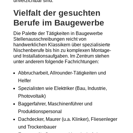
unverzichtbar sind.
Vielfalt der gesuchten
Berufe im Baugewerbe
Die Palette der Tätigkeiten in Baugewerbe
Stellenausschreibungen reicht von
handwerklichen Klassikern über spezialisierte
Nischenberufe bis hin zu komplexen Montage-
und Installationsaufgaben. Im Zentrum stehen
unter anderem folgende Fachrichtungen:
Abbrucharbeit, Allrounder-Tätigkeiten und
Helfer
Spezialisten wie Elektriker (Bau, Industrie,
Photovoltaik)
Baggerfahrer, Maschinenführer und
Produktionspersonal
Dachdecker, Maurer (u.a. Klinker), Fliesenleger
und Trockenbauer