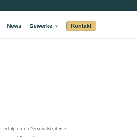
News
Gewerke
Kontakt
erfolg durch Personalstrategie