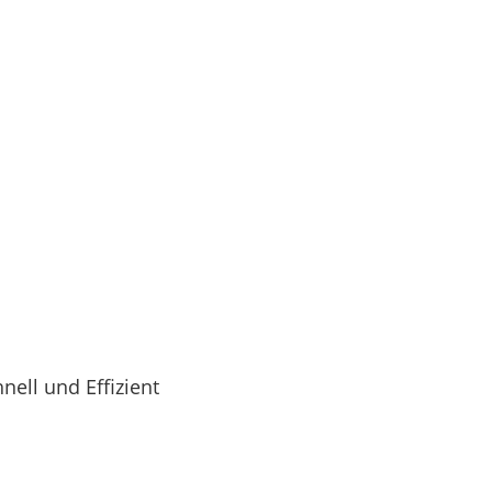
nell und Effizient