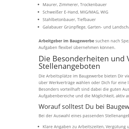
Maurer, Zimmerer, Trockenbauer
Schweißer E-Hand, MIG/MAG, WIG
Stahlbetonbauer, Tiefbauer
Galabauer Grünpflege, Garten- und Landsch
Arbeitgeber im Baugewerbe
suchen nach Spezi
Aufgaben flexibel übernehmen können.
Die Besonderheiten und 
Stellenangeboten
Die Arbeitsplätze im Baugewerbe bieten Dir vie
über Werkverträge wählen oder Dich für eine 
Besonders vorteilhaft sind dabei die guten A
Aufgabenbereiche und die Möglichkeit, aktiv 
Worauf solltest Du bei Bauge
Bei der Auswahl eines passenden Stellenangeb
Klare Angaben zu Arbeitszeiten, Vergütung 