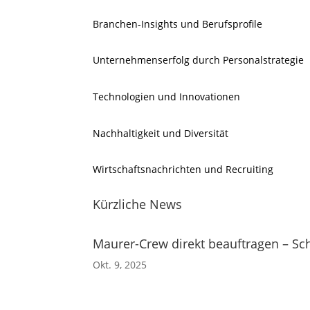
Branchen-Insights und Berufsprofile
Unternehmenserfolg durch Personalstrategie
Technologien und Innovationen
Nachhaltigkeit und Diversität
Wirtschaftsnachrichten und Recruiting
Kürzliche News
Maurer-Crew direkt beauftragen – Sch
Okt. 9, 2025