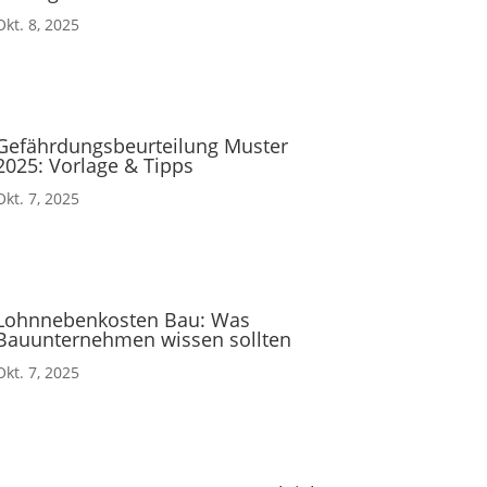
Okt. 8, 2025
Gefährdungsbeurteilung Muster
2025: Vorlage & Tipps
Okt. 7, 2025
Lohnnebenkosten Bau: Was
Bauunternehmen wissen sollten
Okt. 7, 2025