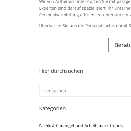
Wir von Arthemos unterstützen Sie mit passg
Experten sind darauf spezialisiert, Ihr Unter
Personalvermittlung effizient zu unterstützen –
Überlassen Sie uns die Personalsuche, damit S
Berat
Hier durchsuchen
Kategorien
Fachkräftemangel und Arbeitsmarkttrends