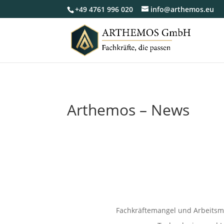
+49 4761 996 020
info@arthemos.eu
Arthemos – News
Fachkräftemangel und Arbeitsm