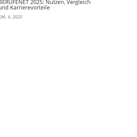
BERUFENET 2025: Nutzen, Vergleich
und Karrierevorteile
Okt. 6, 2025