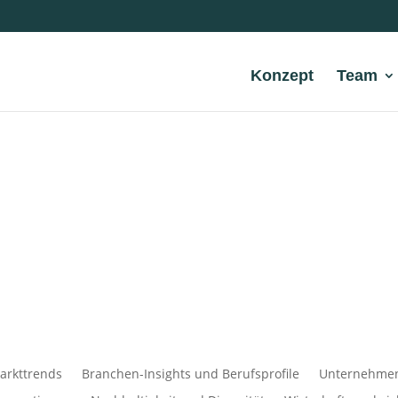
Konzept
Team
arkttrends
Branchen-Insights und Berufsprofile
Unternehmens