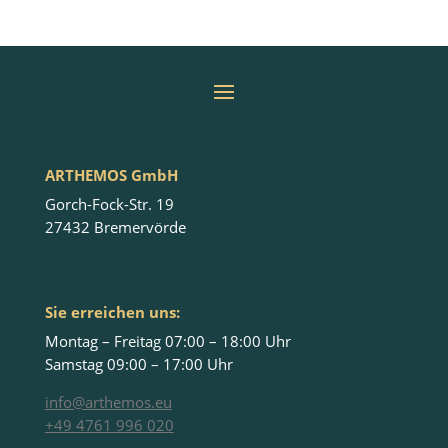
ARTHEMOS GmbH
Gorch-Fock-Str. 19
27432 Bremervörde
Sie erreichen uns:
Montag – Freitag 07:00 – 18:00 Uhr
Samstag 09:00 – 17:00 Uhr
info@arthemos.eu
+49 4761 996 020