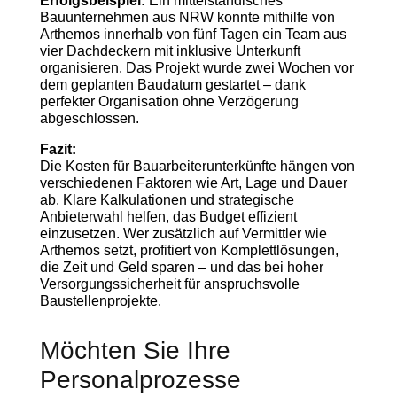
Erfolgsbeispiel:
Ein mittelständisches
Bauunternehmen aus NRW konnte mithilfe von
Arthemos innerhalb von fünf Tagen ein Team aus
vier Dachdeckern mit inklusive Unterkunft
organisieren. Das Projekt wurde zwei Wochen vor
dem geplanten Baudatum gestartet – dank
perfekter Organisation ohne Verzögerung
abgeschlossen.
Fazit:
Die Kosten für Bauarbeiterunterkünfte hängen von
verschiedenen Faktoren wie Art, Lage und Dauer
ab. Klare Kalkulationen und strategische
Anbieterwahl helfen, das Budget effizient
einzusetzen. Wer zusätzlich auf Vermittler wie
Arthemos setzt, profitiert von Komplettlösungen,
die Zeit und Geld sparen – und das bei hoher
Versorgungssicherheit für anspruchsvolle
Baustellenprojekte.
Möchten Sie Ihre
Personalprozesse