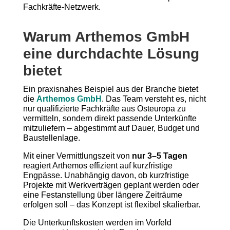
Fachkräfte-Netzwerk.
Warum Arthemos GmbH
eine durchdachte Lösung
bietet
Ein praxisnahes Beispiel aus der Branche bietet
die
Arthemos GmbH
. Das Team versteht es, nicht
nur qualifizierte Fachkräfte aus Osteuropa zu
vermitteln, sondern direkt passende Unterkünfte
mitzuliefern – abgestimmt auf Dauer, Budget und
Baustellenlage.
Mit einer Vermittlungszeit von
nur 3–5 Tagen
reagiert Arthemos effizient auf kurzfristige
Engpässe. Unabhängig davon, ob kurzfristige
Projekte mit Werkverträgen geplant werden oder
eine Festanstellung über längere Zeiträume
erfolgen soll – das Konzept ist flexibel skalierbar.
Die Unterkunftskosten werden im Vorfeld