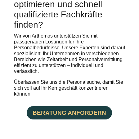
optimieren und schnell
qualifizierte Fachkräfte
finden?
Wir von Arthemos unterstützen Sie mit
passgenauen Lösungen für Ihre
Personalbedürfnisse. Unsere Experten sind darauf
spezialisiert, Ihr Unternehmen in verschiedenen
Bereichen wie Zeitarbeit und Personalvermittlung
effizient zu unterstützen – individuell und
verlässlich.
Überlassen Sie uns die Personalsuche, damit Sie
sich voll auf Ihr Kerngeschäft konzentrieren
können!
BERATUNG ANFORDERN