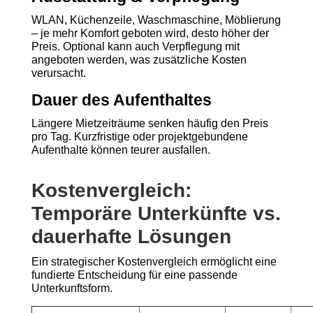
WLAN, Küchenzeile, Waschmaschine, Möblierung
– je mehr Komfort geboten wird, desto höher der
Preis. Optional kann auch Verpflegung mit
angeboten werden, was zusätzliche Kosten
verursacht.
Dauer des Aufenthaltes
Längere Mietzeiträume senken häufig den Preis
pro Tag. Kurzfristige oder projektgebundene
Aufenthalte können teurer ausfallen.
Kostenvergleich:
Temporäre Unterkünfte vs.
dauerhafte Lösungen
Ein strategischer Kostenvergleich ermöglicht eine
fundierte Entscheidung für eine passende
Unterkunftsform.