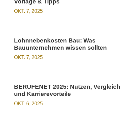
Vorlage & Tipps
OKT. 7, 2025
Lohnnebenkosten Bau: Was
Bauunternehmen wissen sollten
OKT. 7, 2025
BERUFENET 2025: Nutzen, Vergleich
und Karrierevorteile
OKT. 6, 2025