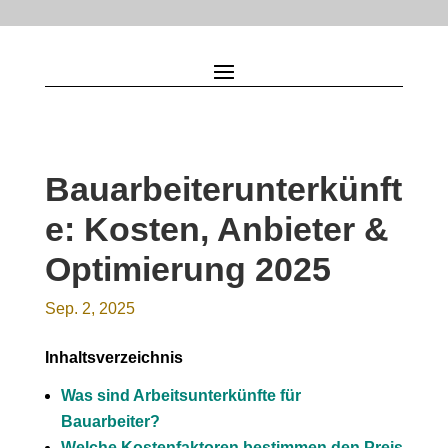
Bauarbeiterunterkünft
e: Kosten, Anbieter &
Optimierung 2025
Sep. 2, 2025
Inhaltsverzeichnis
Was sind Arbeitsunterkünfte für
Bauarbeiter?
Welche Kostenfaktoren bestimmen den Preis