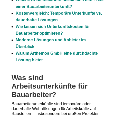
einer Bauarbeiterunterkunft?
Kostenvergleich: Temporäre Unterkünfte vs.
dauerhafte Lösungen
Wie lassen sich Unterkunftskosten für
Bauarbeiter optimieren?
Moderne Lösungen und Anbieter im
Überblick
Warum Arthemos GmbH eine durchdachte
Lösung bietet
Was sind
Arbeitsunterkünfte für
Bauarbeiter?
Bauarbeiterunterkünfte sind temporäre oder
dauerhafte Wohnlösungen für Arbeitskräfte auf
Baustellen – insbesondere bei großen Projekten