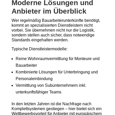
Moderne Lösungen und
Anbieter im Überblick
Wer regelmäßig Bauarbeiterunterkünfte benötigt,
kommt an spezialisierten Dienstleistern nicht
vorbei. Sie übernehmen nicht nur die Logistik,
sondern stellen auch sicher, dass notwendige
Standards eingehalten werden.
Typische Dienstleistermodelle:
Reine Wohnraumvermittlung für Monteure und
Bauarbeiter
Kombinierte Lösungen für Unterbringung und
Personaleinbindung
Vermittlung von Subunternehmern inkl.
unterkunftsfähiger Teams
In den letzten Jahren ist die Nachfrage nach
Komplettsystemen gestiegen – hier bietet sich ein
Wettbewerbsvorteil für Anbieter mit europäischem