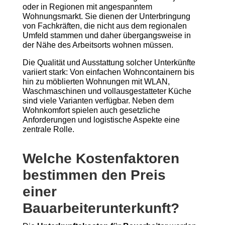
oder in Regionen mit angespanntem
Wohnungsmarkt. Sie dienen der Unterbringung
von Fachkräften, die nicht aus dem regionalen
Umfeld stammen und daher übergangsweise in
der Nähe des Arbeitsorts wohnen müssen.
Die Qualität und Ausstattung solcher Unterkünfte
variiert stark: Von einfachen Wohncontainern bis
hin zu möblierten Wohnungen mit WLAN,
Waschmaschinen und vollausgestatteter Küche
sind viele Varianten verfügbar. Neben dem
Wohnkomfort spielen auch gesetzliche
Anforderungen und logistische Aspekte eine
zentrale Rolle.
Welche Kostenfaktoren
bestimmen den Preis
einer
Bauarbeiterunterkunft?