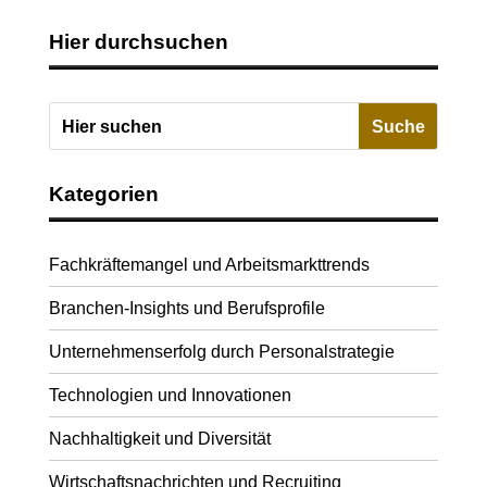
Hier durchsuchen
Kategorien
Fachkräftemangel und Arbeitsmarkttrends
Branchen-Insights und Berufsprofile
Unternehmenserfolg durch Personalstrategie
Technologien und Innovationen
Nachhaltigkeit und Diversität
Wirtschaftsnachrichten und Recruiting