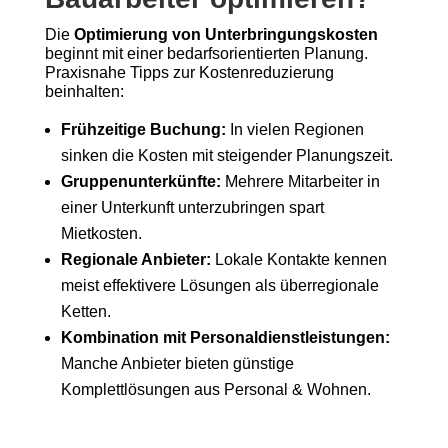
Die
Optimierung von Unterbringungskosten
beginnt mit einer bedarfsorientierten Planung.
Praxisnahe Tipps zur Kostenreduzierung
beinhalten:
Frühzeitige Buchung:
In vielen Regionen
sinken die Kosten mit steigender Planungszeit.
Gruppenunterkünfte:
Mehrere Mitarbeiter in
einer Unterkunft unterzubringen spart
Mietkosten.
Regionale Anbieter:
Lokale Kontakte kennen
meist effektivere Lösungen als überregionale
Ketten.
Kombination mit Personaldienstleistungen:
Manche Anbieter bieten günstige
Komplettlösungen aus Personal & Wohnen.