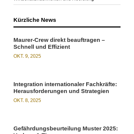
Kürzliche News
Maurer-Crew direkt beauftragen –
Schnell und Effizient
OKT. 9, 2025
Integration internationaler Fachkräfte:
Herausforderungen und Strategien
OKT. 8, 2025
Gefährdungsbeurteilung Muster 2025: