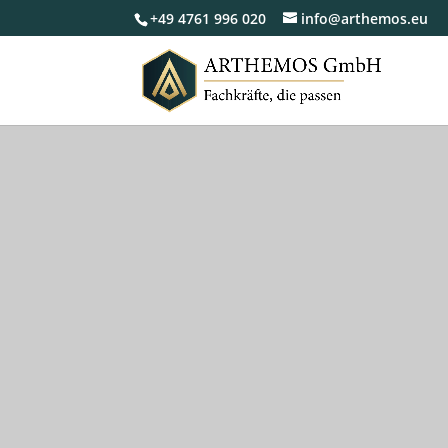
+49 4761 996 020
info@arthemos.eu