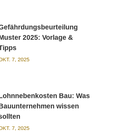
Gefährdungsbeurteilung
Muster 2025: Vorlage &
Tipps
OKT. 7, 2025
Lohnnebenkosten Bau: Was
Bauunternehmen wissen
sollten
OKT. 7, 2025