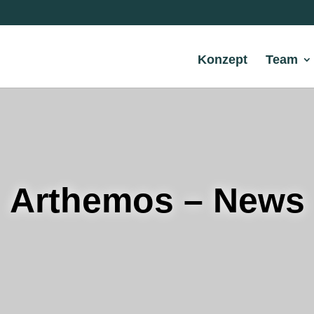
Konzept
Team
Arthemos – News