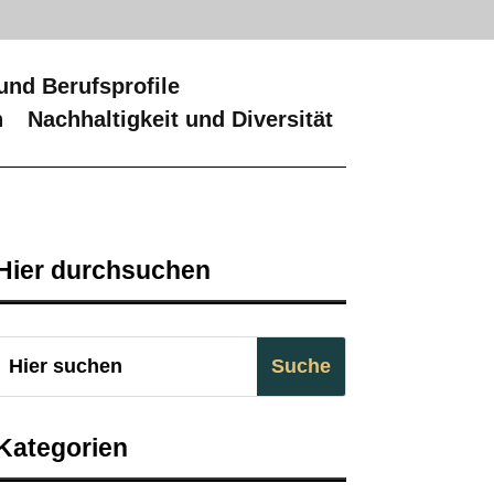
und Berufsprofile
n
Nachhaltigkeit und Diversität
Hier durchsuchen
Kategorien