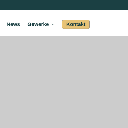
News
Gewerke
Kontakt