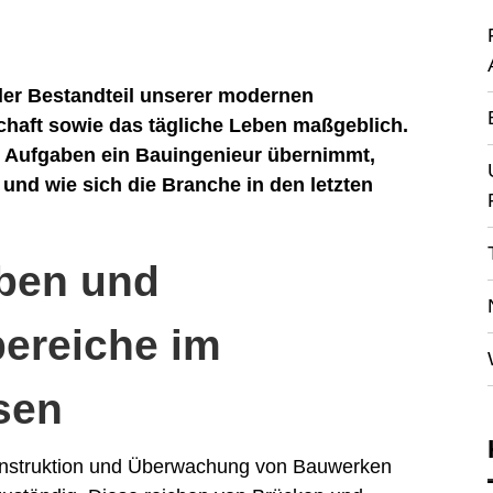
ler Bestandteil unserer modernen
schaft sowie das tägliche Leben maßgeblich.
he Aufgaben ein Bauingenieur übernimmt,
 und wie sich die Branche in den letzten
aben und
ereiche im
sen
Konstruktion und Überwachung von Bauwerken