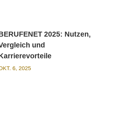
BERUFENET 2025: Nutzen,
Vergleich und
Karrierevorteile
OKT. 6, 2025