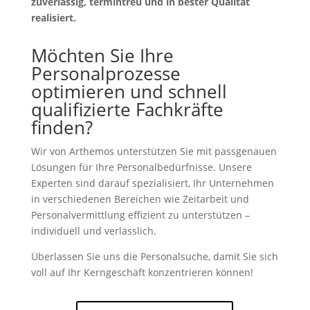
zuverlässig, termintreu und in bester Qualität
realisiert.
Möchten Sie Ihre
Personalprozesse
optimieren und schnell
qualifizierte Fachkräfte
finden?
Wir von Arthemos unterstützen Sie mit passgenauen
Lösungen für Ihre Personalbedürfnisse. Unsere
Experten sind darauf spezialisiert, Ihr Unternehmen
in verschiedenen Bereichen wie Zeitarbeit und
Personalvermittlung effizient zu unterstützen –
individuell und verlässlich.
Überlassen Sie uns die Personalsuche, damit Sie sich
voll auf Ihr Kerngeschäft konzentrieren können!