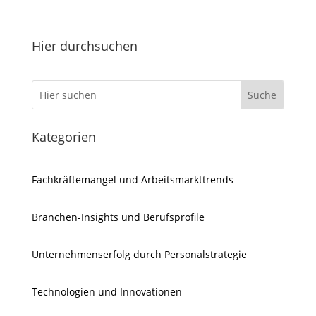
Hier durchsuchen
Kategorien
Fachkräftemangel und Arbeitsmarkttrends
Branchen-Insights und Berufsprofile
Unternehmenserfolg durch Personalstrategie
Technologien und Innovationen