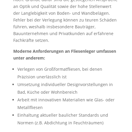
an Optik und Qualität sowie der hohe Stellenwert
der Langlebigkeit von Boden- und Wandbelägen.
Fehler bei der Verlegung können zu teuren Schäden
führen, weshalb insbesondere Bauträger,
Bauunternehmen und Privatkunden auf erfahrene
Fachkräfte setzen.
Moderne Anforderungen an Fliesenleger umfassen
unter anderem:
Verlegen von Großformatfliesen, bei denen
Präzision unerlässlich ist
Umsetzung individueller Designvorstellungen in
Bad, Küche oder Wohnbereich
Arbeit mit innovativen Materialien wie Glas- oder
Metallfliesen
Einhaltung aktueller baulicher Standards und
Normen (z.B. Abdichtung in Feuchträumen)