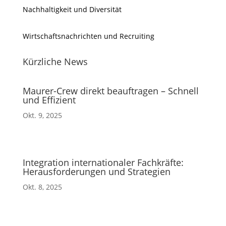
Nachhaltigkeit und Diversität
Wirtschaftsnachrichten und Recruiting
Kürzliche News
Maurer-Crew direkt beauftragen – Schnell
und Effizient
Okt. 9, 2025
Integration internationaler Fachkräfte:
Herausforderungen und Strategien
Okt. 8, 2025