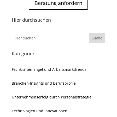
Beratung anfordern
Hier durchsuchen
Kategorien
Fachkräftemangel und Arbeitsmarkttrends
Branchen-Insights und Berufsprofile
Unternehmenserfolg durch Personalstrategie
Technologien und Innovationen