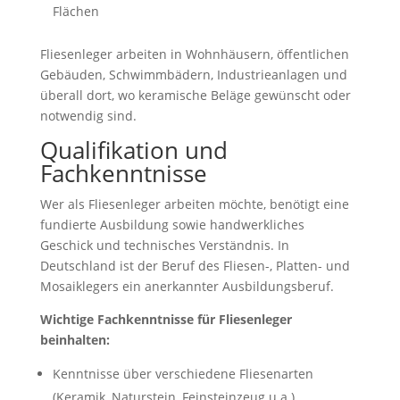
Flächen
Fliesenleger arbeiten in Wohnhäusern, öffentlichen
Gebäuden, Schwimmbädern, Industrieanlagen und
überall dort, wo keramische Beläge gewünscht oder
notwendig sind.
Qualifikation und
Fachkenntnisse
Wer als Fliesenleger arbeiten möchte, benötigt eine
fundierte Ausbildung sowie handwerkliches
Geschick und technisches Verständnis. In
Deutschland ist der Beruf des Fliesen-, Platten- und
Mosaiklegers ein anerkannter Ausbildungsberuf.
Wichtige Fachkenntnisse für Fliesenleger
beinhalten:
Kenntnisse über verschiedene Fliesenarten
(Keramik, Naturstein, Feinsteinzeug u.a.)