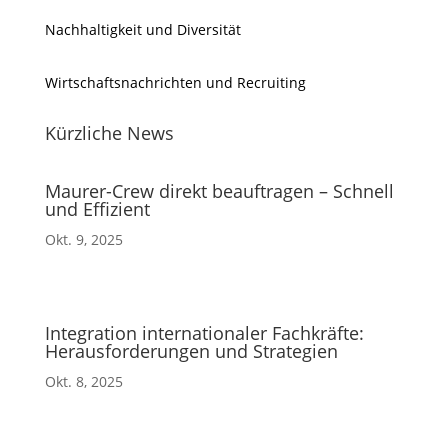
Nachhaltigkeit und Diversität
Wirtschaftsnachrichten und Recruiting
Kürzliche News
Maurer-Crew direkt beauftragen – Schnell
und Effizient
Okt. 9, 2025
Integration internationaler Fachkräfte:
Herausforderungen und Strategien
Okt. 8, 2025