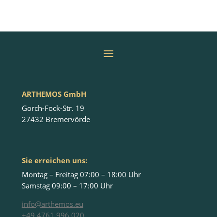
ARTHEMOS GmbH
Gorch-Fock-Str. 19
27432 Bremervörde
Sie erreichen uns:
Montag – Freitag 07:00 – 18:00 Uhr
Samstag 09:00 – 17:00 Uhr
info@arthemos.eu
+49 4761 996 020