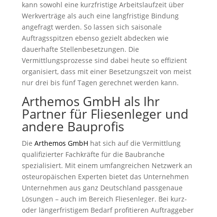
kann sowohl eine kurzfristige Arbeitslaufzeit über
Werkverträge als auch eine langfristige Bindung
angefragt werden. So lassen sich saisonale
Auftragsspitzen ebenso gezielt abdecken wie
dauerhafte Stellenbesetzungen. Die
Vermittlungsprozesse sind dabei heute so effizient
organisiert, dass mit einer Besetzungszeit von meist
nur drei bis fünf Tagen gerechnet werden kann.
Arthemos GmbH als Ihr
Partner für Fliesenleger und
andere Bauprofis
Die
Arthemos GmbH
hat sich auf die Vermittlung
qualifizierter Fachkräfte für die Baubranche
spezialisiert. Mit einem umfangreichen Netzwerk an
osteuropäischen Experten bietet das Unternehmen
Unternehmen aus ganz Deutschland passgenaue
Lösungen – auch im Bereich Fliesenleger. Bei kurz-
oder längerfristigem Bedarf profitieren Auftraggeber