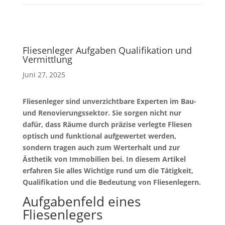
Fliesenleger Aufgaben Qualifikation und
Vermittlung
Juni 27, 2025
Fliesenleger sind unverzichtbare Experten im Bau-
und Renovierungssektor. Sie sorgen nicht nur
dafür, dass Räume durch präzise verlegte Fliesen
optisch und funktional aufgewertet werden,
sondern tragen auch zum Werterhalt und zur
Ästhetik von Immobilien bei. In diesem Artikel
erfahren Sie alles Wichtige rund um die Tätigkeit,
Qualifikation und die Bedeutung von Fliesenlegern.
Aufgabenfeld eines
Fliesenlegers