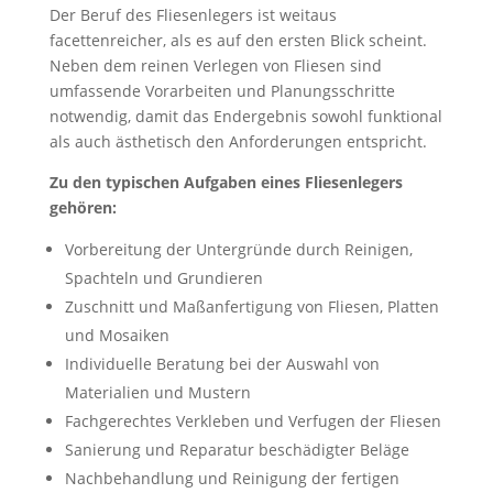
Der Beruf des Fliesenlegers ist weitaus
facettenreicher, als es auf den ersten Blick scheint.
Neben dem reinen Verlegen von Fliesen sind
umfassende Vorarbeiten und Planungsschritte
notwendig, damit das Endergebnis sowohl funktional
als auch ästhetisch den Anforderungen entspricht.
Zu den typischen Aufgaben eines Fliesenlegers
gehören:
Vorbereitung der Untergründe durch Reinigen,
Spachteln und Grundieren
Zuschnitt und Maßanfertigung von Fliesen, Platten
und Mosaiken
Individuelle Beratung bei der Auswahl von
Materialien und Mustern
Fachgerechtes Verkleben und Verfugen der Fliesen
Sanierung und Reparatur beschädigter Beläge
Nachbehandlung und Reinigung der fertigen