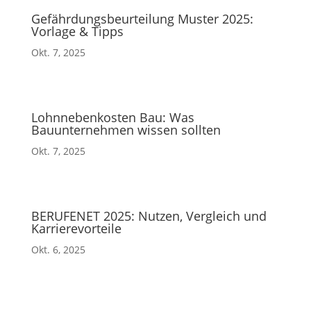
Gefährdungsbeurteilung Muster 2025:
Vorlage & Tipps
Okt. 7, 2025
Lohnnebenkosten Bau: Was
Bauunternehmen wissen sollten
Okt. 7, 2025
BERUFENET 2025: Nutzen, Vergleich und
Karrierevorteile
Okt. 6, 2025