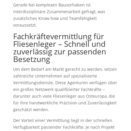
Gerade bei komplexen Bauvorhaben ist
interdisziplinäre Zusammenarbeit gefragt, was
zusätzliches Know-how und Teamfähigkeit
voraussetzt.
Fachkräftevermittlung für
Fliesenleger – Schnell und
zuverlässig zur passenden
Besetzung
Um dem Bedarf am Markt gerecht zu werden, setzen
zahlreiche Unternehmen auf spezialisierte
Vermittlungsdienste. Diese Agenturen verfügen über
ein großes Netzwerk qualifizierter Fachkräfte –
darunter auch viele Fliesenleger aus Osteuropa, die
für ihre handwerkliche Präzision und Zuverlässigkeit
geschätzt werden.
Der Vorteil einer Vermittlung liegt in der schnellen
Verfügbarkeit passender Fachkräfte. Je nach Projekt