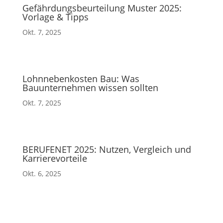
Gefährdungsbeurteilung Muster 2025:
Vorlage & Tipps
Okt. 7, 2025
Lohnnebenkosten Bau: Was
Bauunternehmen wissen sollten
Okt. 7, 2025
BERUFENET 2025: Nutzen, Vergleich und
Karrierevorteile
Okt. 6, 2025