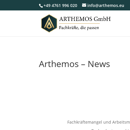
+49 4761 996 020
info@arthemos.eu
Arthemos – News
Fachkräftemangel und Arbeitsm