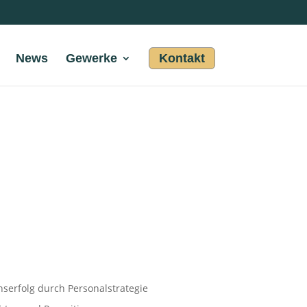
News
Gewerke
Kontakt
erfolg durch Personalstrategie