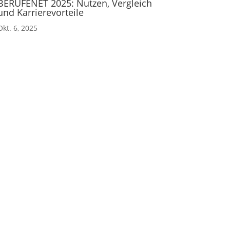
BERUFENET 2025: Nutzen, Vergleich
und Karrierevorteile
Okt. 6, 2025