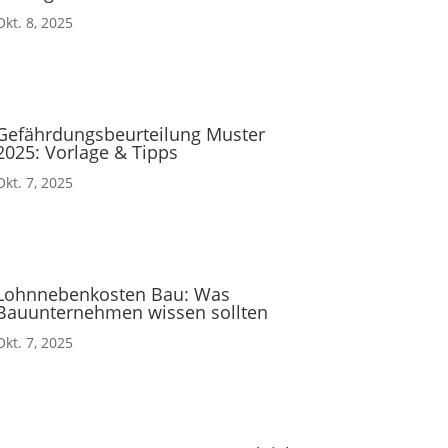
Okt. 8, 2025
Gefährdungsbeurteilung Muster
2025: Vorlage & Tipps
Okt. 7, 2025
Lohnnebenkosten Bau: Was
Bauunternehmen wissen sollten
Okt. 7, 2025