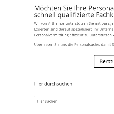
Möchten Sie Ihre Persona
schnell qualifizierte Fach
Wir von Arthemos unterstützen Sie mit passg
Experten sind darauf spezialisiert, Ihr Unter
Personalvermittlung effizient zu unterstützen –
Überlassen Sie uns die Personalsuche, damit S
Berat
Hier durchsuchen