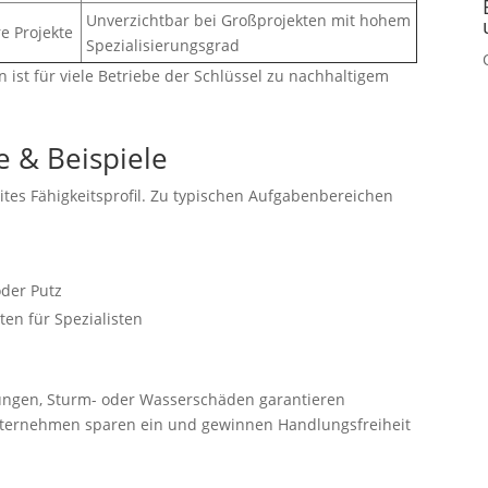
Unverzichtbar bei Großprojekten mit hohem
re Projekte
Spezialisierungsgrad
 ist für viele Betriebe der Schlüssel zu nachhaltigem
e & Beispiele
ites Fähigkeitsprofil. Zu typischen Aufgabenbereichen
oder Putz
ten für Spezialisten
rungen, Sturm- oder Wasserschäden garantieren
nternehmen sparen ein und gewinnen Handlungsfreiheit