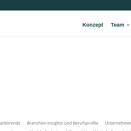
Konzept
Team
arkttrends
Branchen-Insights und Berufsprofile
Unternehmens