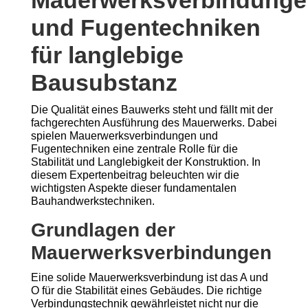
Mauerwerksverbindunge
und Fugentechniken
für langlebige
Bausubstanz
Die Qualität eines Bauwerks steht und fällt mit der
fachgerechten Ausführung des Mauerwerks. Dabei
spielen Mauerwerksverbindungen und
Fugentechniken eine zentrale Rolle für die
Stabilität und Langlebigkeit der Konstruktion. In
diesem Expertenbeitrag beleuchten wir die
wichtigsten Aspekte dieser fundamentalen
Bauhandwerkstechniken.
Grundlagen der
Mauerwerksverbindungen
Eine solide Mauerwerksverbindung ist das A und
O für die Stabilität eines Gebäudes. Die richtige
Verbindungstechnik gewährleistet nicht nur die