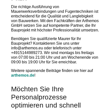
Die richtige Ausführung von
Mauerwerksverbindungen und Fugentechniken ist
entscheidend für die Qualität und Langlebigkeit
von Bauwerken. Mit den Fachkräften der Arthemos
GmbH setzen Sie auf kompetente Partner, die Ihr
Bauprojekt mit höchster Professionalität umsetzen.
Benötigen Sie qualifizierte Maurer für Ihr
Bauprojekt? Kontaktieren Sie uns unter
info@arthemos.eu oder telefonisch unter
+4915144989273. Wir sind montags bis freitags
von 07:00 bis 21:00 Uhr und am Wochenende von
09:00 bis 19:00 Uhr für Sie erreichbar.
Weitere spannende Beiträge finden sie hier auf
arthemos.de
!
Möchten Sie Ihre
Personalprozesse
optimieren und schnell