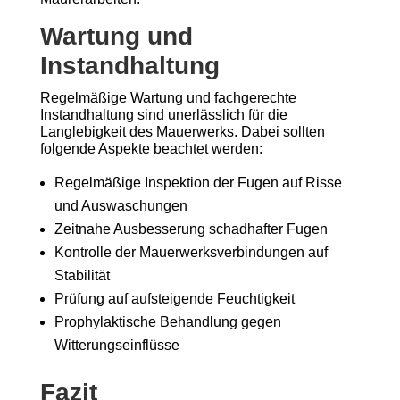
Wartung und
Instandhaltung
Regelmäßige Wartung und fachgerechte
Instandhaltung sind unerlässlich für die
Langlebigkeit des Mauerwerks. Dabei sollten
folgende Aspekte beachtet werden:
Regelmäßige Inspektion der Fugen auf Risse
und Auswaschungen
Zeitnahe Ausbesserung schadhafter Fugen
Kontrolle der Mauerwerksverbindungen auf
Stabilität
Prüfung auf aufsteigende Feuchtigkeit
Prophylaktische Behandlung gegen
Witterungseinflüsse
Fazit