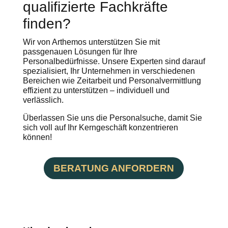
qualifizierte Fachkräfte
finden?
Wir von Arthemos unterstützen Sie mit
passgenauen Lösungen für Ihre
Personalbedürfnisse. Unsere Experten sind darauf
spezialisiert, Ihr Unternehmen in verschiedenen
Bereichen wie Zeitarbeit und Personalvermittlung
effizient zu unterstützen – individuell und
verlässlich.
Überlassen Sie uns die Personalsuche, damit Sie
sich voll auf Ihr Kerngeschäft konzentrieren
können!
BERATUNG ANFORDERN