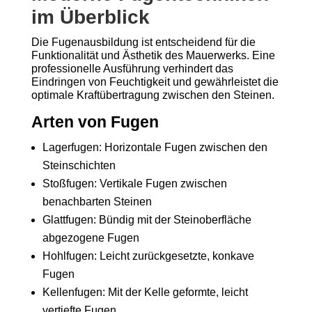
im Überblick
Die Fugenausbildung ist entscheidend für die
Funktionalität und Ästhetik des Mauerwerks. Eine
professionelle Ausführung verhindert das
Eindringen von Feuchtigkeit und gewährleistet die
optimale Kraftübertragung zwischen den Steinen.
Arten von Fugen
Lagerfugen: Horizontale Fugen zwischen den
Steinschichten
Stoßfugen: Vertikale Fugen zwischen
benachbarten Steinen
Glattfugen: Bündig mit der Steinoberfläche
abgezogene Fugen
Hohlfugen: Leicht zurückgesetzte, konkave
Fugen
Kellenfugen: Mit der Kelle geformte, leicht
vertiefte Fugen