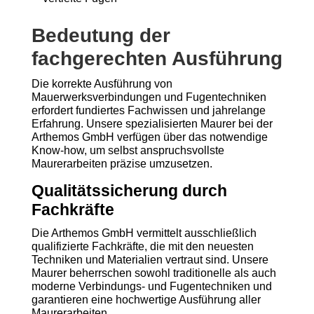
Bedeutung der
fachgerechten Ausführung
Die korrekte Ausführung von
Mauerwerksverbindungen und Fugentechniken
erfordert fundiertes Fachwissen und jahrelange
Erfahrung. Unsere spezialisierten Maurer bei der
Arthemos GmbH verfügen über das notwendige
Know-how, um selbst anspruchsvollste
Maurerarbeiten präzise umzusetzen.
Qualitätssicherung durch
Fachkräfte
Die Arthemos GmbH vermittelt ausschließlich
qualifizierte Fachkräfte, die mit den neuesten
Techniken und Materialien vertraut sind. Unsere
Maurer beherrschen sowohl traditionelle als auch
moderne Verbindungs- und Fugentechniken und
garantieren eine hochwertige Ausführung aller
Maurerarbeiten.