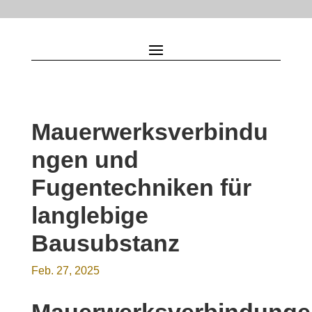
Mauerwerksverbindu
ngen und
Fugentechniken für
langlebige
Bausubstanz
Feb. 27, 2025