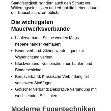
Standfestigkeit, sondern auch den Schutz vor
Witterungseinflüssen und erhöht die Lebensdauer
der Bausubstanz erheblich.
Die wichtigsten
Mauerwerksverbände
Läuferverband: Steine werden längs
nebeneinander vermauert
Binderverband: Steine werden quer zur
Wandrichtung verlegt
Blockverband: Kombination aus Läufer- und
Binderschichten
Kreuzverband: Klassische Verbindung mit
versetzten Stoßfugen
Gotischer Verband: Dekorative Verbindung mit
wechselnden Schichten
Moderne Fugentechniken