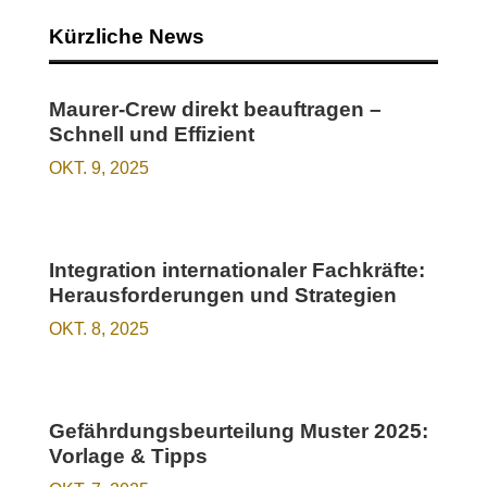
Kürzliche News
Maurer-Crew direkt beauftragen –
Schnell und Effizient
OKT. 9, 2025
Integration internationaler Fachkräfte:
Herausforderungen und Strategien
OKT. 8, 2025
Gefährdungsbeurteilung Muster 2025:
Vorlage & Tipps