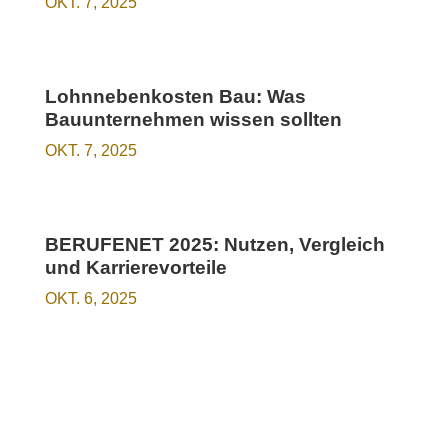
OKT. 7, 2025
Lohnnebenkosten Bau: Was
Bauunternehmen wissen sollten
OKT. 7, 2025
BERUFENET 2025: Nutzen, Vergleich
und Karrierevorteile
OKT. 6, 2025