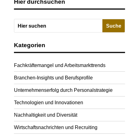
Hier durchsuchen
Kategorien
Fachkräftemangel und Arbeitsmarkttrends
Branchen-Insights und Berufsprofile
Unternehmenserfolg durch Personalstrategie
Technologien und Innovationen
Nachhaltigkeit und Diversität
Wirtschaftsnachrichten und Recruiting