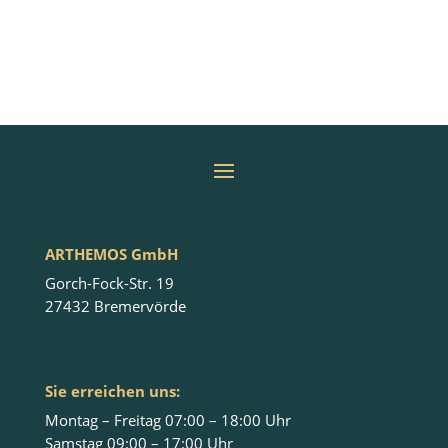
ARTHEMOS GmbH
Gorch-Fock-Str. 19
27432 Bremervörde
Sie erreichen uns:
Montag – Freitag 07:00 – 18:00 Uhr
Samstag 09:00 – 17:00 Uhr