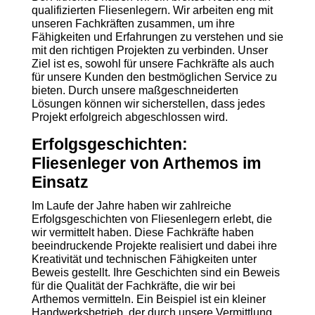
qualifizierten Fliesenlegern. Wir arbeiten eng mit
unseren Fachkräften zusammen, um ihre
Fähigkeiten und Erfahrungen zu verstehen und sie
mit den richtigen Projekten zu verbinden. Unser
Ziel ist es, sowohl für unsere Fachkräfte als auch
für unsere Kunden den bestmöglichen Service zu
bieten. Durch unsere maßgeschneiderten
Lösungen können wir sicherstellen, dass jedes
Projekt erfolgreich abgeschlossen wird.
Erfolgsgeschichten:
Fliesenleger von Arthemos im
Einsatz
Im Laufe der Jahre haben wir zahlreiche
Erfolgsgeschichten von Fliesenlegern erlebt, die
wir vermittelt haben. Diese Fachkräfte haben
beeindruckende Projekte realisiert und dabei ihre
Kreativität und technischen Fähigkeiten unter
Beweis gestellt. Ihre Geschichten sind ein Beweis
für die Qualität der Fachkräfte, die wir bei
Arthemos vermitteln. Ein Beispiel ist ein kleiner
Handwerksbetrieb, der durch unsere Vermittlung