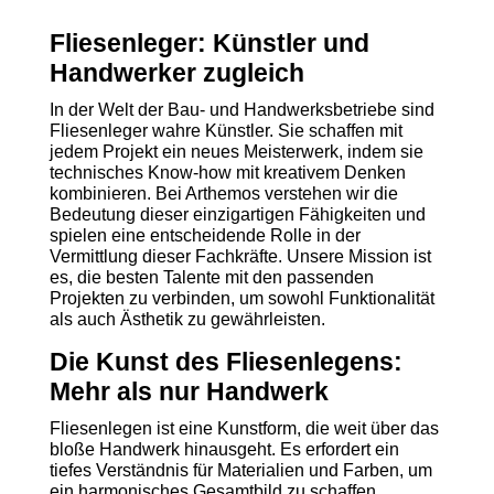
Fliesenleger: Künstler und
Handwerker zugleich
In der Welt der Bau- und Handwerksbetriebe sind
Fliesenleger wahre Künstler. Sie schaffen mit
jedem Projekt ein neues Meisterwerk, indem sie
technisches Know-how mit kreativem Denken
kombinieren. Bei Arthemos verstehen wir die
Bedeutung dieser einzigartigen Fähigkeiten und
spielen eine entscheidende Rolle in der
Vermittlung dieser Fachkräfte. Unsere Mission ist
es, die besten Talente mit den passenden
Projekten zu verbinden, um sowohl Funktionalität
als auch Ästhetik zu gewährleisten.
Die Kunst des Fliesenlegens:
Mehr als nur Handwerk
Fliesenlegen ist eine Kunstform, die weit über das
bloße Handwerk hinausgeht. Es erfordert ein
tiefes Verständnis für Materialien und Farben, um
ein harmonisches Gesamtbild zu schaffen.