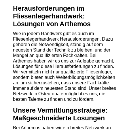
Herausforderungen im
Fliesenlegerhandwerk:
Lösungen von Arthemos
Wie in jedem Handwerk gibt es auch im
Fliesenlegerhandwerk Herausforderungen. Dazu
gehören die Notwendigkeit, ständig auf dem
neuesten Stand der Technik zu bleiben, und der
Mangel an qualifizierten Fachkräften. Bei
Arthemos haben wir es uns zur Aufgabe gemacht,
Lösungen für diese Herausforderungen zu finden.
Wir vermitteln nicht nur qualifizierte Fliesenleger,
sondern bieten auch Weiterbildungsmöglichkeiten
an, um sicherzustellen, dass unsere Fachkräfte
immer auf dem neuesten Stand sind. Unser breites
Netzwerk in Osteuropa ermöglicht es uns, die
besten Talente zu finden und zu fördern.
Unsere Vermittlungsstrategie:
Maßgeschneiderte Lösungen
Bei Arthemos haben wir ein breites Netzwerk an