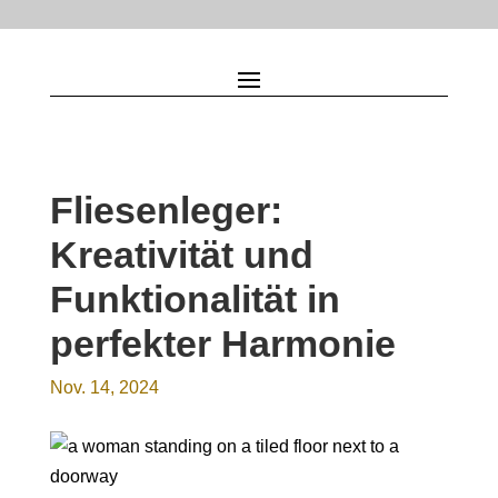
Fliesenleger:
Kreativität und
Funktionalität in
perfekter Harmonie
Nov. 14, 2024