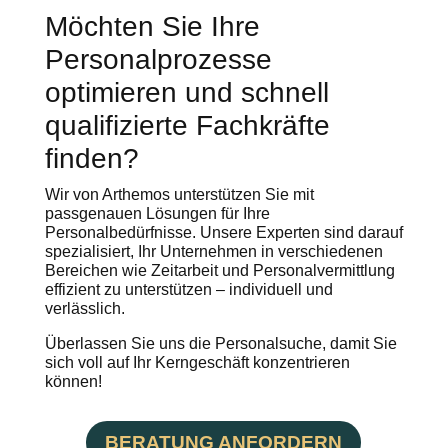
Möchten Sie Ihre
Personalprozesse
optimieren und schnell
qualifizierte Fachkräfte
finden?
Wir von Arthemos unterstützen Sie mit
passgenauen Lösungen für Ihre
Personalbedürfnisse. Unsere Experten sind darauf
spezialisiert, Ihr Unternehmen in verschiedenen
Bereichen wie Zeitarbeit und Personalvermittlung
effizient zu unterstützen – individuell und
verlässlich.
Überlassen Sie uns die Personalsuche, damit Sie
sich voll auf Ihr Kerngeschäft konzentrieren
können!
BERATUNG ANFORDERN