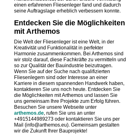
einen erfahrenen Fliesenleger fand und dadurch
seine Auftragslage erheblich verbessern konnte.
Entdecken Sie die Möglichkeiten
mit Arthemos
Die Welt der Fliesenleger ist eine Welt, in der
Kreativität und Funktionalität in perfekter
Harmonie zusammenkommen. Bei Arthemos sind
wir stolz darauf, diese Fachkräfte zu vermitteln und
so zur Qualität der Bauindustrie beizutragen.
Wenn Sie auf der Suche nach qualifizierten
Fliesenlegern sind oder Interesse an einer
Karriere in diesem spannenden Handwerk haben,
kontaktieren Sie uns noch heute. Entdecken Sie
die Möglichkeiten mit Arthemos und lassen Sie
uns gemeinsam Ihre Projekte zum Erfolg führen.
Besuchen Sie unsere Webseite unter
arthemos.de
, rufen Sie uns an unter
+4915144989273 oder kontaktieren Sie uns per
Mail (info@arthemos.eu). Gemeinsam gestalten
wir die Zukunft Ihrer Bauprojekte!