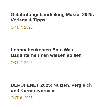
Gefährdungsbeurteilung Muster 2025:
Vorlage & Tipps
OKT. 7, 2025
Lohnnebenkosten Bau: Was
Bauunternehmen wissen sollten
OKT. 7, 2025
BERUFENET 2025: Nutzen, Vergleich
und Karrierevorteile
OKT. 6, 2025