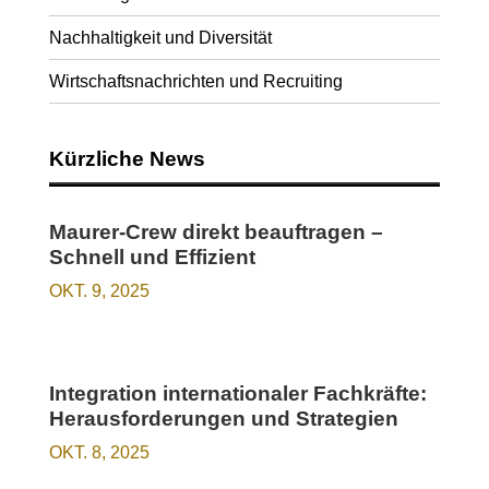
Nachhaltigkeit und Diversität
Wirtschaftsnachrichten und Recruiting
Kürzliche News
Maurer-Crew direkt beauftragen –
Schnell und Effizient
OKT. 9, 2025
Integration internationaler Fachkräfte:
Herausforderungen und Strategien
OKT. 8, 2025