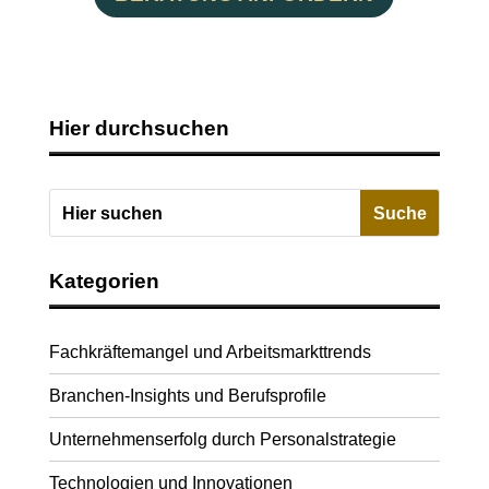
Hier durchsuchen
Kategorien
Fachkräftemangel und Arbeitsmarkttrends
Branchen-Insights und Berufsprofile
Unternehmenserfolg durch Personalstrategie
Technologien und Innovationen