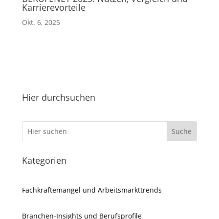
Karrierevorteile
Okt. 6, 2025
Hier durchsuchen
Kategorien
Fachkräftemangel und Arbeitsmarkttrends
Branchen-Insights und Berufsprofile