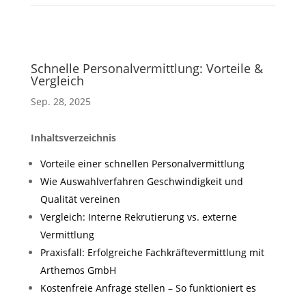
Schnelle Personalvermittlung: Vorteile &
Vergleich
Sep. 28, 2025
Inhaltsverzeichnis
Vorteile einer schnellen Personalvermittlung
Wie Auswahlverfahren Geschwindigkeit und
Qualität vereinen
Vergleich: Interne Rekrutierung vs. externe
Vermittlung
Praxisfall: Erfolgreiche Fachkräftevermittlung mit
Arthemos GmbH
Kostenfreie Anfrage stellen – So funktioniert es