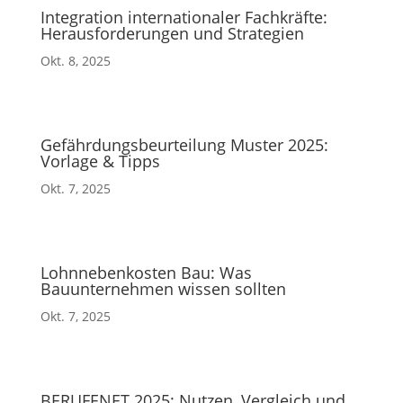
Integration internationaler Fachkräfte:
Herausforderungen und Strategien
Okt. 8, 2025
Gefährdungsbeurteilung Muster 2025:
Vorlage & Tipps
Okt. 7, 2025
Lohnnebenkosten Bau: Was
Bauunternehmen wissen sollten
Okt. 7, 2025
BERUFENET 2025: Nutzen, Vergleich und