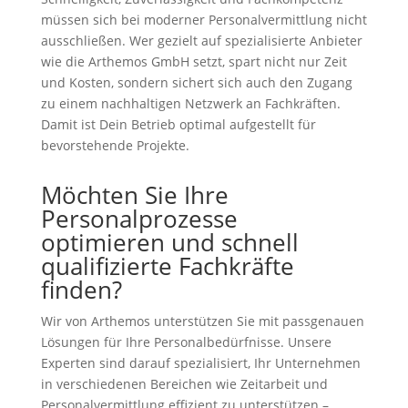
müssen sich bei moderner Personalvermittlung nicht
ausschließen. Wer gezielt auf spezialisierte Anbieter
wie die Arthemos GmbH setzt, spart nicht nur Zeit
und Kosten, sondern sichert sich auch den Zugang
zu einem nachhaltigen Netzwerk an Fachkräften.
Damit ist Dein Betrieb optimal aufgestellt für
bevorstehende Projekte.
Möchten Sie Ihre
Personalprozesse
optimieren und schnell
qualifizierte Fachkräfte
finden?
Wir von Arthemos unterstützen Sie mit passgenauen
Lösungen für Ihre Personalbedürfnisse. Unsere
Experten sind darauf spezialisiert, Ihr Unternehmen
in verschiedenen Bereichen wie Zeitarbeit und
Personalvermittlung effizient zu unterstützen –