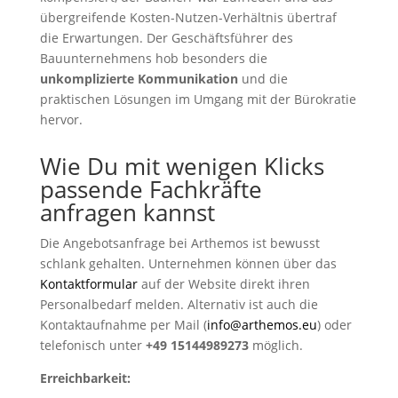
übergreifende Kosten-Nutzen-Verhältnis übertraf
die Erwartungen. Der Geschäftsführer des
Bauunternehmens hob besonders die
unkomplizierte Kommunikation
und die
praktischen Lösungen im Umgang mit der Bürokratie
hervor.
Wie Du mit wenigen Klicks
passende Fachkräfte
anfragen kannst
Die Angebotsanfrage bei Arthemos ist bewusst
schlank gehalten. Unternehmen können über das
Kontaktformular
auf der Website direkt ihren
Personalbedarf melden. Alternativ ist auch die
Kontaktaufnahme per Mail (
info@arthemos.eu
) oder
telefonisch unter
+49 15144989273
möglich.
Erreichbarkeit: