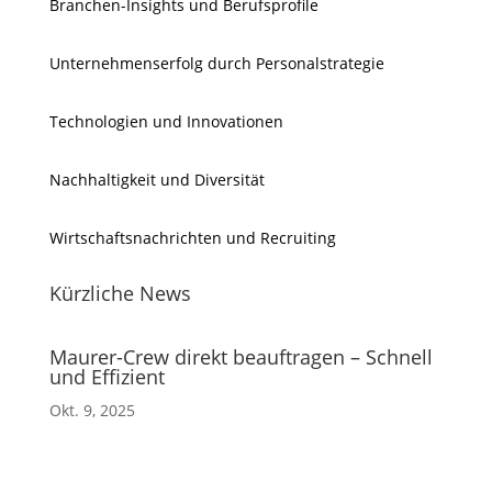
Branchen-Insights und Berufsprofile
Unternehmenserfolg durch Personalstrategie
Technologien und Innovationen
Nachhaltigkeit und Diversität
Wirtschaftsnachrichten und Recruiting
Kürzliche News
Maurer-Crew direkt beauftragen – Schnell
und Effizient
Okt. 9, 2025