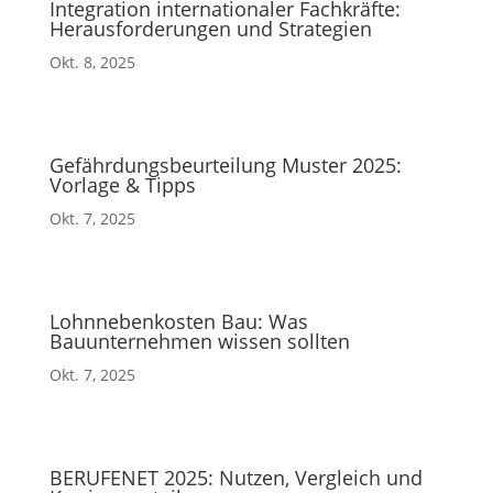
Integration internationaler Fachkräfte:
Herausforderungen und Strategien
Okt. 8, 2025
Gefährdungsbeurteilung Muster 2025:
Vorlage & Tipps
Okt. 7, 2025
Lohnnebenkosten Bau: Was
Bauunternehmen wissen sollten
Okt. 7, 2025
BERUFENET 2025: Nutzen, Vergleich und