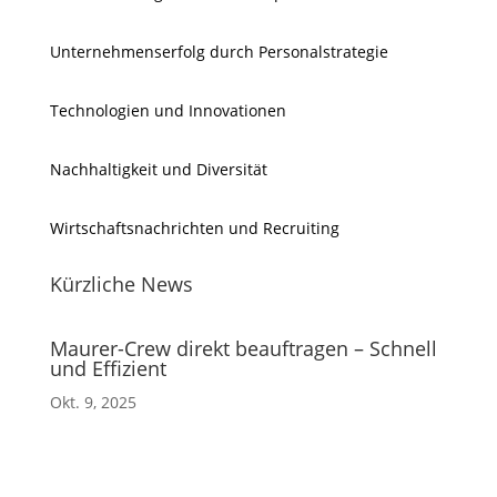
Unternehmenserfolg durch Personalstrategie
Technologien und Innovationen
Nachhaltigkeit und Diversität
Wirtschaftsnachrichten und Recruiting
Kürzliche News
Maurer-Crew direkt beauftragen – Schnell
und Effizient
Okt. 9, 2025