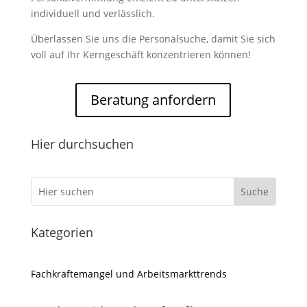
individuell und verlässlich.
Überlassen Sie uns die Personalsuche, damit Sie sich
voll auf Ihr Kerngeschäft konzentrieren können!
Beratung anfordern
Hier durchsuchen
Kategorien
Fachkräftemangel und Arbeitsmarkttrends