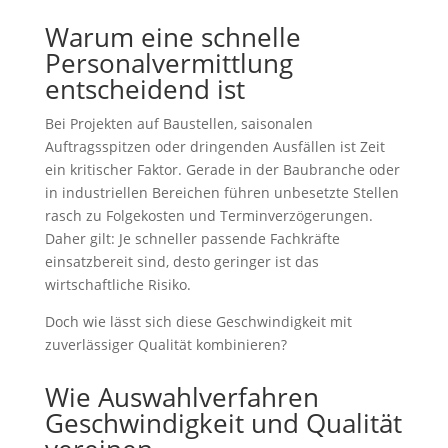
Warum eine schnelle
Personalvermittlung
entscheidend ist
Bei Projekten auf Baustellen, saisonalen
Auftragsspitzen oder dringenden Ausfällen ist Zeit
ein kritischer Faktor. Gerade in der Baubranche oder
in industriellen Bereichen führen unbesetzte Stellen
rasch zu Folgekosten und Terminverzögerungen.
Daher gilt: Je schneller passende Fachkräfte
einsatzbereit sind, desto geringer ist das
wirtschaftliche Risiko.
Doch wie lässt sich diese Geschwindigkeit mit
zuverlässiger Qualität kombinieren?
Wie Auswahlverfahren
Geschwindigkeit und Qualität