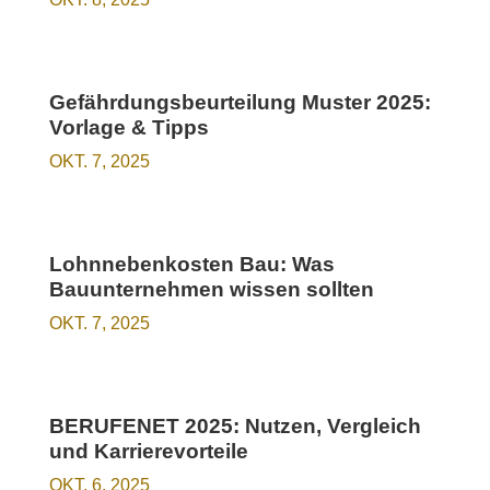
Gefährdungsbeurteilung Muster 2025:
Vorlage & Tipps
OKT. 7, 2025
Lohnnebenkosten Bau: Was
Bauunternehmen wissen sollten
OKT. 7, 2025
BERUFENET 2025: Nutzen, Vergleich
und Karrierevorteile
OKT. 6, 2025