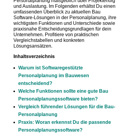
Personalplanung maßgeblich über Projekterfolg
und Auslastung. Im Folgenden erhältst Du einen
umfassenden Überblick zu aktuellen Bau
Software-Lösungen in der Personalplanung, ihre
wichtigsten Funktionen und Unterschiede sowie
praxisnahe Entscheidungsgrundlagen für dein
Unternehmen. Profitiere von praktischen
Vergleichstabellen und konkreten
Lösungsansätzen.
Inhaltsverzeichnis
Warum ist Softwaregestützte
Personalplanung im Bauwesen
entscheidend?
Welche Funktionen sollte eine gute Bau
Personalplanungssoftware bieten?
Vergleich führender Lösungen für die Bau-
Personalplanung
Praxis: Woran erkennst Du die passende
Personalplanungssoftware?