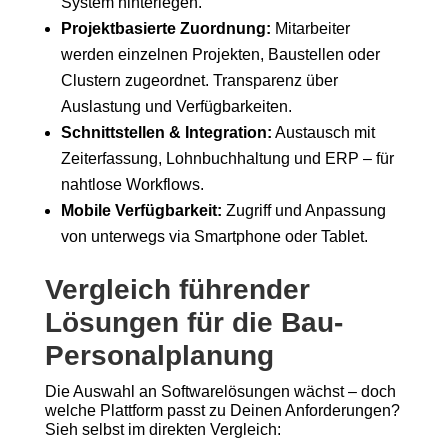
System hinterlegen.
Projektbasierte Zuordnung:
Mitarbeiter
werden einzelnen Projekten, Baustellen oder
Clustern zugeordnet. Transparenz über
Auslastung und Verfügbarkeiten.
Schnittstellen & Integration:
Austausch mit
Zeiterfassung, Lohnbuchhaltung und ERP – für
nahtlose Workflows.
Mobile Verfügbarkeit:
Zugriff und Anpassung
von unterwegs via Smartphone oder Tablet.
Vergleich führender
Lösungen für die Bau-
Personalplanung
Die Auswahl an Softwarelösungen wächst – doch
welche Plattform passt zu Deinen Anforderungen?
Sieh selbst im direkten Vergleich: