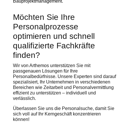
Bauprojektmanagement.
Möchten Sie Ihre
Personalprozesse
optimieren und schnell
qualifizierte Fachkräfte
finden?
Wir von Arthemos unterstützen Sie mit
passgenauen Lösungen für Ihre
Personalbedürfnisse. Unsere Experten sind darauf
spezialisiert, Ihr Unternehmen in verschiedenen
Bereichen wie Zeitarbeit und Personalvermittlung
effizient zu unterstützen – individuell und
verlässlich.
Überlassen Sie uns die Personalsuche, damit Sie
sich voll auf Ihr Kerngeschäft konzentrieren
können!