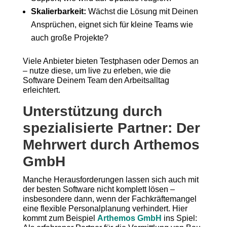
Skalierbarkeit:
Wächst die Lösung mit Deinen
Ansprüchen, eignet sich für kleine Teams wie
auch große Projekte?
Viele Anbieter bieten Testphasen oder Demos an
– nutze diese, um live zu erleben, wie die
Software Deinem Team den Arbeitsalltag
erleichtert.
Unterstützung durch
spezialisierte Partner: Der
Mehrwert durch Arthemos
GmbH
Manche Herausforderungen lassen sich auch mit
der besten Software nicht komplett lösen –
insbesondere dann, wenn der Fachkräftemangel
eine flexible Personalplanung verhindert. Hier
kommt zum Beispiel
Arthemos GmbH
ins Spiel: