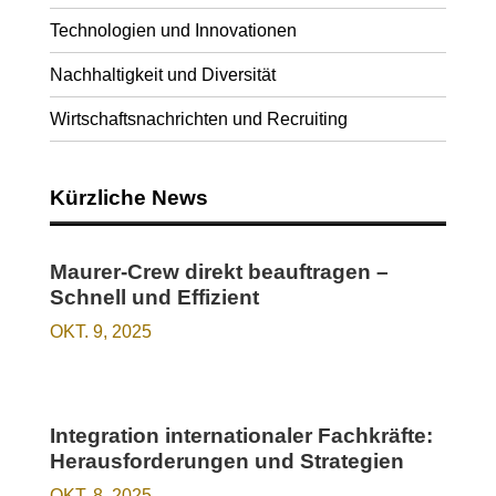
Technologien und Innovationen
Nachhaltigkeit und Diversität
Wirtschaftsnachrichten und Recruiting
Kürzliche News
Maurer-Crew direkt beauftragen –
Schnell und Effizient
OKT. 9, 2025
Integration internationaler Fachkräfte:
Herausforderungen und Strategien
OKT. 8, 2025