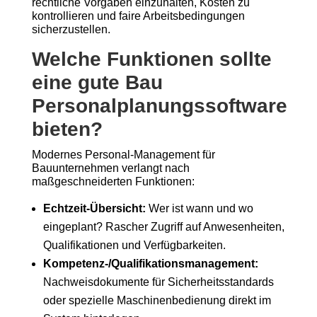
rechtliche Vorgaben einzuhalten, Kosten zu
kontrollieren und faire Arbeitsbedingungen
sicherzustellen.
Welche Funktionen sollte
eine gute Bau
Personalplanungssoftware
bieten?
Modernes Personal-Management für
Bauunternehmen verlangt nach
maßgeschneiderten Funktionen:
Echtzeit-Übersicht:
Wer ist wann und wo
eingeplant? Rascher Zugriff auf Anwesenheiten,
Qualifikationen und Verfügbarkeiten.
Kompetenz-/Qualifikationsmanagement:
Nachweisdokumente für Sicherheitsstandards
oder spezielle Maschinenbedienung direkt im