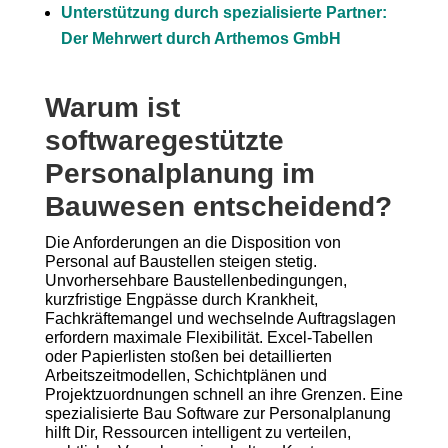
Unterstützung durch spezialisierte Partner:
Der Mehrwert durch Arthemos GmbH
Warum ist
softwaregestützte
Personalplanung im
Bauwesen entscheidend?
Die Anforderungen an die Disposition von
Personal auf Baustellen steigen stetig.
Unvorhersehbare Baustellenbedingungen,
kurzfristige Engpässe durch Krankheit,
Fachkräftemangel und wechselnde Auftragslagen
erfordern maximale Flexibilität. Excel-Tabellen
oder Papierlisten stoßen bei detaillierten
Arbeitszeitmodellen, Schichtplänen und
Projektzuordnungen schnell an ihre Grenzen. Eine
spezialisierte Bau Software zur Personalplanung
hilft Dir, Ressourcen intelligent zu verteilen,