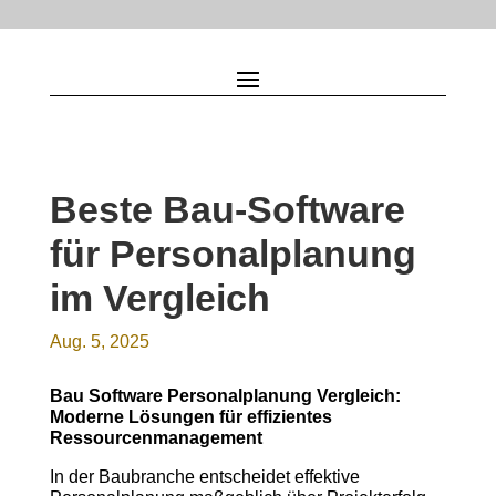
Beste Bau-Software
für Personalplanung
im Vergleich
Aug. 5, 2025
Bau Software Personalplanung Vergleich:
Moderne Lösungen für effizientes
Ressourcenmanagement
In der Baubranche entscheidet effektive