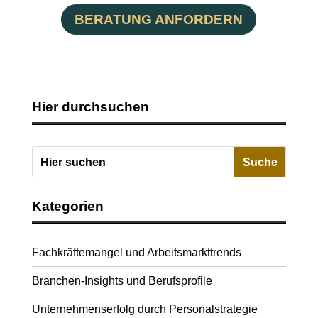
BERATUNG ANFORDERN
Hier durchsuchen
Kategorien
Fachkräftemangel und Arbeitsmarkttrends
Branchen-Insights und Berufsprofile
Unternehmenserfolg durch Personalstrategie