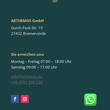
ARTHEMOS GmbH
Gorch-Fock-Str. 19
27432 Bremervörde
Sie erreichen uns:
Montag – Freitag 07:00 – 18:00 Uhr
Samstag 09:00 – 17:00 Uhr
info@arthemos.eu
+49 4761 996 020