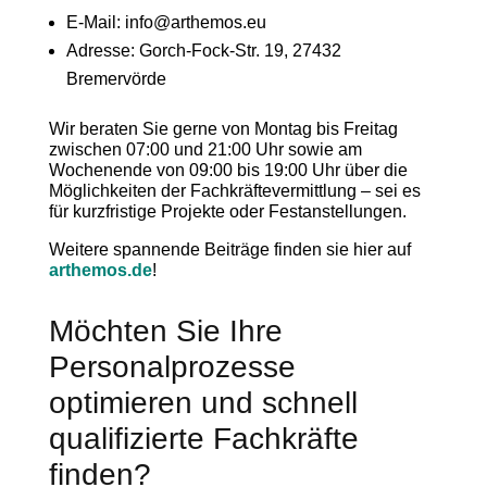
E-Mail: info@arthemos.eu
Adresse: Gorch-Fock-Str. 19, 27432
Bremervörde
Wir beraten Sie gerne von Montag bis Freitag
zwischen 07:00 und 21:00 Uhr sowie am
Wochenende von 09:00 bis 19:00 Uhr über die
Möglichkeiten der Fachkräftevermittlung – sei es
für kurzfristige Projekte oder Festanstellungen.
Weitere spannende Beiträge finden sie hier auf
arthemos.de
!
Möchten Sie Ihre
Personalprozesse
optimieren und schnell
qualifizierte Fachkräfte
finden?