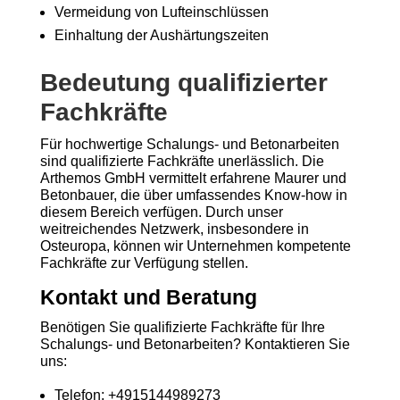
Vermeidung von Lufteinschlüssen
Einhaltung der Aushärtungszeiten
Bedeutung qualifizierter
Fachkräfte
Für hochwertige Schalungs- und Betonarbeiten
sind qualifizierte Fachkräfte unerlässlich. Die
Arthemos GmbH vermittelt erfahrene Maurer und
Betonbauer, die über umfassendes Know-how in
diesem Bereich verfügen. Durch unser
weitreichendes Netzwerk, insbesondere in
Osteuropa, können wir Unternehmen kompetente
Fachkräfte zur Verfügung stellen.
Kontakt und Beratung
Benötigen Sie qualifizierte Fachkräfte für Ihre
Schalungs- und Betonarbeiten? Kontaktieren Sie
uns:
Telefon: +4915144989273