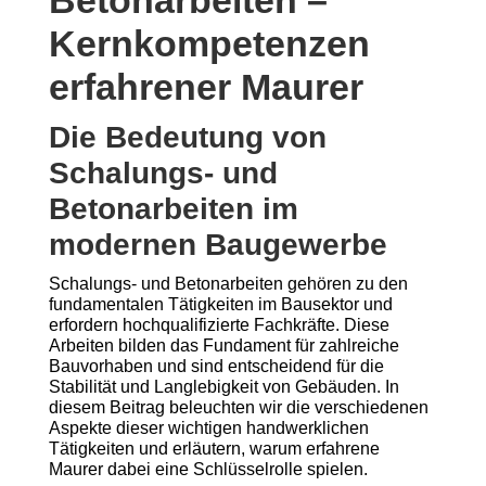
Betonarbeiten –
Kernkompetenzen
erfahrener Maurer
Die Bedeutung von
Schalungs- und
Betonarbeiten im
modernen Baugewerbe
Schalungs- und Betonarbeiten gehören zu den
fundamentalen Tätigkeiten im Bausektor und
erfordern hochqualifizierte Fachkräfte. Diese
Arbeiten bilden das Fundament für zahlreiche
Bauvorhaben und sind entscheidend für die
Stabilität und Langlebigkeit von Gebäuden. In
diesem Beitrag beleuchten wir die verschiedenen
Aspekte dieser wichtigen handwerklichen
Tätigkeiten und erläutern, warum erfahrene
Maurer dabei eine Schlüsselrolle spielen.