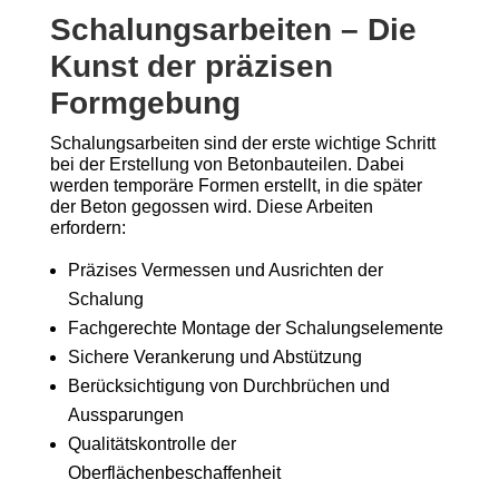
Schalungsarbeiten – Die
Kunst der präzisen
Formgebung
Schalungsarbeiten sind der erste wichtige Schritt
bei der Erstellung von Betonbauteilen. Dabei
werden temporäre Formen erstellt, in die später
der Beton gegossen wird. Diese Arbeiten
erfordern:
Präzises Vermessen und Ausrichten der
Schalung
Fachgerechte Montage der Schalungselemente
Sichere Verankerung und Abstützung
Berücksichtigung von Durchbrüchen und
Aussparungen
Qualitätskontrolle der
Oberflächenbeschaffenheit