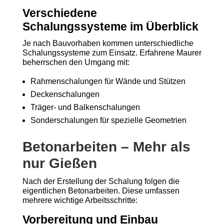
Verschiedene
Schalungssysteme im Überblick
Je nach Bauvorhaben kommen unterschiedliche
Schalungssysteme zum Einsatz. Erfahrene Maurer
beherrschen den Umgang mit:
Rahmenschalungen für Wände und Stützen
Deckenschalungen
Träger- und Balkenschalungen
Sonderschalungen für spezielle Geometrien
Betonarbeiten – Mehr als
nur Gießen
Nach der Erstellung der Schalung folgen die
eigentlichen Betonarbeiten. Diese umfassen
mehrere wichtige Arbeitsschritte:
Vorbereitung und Einbau