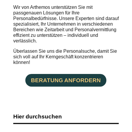
Wir von Arthemos unterstützen Sie mit
passgenauen Lösungen für Ihre
Personalbedürfnisse. Unsere Experten sind darauf
spezialisiert, Ihr Unternehmen in verschiedenen
Bereichen wie Zeitarbeit und Personalvermittlung
effizient zu unterstützen – individuell und
verlässlich.
Überlassen Sie uns die Personalsuche, damit Sie
sich voll auf Ihr Kerngeschäft konzentrieren
können!
BERATUNG ANFORDERN
Hier durchsuchen