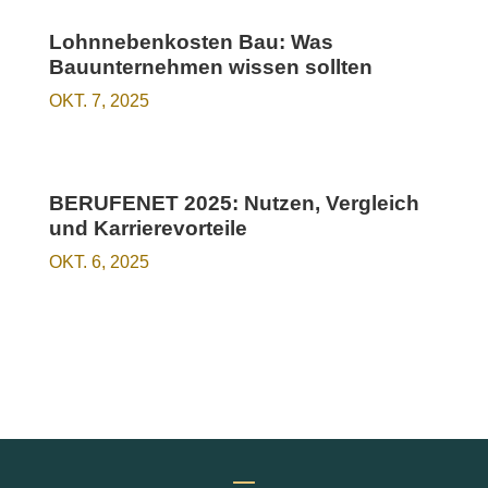
Lohnnebenkosten Bau: Was
Bauunternehmen wissen sollten
OKT. 7, 2025
BERUFENET 2025: Nutzen, Vergleich
und Karrierevorteile
OKT. 6, 2025