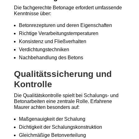
Die fachgerechte Betonage erfordert umfassende
Kenntnisse über:
Betonrezepturen und deren Eigenschaften
Richtige Verarbeitungstemperaturen
Konsistenz und Fließverhalten
Verdichtungstechniken
Nachbehandlung des Betons
Qualitätssicherung und
Kontrolle
Die Qualitätskontrolle spielt bei Schalungs- und
Betonarbeiten eine zentrale Rolle. Erfahrene
Maurer achten besonders auf:
Maßgenauigkeit der Schalung
Dichtigkeit der Schalungskonstruktion
Gleichmäßige Betonverteilung