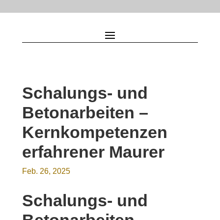
Schalungs- und
Betonarbeiten –
Kernkompetenzen
erfahrener Maurer
Feb. 26, 2025
Schalungs- und