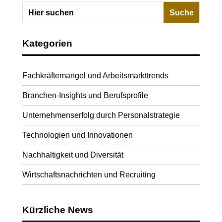
Kategorien
Fachkräftemangel und Arbeitsmarkttrends
Branchen-Insights und Berufsprofile
Unternehmenserfolg durch Personalstrategie
Technologien und Innovationen
Nachhaltigkeit und Diversität
Wirtschaftsnachrichten und Recruiting
Kürzliche News