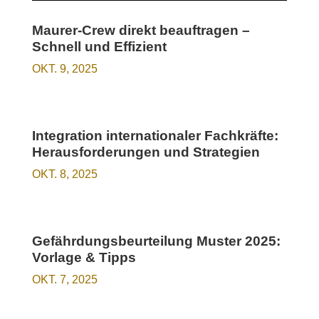
Maurer-Crew direkt beauftragen –
Schnell und Effizient
OKT. 9, 2025
Integration internationaler Fachkräfte:
Herausforderungen und Strategien
OKT. 8, 2025
Gefährdungsbeurteilung Muster 2025:
Vorlage & Tipps
OKT. 7, 2025