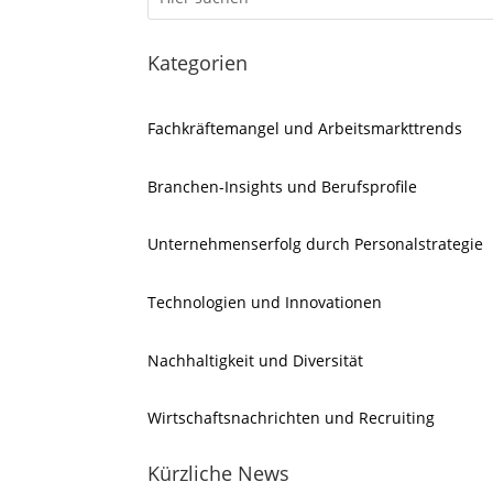
Kategorien
Fachkräftemangel und Arbeitsmarkttrends
Branchen-Insights und Berufsprofile
Unternehmenserfolg durch Personalstrategie
Technologien und Innovationen
Nachhaltigkeit und Diversität
Wirtschaftsnachrichten und Recruiting
Kürzliche News