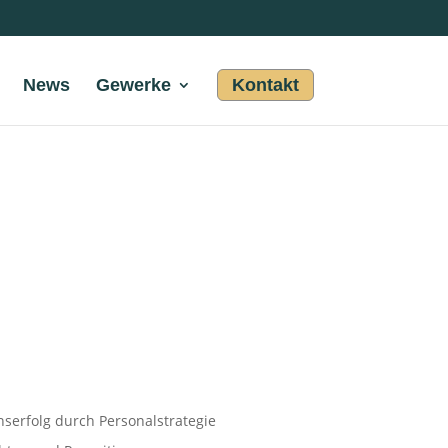
News
Gewerke
Kontakt
erfolg durch Personalstrategie