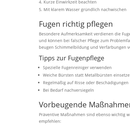
Kurze Einwirkzeit beachten
Mit klarem Wasser gründlich nachwischen
Fugen richtig pflegen
Besondere Aufmerksamkeit verdienen die Fugen
und können bei falscher Pflege zum Problemfa
beugen Schimmelbildung und Verfärbungen v
Tipps zur Fugenpflege
Spezielle Fugenreiniger verwenden
Weiche Bürsten statt Metallbürsten einsetz
Regelmäßig auf Risse oder Beschädigungen
Bei Bedarf nachversiegeln
Vorbeugende Maßnahmen f
Präventive Maßnahmen sind ebenso wichtig wi
empfehlen: