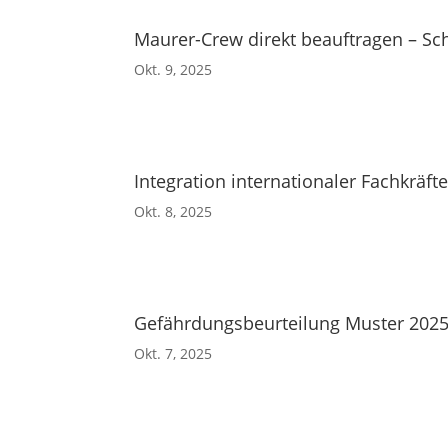
Maurer-Crew direkt beauftragen – Sch
Okt. 9, 2025
Integration internationaler Fachkräf
Okt. 8, 2025
Gefährdungsbeurteilung Muster 2025
Okt. 7, 2025