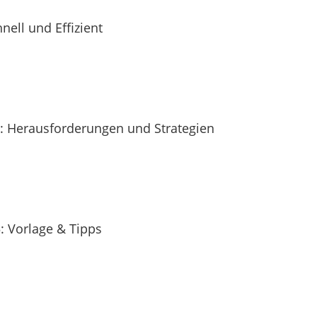
nell und Effizient
te: Herausforderungen und Strategien
: Vorlage & Tipps