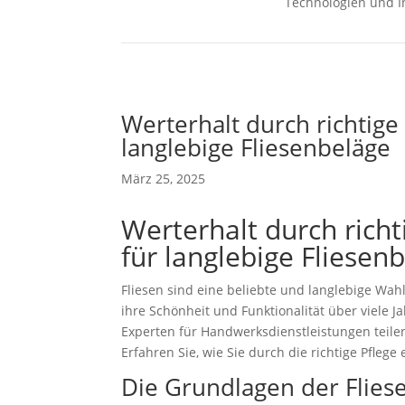
Technologien und I
Werterhalt durch richtige
langlebige Fliesenbeläge
März 25, 2025
Werterhalt durch richt
für langlebige Fliesen
Fliesen sind eine beliebte und langlebige Wa
ihre Schönheit und Funktionalität über viele Ja
Experten für Handwerksdienstleistungen teilen
Erfahren Sie, wie Sie durch die richtige Pflege
Die Grundlagen der Flies