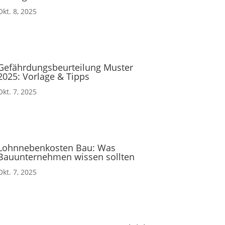
Okt. 8, 2025
Gefährdungsbeurteilung Muster
2025: Vorlage & Tipps
Okt. 7, 2025
Lohnnebenkosten Bau: Was
Bauunternehmen wissen sollten
Okt. 7, 2025