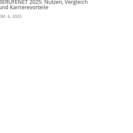
BERUFENET 2025: Nutzen, Vergleich
und Karrierevorteile
Okt. 6, 2025