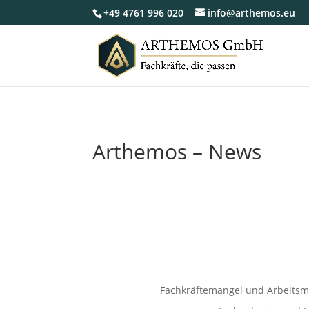
+49 4761 996 020
info@arthemos.eu
Arthemos – News
Fachkräftemangel und Arbeitsm