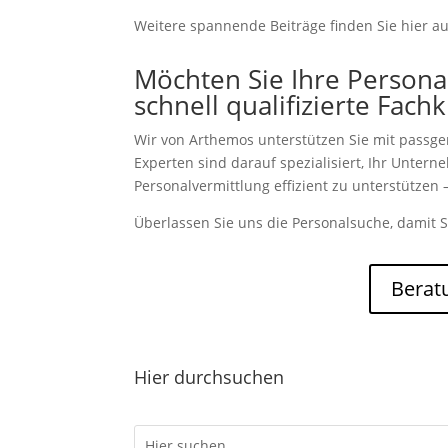
Weitere spannende Beiträge finden Sie hier a
Möchten Sie Ihre Persona
schnell qualifizierte Fach
Wir von Arthemos unterstützen Sie mit passg
Experten sind darauf spezialisiert, Ihr Unter
Personalvermittlung effizient zu unterstützen –
Überlassen Sie uns die Personalsuche, damit S
Berat
Hier durchsuchen