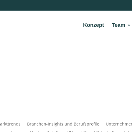
Konzept
Team
arkttrends
Branchen-Insights und Berufsprofile
Unternehmens