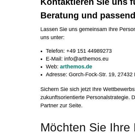
Kontaktieren Sie uns fü
Beratung und passend
Lassen Sie uns gemeinsam Ihre Person
uns unter:
Telefon: +49 151 44989273
E-Mail: info@arthemos.eu
Web:
arthemos.de
Adresse: Gorch-Fock-Str. 19, 27432
Sichern Sie sich jetzt Ihre Wettbewerbs
zukunftsorientierte Personalstrategie.
Partner zur Seite.
Möchten Sie Ihre