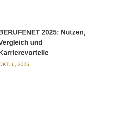
BERUFENET 2025: Nutzen,
Vergleich und
Karrierevorteile
OKT. 6, 2025