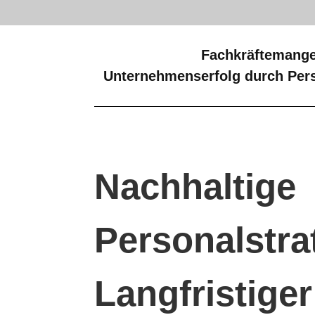
Fachkräftemange
Unternehmenserfolg durch Pers
Nachhaltige
Personalstra
Langfristiger