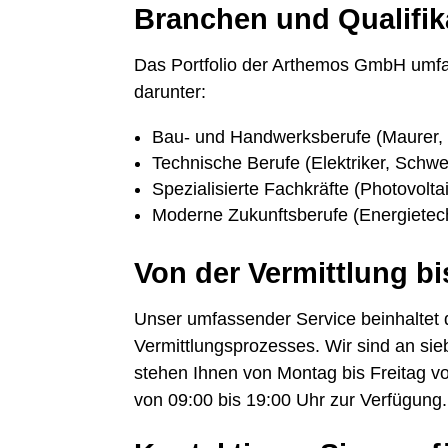
Branchen und Qualifik
Das Portfolio der Arthemos GmbH umfas
darunter:
Bau- und Handwerksberufe (Maurer,
Technische Berufe (Elektriker, Schwe
Spezialisierte Fachkräfte (Photovol
Moderne Zukunftsberufe (Energietec
Von der Vermittlung bi
Unser umfassender Service beinhaltet 
Vermittlungsprozesses. Wir sind an si
stehen Ihnen von Montag bis Freitag 
von 09:00 bis 19:00 Uhr zur Verfügung.