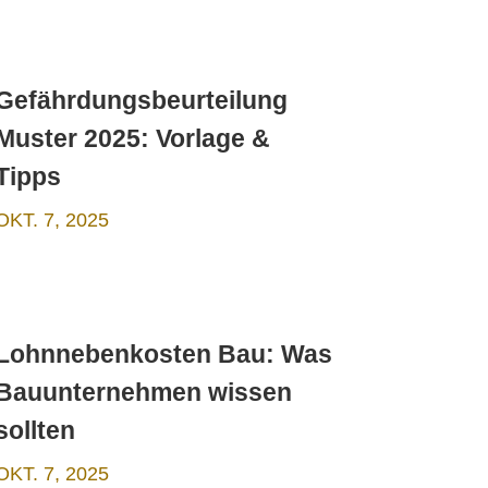
Gefährdungsbeurteilung
Muster 2025: Vorlage &
Tipps
OKT. 7, 2025
Lohnnebenkosten Bau: Was
Bauunternehmen wissen
sollten
OKT. 7, 2025