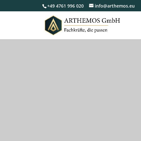
+49 4761 996 020
info@arthemos.eu