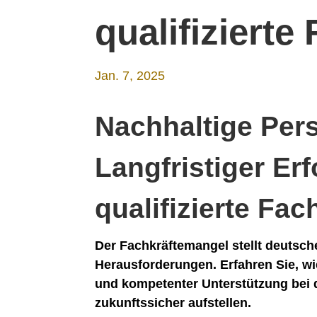
qualifizierte
Jan. 7, 2025
Nachhaltige Pers
Langfristiger Er
qualifizierte Fac
Der Fachkräftemangel stellt deutsc
Herausforderungen. Erfahren Sie, wi
und kompetenter Unterstützung bei 
zukunftssicher aufstellen.