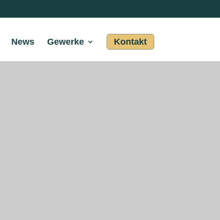
News
Gewerke
Kontakt