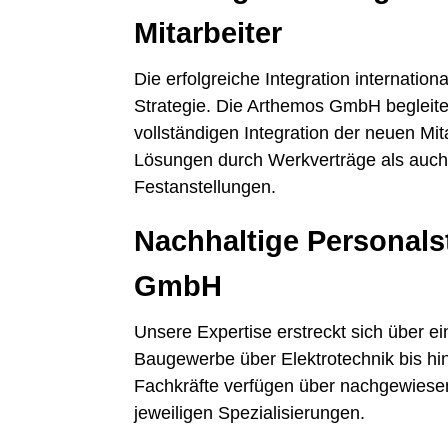
Mitarbeiter
Die erfolgreiche Integration internation
Strategie. Die Arthemos GmbH begleite
vollständigen Integration der neuen Mita
Lösungen durch Werkverträge als auch 
Festanstellungen.
Nachhaltige Personals
GmbH
Unsere Expertise erstreckt sich über 
Baugewerbe über Elektrotechnik bis hin 
Fachkräfte verfügen über nachgewiesen
jeweiligen Spezialisierungen.