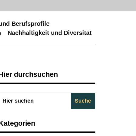
und Berufsprofile
n
Nachhaltigkeit und Diversität
Hier durchsuchen
Kategorien