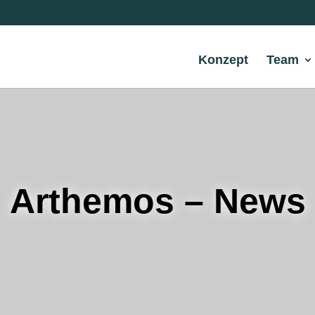
Konzept
Team
Arthemos – News