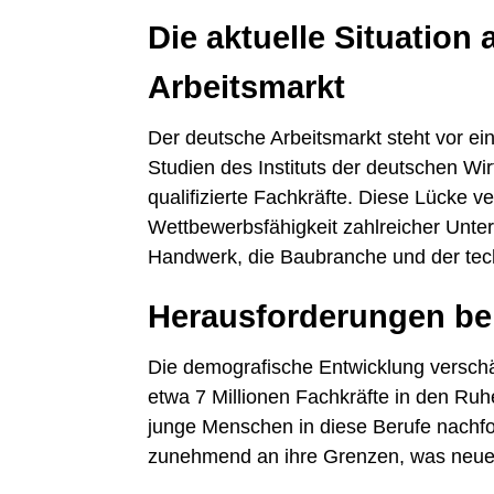
Die aktuelle Situation
Arbeitsmarkt
Der deutsche Arbeitsmarkt steht vor ei
Studien des Instituts der deutschen Wir
qualifizierte Fachkräfte. Diese Lücke ve
Wettbewerbsfähigkeit zahlreicher Unte
Handwerk, die Baubranche und der tec
Herausforderungen bei
Die demografische Entwicklung verschär
etwa 7 Millionen Fachkräfte in den Ru
junge Menschen in diese Berufe nachfo
zunehmend an ihre Grenzen, was neue 