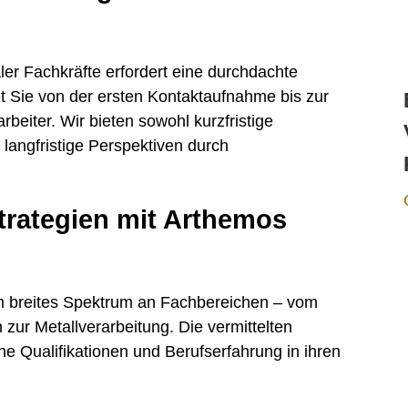
aler Fachkräfte erfordert eine durchdachte
t Sie von der ersten Kontaktaufnahme bis zur
rbeiter. Wir bieten sowohl kurzfristige
langfristige Perspektiven durch
trategien mit Arthemos
ein breites Spektrum an Fachbereichen – vom
zur Metallverarbeitung. Die vermittelten
e Qualifikationen und Berufserfahrung in ihren