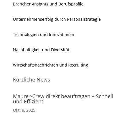
Branchen-Insights und Berufsprofile
Unternehmenserfolg durch Personalstrategie
Technologien und Innovationen
Nachhaltigkeit und Diversität
Wirtschaftsnachrichten und Recruiting
Kürzliche News
Maurer-Crew direkt beauftragen – Schnell
und Effizient
Okt. 9, 2025