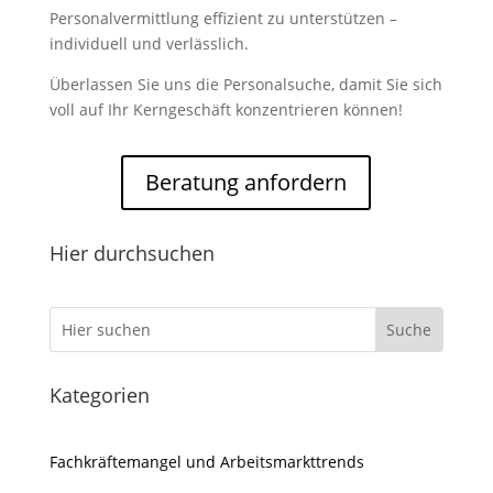
Personalvermittlung effizient zu unterstützen –
individuell und verlässlich.
Überlassen Sie uns die Personalsuche, damit Sie sich
voll auf Ihr Kerngeschäft konzentrieren können!
Beratung anfordern
Hier durchsuchen
Kategorien
Fachkräftemangel und Arbeitsmarkttrends