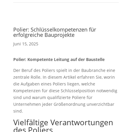
Polier: Schlüsselkompetenzen für
erfolgreiche Bauprojekte
Juni 15, 2025
Polier: Kompetente Leitung auf der Baustelle
Der Beruf des Poliers spielt in der Baubranche eine
zentrale Rolle. In diesem Artikel erfahren Sie, worin
die Aufgaben eines Poliers liegen, welche
Kompetenzen für diese Schlüsselposition notwendig
sind und warum qualifizierte Poliere für
Unternehmen jeder Größenordnung unverzichtbar
sind.
Vielfältige Verantwortungen
des Poliers