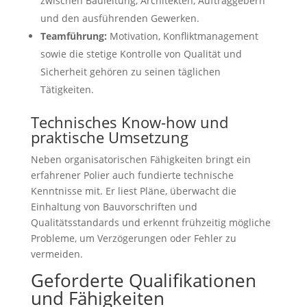
zwischen Bauleitung, Architekten, Auftraggebern
und den ausführenden Gewerken.
Teamführung:
Motivation, Konfliktmanagement
sowie die stetige Kontrolle von Qualität und
Sicherheit gehören zu seinen täglichen
Tätigkeiten.
Technisches Know-how und
praktische Umsetzung
Neben organisatorischen Fähigkeiten bringt ein
erfahrener Polier auch fundierte technische
Kenntnisse mit. Er liest Pläne, überwacht die
Einhaltung von Bauvorschriften und
Qualitätsstandards und erkennt frühzeitig mögliche
Probleme, um Verzögerungen oder Fehler zu
vermeiden.
Geforderte Qualifikationen
und Fähigkeiten