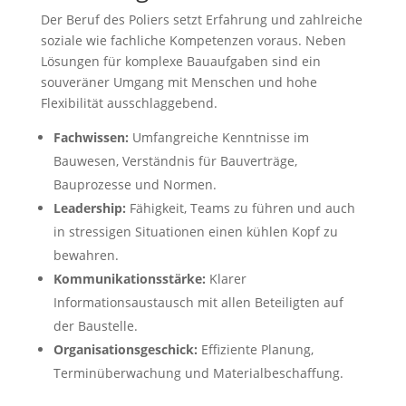
Der Beruf des Poliers setzt Erfahrung und zahlreiche
soziale wie fachliche Kompetenzen voraus. Neben
Lösungen für komplexe Bauaufgaben sind ein
souveräner Umgang mit Menschen und hohe
Flexibilität ausschlaggebend.
Fachwissen:
Umfangreiche Kenntnisse im
Bauwesen, Verständnis für Bauverträge,
Bauprozesse und Normen.
Leadership:
Fähigkeit, Teams zu führen und auch
in stressigen Situationen einen kühlen Kopf zu
bewahren.
Kommunikationsstärke:
Klarer
Informationsaustausch mit allen Beteiligten auf
der Baustelle.
Organisationsgeschick:
Effiziente Planung,
Terminüberwachung und Materialbeschaffung.