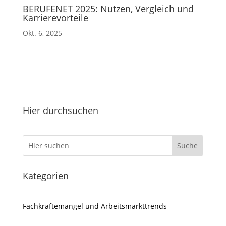
BERUFENET 2025: Nutzen, Vergleich und
Karrierevorteile
Okt. 6, 2025
Hier durchsuchen
Kategorien
Fachkräftemangel und Arbeitsmarkttrends