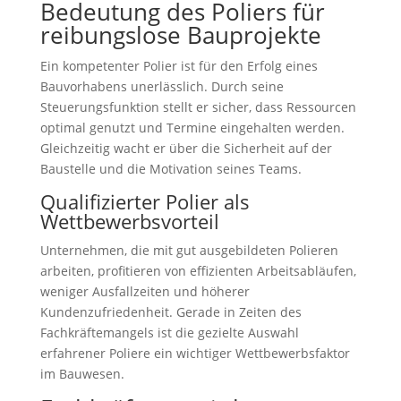
Bedeutung des Poliers für
reibungslose Bauprojekte
Ein kompetenter Polier ist für den Erfolg eines
Bauvorhabens unerlässlich. Durch seine
Steuerungsfunktion stellt er sicher, dass Ressourcen
optimal genutzt und Termine eingehalten werden.
Gleichzeitig wacht er über die Sicherheit auf der
Baustelle und die Motivation seines Teams.
Qualifizierter Polier als
Wettbewerbsvorteil
Unternehmen, die mit gut ausgebildeten Polieren
arbeiten, profitieren von effizienten Arbeitsabläufen,
weniger Ausfallzeiten und höherer
Kundenzufriedenheit. Gerade in Zeiten des
Fachkräftemangels ist die gezielte Auswahl
erfahrener Poliere ein wichtiger Wettbewerbsfaktor
im Bauwesen.