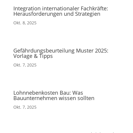
Integration internationaler Fachkräfte:
Herausforderungen und Strategien
Okt. 8, 2025
Gefährdungsbeurteilung Muster 2025:
Vorlage & Tipps
Okt. 7, 2025
Lohnnebenkosten Bau: Was
Bauunternehmen wissen sollten
Okt. 7, 2025