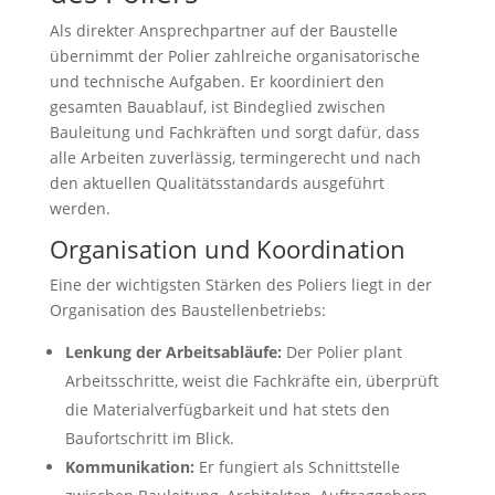
Als direkter Ansprechpartner auf der Baustelle
übernimmt der Polier zahlreiche organisatorische
und technische Aufgaben. Er koordiniert den
gesamten Bauablauf, ist Bindeglied zwischen
Bauleitung und Fachkräften und sorgt dafür, dass
alle Arbeiten zuverlässig, termingerecht und nach
den aktuellen Qualitätsstandards ausgeführt
werden.
Organisation und Koordination
Eine der wichtigsten Stärken des Poliers liegt in der
Organisation des Baustellenbetriebs:
Lenkung der Arbeitsabläufe:
Der Polier plant
Arbeitsschritte, weist die Fachkräfte ein, überprüft
die Materialverfügbarkeit und hat stets den
Baufortschritt im Blick.
Kommunikation:
Er fungiert als Schnittstelle