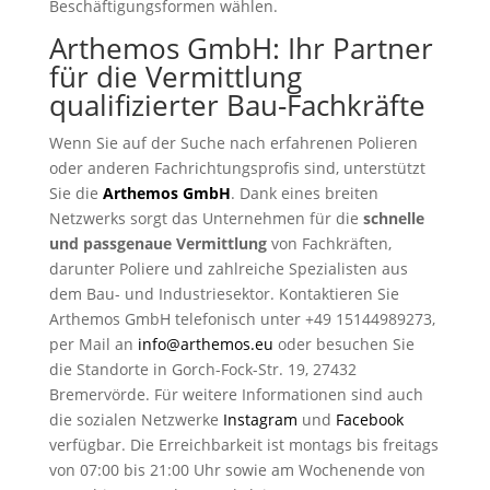
Beschäftigungsformen wählen.
Arthemos GmbH: Ihr Partner
für die Vermittlung
qualifizierter Bau-Fachkräfte
Wenn Sie auf der Suche nach erfahrenen Polieren
oder anderen Fachrichtungsprofis sind, unterstützt
Sie die
Arthemos GmbH
. Dank eines breiten
Netzwerks sorgt das Unternehmen für die
schnelle
und passgenaue Vermittlung
von Fachkräften,
darunter Poliere und zahlreiche Spezialisten aus
dem Bau- und Industriesektor. Kontaktieren Sie
Arthemos GmbH telefonisch unter +49 15144989273,
per Mail an
info@arthemos.eu
oder besuchen Sie
die Standorte in Gorch-Fock-Str. 19, 27432
Bremervörde. Für weitere Informationen sind auch
die sozialen Netzwerke
Instagram
und
Facebook
verfügbar. Die Erreichbarkeit ist montags bis freitags
von 07:00 bis 21:00 Uhr sowie am Wochenende von