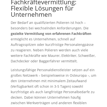
Fachkräftevermittlung:
Flexible Lösungen für
Unternehmen
Der Bedarf an qualifizierten Polieren ist hoch –
besonders bei wechselnden Anforderungen. Die
gezielte Vermittlung von erfahrenen Fachkräften
ermöglicht es Unternehmen, schnell auf
Auftragsspitzen oder kurzfristige Personalengpässe
zu reagieren. Neben Polieren werden auch viele
weitere Fachkräfte wie Maurer, Elektriker, Schweißer,
Dachdecker oder Baggerfahrer vermittelt.
Leistungsfähige Personaldienstleister setzen auf ein
großes Netzwerk – beispielsweise in Osteuropa –, um
den Unternehmen mit minimalem Zeitaufwand
(Verfügbarkeit oft schon in 3-5 Tagen) sowohl
kurzfristige als auch langfristige Personalbedarfe zu
decken. Dabei können Unternehmen häufig
zwischen Werkverträgen und anderen flexiblen