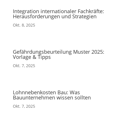
Integration internationaler Fachkräfte:
Herausforderungen und Strategien
Okt. 8, 2025
Gefährdungsbeurteilung Muster 2025:
Vorlage & Tipps
Okt. 7, 2025
Lohnnebenkosten Bau: Was
Bauunternehmen wissen sollten
Okt. 7, 2025