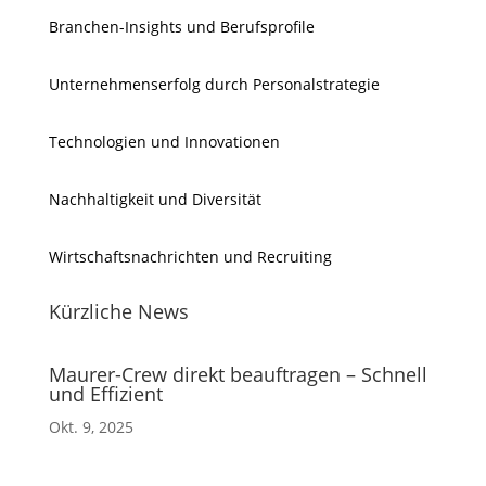
Branchen-Insights und Berufsprofile
Unternehmenserfolg durch Personalstrategie
Technologien und Innovationen
Nachhaltigkeit und Diversität
Wirtschaftsnachrichten und Recruiting
Kürzliche News
Maurer-Crew direkt beauftragen – Schnell
und Effizient
Okt. 9, 2025