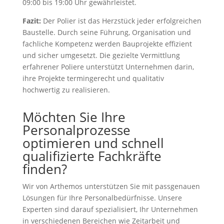
09:00 bis 19:00 Uhr gewährleistet.
Fazit:
Der Polier ist das Herzstück jeder erfolgreichen
Baustelle. Durch seine Führung, Organisation und
fachliche Kompetenz werden Bauprojekte effizient
und sicher umgesetzt. Die gezielte Vermittlung
erfahrener Poliere unterstützt Unternehmen darin,
ihre Projekte termingerecht und qualitativ
hochwertig zu realisieren.
Möchten Sie Ihre
Personalprozesse
optimieren und schnell
qualifizierte Fachkräfte
finden?
Wir von Arthemos unterstützen Sie mit passgenauen
Lösungen für Ihre Personalbedürfnisse. Unsere
Experten sind darauf spezialisiert, Ihr Unternehmen
in verschiedenen Bereichen wie Zeitarbeit und