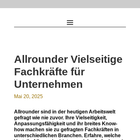
Allrounder Vielseitige
Fachkräfte für
Unternehmen
Mai 20, 2025
Allrounder sind in der heutigen Arbeitswelt
gefragt wie nie zuvor. Ihre Vielseitigkeit,
Anpassungsfähigkeit und ihr breites Know-
how machen sie zu gefragten Fachkräften in
unterschiedlichen Branchen. Erfahre, welche