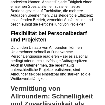
abdecken können. Anstatt für jede Tätigkeit einen
einzelnen Spezialisten einzustellen, setzen
Betriebe gezielt auf Fachkräfte, die mehrere
Aufgaben übernehmen. Das steigert die Effiizienz
im laufenden Betrieb, vermeidet Ausfallzeiten und
beschleunigt die Fertigstellung von Projekten.
Flexibilität bei Personalbedarf
und Projekten
Durch den Einsatz von Allroundern können
Unternehmen schnell auf unerwartete
Personalengpässe reagieren – sei es saisonal
bedingt oder durch kurzfristige Auftragsspitzen.
Auch in Unternehmen, die regelmäßig
unterschiedliche Projekte realisieren, sind
Allrounder flexibel einsetzbar und stärken so die
Wettbewerbsfähigkeit.
Vermittlung von
Allroundern: Schnelligkeit
und Zuverlässigkeit als