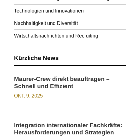
Technologien und Innovationen
Nachhaltigkeit und Diversität
Wirtschaftsnachrichten und Recruiting
Kürzliche News
Maurer-Crew direkt beauftragen –
Schnell und Effizient
OKT. 9, 2025
Integration internationaler Fachkräfte:
Herausforderungen und Strategien