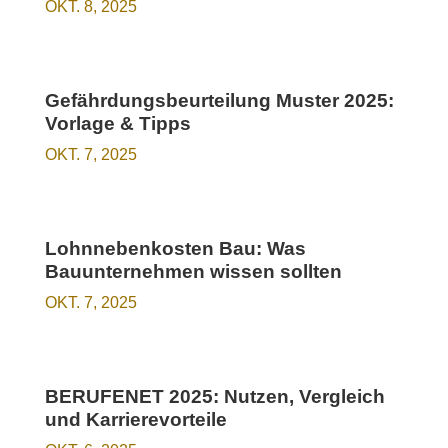
OKT. 8, 2025
Gefährdungsbeurteilung Muster 2025:
Vorlage & Tipps
OKT. 7, 2025
Lohnnebenkosten Bau: Was
Bauunternehmen wissen sollten
OKT. 7, 2025
BERUFENET 2025: Nutzen, Vergleich
und Karrierevorteile