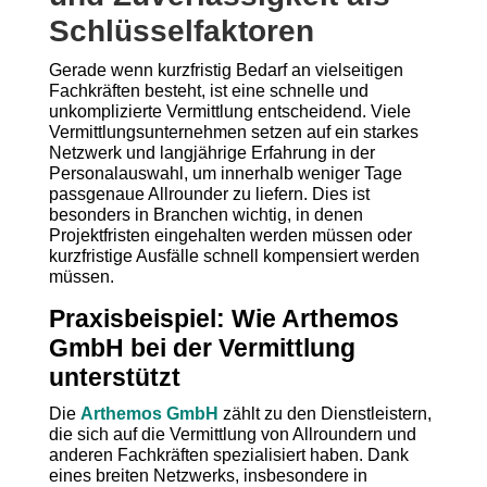
Schlüsselfaktoren
Gerade wenn kurzfristig Bedarf an vielseitigen
Fachkräften besteht, ist eine schnelle und
unkomplizierte Vermittlung entscheidend. Viele
Vermittlungsunternehmen setzen auf ein starkes
Netzwerk und langjährige Erfahrung in der
Personalauswahl, um innerhalb weniger Tage
passgenaue Allrounder zu liefern. Dies ist
besonders in Branchen wichtig, in denen
Projektfristen eingehalten werden müssen oder
kurzfristige Ausfälle schnell kompensiert werden
müssen.
Praxisbeispiel: Wie Arthemos
GmbH bei der Vermittlung
unterstützt
Die
Arthemos GmbH
zählt zu den Dienstleistern,
die sich auf die Vermittlung von Allroundern und
anderen Fachkräften spezialisiert haben. Dank
eines breiten Netzwerks, insbesondere in