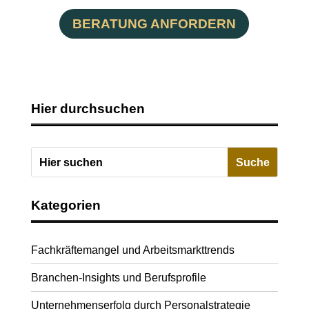
BERATUNG ANFORDERN
Hier durchsuchen
Kategorien
Fachkräftemangel und Arbeitsmarkttrends
Branchen-Insights und Berufsprofile
Unternehmenserfolg durch Personalstrategie