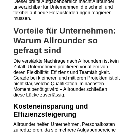
Dieser breite Aufgabenbereich macht Allrounder
unverzichtbar für Unternehmen, die schnell und
flexibel auf neue Herausforderungen reagieren
müssen.
Vorteile für Unternehmen:
Warum Allrounder so
gefragt sind
Die verstärkte Nachfrage nach Allroundern ist kein
Zufall. Unternehmen profitieren vor allem von
deren Flexibilität, Effizienz und Teamfähigkeit.
Gerade bei kleineren und mittleren Projekten ist oft
nicht klar, welche Qualifikation im nächsten
Moment benötigt wird – Allrounder schließen
diese Lücke zuverlässig.
Kosteneinsparung und
Effizienzsteigerung
Allrounder helfen Unternehmen, Personalkosten
zu reduzieren, da sie mehrere Aufgabenbereiche