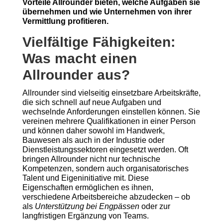
Vorteile Allrounder bieten, welche Aufgaben sie
übernehmen und wie Unternehmen von ihrer
Vermittlung profitieren.
Vielfältige Fähigkeiten:
Was macht einen
Allrounder aus?
Allrounder sind vielseitig einsetzbare Arbeitskräfte,
die sich schnell auf neue Aufgaben und
wechselnde Anforderungen einstellen können. Sie
vereinen mehrere Qualifikationen in einer Person
und können daher sowohl im Handwerk,
Bauwesen als auch in der Industrie oder
Dienstleistungssektoren eingesetzt werden. Oft
bringen Allrounder nicht nur technische
Kompetenzen, sondern auch organisatorisches
Talent und Eigeninitiative mit. Diese
Eigenschaften ermöglichen es ihnen,
verschiedene Arbeitsbereiche abzudecken – ob
als
Unterstützung bei Engpässen
oder zur
langfristigen Ergänzung von Teams.