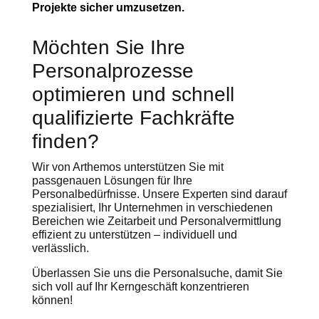
Projekte sicher umzusetzen.
Möchten Sie Ihre
Personalprozesse
optimieren und schnell
qualifizierte Fachkräfte
finden?
Wir von Arthemos unterstützen Sie mit
passgenauen Lösungen für Ihre
Personalbedürfnisse. Unsere Experten sind darauf
spezialisiert, Ihr Unternehmen in verschiedenen
Bereichen wie Zeitarbeit und Personalvermittlung
effizient zu unterstützen – individuell und
verlässlich.
Überlassen Sie uns die Personalsuche, damit Sie
sich voll auf Ihr Kerngeschäft konzentrieren
können!