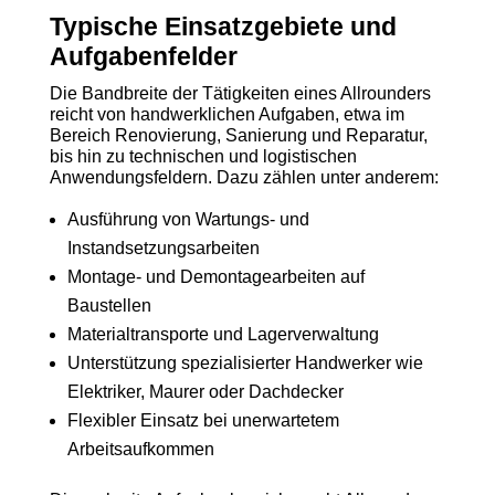
Typische Einsatzgebiete und
Aufgabenfelder
Die Bandbreite der Tätigkeiten eines Allrounders
reicht von handwerklichen Aufgaben, etwa im
Bereich Renovierung, Sanierung und Reparatur,
bis hin zu technischen und logistischen
Anwendungsfeldern. Dazu zählen unter anderem:
Ausführung von Wartungs- und
Instandsetzungsarbeiten
Montage- und Demontagearbeiten auf
Baustellen
Materialtransporte und Lagerverwaltung
Unterstützung spezialisierter Handwerker wie
Elektriker, Maurer oder Dachdecker
Flexibler Einsatz bei unerwartetem
Arbeitsaufkommen