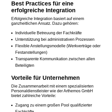
Best Practices für eine
erfolgreiche Integration
Erfolgreiche Integration basiert auf einem
ganzheitlichen Ansatz. Dazu gehören:
Individuelle Betreuung der Fachkräfte
Unterstützung bei administrativen Prozessen
Flexible Anstellungsmodelle (Werkverträge oder
Festanstellungen)
Transparente Kommunikation zwischen allen
Beteiligten
Vorteile für Unternehmen
Die Zusammenarbeit mit einem spezialisierten
Personaldienstleister wie der Arthemos GmbH
bietet zahlreiche Vorteile:
Zugang zu einem großen Pool qualifizierter
Fachkräfte