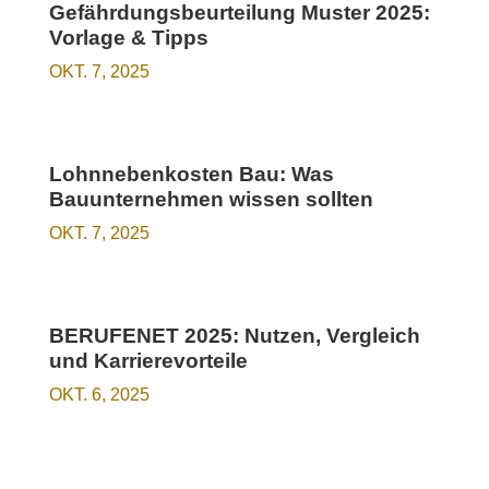
Gefährdungsbeurteilung Muster 2025:
Vorlage & Tipps
OKT. 7, 2025
Lohnnebenkosten Bau: Was
Bauunternehmen wissen sollten
OKT. 7, 2025
BERUFENET 2025: Nutzen, Vergleich
und Karrierevorteile
OKT. 6, 2025