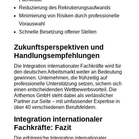
Reduzierung des Rekrutierungsaufwands
Minimierung von Risiken durch professionelle
Vorauswahl
Schnelle Besetzung offener Stellen
Zukunftsperspektiven und
Handlungsempfehlungen
Die Integration internationaler Fachkräfte wird für
den deutschen Arbeitsmarkt weiter an Bedeutung
gewinnen. Unternehmen, die frühzeitig auf
professionelle Unterstützung setzen, sichern sich
einen entscheidenden Wettbewerbsvorteil. Die
Arthemos GmbH steht dabei als verlässlicher
Partner zur Seite – mit umfassender Expertise in
über 40 verschiedenen Berufsfeldern.
Integration internationaler
Fachkräfte: Fazit
Die erfolgreiche Integration internationaler