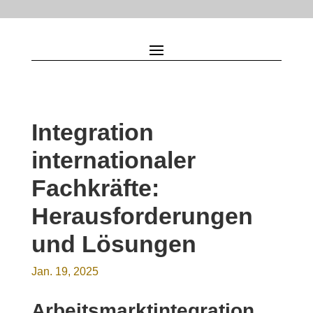
Integration
internationaler
Fachkräfte:
Herausforderungen
und Lösungen
Jan. 19, 2025
Arbeitsmarktintegration