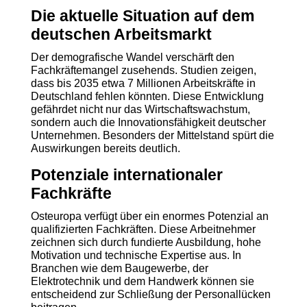
Die aktuelle Situation auf dem
deutschen Arbeitsmarkt
Der demografische Wandel verschärft den
Fachkräftemangel zusehends. Studien zeigen,
dass bis 2035 etwa 7 Millionen Arbeitskräfte in
Deutschland fehlen könnten. Diese Entwicklung
gefährdet nicht nur das Wirtschaftswachstum,
sondern auch die Innovationsfähigkeit deutscher
Unternehmen. Besonders der Mittelstand spürt die
Auswirkungen bereits deutlich.
Potenziale internationaler
Fachkräfte
Osteuropa verfügt über ein enormes Potenzial an
qualifizierten Fachkräften. Diese Arbeitnehmer
zeichnen sich durch fundierte Ausbildung, hohe
Motivation und technische Expertise aus. In
Branchen wie dem Baugewerbe, der
Elektrotechnik und dem Handwerk können sie
entscheidend zur Schließung der Personallücken