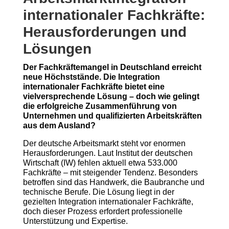
internationaler Fachkräfte:
Herausforderungen und
Lösungen
Der Fachkräftemangel in Deutschland erreicht
neue Höchststände. Die Integration
internationaler Fachkräfte bietet eine
vielversprechende Lösung – doch wie gelingt
die erfolgreiche Zusammenführung von
Unternehmen und qualifizierten Arbeitskräften
aus dem Ausland?
Der deutsche Arbeitsmarkt steht vor enormen
Herausforderungen. Laut Institut der deutschen
Wirtschaft (IW) fehlen aktuell etwa 533.000
Fachkräfte – mit steigender Tendenz. Besonders
betroffen sind das Handwerk, die Baubranche und
technische Berufe. Die Lösung liegt in der
gezielten Integration internationaler Fachkräfte,
doch dieser Prozess erfordert professionelle
Unterstützung und Expertise.