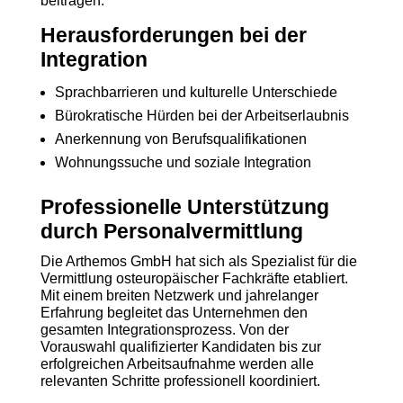
beitragen.
Herausforderungen bei der
Integration
Sprachbarrieren und kulturelle Unterschiede
Bürokratische Hürden bei der Arbeitserlaubnis
Anerkennung von Berufsqualifikationen
Wohnungssuche und soziale Integration
Professionelle Unterstützung
durch Personalvermittlung
Die Arthemos GmbH hat sich als Spezialist für die
Vermittlung osteuropäischer Fachkräfte etabliert.
Mit einem breiten Netzwerk und jahrelanger
Erfahrung begleitet das Unternehmen den
gesamten Integrationsprozess. Von der
Vorauswahl qualifizierter Kandidaten bis zur
erfolgreichen Arbeitsaufnahme werden alle
relevanten Schritte professionell koordiniert.