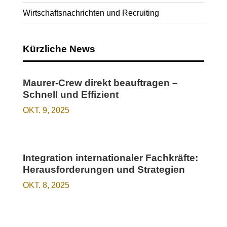
Wirtschaftsnachrichten und Recruiting
Kürzliche News
Maurer-Crew direkt beauftragen –
Schnell und Effizient
OKT. 9, 2025
Integration internationaler Fachkräfte:
Herausforderungen und Strategien
OKT. 8, 2025