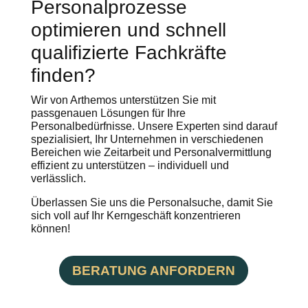
Personalprozesse
optimieren und schnell
qualifizierte Fachkräfte
finden?
Wir von Arthemos unterstützen Sie mit
passgenauen Lösungen für Ihre
Personalbedürfnisse. Unsere Experten sind darauf
spezialisiert, Ihr Unternehmen in verschiedenen
Bereichen wie Zeitarbeit und Personalvermittlung
effizient zu unterstützen – individuell und
verlässlich.
Überlassen Sie uns die Personalsuche, damit Sie
sich voll auf Ihr Kerngeschäft konzentrieren
können!
BERATUNG ANFORDERN