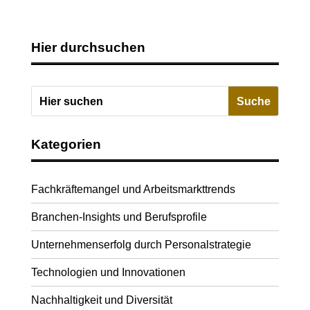
Hier durchsuchen
Kategorien
Fachkräftemangel und Arbeitsmarkttrends
Branchen-Insights und Berufsprofile
Unternehmenserfolg durch Personalstrategie
Technologien und Innovationen
Nachhaltigkeit und Diversität