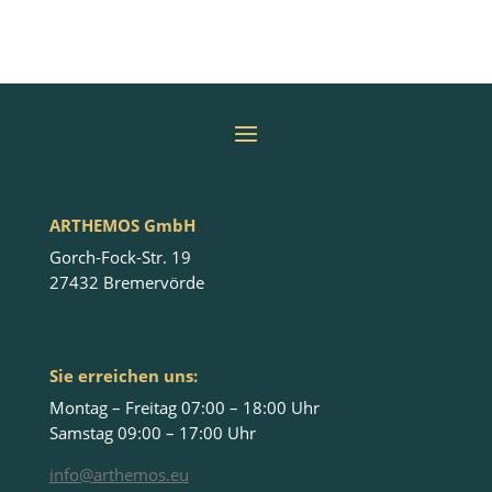
ARTHEMOS GmbH
Gorch-Fock-Str. 19
27432 Bremervörde
Sie erreichen uns:
Montag – Freitag 07:00 – 18:00 Uhr
Samstag 09:00 – 17:00 Uhr
info@arthemos.eu