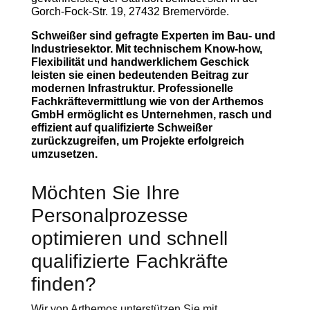
Gorch-Fock-Str. 19, 27432 Bremervörde.
Schweißer sind gefragte Experten im Bau- und
Industriesektor. Mit technischem Know-how,
Flexibilität und handwerklichem Geschick
leisten sie einen bedeutenden Beitrag zur
modernen Infrastruktur. Professionelle
Fachkräftevermittlung wie von der Arthemos
GmbH ermöglicht es Unternehmen, rasch und
effizient auf qualifizierte Schweißer
zurückzugreifen, um Projekte erfolgreich
umzusetzen.
Möchten Sie Ihre
Personalprozesse
optimieren und schnell
qualifizierte Fachkräfte
finden?
Wir von Arthemos unterstützen Sie mit