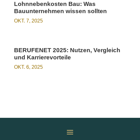
Lohnnebenkosten Bau: Was
Bauunternehmen wissen sollten
OKT. 7, 2025
BERUFENET 2025: Nutzen, Vergleich
und Karrierevorteile
OKT. 6, 2025