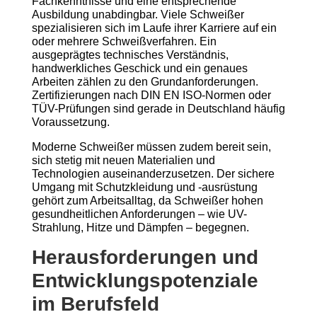
Fachkenntnisse und eine entsprechende
Ausbildung unabdingbar. Viele Schweißer
spezialisieren sich im Laufe ihrer Karriere auf ein
oder mehrere Schweißverfahren. Ein
ausgeprägtes technisches Verständnis,
handwerkliches Geschick und ein genaues
Arbeiten zählen zu den Grundanforderungen.
Zertifizierungen nach DIN EN ISO-Normen oder
TÜV-Prüfungen sind gerade in Deutschland häufig
Voraussetzung.
Moderne Schweißer müssen zudem bereit sein,
sich stetig mit neuen Materialien und
Technologien auseinanderzusetzen. Der sichere
Umgang mit Schutzkleidung und -ausrüstung
gehört zum Arbeitsalltag, da Schweißer hohen
gesundheitlichen Anforderungen – wie UV-
Strahlung, Hitze und Dämpfen – begegnen.
Herausforderungen und
Entwicklungspotenziale
im Berufsfeld