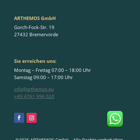
ARTHEMOS GmbH
Gorch-Fock-Str. 19
27432 Bremervörde
Sie erreichen uns:
Montag – Freitag 07:00 – 18:00 Uhr
Samstag 09:00 – 17:00 Uhr
info@arthemos.eu
+49 4761 996 020
©2026 ARTHEMOS GmbH – Alle Rechte vorbehalten.