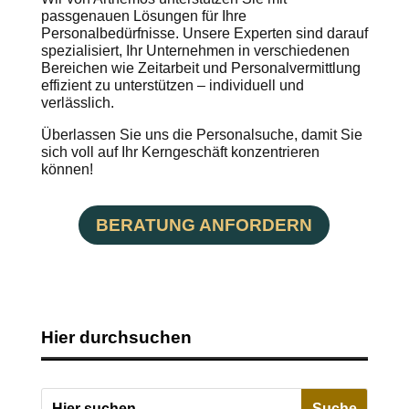
passgenauen Lösungen für Ihre
Personalbedürfnisse. Unsere Experten sind darauf
spezialisiert, Ihr Unternehmen in verschiedenen
Bereichen wie Zeitarbeit und Personalvermittlung
effizient zu unterstützen – individuell und
verlässlich.
Überlassen Sie uns die Personalsuche, damit Sie
sich voll auf Ihr Kerngeschäft konzentrieren
können!
BERATUNG ANFORDERN
Hier durchsuchen