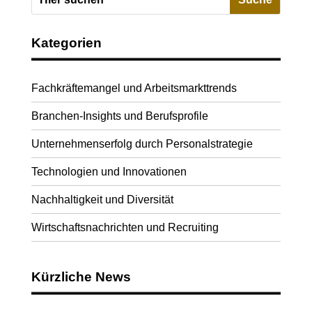
Kategorien
Fachkräftemangel und Arbeitsmarkttrends
Branchen-Insights und Berufsprofile
Unternehmenserfolg durch Personalstrategie
Technologien und Innovationen
Nachhaltigkeit und Diversität
Wirtschaftsnachrichten und Recruiting
Kürzliche News