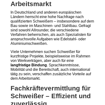
Arbeitsmarkt
In Deutschland und anderen europäischen
Ländern herrscht eine hohe Nachfrage nach
qualifizierten Schweißern – insbesondere auf dem
Bau sowie im Maschinen- und Stahlbau. Gefragt
sind sowohl Allrounder, die verschiedene
Verfahren beherrschen, als auch Spezialisten für
anspruchsvolle Aufgaben wie Edelstahl- oder
Aluminiumschweißen.
Viele Unternehmen suchen Schweißer für
kurzfristige Projekte, beispielsweise im Rahmen
von Werkverträgen, aber auch für eine
langfristige Bindung
. Sprachkenntnisse,
Mobilität und die Bereitschaft, auch international
tätig zu sein, verschaffen zusätzliche Vorteile auf
dem Arbeitsmarkt.
Fachkräftevermittlung für
Schweißer – Effizient und
zuverlässig