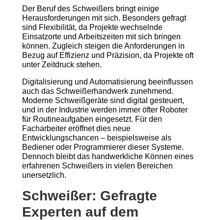
Der Beruf des Schweißers bringt einige
Herausforderungen mit sich. Besonders gefragt
sind Flexibilität, da Projekte wechselnde
Einsatzorte und Arbeitszeiten mit sich bringen
können. Zugleich steigen die Anforderungen in
Bezug auf Effizienz und Präzision, da Projekte oft
unter Zeitdruck stehen.
Digitalisierung und Automatisierung beeinflussen
auch das Schweißerhandwerk zunehmend.
Moderne Schweißgeräte sind digital gesteuert,
und in der Industrie werden immer öfter Roboter
für Routineaufgaben eingesetzt. Für den
Facharbeiter eröffnet dies neue
Entwicklungschancen – beispielsweise als
Bediener oder Programmierer dieser Systeme.
Dennoch bleibt das handwerkliche Können eines
erfahrenen Schweißers in vielen Bereichen
unersetzlich.
Schweißer: Gefragte
Experten auf dem