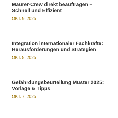
Maurer-Crew direkt beauftragen –
Schnell und Effizient
OKT. 9, 2025
Integration internationaler Fachkräfte:
Herausforderungen und Strategien
OKT. 8, 2025
Gefährdungsbeurteilung Muster 2025:
Vorlage & Tipps
OKT. 7, 2025