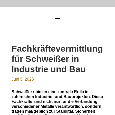
Fachkräftevermittlung
für Schweißer in
Industrie und Bau
Juni 5, 2025
Schweißer spielen eine zentrale Rolle in
zahlreichen Industrie- und Bauprojekten. Diese
Fachkräfte sind nicht nur für die Verbindung
verschiedener Metalle verantwortlich, sondern
tragen maßgeblich zur Stabilität, Sicherheit