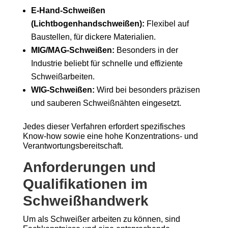
E-Hand-Schweißen
(Lichtbogenhandschweißen):
Flexibel auf
Baustellen, für dickere Materialien.
MIG/MAG-Schweißen:
Besonders in der
Industrie beliebt für schnelle und effiziente
Schweißarbeiten.
WIG-Schweißen:
Wird bei besonders präzisen
und sauberen Schweißnähten eingesetzt.
Jedes dieser Verfahren erfordert spezifisches
Know-how sowie eine hohe Konzentrations- und
Verantwortungsbereitschaft.
Anforderungen und
Qualifikationen im
Schweißhandwerk
Um als Schweißer arbeiten zu können, sind