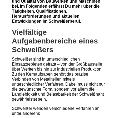
und Qualität von Bauwerken und Maschinen
bei. Im Folgenden erfährst Du mehr über die
Tätigkeiten, Qualifikationen,
Herausforderungen und aktuellen
Entwicklungen im Schweißerberuf.
Vielfältige
Aufgabenbereiche eines
Schweißers
Schweißer sind in unterschiedlichen
Einsatzgebieten gefragt – von der Großbaustelle
über Werften bis hin zur industriellen Produktion.
Zu den Kernaufgaben gehört das präzise
Verbinden von Metallteilen mittels
unterschiedlicher Verfahren. Dabei muss nicht nur
die gewünschte Form, sondern vor allem die
Langlebigkeit und Belastbarkeit der Schweißnaht
gewährleistet sein.
Schweißer wenden verschiedene Verfahren an,
unter anderem: