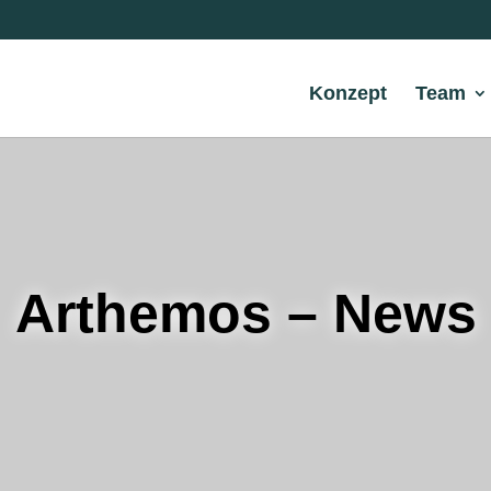
Konzept
Team
Arthemos – News