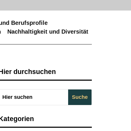
und Berufsprofile
n
Nachhaltigkeit und Diversität
Hier durchsuchen
Kategorien