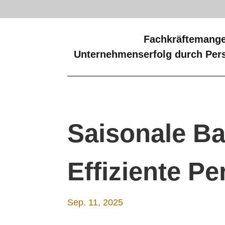
Fachkräftemange
Unternehmenserfolg durch Pers
Saisonale Ba
Effiziente P
Sep. 11, 2025