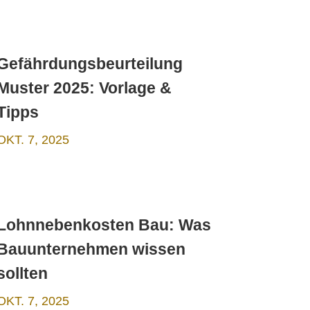
Gefährdungsbeurteilung
Muster 2025: Vorlage &
Tipps
OKT. 7, 2025
Lohnnebenkosten Bau: Was
Bauunternehmen wissen
sollten
OKT. 7, 2025