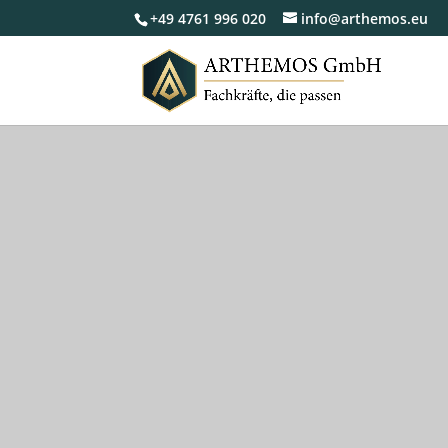
+49 4761 996 020
info@arthemos.eu