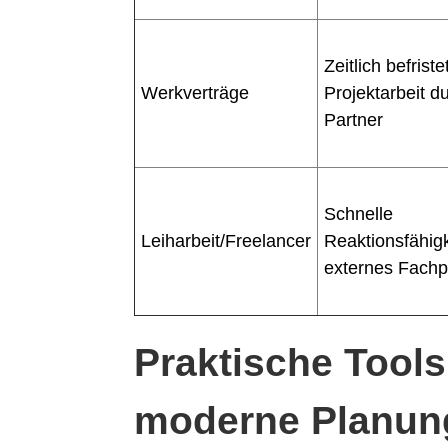
Zeitlich befriste
Werkverträge
Projektarbeit d
Partner
Schnelle
Leiharbeit/Freelancer
Reaktionsfähigk
externes Fachp
Praktische Tools
moderne Planun