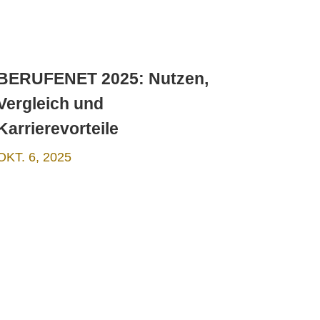
BERUFENET 2025: Nutzen,
Vergleich und
Karrierevorteile
OKT. 6, 2025