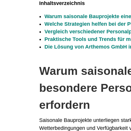
Inhaltsverzeichnis
Warum saisonale Bauprojekte ein
Welche Strategien helfen bei der
Vergleich verschiedener Persona
Praktische Tools und Trends für 
Die Lösung von Arthemos GmbH i
Warum saisonale
besondere Pers
erfordern
Saisonale Bauprojekte unterliegen sta
Wetterbedingungen und Verfügbarkeit v