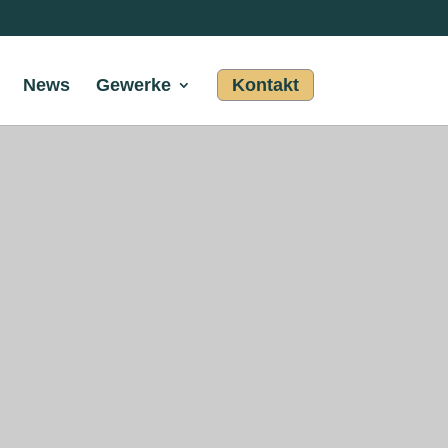
News
Gewerke
Kontakt