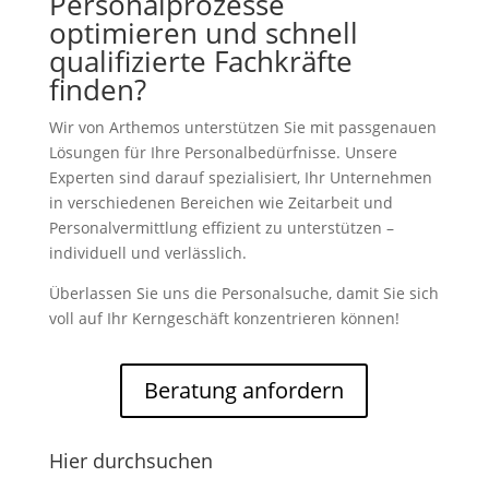
Personalprozesse
optimieren und schnell
qualifizierte Fachkräfte
finden?
Wir von Arthemos unterstützen Sie mit passgenauen
Lösungen für Ihre Personalbedürfnisse. Unsere
Experten sind darauf spezialisiert, Ihr Unternehmen
in verschiedenen Bereichen wie Zeitarbeit und
Personalvermittlung effizient zu unterstützen –
individuell und verlässlich.
Überlassen Sie uns die Personalsuche, damit Sie sich
voll auf Ihr Kerngeschäft konzentrieren können!
Beratung anfordern
Hier durchsuchen