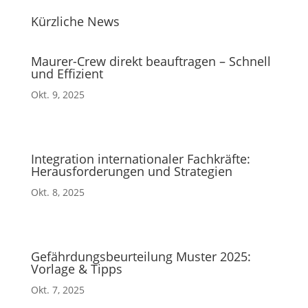
Kürzliche News
Maurer-Crew direkt beauftragen – Schnell
und Effizient
Okt. 9, 2025
Integration internationaler Fachkräfte:
Herausforderungen und Strategien
Okt. 8, 2025
Gefährdungsbeurteilung Muster 2025:
Vorlage & Tipps
Okt. 7, 2025