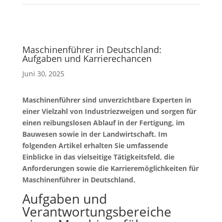
Maschinenführer in Deutschland:
Aufgaben und Karrierechancen
Juni 30, 2025
Maschinenführer sind unverzichtbare Experten in
einer Vielzahl von Industriezweigen und sorgen für
einen reibungslosen Ablauf in der Fertigung, im
Bauwesen sowie in der Landwirtschaft. Im
folgenden Artikel erhalten Sie umfassende
Einblicke in das vielseitige Tätigkeitsfeld, die
Anforderungen sowie die Karrieremöglichkeiten für
Maschinenführer in Deutschland.
Aufgaben und
Verantwortungsbereiche