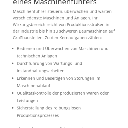
eines Maschinenführers
Maschinenführer steuern, überwachen und warten
verschiedenste Maschinen und Anlagen. Ihr
Wirkungsbereich reicht von Produktionsstraßen in
der Industrie bis hin zu schweren Baumaschinen auf
Großbaustellen. Zu den Kernaufgaben zählen:
Bedienen und Überwachen von Maschinen und
technischen Anlagen
Durchführung von Wartungs- und
Instandhaltungsarbeiten
Erkennen und Beseitigen von Störungen im
Maschinenablauf
Qualitätskontrolle der produzierten Waren oder
Leistungen
Sicherstellung des reibungslosen
Produktionsprozesses