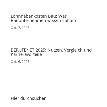
Lohnnebenkosten Bau: Was
Bauunternehmen wissen sollten
Okt. 7, 2025
BERUFENET 2025: Nutzen, Vergleich und
Karrierevorteile
Okt. 6, 2025
Hier durchsuchen