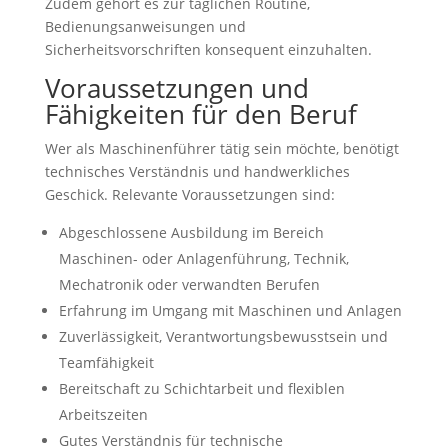
Zudem gehört es zur täglichen Routine,
Bedienungsanweisungen und
Sicherheitsvorschriften konsequent einzuhalten.
Voraussetzungen und
Fähigkeiten für den Beruf
Wer als Maschinenführer tätig sein möchte, benötigt
technisches Verständnis und handwerkliches
Geschick. Relevante Voraussetzungen sind:
Abgeschlossene Ausbildung im Bereich
Maschinen- oder Anlagenführung, Technik,
Mechatronik oder verwandten Berufen
Erfahrung im Umgang mit Maschinen und Anlagen
Zuverlässigkeit, Verantwortungsbewusstsein und
Teamfähigkeit
Bereitschaft zu Schichtarbeit und flexiblen
Arbeitszeiten
Gutes Verständnis für technische