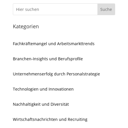
Kategorien
Fachkräftemangel und Arbeitsmarkttrends
Branchen-Insights und Berufsprofile
Unternehmenserfolg durch Personalstrategie
Technologien und Innovationen
Nachhaltigkeit und Diversität
Wirtschaftsnachrichten und Recruiting