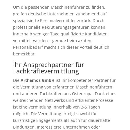
Um die passenden Maschinenführer zu finden,
greifen deutsche Unternehmen zunehmend auf
spezialisierte Personalvermittler zurück. Durch
professionelle Rekrutierungsagenturen können
innerhalb weniger Tage qualifizierte Kandidaten
vermittelt werden – gerade beim akuten
Personalbedarf macht sich dieser Vorteil deutlich
bemerkbar.
Ihr Ansprechpartner für
Fachkräftevermittlung
Die
Arthemos GmbH
ist Ihr kompetenter Partner für
die Vermittlung von erfahrenen Maschinenführern
und anderen Fachkräften aus Osteuropa. Dank eines
weitreichenden Netzwerks und effizienter Prozesse
ist eine Vermittlung innerhalb von 3-5 Tagen
möglich. Die Vermittlung erfolgt sowohl für
kurzfristige Engagements als auch für dauerhafte
Bindungen. Interessierte Unternehmen oder