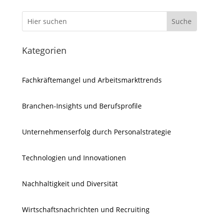
Kategorien
Fachkräftemangel und Arbeitsmarkttrends
Branchen-Insights und Berufsprofile
Unternehmenserfolg durch Personalstrategie
Technologien und Innovationen
Nachhaltigkeit und Diversität
Wirtschaftsnachrichten und Recruiting