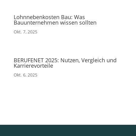
Lohnnebenkosten Bau: Was
Bauunternehmen wissen sollten
Okt. 7, 2025
BERUFENET 2025: Nutzen, Vergleich und
Karrierevorteile
Okt. 6, 2025