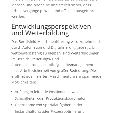
Mensch und Maschine und stellen sicher, dass
Arbeitsvorgänge präzise und effizient ausgeführt
werden.
Entwicklungsperspektiven
und Weiterbildung
Das Berufsfeld Maschinenführung wird zunehmend
durch Automation und Digitalisierung geprägt. Um
wettbewerbsfähig zu bleiben, sind Weiterbildungen
im Bereich Steuerungs- und
Automatisierungstechnik, Qualitätsmanagement
oder Arbeitssicherheit von großer Bedeutung. Dies
eröffnet qualifizierten Maschinenführern spannende
Möglichkeiten:
Aufstieg in leitende Positionen, etwa als
Schichtleiter oder Produktionskoordinator
Übernahme von Spezialaufgaben in der
Instandhaltung oder Prozessoptimierung