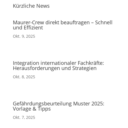
Kürzliche News
Maurer-Crew direkt beauftragen – Schnell
und Effizient
Okt. 9, 2025
Integration internationaler Fachkräfte:
Herausforderungen und Strategien
Okt. 8, 2025
Gefährdungsbeurteilung Muster 2025:
Vorlage & Tipps
Okt. 7, 2025