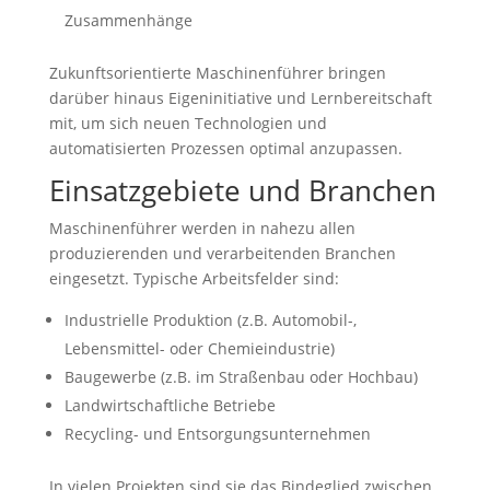
Zusammenhänge
Zukunftsorientierte Maschinenführer bringen
darüber hinaus Eigeninitiative und Lernbereitschaft
mit, um sich neuen Technologien und
automatisierten Prozessen optimal anzupassen.
Einsatzgebiete und Branchen
Maschinenführer werden in nahezu allen
produzierenden und verarbeitenden Branchen
eingesetzt. Typische Arbeitsfelder sind:
Industrielle Produktion (z.B. Automobil-,
Lebensmittel- oder Chemieindustrie)
Baugewerbe (z.B. im Straßenbau oder Hochbau)
Landwirtschaftliche Betriebe
Recycling- und Entsorgungsunternehmen
In vielen Projekten sind sie das Bindeglied zwischen