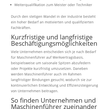
Weiterqualifikation zum Meister oder Techniker
Durch den stetigen Wandel in der Industrie besteht
ein hoher Bedarf an motivierten und qualifizierten
Fachkräften.
Kurzfristige und langfristige
Beschäftigungsmöglichkeiten
Viele Unternehmen entscheiden sich je nach Bedarf
für Maschinenführer auf Werkvertragsbasis,
beispielsweise um saisonale Spitzen abzufedern
oder Projekte kurzfristig umzusetzen. Daneben
werden Maschinenführer auch im Rahmen
langfristiger Bindungen gesucht, wodurch sie zur
kontinuierlichen Entwicklung und Effizienzsteigerung
von Unternehmen beitragen.
So finden Unternehmen und
Maschinenführer zueinander