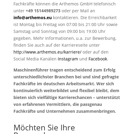
Fachkräfte können die Arthemos GmbH telefonisch
unter
+49 15144989273
oder per Mail an
info@arthemos.eu
kontaktieren. Die Erreichbarkeit
ist Montag bis Freitag von 07:00 bis 21:00 Uhr sowie
Samstag und Sonntag von 09:00 bis 19:00 Uhr
gegeben. Mehr Informationen, u.a. zur Bewerbung,
finden Sie auch auf der Karriereseite unter
http://www.arthemos.eu/karriere/
oder auf den
Social Media Kanälen
Instagram
und
Facebook
.
Maschinenführer tragen entscheidend zum Erfolg
unterschiedlichster Branchen bei und sind gefragte
Fachkräfte im deutschen Arbeitsmarkt. Wer sich
kontinuierlich weiterbildet und flexibel bleibt, dem
bieten sich vielfältige Karrierechancen – unterstützt
von erfahrenen Vermittlern, die passgenau
Fachkräfte und Unternehmen zusammenbringen.
Möchten Sie Ihre