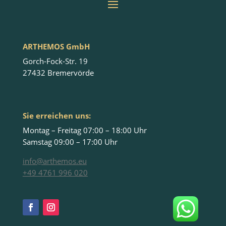
ARTHEMOS GmbH
Gorch-Fock-Str. 19
27432 Bremervörde
Sie erreichen uns:
Montag – Freitag 07:00 – 18:00 Uhr
Samstag 09:00 – 17:00 Uhr
info@arthemos.eu
+49 4761 996 020