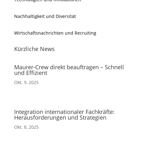
Nachhaltigkeit und Diversität
Wirtschaftsnachrichten und Recruiting
Kürzliche News
Maurer-Crew direkt beauftragen – Schnell
und Effizient
Okt. 9, 2025
Integration internationaler Fachkräfte:
Herausforderungen und Strategien
Okt. 8, 2025