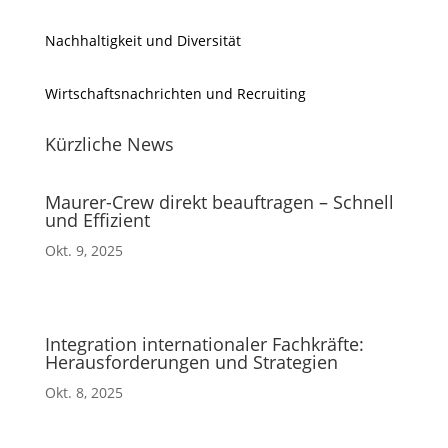
Nachhaltigkeit und Diversität
Wirtschaftsnachrichten und Recruiting
Kürzliche News
Maurer-Crew direkt beauftragen – Schnell
und Effizient
Okt. 9, 2025
Integration internationaler Fachkräfte:
Herausforderungen und Strategien
Okt. 8, 2025