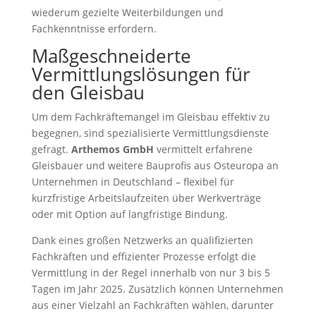
wiederum gezielte Weiterbildungen und
Fachkenntnisse erfordern.
Maßgeschneiderte
Vermittlungslösungen für
den Gleisbau
Um dem Fachkräftemangel im Gleisbau effektiv zu
begegnen, sind spezialisierte Vermittlungsdienste
gefragt.
Arthemos GmbH
vermittelt erfahrene
Gleisbauer und weitere Bauprofis aus Osteuropa an
Unternehmen in Deutschland – flexibel für
kurzfristige Arbeitslaufzeiten über Werkverträge
oder mit Option auf langfristige Bindung.
Dank eines großen Netzwerks an qualifizierten
Fachkräften und effizienter Prozesse erfolgt die
Vermittlung in der Regel innerhalb von nur 3 bis 5
Tagen im Jahr 2025. Zusätzlich können Unternehmen
aus einer Vielzahl an Fachkräften wählen, darunter