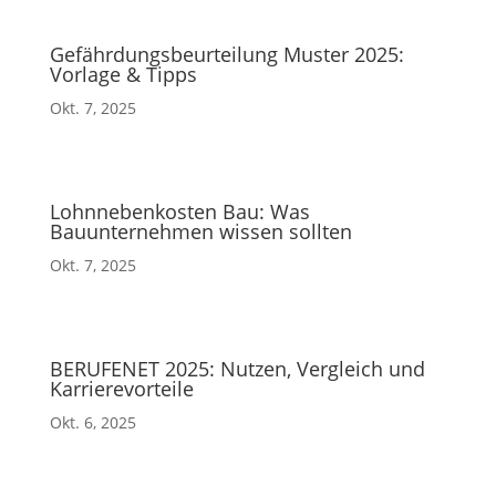
Gefährdungsbeurteilung Muster 2025:
Vorlage & Tipps
Okt. 7, 2025
Lohnnebenkosten Bau: Was
Bauunternehmen wissen sollten
Okt. 7, 2025
BERUFENET 2025: Nutzen, Vergleich und
Karrierevorteile
Okt. 6, 2025