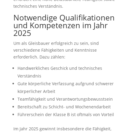
technisches Verständnis.
Notwendige Qualifikationen
und Kompetenzen im Jahr
2025
Um als Gleisbauer erfolgreich zu sein, sind
verschiedene Fähigkeiten und Kenntnisse
erforderlich. Dazu zählen:
Handwerkliches Geschick und technisches
Verständnis
Gute körperliche Verfassung aufgrund schwerer
körperlicher Arbeit
Teamfähigkeit und Verantwortungsbewusstsein
Bereitschaft zu Schicht- und Wochenendarbeit
Führerschein der Klasse B ist oftmals von Vorteil
Im Jahr 2025 gewinnt insbesondere die Fähigkeit,