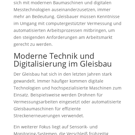
sich mit modernen Baumaschinen und digitalen
Messtechnologien auseinanderzusetzen, immer
mehr an Bedeutung. Gleisbauer müssen Kenntnisse
im Umgang mit computergestützter Vermessung und
automatisierten Arbeitsprozessen mitbringen, um
den steigenden Anforderungen am Arbeitsmarkt
gerecht zu werden.
Moderne Technik und
Digitalisierung im Gleisbau
Der Gleisbau hat sich in den letzten Jahren stark
gewandelt. Immer häufiger kommen digitale
Technologien und hochspezialisierte Maschinen zum
Einsatz. Beispielsweise werden Drohnen für
Vermessungsarbeiten eingesetzt oder automatisierte
Gleisbaumaschinen für effiziente
Streckenerneuerungen verwendet.
Ein weiterer Fokus liegt auf Sensorik- und
Monitoring-Systemen, die Verschleiß frühzeitig