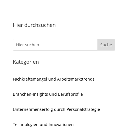
Hier durchsuchen
Kategorien
Fachkräftemangel und Arbeitsmarkttrends
Branchen-Insights und Berufsprofile
Unternehmenserfolg durch Personalstrategie
Technologien und Innovationen