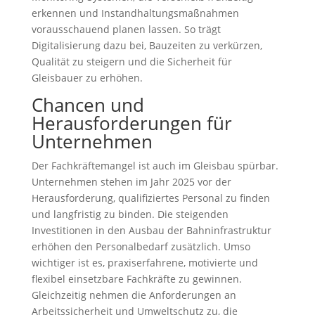
erkennen und Instandhaltungsmaßnahmen
vorausschauend planen lassen. So trägt
Digitalisierung dazu bei, Bauzeiten zu verkürzen,
Qualität zu steigern und die Sicherheit für
Gleisbauer zu erhöhen.
Chancen und
Herausforderungen für
Unternehmen
Der Fachkräftemangel ist auch im Gleisbau spürbar.
Unternehmen stehen im Jahr 2025 vor der
Herausforderung, qualifiziertes Personal zu finden
und langfristig zu binden. Die steigenden
Investitionen in den Ausbau der Bahninfrastruktur
erhöhen den Personalbedarf zusätzlich. Umso
wichtiger ist es, praxiserfahrene, motivierte und
flexibel einsetzbare Fachkräfte zu gewinnen.
Gleichzeitig nehmen die Anforderungen an
Arbeitssicherheit und Umweltschutz zu, die