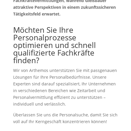
Fachkräftevermittlungen, während Gleisbauer
attraktive Perspektiven in einem zukunftssicheren
Tätigkeitsfeld erwartet.
Möchten Sie Ihre
Personalprozesse
optimieren und schnell
qualifizierte Fachkräfte
finden?
Wir von Arthemos unterstützen Sie mit passgenauen
Lösungen für Ihre Personalbedürfnisse. Unsere
Experten sind darauf spezialisiert, Ihr Unternehmen
in verschiedenen Bereichen wie Zeitarbeit und
Personalvermittlung effizient zu unterstützen –
individuell und verlässlich.
Überlassen Sie uns die Personalsuche, damit Sie sich
voll auf Ihr Kerngeschäft konzentrieren können!