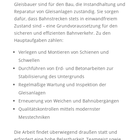
Gleisbauer sind für den Bau, die Instandhaltung und
Reparatur von Gleisanlagen zuständig. Sie sorgen
dafür, dass Bahnstrecken stets in einwandfreiem
Zustand sind – eine Grundvoraussetzung für den
sicheren und effizienten Bahnverkehr. Zu den
Hauptaufgaben zählen:
Verlegen und Montieren von Schienen und
Schwellen
Durchführen von Erd- und Betonarbeiten zur
Stabilisierung des Untergrunds
Regelmäßige Wartung und Inspektion der
Gleisanlagen
Erneuerung von Weichen und Bahnübergängen
Qualitätskontrollen mittels modernster
Messtechniken
Die Arbeit findet überwiegend draußen statt und
erfordert eine hohe Belastbarkeit, Teamgeist sowie