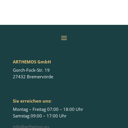
ARTHEMOS GmbH
Gorch-Fock-Str. 19
27432 Bremervörde
Sie erreichen uns:
Montag – Freitag 07:00 – 18:00 Uhr
Samstag 09:00 – 17:00 Uhr
info@arthemos.eu