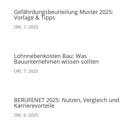
Gefährdungsbeurteilung Muster 2025:
Vorlage & Tipps
Okt. 7, 2025
Lohnnebenkosten Bau: Was
Bauunternehmen wissen sollten
Okt. 7, 2025
BERUFENET 2025: Nutzen, Vergleich und
Karrierevorteile
Okt. 6, 2025