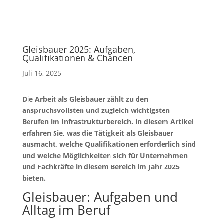
Gleisbauer 2025: Aufgaben,
Qualifikationen & Chancen
Juli 16, 2025
Die Arbeit als Gleisbauer zählt zu den
anspruchsvollsten und zugleich wichtigsten
Berufen im Infrastrukturbereich. In diesem Artikel
erfahren Sie, was die Tätigkeit als Gleisbauer
ausmacht, welche Qualifikationen erforderlich sind
und welche Möglichkeiten sich für Unternehmen
und Fachkräfte in diesem Bereich im Jahr 2025
bieten.
Gleisbauer: Aufgaben und
Alltag im Beruf