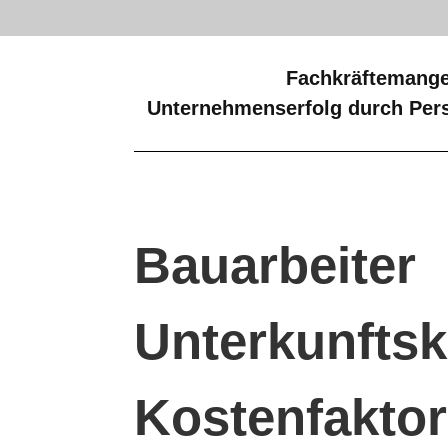
Fachkräftemange
Unternehmenserfolg durch Pers
Bauarbeiter
Unterkunftsk
Kostenfaktor