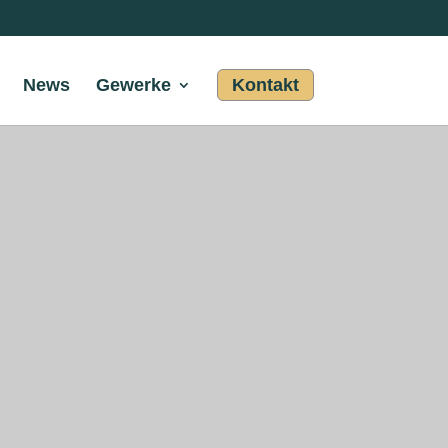
News
Gewerke
Kontakt