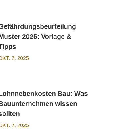
Gefährdungsbeurteilung
Muster 2025: Vorlage &
Tipps
OKT. 7, 2025
Lohnnebenkosten Bau: Was
Bauunternehmen wissen
sollten
OKT. 7, 2025