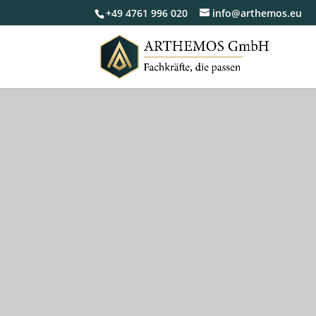
+49 4761 996 020
info@arthemos.eu