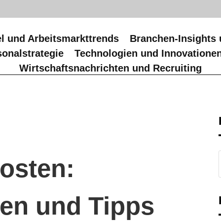
l und Arbeitsmarkttrends
Branchen-Insights 
onalstrategie
Technologien und Innovatione
Wirtschaftsnachrichten und Recruiting
osten:
en und Tipps