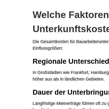
Welche Faktoren
Unterkunftskost
Die Gesamtkosten für Bauarbeiterunter
Einflussgrößen:
Regionale Unterschie
In Großstädten wie Frankfurt, Hamburg 
höher aus als in ländlichen Gebieten.
Dauer der Unterbring
Langfristige Mietverträge führen oft zu