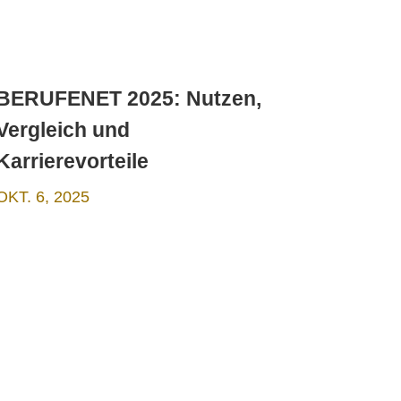
BERUFENET 2025: Nutzen,
Vergleich und
Karrierevorteile
OKT. 6, 2025