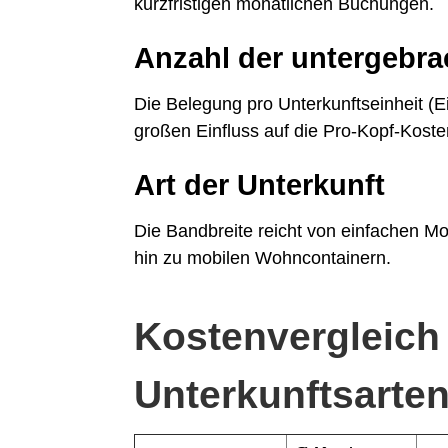
kurzfristigen monatlichen Buchungen.
Anzahl der untergebr
Die Belegung pro Unterkunftseinheit (E
großen Einfluss auf die Pro-Kopf-Koste
Art der Unterkunft
Die Bandbreite reicht von einfachen 
hin zu mobilen Wohncontainern.
Kostenvergleich 
Unterkunftsarte