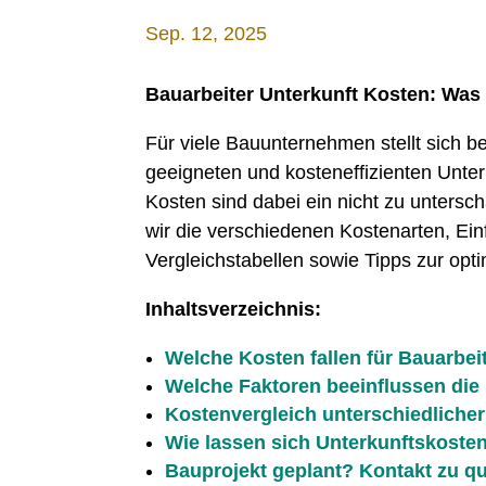
Sep. 12, 2025
Bauarbeiter Unterkunft Kosten: Wa
Für viele Bauunternehmen stellt sich b
geeigneten und kosteneffizienten Unter
Kosten sind dabei ein nicht zu untersch
wir die verschiedenen Kostenarten, Ein
Vergleichstabellen sowie Tipps zur opt
Inhaltsverzeichnis:
Welche Kosten fallen für Bauarbei
Welche Faktoren beeinflussen die
Kostenvergleich unterschiedlicher
Wie lassen sich Unterkunftskosten
Bauprojekt geplant? Kontakt zu qua