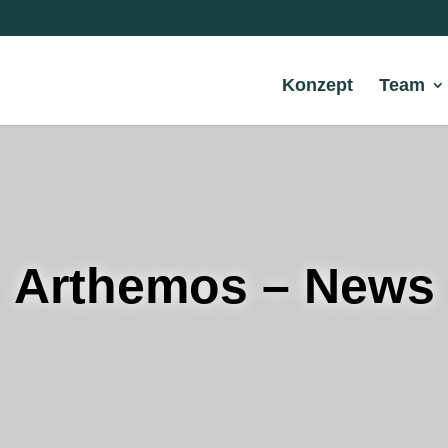
Konzept
Team
Arthemos – News