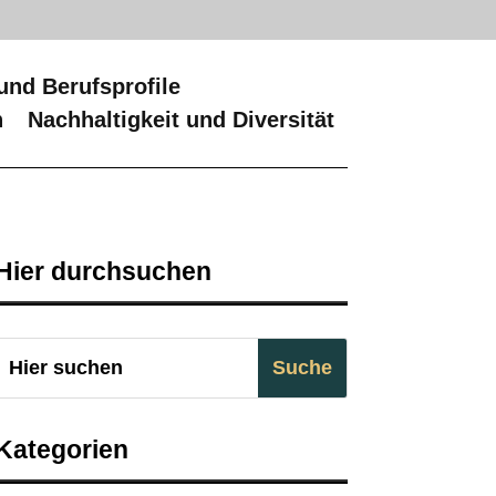
und Berufsprofile
n
Nachhaltigkeit und Diversität
Hier durchsuchen
Kategorien