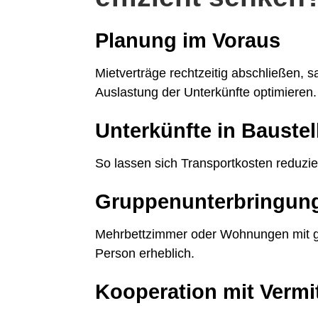
Planung im Voraus
Mietverträge rechtzeitig abschließen, 
Auslastung der Unterkünfte optimieren.
Unterkünfte in Bauste
So lassen sich Transportkosten reduzier
Gruppenunterbringun
Mehrbettzimmer oder Wohnungen mit 
Person erheblich.
Kooperation mit Vermi