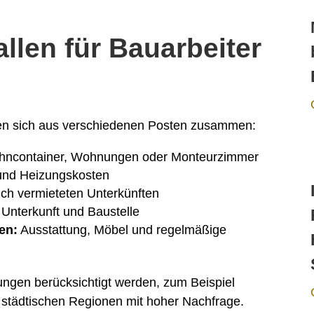
llen für Bauarbeiter
tzen sich aus verschiedenen Posten zusammen:
ohncontainer, Wohnungen oder Monteurzimmer
und Heizungskosten
ch vermieteten Unterkünften
Unterkunft und Baustelle
en:
Ausstattung, Möbel und regelmäßige
ngen berücksichtigt werden, zum Beispiel
n städtischen Regionen mit hoher Nachfrage.