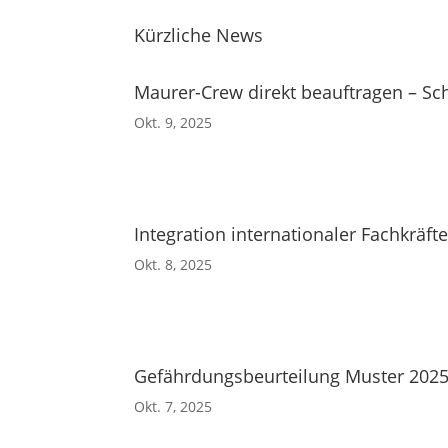
Kürzliche News
Maurer-Crew direkt beauftragen – Sch
Okt. 9, 2025
Integration internationaler Fachkräf
Okt. 8, 2025
Gefährdungsbeurteilung Muster 2025
Okt. 7, 2025