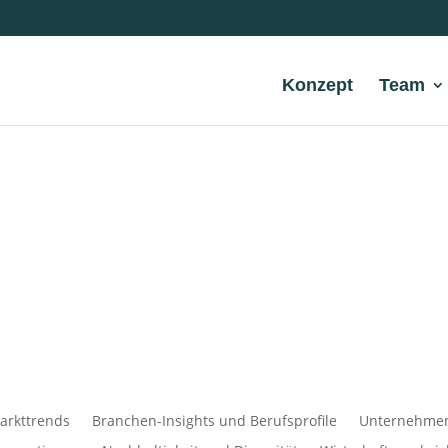
Konzept
Team
arkttrends
Branchen-Insights und Berufsprofile
Unternehmens