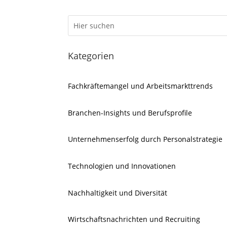
Kategorien
Fachkräftemangel und Arbeitsmarkttrends
Branchen-Insights und Berufsprofile
Unternehmenserfolg durch Personalstrategie
Technologien und Innovationen
Nachhaltigkeit und Diversität
Wirtschaftsnachrichten und Recruiting