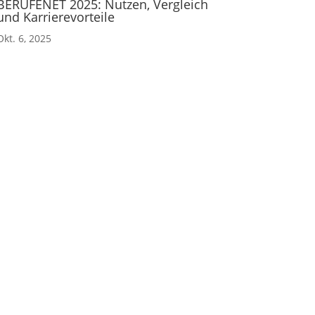
BERUFENET 2025: Nutzen, Vergleich
und Karrierevorteile
Okt. 6, 2025