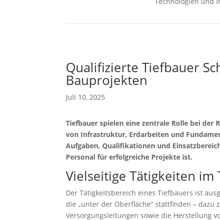
Technologien und I
Qualifizierte Tiefbauer Sc
Bauprojekten
Juli 10, 2025
Tiefbauer spielen eine zentrale Rolle bei der
von Infrastruktur, Erdarbeiten und Fundament
Aufgaben, Qualifikationen und Einsatzbereich
Personal für erfolgreiche Projekte ist.
Vielseitige Tätigkeiten im
Der Tätigkeitsbereich eines Tiefbauers ist au
die „unter der Oberfläche“ stattfinden – dazu
Versorgungsleitungen sowie die Herstellung 