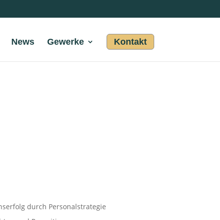
News
Gewerke
Kontakt
erfolg durch Personalstrategie