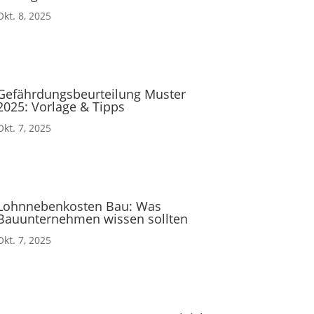
Okt. 8, 2025
Gefährdungsbeurteilung Muster
2025: Vorlage & Tipps
Okt. 7, 2025
Lohnnebenkosten Bau: Was
Bauunternehmen wissen sollten
Okt. 7, 2025