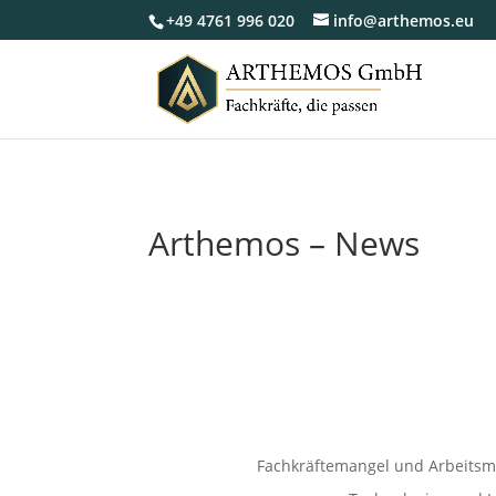
+49 4761 996 020
info@arthemos.eu
Arthemos – News
Fachkräftemangel und Arbeitsm