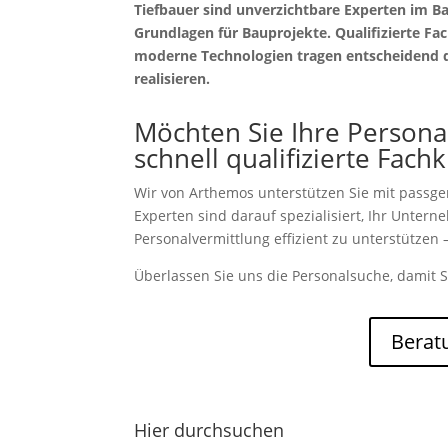
Tiefbauer sind unverzichtbare Experten im Ba
Grundlagen für Bauprojekte. Qualifizierte Fa
moderne Technologien tragen entscheidend da
realisieren.
Möchten Sie Ihre Persona
schnell qualifizierte Fach
Wir von Arthemos unterstützen Sie mit passg
Experten sind darauf spezialisiert, Ihr Unter
Personalvermittlung effizient zu unterstützen –
Überlassen Sie uns die Personalsuche, damit S
Berat
Hier durchsuchen