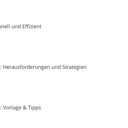
nell und Effizient
te: Herausforderungen und Strategien
: Vorlage & Tipps