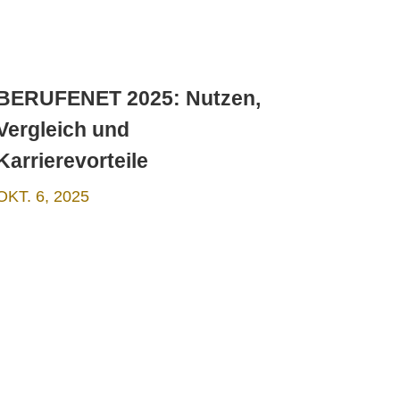
BERUFENET 2025: Nutzen,
Vergleich und
Karrierevorteile
OKT. 6, 2025