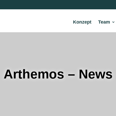
Konzept
Team
Arthemos – News