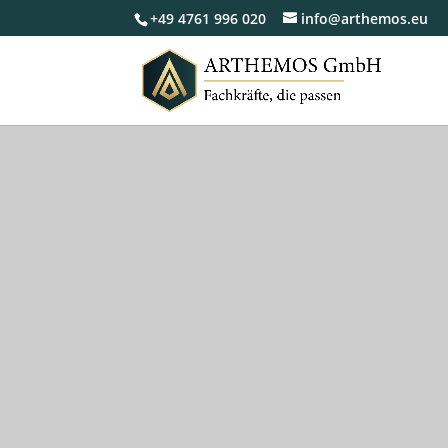
+49 4761 996 020
info@arthemos.eu