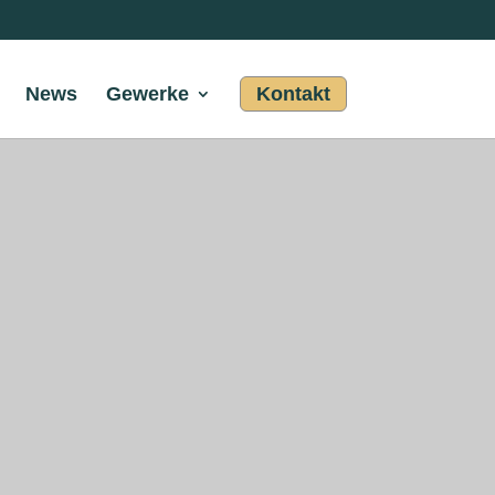
News
Gewerke
Kontakt