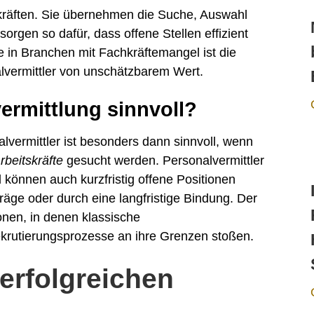
hkräften. Sie übernehmen die Suche, Auswahl
sorgen so dafür, dass offene Stellen effizient
in Branchen mit Fachkräftemangel ist die
lvermittler von unschätzbarem Wert.
ermittlung sinnvoll?
vermittler ist besonders dann sinnvoll, wenn
rbeitskräfte
gesucht werden. Personalvermittler
können auch kurzfristig offene Positionen
äge oder durch eine langfristige Bindung. Der
ionen, in denen klassische
krutierungsprozesse an ihre Grenzen stoßen.
 erfolgreichen