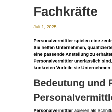
Fachkräfte
Juli 1, 2025
Personalvermittler spielen eine zent
Sie helfen Unternehmen, qualifiziert
eine passende Anstellung zu erhalten
Personalvermittler unerlässlich sind,
konkreten Vorteile sie Unternehmen
Bedeutung und R
Personalvermittl
Personalvermittler
agieren als Schnit