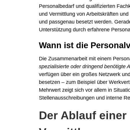
Personalbedarf und qualifizierten Fac
und Vermittlung von Arbeitskräften und 
und passgenau besetzt werden. Gerade 
Unterstützung durch erfahrene Persona
Wann ist die Personalv
Die Zusammenarbeit mit einem Personal
spezialisierte oder dringend benötigte A
verfügen über ein großes Netzwerk und 
besetzen – zum Beispiel über Werkvertr
Mehrwert zeigt sich vor allem in Situat
Stellenausschreibungen und interne Re
Der Ablauf einer