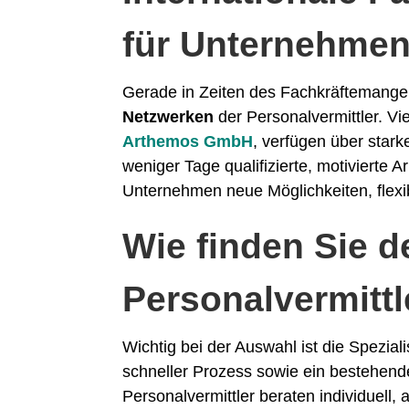
für Unternehme
Gerade in Zeiten des Fachkräftemange
Netzwerken
der Personalvermittler. Vi
Arthemos GmbH
, verfügen über star
weniger Tage qualifizierte, motivierte A
Unternehmen neue Möglichkeiten, flexi
Wie finden Sie 
Personalvermittl
Wichtig bei der Auswahl ist die Spezial
schneller Prozess sowie ein bestehende
Personalvermittler beraten individuell,