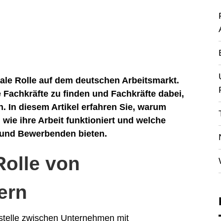
rale Rolle auf dem deutschen Arbeitsmarkt.
e Fachkräfte zu finden und Fachkräfte dabei,
. In diesem Artikel erfahren Sie, warum
 wie ihre Arbeit funktioniert und welche
 und Bewerbenden bieten.
olle von
ern
tstelle zwischen Unternehmen mit