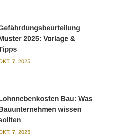
Gefährdungsbeurteilung
Muster 2025: Vorlage &
Tipps
OKT. 7, 2025
Lohnnebenkosten Bau: Was
Bauunternehmen wissen
sollten
OKT. 7, 2025