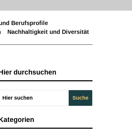
und Berufsprofile
n
Nachhaltigkeit und Diversität
Hier durchsuchen
Kategorien