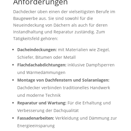
Anforderungen
Dachdecker üben einen der vielseitigsten Berufe im
Baugewerbe aus. Sie sind sowohl für die
Neueindeckung von Dächern als auch für deren
Instandhaltung und Reparatur zuständig. Zum
Tätigkeitsfeld gehören:
Dacheindeckungen:
mit Materialien wie Ziegel,
Schiefer, Bitumen oder Metall
Flachdachabdichtungen:
inklusive Dampfsperren
und Wärmedämmungen
Montage von Dachfenstern und Solaranlagen:
Dachdecker verbinden traditionelles Handwerk
und moderne Technik
Reparatur und Wartung:
Für die Erhaltung und
Verbesserung der Dachqualität
Fassadenarbeiten:
Verkleidung und Dämmung zur
Energieeinsparung