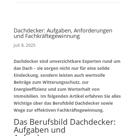
Dachdecker: Aufgaben, Anforderungen
und Fachkräftegewinnung
Juli 8, 2025
Dachdecker sind unverzichtbare Experten rund um
das Dach – sie sorgen nicht nur für eine solide
Eindeckung, sondern leisten auch wertvolle
Beiträge zum Witterungsschutz, zur
Energieeffizienz und zum Werterhalt von
Immobilien. Im folgenden Artikel erfahren Sie alles
Wichtige über das Berufsbild Dachdecker sowie
Wege zur effektiven Fachkräftegewinnung.
Das Berufsbild Dachdecker:
Aufgaben und