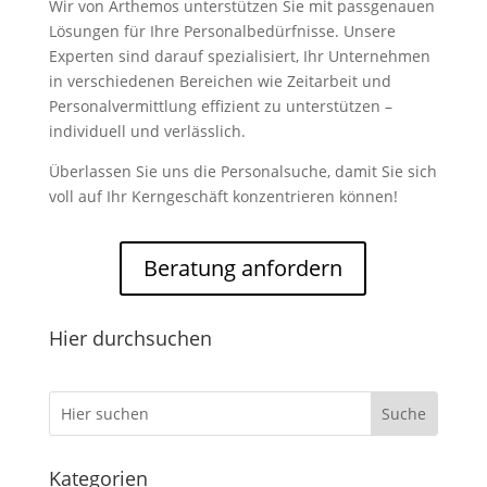
Wir von Arthemos unterstützen Sie mit passgenauen
Lösungen für Ihre Personalbedürfnisse. Unsere
Experten sind darauf spezialisiert, Ihr Unternehmen
in verschiedenen Bereichen wie Zeitarbeit und
Personalvermittlung effizient zu unterstützen –
individuell und verlässlich.
Überlassen Sie uns die Personalsuche, damit Sie sich
voll auf Ihr Kerngeschäft konzentrieren können!
Beratung anfordern
Hier durchsuchen
Kategorien