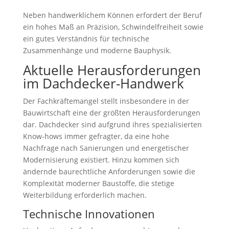
Neben handwerklichem Können erfordert der Beruf
ein hohes Maß an Präzision, Schwindelfreiheit sowie
ein gutes Verständnis für technische
Zusammenhänge und moderne Bauphysik.
Aktuelle Herausforderungen
im Dachdecker-Handwerk
Der Fachkräftemangel stellt insbesondere in der
Bauwirtschaft eine der größten Herausforderungen
dar. Dachdecker sind aufgrund ihres spezialisierten
Know-hows immer gefragter, da eine hohe
Nachfrage nach Sanierungen und energetischer
Modernisierung existiert. Hinzu kommen sich
ändernde baurechtliche Anforderungen sowie die
Komplexität moderner Baustoffe, die stetige
Weiterbildung erforderlich machen.
Technische Innovationen