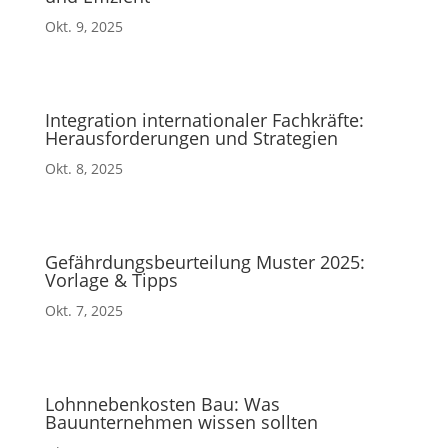
Okt. 9, 2025
Integration internationaler Fachkräfte:
Herausforderungen und Strategien
Okt. 8, 2025
Gefährdungsbeurteilung Muster 2025:
Vorlage & Tipps
Okt. 7, 2025
Lohnnebenkosten Bau: Was
Bauunternehmen wissen sollten