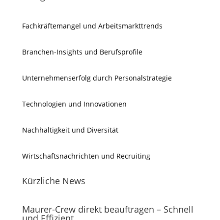
Fachkräftemangel und Arbeitsmarkttrends
Branchen-Insights und Berufsprofile
Unternehmenserfolg durch Personalstrategie
Technologien und Innovationen
Nachhaltigkeit und Diversität
Wirtschaftsnachrichten und Recruiting
Kürzliche News
Maurer-Crew direkt beauftragen – Schnell
und Effizient