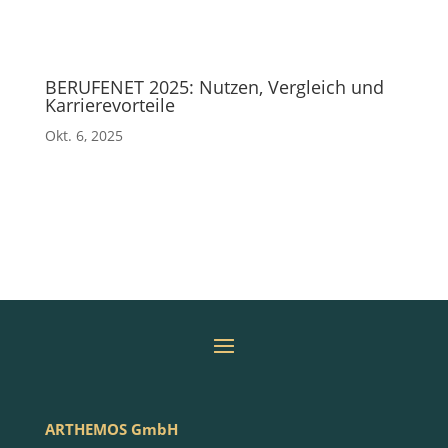
BERUFENET 2025: Nutzen, Vergleich und
Karrierevorteile
Okt. 6, 2025
ARTHEMOS GmbH