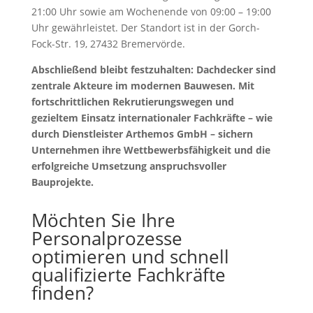
21:00 Uhr sowie am Wochenende von 09:00 – 19:00
Uhr gewährleistet. Der Standort ist in der Gorch-
Fock-Str. 19, 27432 Bremervörde.
Abschließend bleibt festzuhalten: Dachdecker sind
zentrale Akteure im modernen Bauwesen. Mit
fortschrittlichen Rekrutierungswegen und
gezieltem Einsatz internationaler Fachkräfte – wie
durch Dienstleister Arthemos GmbH – sichern
Unternehmen ihre Wettbewerbsfähigkeit und die
erfolgreiche Umsetzung anspruchsvoller
Bauprojekte.
Möchten Sie Ihre
Personalprozesse
optimieren und schnell
qualifizierte Fachkräfte
finden?