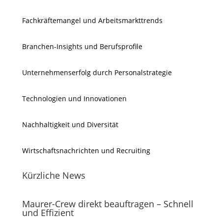
Fachkräftemangel und Arbeitsmarkttrends
Branchen-Insights und Berufsprofile
Unternehmenserfolg durch Personalstrategie
Technologien und Innovationen
Nachhaltigkeit und Diversität
Wirtschaftsnachrichten und Recruiting
Kürzliche News
Maurer-Crew direkt beauftragen – Schnell
und Effizient