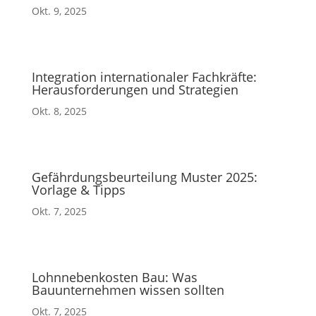
Okt. 9, 2025
Integration internationaler Fachkräfte:
Herausforderungen und Strategien
Okt. 8, 2025
Gefährdungsbeurteilung Muster 2025:
Vorlage & Tipps
Okt. 7, 2025
Lohnnebenkosten Bau: Was
Bauunternehmen wissen sollten
Okt. 7, 2025