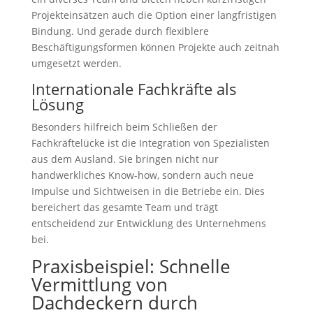
Projekteinsätzen auch die Option einer langfristigen
Bindung. Und gerade durch flexiblere
Beschäftigungsformen können Projekte auch zeitnah
umgesetzt werden.
Internationale Fachkräfte als
Lösung
Besonders hilfreich beim Schließen der
Fachkräftelücke ist die Integration von Spezialisten
aus dem Ausland. Sie bringen nicht nur
handwerkliches Know-how, sondern auch neue
Impulse und Sichtweisen in die Betriebe ein. Dies
bereichert das gesamte Team und trägt
entscheidend zur Entwicklung des Unternehmens
bei.
Praxisbeispiel: Schnelle
Vermittlung von
Dachdeckern durch