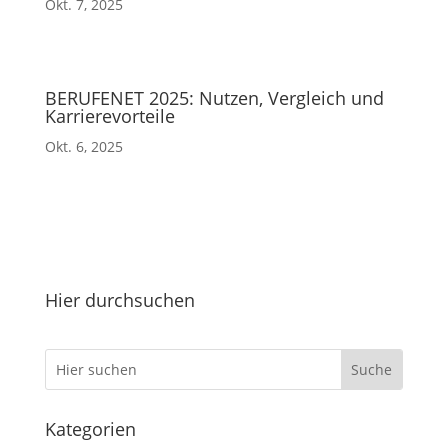
Okt. 7, 2025
BERUFENET 2025: Nutzen, Vergleich und
Karrierevorteile
Okt. 6, 2025
Hier durchsuchen
Kategorien